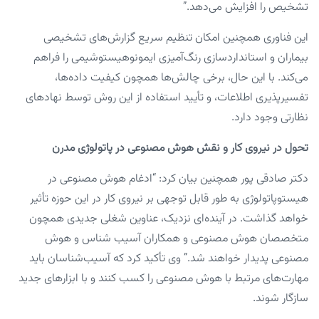
تشخیص را افزایش می‌دهد.”
این فناوری همچنین امکان تنظیم سریع گزارش‌های تشخیصی
بیماران و استانداردسازی رنگ‌آمیزی ایمونوهیستوشیمی را فراهم
می‌کند. با این حال، برخی چالش‌ها همچون کیفیت داده‌ها،
تفسیرپذیری اطلاعات، و تأیید استفاده از این روش توسط نهادهای
نظارتی وجود دارد.
تحول در نیروی کار و نقش هوش مصنوعی در پاتولوژی مدرن
دکتر صادقی پور همچنین بیان کرد: “ادغام هوش مصنوعی در
هیستوپاتولوژی به طور قابل توجهی بر نیروی کار در این حوزه تأثیر
خواهد گذاشت. در آینده‌ای نزدیک، عناوین شغلی جدیدی همچون
متخصصان هوش مصنوعی و همکاران آسیب شناس و هوش
مصنوعی پدیدار خواهند شد.” وی تأکید کرد که آسیب‌شناسان باید
مهارت‌های مرتبط با هوش مصنوعی را کسب کنند و با ابزارهای جدید
سازگار شوند.