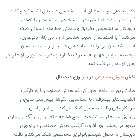
دکتر صادقی پور به مزایای آسیب شناسی دیجیتال اشاره کرد و گفت:
“این روش باعث افزایش قدرت تشخیصی می‌شود، زیرا تصاویر
دیجیتال به تشخیص دقیق‌تر و کاهش خطاهای انسانی کمک
می‌کنند.” با استفاده از آسیب شناسی از راه دور (تله پاتولوژی)،
آسیب‌شناسان می‌توانند اسلایدهای دیجیتال را با متخصصان
برجسته سراسر جهان به اشتراک بگذارند و نظرات مشورتی آن‌ها را در
زمان کوتاهی دریافت کنند.
نقش
هوش مصنوعی
در پاتولوژی دیجیتال
صادقی پور در ادامه اظهار کرد که هوش مصنوعی با به کارگیری
الگوریتم‌های پیشرفته، به شناسایی الگوها، پیش‌بینی نتایج، و
خودکارسازی وظایف معمول کمک می‌کند. این امر توانایی
پاتولوژیست‌ها را در تشخیص نوع ضایعه و تعیین پیش‌آگهی بیماری
بهبود می‌بخشد. وی افزود: “ترکیب هوش مصنوعی و پاتولوژی
دیجیتال به تحول هیستوپاتولوژی تشخیصی کمک می‌کند و دقت