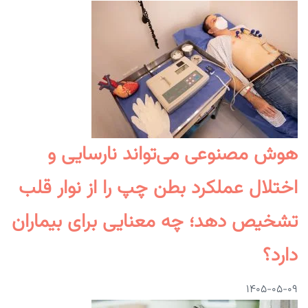
هوش مصنوعی می‌تواند نارسایی و
اختلال عملکرد بطن چپ را از نوار قلب
تشخیص دهد؛ چه معنایی برای بیماران
دارد؟
۱۴۰۵-۰۵-۰۹