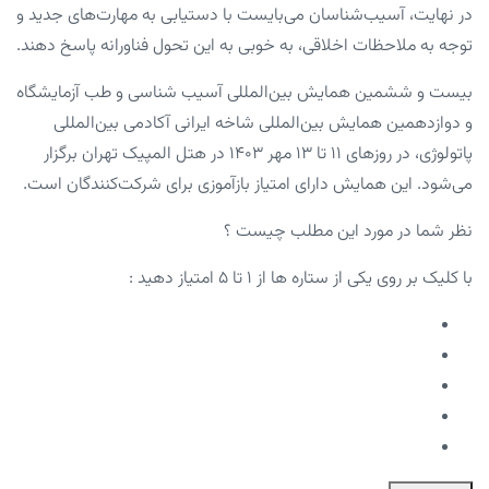
در نهایت، آسیب‌شناسان می‌بایست با دستیابی به مهارت‌های جدید و
توجه به ملاحظات اخلاقی، به خوبی به این تحول فناورانه پاسخ دهند.
بیست و ششمین همایش بین‌المللی آسیب شناسی و طب آزمایشگاه
و دوازدهمین همایش بین‌المللی شاخه ایرانی آکادمی بین‌المللی
پاتولوژی، در روزهای ۱۱ تا ۱۳ مهر ۱۴۰۳ در هتل المپیک تهران برگزار
می‌شود. این همایش دارای امتیاز بازآموزی برای شرکت‌کنندگان است.
نظر شما در مورد این مطلب چیست ؟
با کلیک بر روی یکی از ستاره ها از ۱ تا ۵ امتیاز دهید :