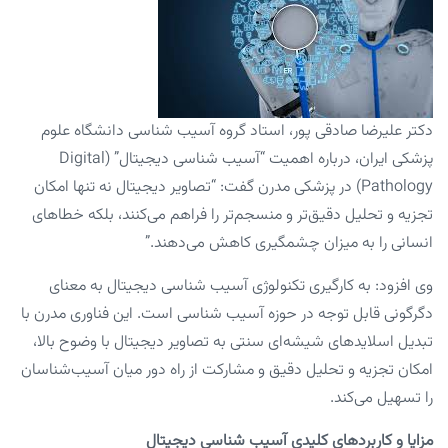
دکتر علیرضا صادقی پور، استاد گروه آسیب شناسی دانشگاه علوم
پزشکی ایران، درباره اهمیت “آسیب شناسی دیجیتال” (Digital
Pathology) در پزشکی مدرن گفت: “تصاویر دیجیتال نه تنها امکان
تجزیه و تحلیل دقیق‌تر و منسجم‌تر را فراهم می‌کنند، بلکه خطاهای
انسانی را به میزان چشمگیری کاهش می‌دهند.”
وی افزود: به کارگیری تکنولوژی آسیب شناسی دیجیتال به معنای
دگرگونی قابل توجه در حوزه آسیب شناسی است. این فناوری مدرن با
تبدیل اسلایدهای شیشه‌ای سنتی به تصاویر دیجیتال با وضوح بالا،
امکان تجزیه و تحلیل دقیق و مشارکت از راه دور میان آسیب‌شناسان
را تسهیل می‌کند.
مزایا و کاربردهای کلیدی آسیب شناسی دیجیتال