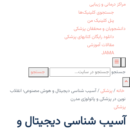
مراکز درمانی و زیبایی
جستجوی کلینیک‌ها
پنل کلینیک من
دانشجویان و محققان پزشکی
دانلود رایگان کتابهای پزشکی
مقالات آموزشی
JAMA
جستجو
جستجو
خانه
/
پزشکی
/
آسیب شناسی دیجیتال و هوش مصنوعی؛ انقلاب
نوین در پزشکی و پاتولوژی مدرن
پزشکی
آسیب شناسی دیجیتال و