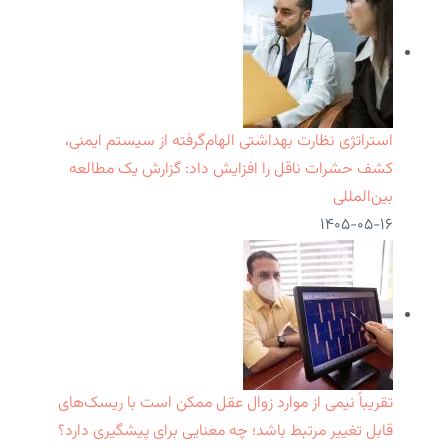
استراتژی نظارت بهداشتی الهام‌گرفته از سیستم ایمنی،
کشف حشرات ناقل را افزایش داد: گزارش یک مطالعه
بین‌المللی
۱۴۰۵-۰۵-۱۶
تقریباً نیمی از موارد زوال عقل ممکن است با ریسک‌های
قابل تغییر مرتبط باشد؛ چه معنایی برای پیشگیری دارد؟