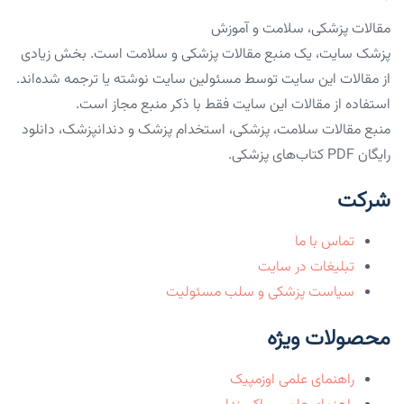
مقالات پزشکی، سلامت و آموزش
پزشک سایت، یک منبع مقالات پزشکی و سلامت است. بخش زیادی
از مقالات این سایت توسط مسئولین سایت نوشته یا ترجمه شده‌اند.
استفاده از مقالات این سایت فقط با ذکر منبع مجاز است.
منبع مقالات سلامت، پزشکی، استخدام پزشک و دندانپزشک، دانلود
رایگان PDF کتاب‌های پزشکی.
شرکت
تماس با ما
تبلیغات در سایت
سیاست پزشکی و سلب مسئولیت
محصولات ویژه
راهنمای علمی اوزمپیک