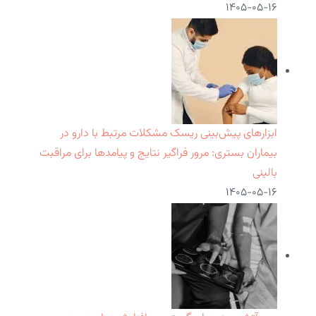
۱۴۰۵-۰۵-۱۶
ابزارهای پیش‌بینی ریسک مشکلات مرتبط با دارو در
بیماران بستری: مرور فراگیر نتایج و پیامدها برای مراقبت
بالینی
۱۴۰۵-۰۵-۱۶