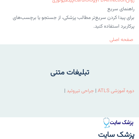
روان
infection
FDA
cardiology
اپیدمیولوژی
راهنمای سریع
برای پیدا کردن سریع‌تر مطالب پزشکی، از جستجو یا برچسب‌های
پرکاربرد استفاده کنید.
صفحه اصلی
تبلیغات متنی
دوره آموزشی ATLS
|
جراحی تیروئید
|
پزشک سایت