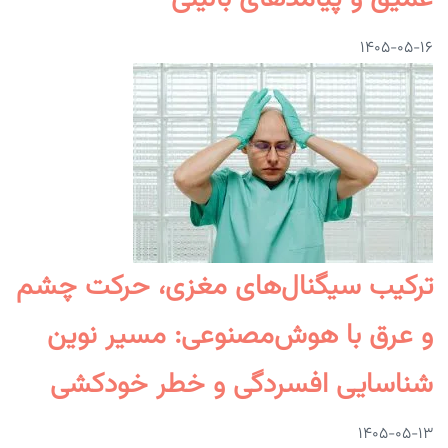
۱۴۰۵-۰۵-۱۶
ترکیب سیگنال‌های مغزی، حرکت چشم
و عرق با هوش‌مصنوعی: مسیر نوین
شناسایی افسردگی و خطر خودکشی
۱۴۰۵-۰۵-۱۳