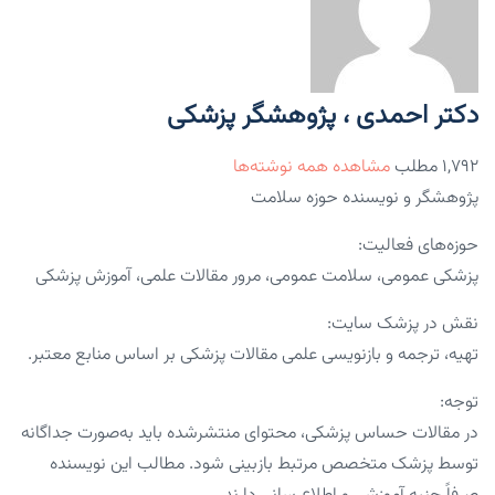
دکتر احمدی ، پژوهشگر پزشکی
۱,۷۹۲ مطلب
مشاهده همه نوشته‌ها
پژوهشگر و نویسنده حوزه سلامت
حوزه‌های فعالیت:
پزشکی عمومی، سلامت عمومی، مرور مقالات علمی، آموزش پزشکی
نقش در پزشک سایت:
تهیه، ترجمه و بازنویسی علمی مقالات پزشکی بر اساس منابع معتبر.
توجه:
در مقالات حساس پزشکی، محتوای منتشرشده باید به‌صورت جداگانه
توسط پزشک متخصص مرتبط بازبینی شود. مطالب این نویسنده