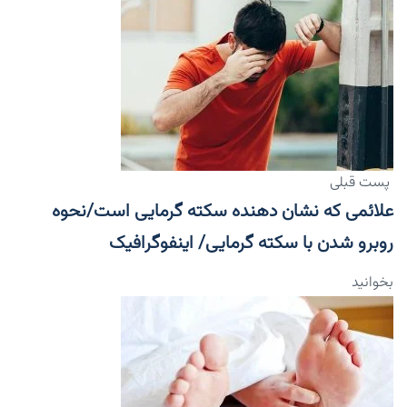
پست قبلی
علائمی که نشان دهنده سکته گرمایی است/نحوه
روبرو شدن با سکته گرمایی/ اینفوگرافیک
بخوانید