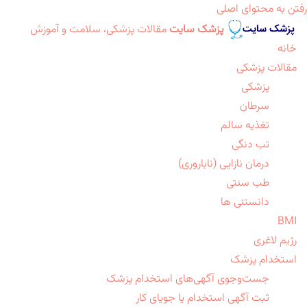
رفتن به محتوای اصلی
پزشک سایت
مقالات پزشکی، سلامت و آموزش
خانه
مقالات پزشکی
پزشکی
سرطان
تغذیه سالم
تب دنگی
درمان نازایی (ناباروری)
طب سنتی
دانستنی ها
BMI
رژیم لاغری
استخدام پزشک
جست‌وجوی آگهی‌های استخدام پزشک
ثبت آگهی استخدام یا جویای کار