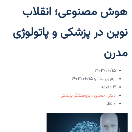
هوش مصنوعی؛ انقلاب
نوین در پزشکی و پاتولوژی
مدرن
۱۴۰۳/۰۶/۱۵
به‌روزرسانی: ۱۴۰۳/۰۶/۱۵
3 دقیقه
دکتر احمدی ، پژوهشگر پزشکی
۰ نظر