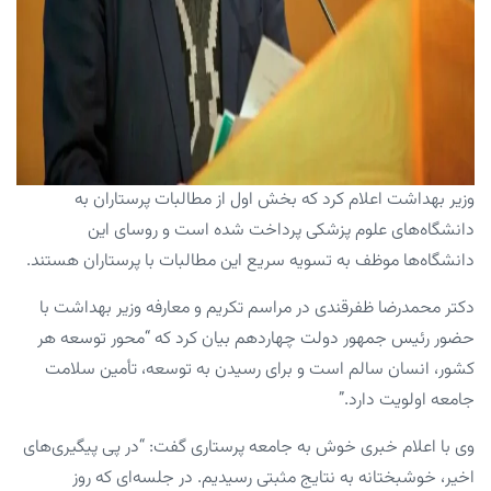
وزیر بهداشت اعلام کرد که بخش اول از مطالبات پرستاران به
دانشگاه‌های علوم پزشکی پرداخت شده است و روسای این
دانشگاه‌ها موظف به تسویه سریع این مطالبات با پرستاران هستند.
دکتر محمدرضا ظفرقندی در مراسم تکریم و معارفه وزیر بهداشت با
حضور رئیس جمهور دولت چهاردهم بیان کرد که “محور توسعه هر
کشور، انسان سالم است و برای رسیدن به توسعه، تأمین سلامت
جامعه اولویت دارد.”
وی با اعلام خبری خوش به جامعه پرستاری گفت: “در پی پیگیری‌های
اخیر، خوشبختانه به نتایج مثبتی رسیدیم. در جلسه‌ای که روز