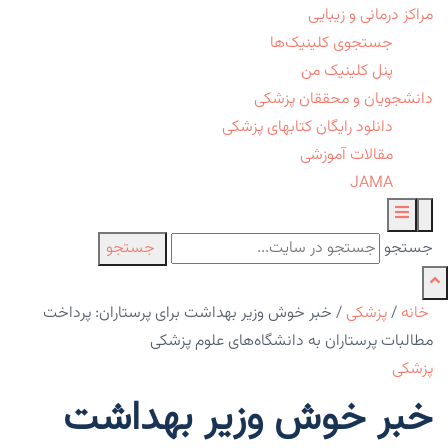
مراکز درمانی و زیبایی
جستجوی کلینیک‌ها
پنل کلینیک من
دانشجویان و محققان پزشکی
دانلود رایگان کتابهای پزشکی
مقالات آموزشی
JAMA
جستجو
جستجو
خانه
/
پزشکی
/
خبر خوش وزیر بهداشت برای پرستاران: پرداخت
مطالبات پرستاران به دانشگاه‌های علوم پزشکی
پزشکی
خبر خوش وزیر بهداشت