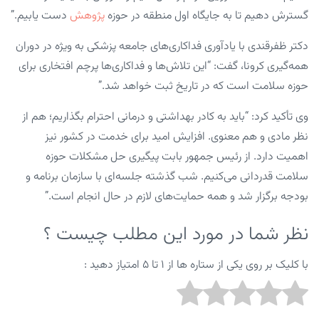
گسترش دهیم تا به جایگاه اول منطقه در حوزه
پژوهش
دست یابیم.”
دکتر ظفرقندی با یادآوری فداکاری‌های جامعه پزشکی به ویژه در دوران
همه‌گیری کرونا، گفت: “این تلاش‌ها و فداکاری‌ها پرچم افتخاری برای
حوزه سلامت است که در تاریخ ثبت خواهد شد.”
وی تأکید کرد: “باید به کادر بهداشتی و درمانی احترام بگذاریم؛ هم از
نظر مادی و هم معنوی. افزایش امید برای خدمت در کشور نیز
اهمیت دارد. از رئیس جمهور بابت پیگیری حل مشکلات حوزه
سلامت قدردانی می‌کنیم. شب گذشته جلسه‌ای با سازمان برنامه و
بودجه برگزار شد و همه حمایت‌های لازم در حال انجام است.”
نظر شما در مورد این مطلب چیست ؟
با کلیک بر روی یکی از ستاره ها از ۱ تا ۵ امتیاز دهید :