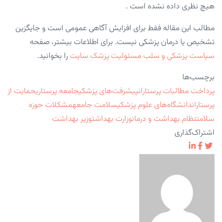
هیچ نظری داده نشده است .
مطالب این مقاله فقط برای افزایش آگاهی عمومی است و جایگزین
تشخیص یا درمان پزشکی نیست. برای اطلاعات بیشتر، صفحه
سیاست پزشکی و سلب مسئولیت پزشک سایت
را بخوانید.
برچسب‌ها
پرداخت مطالبات پرستاران
پیشرفت‌های پزشکی
جامعه پرستاری
حمایت از
پرستاران
دانشگاه‌های علوم پزشکی
سلامت جامعه
مشکلات حوزه
سلامت
نظام بهداشت و درمان
وزارت بهداشت
وزیر بهداشت
اشتراک‌گذاری