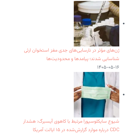
ژن‌های مؤثر در نارسایی‌های جدی مغز استخوان ارثی
شناسایی شدند؛ پیامدها و محدودیت‌ها
۱۴۰۵-۰۵-۱۶
شیوع سایکلوسپورا مرتبط با کاهوی آیسبرگ: هشدار
CDC درباره موارد گزارش‌شده در ۱۵ ایالت آمریکا