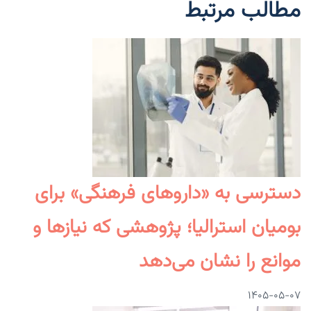
مطالب مرتبط
دسترسی به «داروهای فرهنگی» برای
بومیان استرالیا؛ پژوهشی که نیازها و
موانع را نشان می‌دهد
۱۴۰۵-۰۵-۰۷