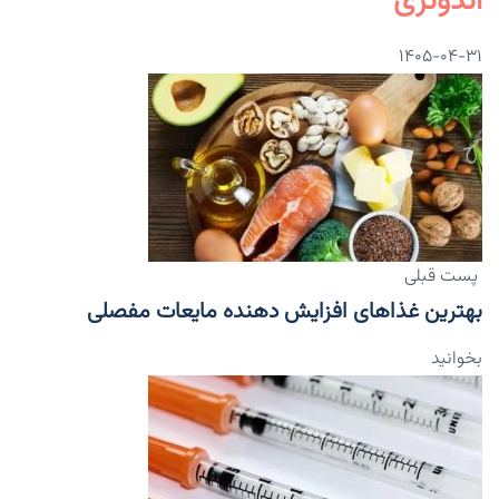
اندونزی
۱۴۰۵-۰۴-۳۱
پست قبلی
بهترین غذا‌های افزایش دهنده مایعات مفصلی
بخوانید