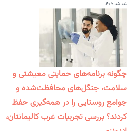
۱۴۰۵-۰۵-۰۵
چگونه برنامه‌های حمایتی معیشتی و
سلامت، جنگل‌های محافظت‌شده و
جوامع روستایی را در همه‌گیری حفظ
کردند؟ بررسی تجربیات غرب کالیمانتان،