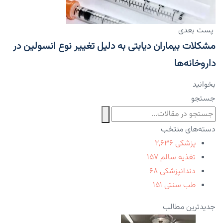
پست بعدی
مشکلات بیماران دیابتی به دلیل تغییر نوع انسولین در
داروخانه‌ها
بخوانید
جستجو
دسته‌های منتخب
پزشکی
۲,۶۳۶
تغذیه سالم
۱۵۷
دندانپزشکی
۶۸
طب سنتی
۱۵۱
جدیدترین مطالب