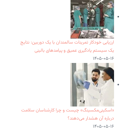
ارزیابی خودکار تمرینات سالمندان با یک دوربین: نتایج
یک سیستم یادگیری عمیق و پیامدهای بالینی
۱۴۰۵-۰۵-۱۶
«اسکینی‌مکسینگ» چیست و چرا کارشناسان سلامت
درباره آن هشدار می‌دهند؟
۱۴۰۵-۰۵-۱۶