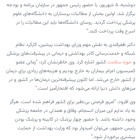
دوشنبه، ۵ شهریور، با حضور رئیس جمهور در سازمان برنامه و بودجه
برگزار شد، اولین بخش از مطالبات پرستاران به دانشگاه‌های علوم
پزشکی پرداخت گردید. روسای دانشگاه‌ها باید این مطالبات را در
اسرع وقت پرداخت کنند.”
دکتر ظفرقندی به نقش مهم وزرای بهداشت پیشین، کارکرد نظام
شبکه و خدمت‌رسانی کادر بهداشتی و درمانی در پیشرفت‌های پزشکی
و
حوزه سلامت
کشور اشاره کرد. وی خاطرنشان کرد: “زمانی عضو
کمیسیون اعزام بیماران به خارج بودیم و هزینه‌های زیادی برای درمان
از کشور خارج می‌شد. اما اکنون پیشرفته‌ترین درمان‌ها در کشور و در
مرزهای دانش دنیا ارائه می‌شود که افتخارآمیز است.”
وی افزود: “امروز فرصتی بی‌نظیر برای کشور فراهم شده است. هرگز
به یاد ندارم این میزان انسجام، وفاق و همدلی در جامعه پزشکی
وجود داشته باشد. با حضور چهار پزشک در کابینه و پزشک بودن
رئیس جمهور، می‌توان امیدوار بود که وزارت بهداشت از حمایت
بیشتری برخوردار شود.”