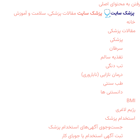
رفتن به محتوای اصلی
پزشک سایت
مقالات پزشکی، سلامت و آموزش
خانه
مقالات پزشکی
پزشکی
سرطان
تغذیه سالم
تب دنگی
درمان نازایی (ناباروری)
طب سنتی
دانستنی ها
BMI
رژیم لاغری
استخدام پزشک
جست‌وجوی آگهی‌های استخدام پزشک
ثبت آگهی استخدام یا جویای کار