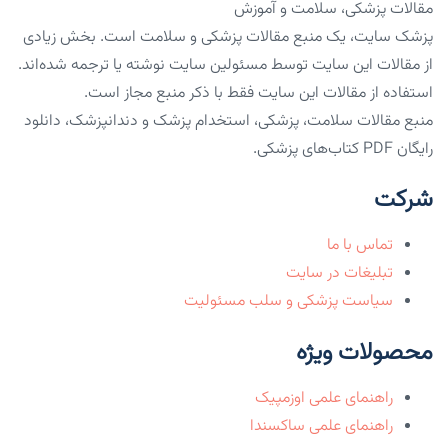
مقالات پزشکی، سلامت و آموزش
پزشک سایت، یک منبع مقالات پزشکی و سلامت است. بخش زیادی
از مقالات این سایت توسط مسئولین سایت نوشته یا ترجمه شده‌اند.
استفاده از مقالات این سایت فقط با ذکر منبع مجاز است.
منبع مقالات سلامت، پزشکی، استخدام پزشک و دندانپزشک، دانلود
رایگان PDF کتاب‌های پزشکی.
شرکت
تماس با ما
تبلیغات در سایت
سیاست پزشکی و سلب مسئولیت
محصولات ویژه
راهنمای علمی اوزمپیک
راهنمای علمی ساکسندا