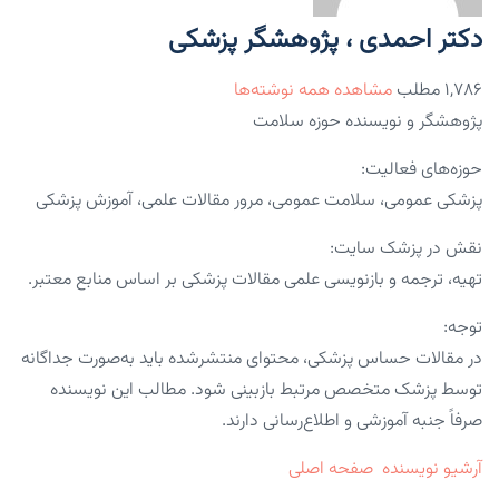
دکتر احمدی ، پژوهشگر پزشکی
۱,۷۸۶ مطلب
مشاهده همه نوشته‌ها
پژوهشگر و نویسنده حوزه سلامت
حوزه‌های فعالیت:
پزشکی عمومی، سلامت عمومی، مرور مقالات علمی، آموزش پزشکی
نقش در پزشک سایت:
تهیه، ترجمه و بازنویسی علمی مقالات پزشکی بر اساس منابع معتبر.
توجه:
در مقالات حساس پزشکی، محتوای منتشرشده باید به‌صورت جداگانه
توسط پزشک متخصص مرتبط بازبینی شود. مطالب این نویسنده
صرفاً جنبه آموزشی و اطلاع‌رسانی دارند.
آرشیو نویسنده
صفحه اصلی