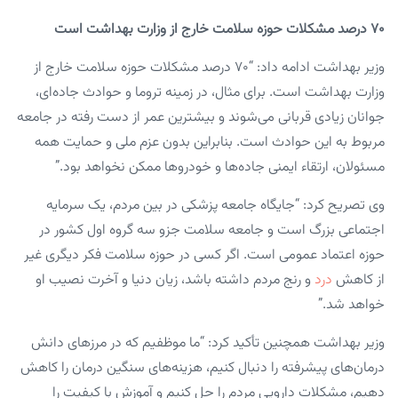
۷۰ درصد مشکلات حوزه سلامت خارج از وزارت بهداشت است
وزیر بهداشت ادامه داد: “۷۰ درصد مشکلات حوزه سلامت خارج از
وزارت بهداشت است. برای مثال، در زمینه تروما و حوادث جاده‌ای،
جوانان زیادی قربانی می‌شوند و بیشترین عمر از دست رفته در جامعه
مربوط به این حوادث است. بنابراین بدون عزم ملی و حمایت همه
مسئولان، ارتقاء ایمنی جاده‌ها و خودروها ممکن نخواهد بود.”
وی تصریح کرد: “جایگاه جامعه پزشکی در بین مردم، یک سرمایه
اجتماعی بزرگ است و جامعه سلامت جزو سه گروه اول کشور در
حوزه اعتماد عمومی است. اگر کسی در حوزه سلامت فکر دیگری غیر
از کاهش
درد
و رنج مردم داشته باشد، زیان دنیا و آخرت نصیب او
خواهد شد.”
وزیر بهداشت همچنین تأکید کرد: “ما موظفیم که در مرزهای دانش
درمان‌های پیشرفته را دنبال کنیم، هزینه‌های سنگین درمان را کاهش
دهیم، مشکلات دارویی مردم را حل کنیم و آموزش با کیفیت را