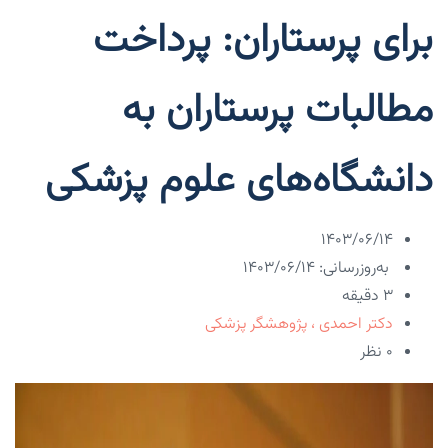
برای پرستاران: پرداخت
مطالبات پرستاران به
دانشگاه‌های علوم پزشکی
۱۴۰۳/۰۶/۱۴
به‌روزرسانی: ۱۴۰۳/۰۶/۱۴
3 دقیقه
دکتر احمدی ، پژوهشگر پزشکی
۰ نظر