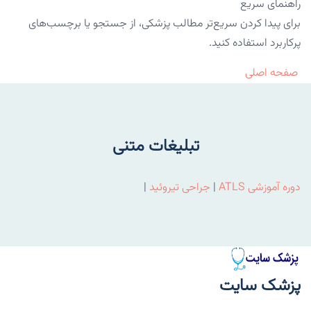
راهنمای سریع
برای پیدا کردن سریع‌تر مطالب پزشکی، از جستجو یا برچسب‌های
پرکاربرد استفاده کنید.
صفحه اصلی
تبلیغات متنی
دوره آموزشی ATLS
|
جراحی تیروئید
|
پزشک سایت