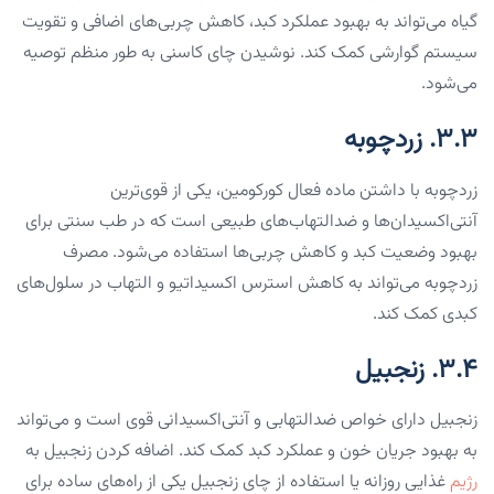
گیاه می‌تواند به بهبود عملکرد کبد، کاهش چربی‌های اضافی و تقویت
سیستم گوارشی کمک کند. نوشیدن چای کاسنی به طور منظم توصیه
می‌شود.
۳.۳. زردچوبه
زردچوبه با داشتن ماده فعال کورکومین، یکی از قوی‌ترین
آنتی‌اکسیدان‌ها و ضدالتهاب‌های طبیعی است که در طب سنتی برای
بهبود وضعیت کبد و کاهش چربی‌ها استفاده می‌شود. مصرف
زردچوبه می‌تواند به کاهش استرس اکسیداتیو و التهاب در سلول‌های
کبدی کمک کند.
۳.۴. زنجبیل
زنجبیل دارای خواص ضدالتهابی و آنتی‌اکسیدانی قوی است و می‌تواند
به بهبود جریان خون و عملکرد کبد کمک کند. اضافه کردن زنجبیل به
رژیم
غذایی روزانه یا استفاده از چای زنجبیل یکی از راه‌های ساده برای