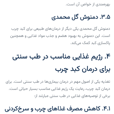
بهره‌مندی از خواص آن است.
۳.۵. دمنوش گل محمدی
دمنوش گل محمدی یکی دیگر از درمان‌های طبیعی برای کبد چرب
است. این دمنوش به بهبود هضم و جذب مواد غذایی و همچنین
پاکسازی کبد کمک می‌کند.
۴. رژیم غذایی مناسب در طب سنتی
برای درمان کبد چرب
تغذیه یکی از اصول مهم در درمان بیماری‌ها در طب سنتی است. برای
درمان کبد چرب، رعایت یک رژیم غذایی مناسب بسیار حیاتی است.
برخی از توصیه‌های غذایی در طب سنتی عبارتند از:
۴.۱. کاهش مصرف غذاهای چرب و سرخ‌کردنی