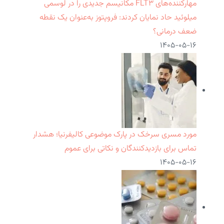
مهارکننده‌های FLT۳ مکانیسم جدیدی را در لوسمی
میلوئید حاد نمایان کردند: فروپتوز به‌عنوان یک نقطه
ضعف درمانی؟
۱۴۰۵-۰۵-۱۶
مورد مسری سرخک در پارک موضوعی کالیفرنیا؛ هشدار
تماس برای بازدیدکنندگان و نکاتی برای عموم
۱۴۰۵-۰۵-۱۶