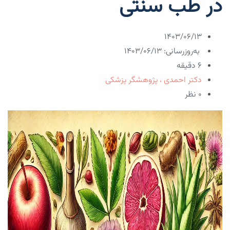
در طب سنتی
۱۴۰۳/۰۶/۱۳
به‌روزرسانی: ۱۴۰۳/۰۶/۱۳
6 دقیقه
دکتر احمدی ، پژوهشگر پزشکی
۰ نظر