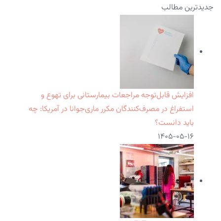
جدیدترین مطالب
افزایش قابل‌توجه مراجعات بیمارستانی برای تهوع و
استفراغ در مصرف‌کنندگان مکرر ماری‌جوانا در آمریکا: چه
باید دانست؟
۱۴۰۵-۰۵-۱۶