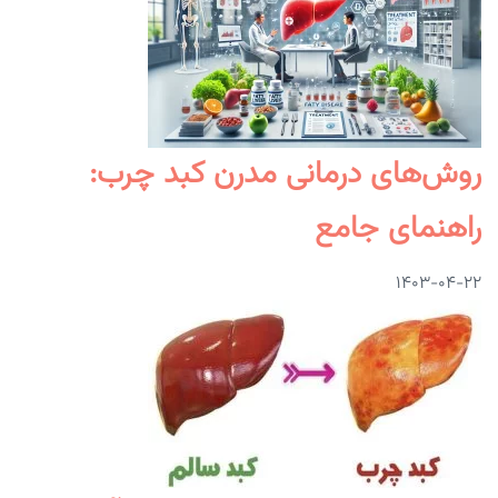
روش‌های درمانی مدرن کبد چرب:
راهنمای جامع
۱۴۰۳-۰۴-۲۲