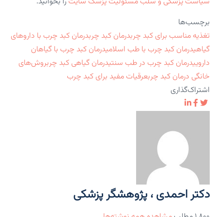
سیاست پزشکی و سلب مسئولیت پزشک سایت
را بخوانید.
برچسب‌ها
تغذیه مناسب برای کبد چرب
درمان کبد چرب
درمان کبد چرب با داروهای
گیاهی
درمان کبد چرب با طب اسلامی
درمان کبد چرب با گیاهان
دارویی
درمان کبد چرب در طب سنتی
درمان گیاهی کبد چرب
روش‌های
خانگی درمان کبد چرب
عرقیات مفید برای کبد چرب
اشتراک‌گذاری
دکتر احمدی ، پژوهشگر پزشکی
۱,۸۰۰ مطلب
مشاهده همه نوشته‌ها