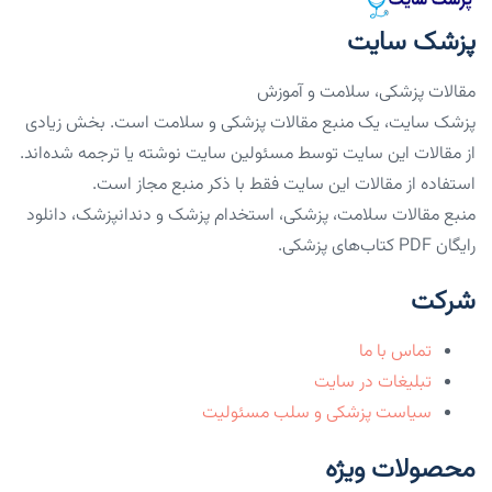
پزشک سایت
مقالات پزشکی، سلامت و آموزش
پزشک سایت، یک منبع مقالات پزشکی و سلامت است. بخش زیادی
از مقالات این سایت توسط مسئولین سایت نوشته یا ترجمه شده‌اند.
استفاده از مقالات این سایت فقط با ذکر منبع مجاز است.
منبع مقالات سلامت، پزشکی، استخدام پزشک و دندانپزشک، دانلود
رایگان PDF کتاب‌های پزشکی.
شرکت
تماس با ما
تبلیغات در سایت
سیاست پزشکی و سلب مسئولیت
محصولات ویژه