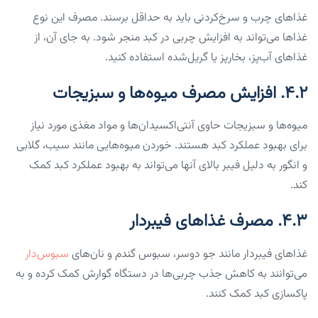
غذاهای چرب و سرخ‌کردنی باید به حداقل برسند. مصرف این نوع
غذاها می‌تواند به افزایش چربی در کبد منجر شود. به جای آن، از
غذاهای آب‌پز، بخارپز یا گریل‌شده استفاده کنید.
۴.۲. افزایش مصرف میوه‌ها و سبزیجات
میوه‌ها و سبزیجات حاوی آنتی‌اکسیدان‌ها و مواد مغذی مورد نیاز
برای بهبود عملکرد کبد هستند. خوردن میوه‌هایی مانند سیب، گلابی
و انگور به دلیل فیبر بالای آنها می‌تواند به بهبود عملکرد کبد کمک
کند.
۴.۳. مصرف غذاهای فیبردار
غذاهای فیبردار مانند جو دوسر، سبوس گندم و نان‌های
سبوس‌دار
می‌توانند به کاهش جذب چربی‌ها در دستگاه گوارش کمک کرده و به
پاکسازی کبد کمک کنند.