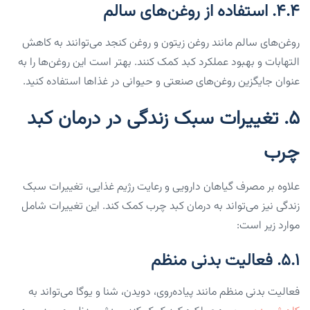
۴.۴. استفاده از روغن‌های سالم
روغن‌های سالم مانند روغن زیتون و روغن کنجد می‌توانند به کاهش
التهابات و بهبود عملکرد کبد کمک کنند. بهتر است این روغن‌ها را به
عنوان جایگزین روغن‌های صنعتی و حیوانی در غذاها استفاده کنید.
۵. تغییرات سبک زندگی در درمان کبد
چرب
علاوه بر مصرف گیاهان دارویی و رعایت رژیم غذایی، تغییرات سبک
زندگی نیز می‌تواند به درمان کبد چرب کمک کند. این تغییرات شامل
موارد زیر است:
۵.۱. فعالیت بدنی منظم
فعالیت بدنی منظم مانند پیاده‌روی، دویدن، شنا و یوگا می‌تواند به