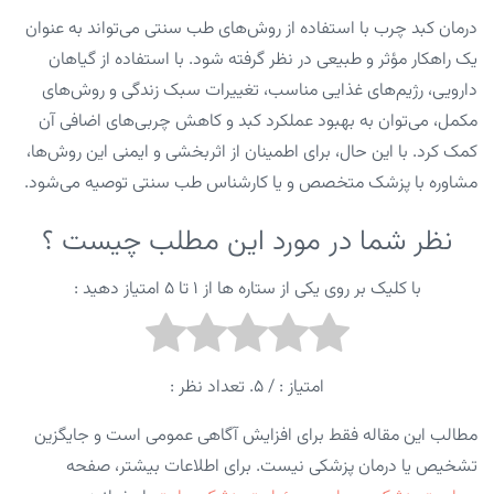
درمان کبد چرب با استفاده از روش‌های طب سنتی می‌تواند به عنوان
یک راهکار مؤثر و طبیعی در نظر گرفته شود. با استفاده از گیاهان
دارویی، رژیم‌های غذایی مناسب، تغییرات سبک زندگی و روش‌های
مکمل، می‌توان به بهبود عملکرد کبد و کاهش چربی‌های اضافی آن
کمک کرد. با این حال، برای اطمینان از اثربخشی و ایمنی این روش‌ها،
مشاوره با پزشک متخصص و یا کارشناس طب سنتی توصیه می‌شود.
نظر شما در مورد این مطلب چیست ؟
با کلیک بر روی یکی از ستاره ها از ۱ تا ۵ امتیاز دهید :
امتیاز :
/ ۵. تعداد نظر :
مطالب این مقاله فقط برای افزایش آگاهی عمومی است و جایگزین
تشخیص یا درمان پزشکی نیست. برای اطلاعات بیشتر، صفحه