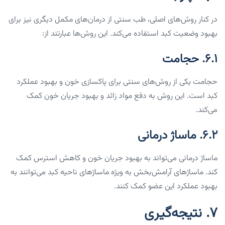
در کنار روش‌های اصلی، طب سنتی از درمان‌های مکمل دیگری نیز برای
بهبود وضعیت کبد استفاده می‌کند. این روش‌ها عبارتند از:
۶.۱. حجامت
حجامت یکی از روش‌های سنتی برای پاکسازی خون و بهبود عملکرد
کبد است. این روش به دفع مواد زائد و بهبود جریان خون کمک
می‌کند.
۶.۲. ماساژ درمانی
ماساژ درمانی می‌تواند به بهبود جریان خون و کاهش استرس کمک
کند. ماساژهای آرامش‌بخش به ویژه ماساژهای ناحیه کبد می‌توانند به
بهبود عملکرد این عضو کمک کنند.
۷. نتیجه‌گیری