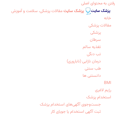
رفتن به محتوای اصلی
پزشک سایت
مقالات پزشکی، سلامت و آموزش
خانه
مقالات پزشکی
پزشکی
سرطان
تغذیه سالم
تب دنگی
درمان نازایی (ناباروری)
طب سنتی
دانستنی ها
BMI
رژیم لاغری
استخدام پزشک
جست‌وجوی آگهی‌های استخدام پزشک
ثبت آگهی استخدام یا جویای کار