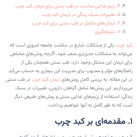
۴. رژیم غذایی مناسب در طب سنتی برای درمان کبد چرب
۵. تغییرات سبک زندگی در درمان کبد چرب
۶. درمان‌های مکمل در طب سنتی برای کبد چرب
۷. نتیجه‌گیری
کبد چرب
یکی از مشکلات شایع در سلامت جامعه امروزی است که
می‌تواند به مشکلات جدی‌تری منجر شود. اگرچه روش‌های مختلفی
برای درمان این مشکل وجود دارد، طب سنتی همچنان یکی از
راهکارهای مؤثر و محبوب برای مدیریت این بیماری به حساب می‌آید.
در این مقاله، به بررسی کامل روش‌های
درمان کبد چرب
در طب سنتی
می‌پردازیم. این روش‌ها شامل گیاهان دارویی، تغییرات در سبک
زندگی، استفاده از رژیم‌های غذایی سنتی و روش‌های طبیعی دیگر
است که به طور کامل به آنها خواهیم پرداخت.
۱. مقدمه‌ای بر کبد چرب