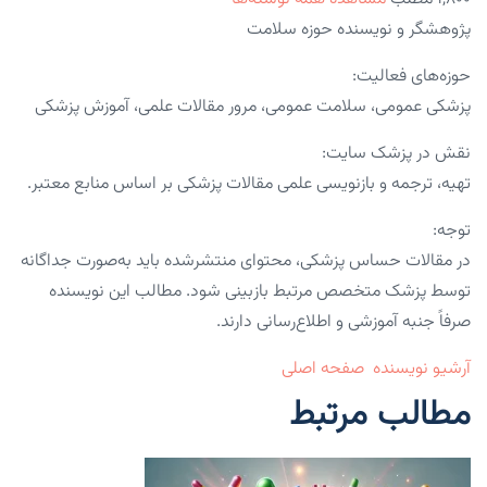
پژوهشگر و نویسنده حوزه سلامت
حوزه‌های فعالیت:
پزشکی عمومی، سلامت عمومی، مرور مقالات علمی، آموزش پزشکی
نقش در پزشک سایت:
تهیه، ترجمه و بازنویسی علمی مقالات پزشکی بر اساس منابع معتبر.
توجه:
در مقالات حساس پزشکی، محتوای منتشرشده باید به‌صورت جداگانه
توسط پزشک متخصص مرتبط بازبینی شود. مطالب این نویسنده
صرفاً جنبه آموزشی و اطلاع‌رسانی دارند.
آرشیو نویسنده
صفحه اصلی
مطالب مرتبط