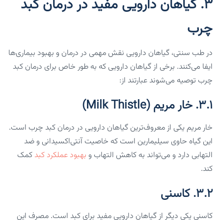
۳. گیاهان دارویی مفید در درمان کبد
چرب
در طب سنتی، گیاهان دارویی نقش مهمی در درمان و بهبود بیماری‌ها
ایفا می‌کنند. برخی از گیاهان دارویی که به طور خاص برای درمان کبد
چرب توصیه می‌شوند عبارتند از:
۳.۱. خار مریم (Milk Thistle)
خار مریم یکی از معروف‌ترین گیاهان دارویی در درمان کبد چرب است.
این گیاه حاوی سیلیمارین است که خاصیت آنتی‌اکسیدانی و ضد
التهابی دارد و می‌تواند به کاهش التهاب و
بهبود عملکرد کبد
کمک
کند.
۳.۲. کاسنی
کاسنی یکی دیگر از گیاهان دارویی مفید برای کبد است. مصرف این