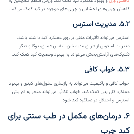
کاهش وزن
و بهبود عملکرد کبد کمک کند. ورزش منظم همچنین به
کاهش چربی‌های احشایی و چربی‌های موجود در کبد کمک می‌کند.
۵.۲. مدیریت استرس
استرس می‌تواند تأثیرات منفی بر روی عملکرد کبد داشته باشد.
مدیریت استرس از طریق مدیتیشن، تنفس عمیق، یوگا و دیگر
تکنیک‌های آرامش‌بخش می‌تواند به بهبود وضعیت کبد کمک کند.
۵.۳. خواب کافی
خواب کافی و باکیفیت می‌تواند به بازسازی سلول‌های کبدی و بهبود
عملکرد کلی بدن کمک کند. خواب ناکافی می‌تواند منجر به افزایش
استرس و اختلال در عملکرد کبد شود.
۶. درمان‌های مکمل در طب سنتی برای
کبد چرب