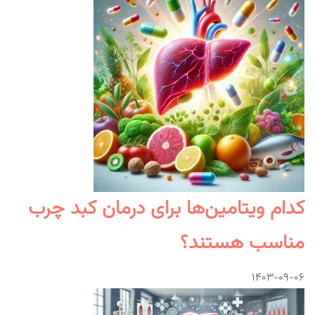
کدام ویتامین‌ها برای درمان کبد چرب
مناسب هستند؟
۱۴۰۳-۰۹-۰۶