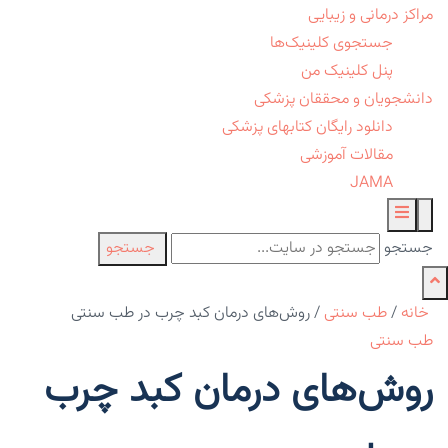
مراکز درمانی و زیبایی
جستجوی کلینیک‌ها
پنل کلینیک من
دانشجویان و محققان پزشکی
دانلود رایگان کتابهای پزشکی
مقالات آموزشی
JAMA
جستجو
جستجو
خانه
/
طب سنتی
/
روش‌های درمان کبد چرب در طب سنتی
طب سنتی
روش‌های درمان کبد چرب