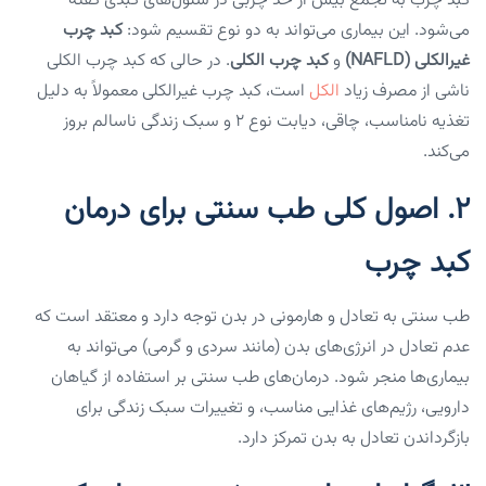
کبد چرب به تجمع بیش از حد چربی در سلول‌های کبدی گفته
می‌شود. این بیماری می‌تواند به دو نوع تقسیم شود:
کبد چرب
غیرالکلی (NAFLD)
و
کبد چرب الکلی
. در حالی که کبد چرب الکلی
ناشی از مصرف زیاد
الکل
است، کبد چرب غیرالکلی معمولاً به دلیل
تغذیه نامناسب، چاقی، دیابت نوع ۲ و سبک زندگی ناسالم بروز
می‌کند.
۲. اصول کلی طب سنتی برای درمان
کبد چرب
طب سنتی به تعادل و هارمونی در بدن توجه دارد و معتقد است که
عدم تعادل در انرژی‌های بدن (مانند سردی و گرمی) می‌تواند به
بیماری‌ها منجر شود. درمان‌های طب سنتی بر استفاده از گیاهان
دارویی، رژیم‌های غذایی مناسب، و تغییرات سبک زندگی برای
بازگرداندن تعادل به بدن تمرکز دارد.