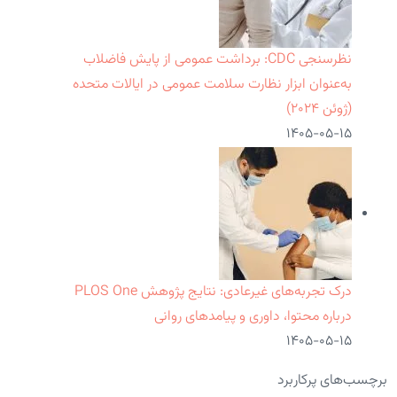
نظرسنجی CDC: برداشت عمومی از پایش فاضلاب
به‌عنوان ابزار نظارت سلامت عمومی در ایالات متحده
(ژوئن ۲۰۲۴)
۱۴۰۵-۰۵-۱۵
درک تجربه‌های غیرعادی: نتایج پژوهش PLOS One
درباره محتوا، داوری و پیامدهای روانی
۱۴۰۵-۰۵-۱۵
برچسب‌های پرکاربرد