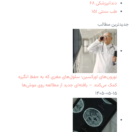
دندانپزشکی
۶۸
طب سنتی
۱۵۱
جدیدترین مطالب
نورون‌های اورکسین: سلول‌های مغزی که به حفظ انگیزه
کمک می‌کنند — یافته‌ای جدید از مطالعه روی موش‌ها
۱۴۰۵-۰۵-۱۵