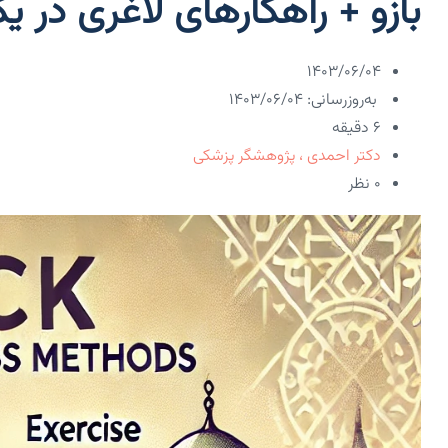
بازو + راهکارهای لاغری در 
۱۴۰۳/۰۶/۰۴
به‌روزرسانی: ۱۴۰۳/۰۶/۰۴
6 دقیقه
دکتر احمدی ، پژوهشگر پزشکی
۰ نظر