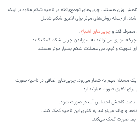
کاهش وزن هستند. چربی‌های تجمع‌یافته در ناحیه شکم علاوه بر اینکه
 باشند. از جمله روش‌های موثر برای لاغری شکم شامل:
ش مصرف قند و
چربی‌های اشباع
.
وچرخه‌سواری می‌توانند به سوزاندن چربی شکم کمک کنند.
برای تقویت و فرم‌دهی عضلات شکم بسیار موثر هستند.
ک مسئله مهم به شمار می‌رود. چربی‌های اضافی در ناحیه صورت
برای لاغری صورت عبارتند از:
د باعث کاهش احتباس آب در صورت شود.
و چانه می‌توانند به لاغری این ناحیه کمک کنند.
پف صورت کمک می‌کند.