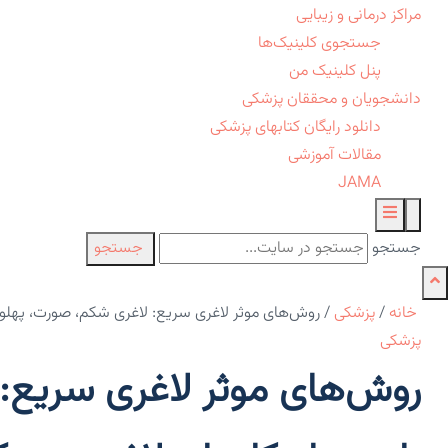
مراکز درمانی و زیبایی
جستجوی کلینیک‌ها
پنل کلینیک من
دانشجویان و محققان پزشکی
دانلود رایگان کتابهای پزشکی
مقالات آموزشی
JAMA
جستجو
جستجو
خانه
/
پزشکی
/
روش‌های موثر لاغری سریع: لاغری شکم، صورت، پهلو و
پزشکی
روش‌های موثر لاغری سریع: 