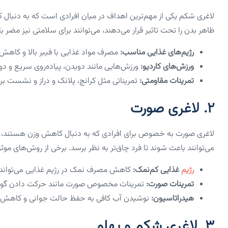
لاغری شکم یکی از مهم‌ترین اهداف در میان افرادی است که به دنبال 
ظاهر بدن را تحت تاثیر قرار می‌دهند، می‌توانند برای سلامتی نیز مضر
رژیم‌های غذایی مناسب:
مصرف مواد غذایی با فیبر بالا و کاه
ورزش‌های کاردیو:
ورزش‌هایی مانند دویدن، پیاده‌روی سریع و د
تمرینات مقاومتی:
تمریناتی مثل کرانچ، پلانک و دراز و نشست 
۲. لاغری صورت
لاغری صورت به خصوص برای افرادی که به دنبال کاهش وزن هستند، ی
می‌توانند باعث شوند تا فرد چاق‌تر به نظر برسد. برخی از روش‌های موثر 
رژیم
غذایی کم‌نمک:
کاهش مصرف نمک در رژیم غذایی می‌توان
تمرینات صورت:
تمرینات مخصوص صورت مانند حرکت دادن گونه‌ها 
هیدراتاسیون:
نوشیدن آب کافی به حفظ حالت جوانی و کاهش 
۳. لاغری شکم و پهلو