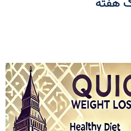
یک هفته