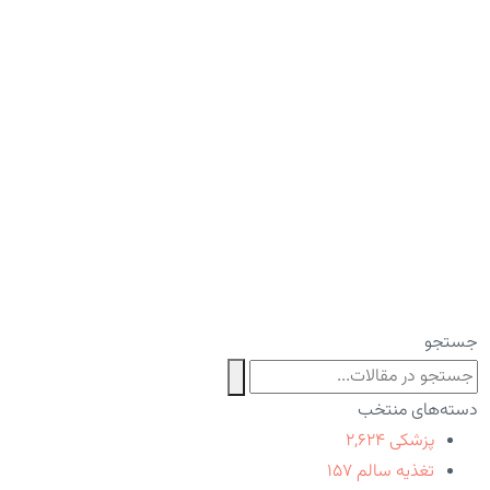
جستجو
دسته‌های منتخب
پزشکی
۲,۶۲۴
تغذیه سالم
۱۵۷