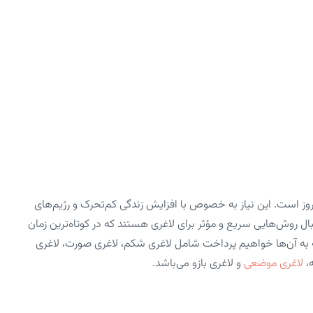
روز است. این نیاز به خصوص با افزایش زندگی کم‌تحرک و رژیم‌های
ال روش‌هایی سریع و مؤثر برای لاغری هستند که در کوتاه‌ترین زمان
ه به آن‌ها خواهیم پرداخت شامل لاغری شکم، لاغری صورت، لاغری
ه،
لاغری موضعی
و لاغری بازو می‌باشد.