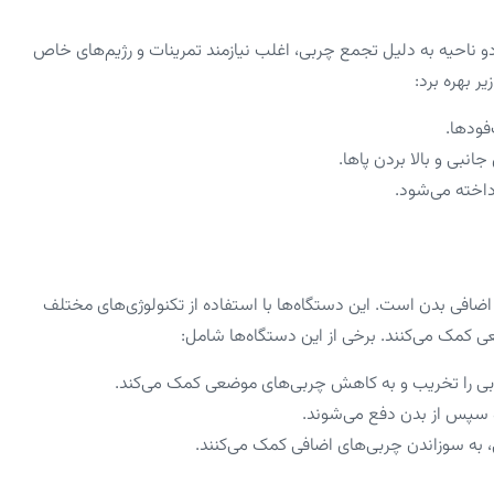
و ناحیه به دلیل تجمع چربی، اغلب نیازمند تمرینات و رژیم‌های خاص
 بهره برد:
فودها.
انبی و بالا بردن پاها.
اخته می‌شود.
ضافی بدن است. این دستگاه‌ها با استفاده از تکنولوژی‌های مختلف
عی کمک می‌کنند. برخی از این دستگاه‌ها شامل:
ربی را تخریب و به کاهش چربی‌های موضعی کمک می‌کند.
 سپس از بدن دفع می‌شوند.
، به سوزاندن چربی‌های اضافی کمک می‌کنند.