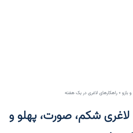
 بازو + راهکارهای لاغری در یک هفته
لاغری شکم، صورت، پهلو و