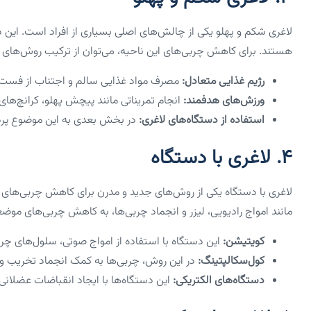
لاغری شکم و پهلو یکی از چالش‌های اصلی بسیاری از افراد است. این د
هستند. برای کاهش چربی‌های این ناحیه، می‌توان از ترکیب روش‌های زیر
رژیم غذایی متعادل:
مصرف مواد غذایی سالم و اجتناب از فست‌
ورزش‌های هدفمند:
انجام تمریناتی مانند پیچش پهلو، کرانچ‌های ج
استفاده از دستگاه‌های لاغری:
در بخش بعدی به این موضوع پرد
۴. لاغری با دستگاه
لاغری با دستگاه یکی از روش‌های جدید و مدرن برای کاهش چربی‌های ا
مانند امواج رادیویی، لیزر و انجماد چربی‌ها، به کاهش چربی‌های موض
کویتیشن:
این دستگاه با استفاده از امواج صوتی، سلول‌های چ
کول‌سکالپتینگ:
در این روش، چربی‌ها به کمک انجماد تخریب و
دستگاه‌های الکتریکی:
این دستگاه‌ها با ایجاد انقباضات عضلانی