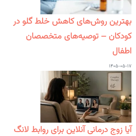
بهترین روش‌های کاهش خلط گلو در
کودکان – توصیه‌های متخصصان
اطفال
۱۴۰۵-۰۵-۱۷
آیا زوج درمانی آنلاین برای روابط لانگ