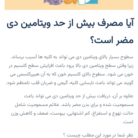
آیا مصرف بیش از حد ویتامین دی
مضر است؟
سطوح بسیار بالای ویتامین دی می تواند به کلیه ها آسیب برساند.
زیرا وقتی سطح ویتامین دی بالا برود باعث افزایش سطح کلسیم در
خون می شود. سطوح بالای کلسیم خون که به آن هیپرکلسمی می
گویند می تواند باعث نارسایی کلیه، گیجی و ضربان قلب نامنظم شود.
علاوه بر آن، دریافت بیش از حد ویتامین دی می تواند باعث
مسمومیت شده و برای بدن مضر باشد. علائم مسمومیت شامل
حالت تهوع و استفراغ، کم اشتهایی، یبوست، ضعف و کاهش وزن
است.
نظر شما در مورد این مطلب چیست ؟