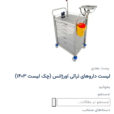
پست بعدی
لیست داروهای ترالی اورژانس (چک لیست ۱۴۰۳)
بخوانید
جستجو
دسته‌های منتخب