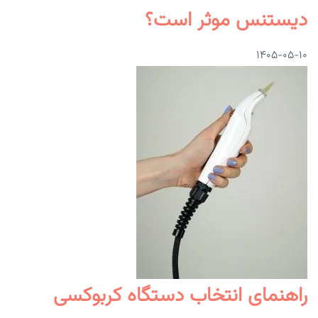
دیستنس موثر است؟
۱۴۰۵-۰۵-۱۰
راهنمای انتخاب دستگاه کربوکسی‌