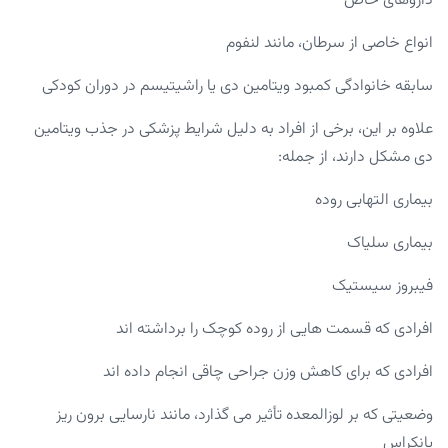
داروهای خاص
انواع خاصی از سرطان، مانند لنفوم
سابقه خانوادگی کمبود ویتامین دی یا راشیتیسم در دوران کودکی
علاوه بر این، برخی از افراد به دلیل شرایط پزشکی در جذب ویتامین
دی مشکل دارند، از جمله:
بیماری التهابی روده
بیماری سلیاک
فیبروز سیستیک
افرادی که قسمت هایی از روده کوچک را برداشته اند
افرادی که برای کاهش وزن جراحی چاقی انجام داده اند
وضعیتی که بر لوزالمعده تأثیر می گذارد، مانند نارسایی برون ریز
پانکراس