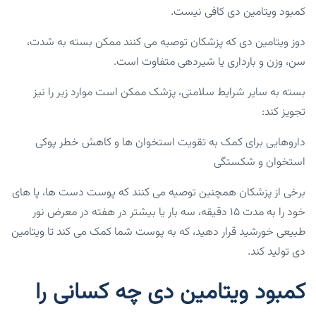
کمبود ویتامین دی کافی نیست.
دوز ویتامین دی که پزشکان توصیه می کنند ممکن بسته به شدت،
سن، وزن و بارداری یا شیردهی متفاوت است.
بسته به سایر شرایط سلامتی، پزشک ممکن است موارد زیر را نیز
تجویز کند:
داروهایی برای کمک به تقویت استخوان ها و کاهش خطر پوکی
استخوان و شکستگی
برخی از پزشکان همچنین توصیه می‌ کنند که پوست دست ‌ها، پا های
خود را به مدت ۱۵ دقیقه، سه بار یا بیشتر در هفته در معرض نور
طبیعی خورشید قرار دهید، که به پوست شما کمک می‌ کند تا ویتامین
دی تولید کند.
کمبود ویتامین دی چه کسانی را