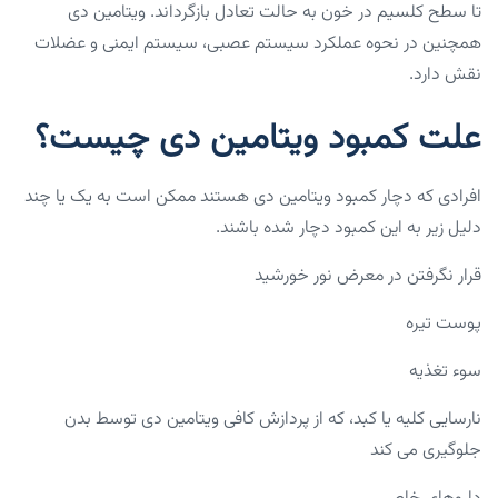
تا سطح کلسیم در خون به حالت تعادل بازگرداند. ویتامین دی
همچنین در نحوه عملکرد سیستم عصبی، سیستم ایمنی و عضلات
نقش دارد.
علت کمبود ویتامین دی چیست؟
افرادی که دچار کمبود ویتامین دی هستند ممکن است به یک یا چند
دلیل زیر به این کمبود دچار شده باشند.
قرار نگرفتن در معرض نور خورشید
پوست تیره
سوء تغذیه
نارسایی کلیه یا کبد، که از پردازش کافی ویتامین دی توسط بدن
جلوگیری می کند