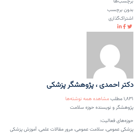
برچسب‌ها
بدون برچسب
اشتراک‌گذاری
دکتر احمدی ، پژوهشگر پزشکی
۱,۸۳۱ مطلب
مشاهده همه نوشته‌ها
پژوهشگر و نویسنده حوزه سلامت
حوزه‌های فعالیت:
پزشکی عمومی، سلامت عمومی، مرور مقالات علمی، آموزش پزشکی