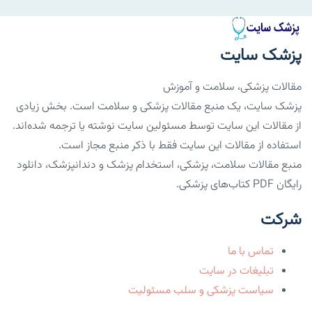
پزشک سایت
مقالات پزشکی، سلامت و آموزش
پزشک سایت، یک منبع مقالات پزشکی و سلامت است. بخش زیادی
از مقالات این سایت توسط مسئولین سایت نوشته یا ترجمه شده‌اند.
استفاده از مقالات این سایت فقط با ذکر منبع مجاز است.
منبع مقالات سلامت، پزشکی، استخدام پزشک و دندانپزشک، دانلود
رایگان PDF کتاب‌های پزشکی.
شرکت
تماس با ما
تبلیغات در سایت
سیاست پزشکی و سلب مسئولیت