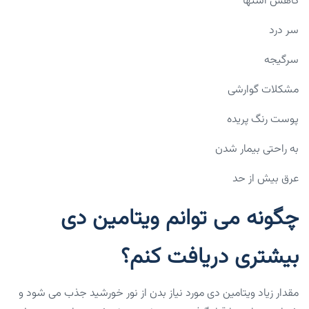
کاهش اشتها
سر درد
سرگیجه
مشکلات گوارشی
پوست رنگ پریده
به راحتی بیمار شدن
عرق بیش از حد
چگونه می توانم ویتامین دی
بیشتری دریافت کنم؟
مقدار زیاد ویتامین دی مورد نیاز بدن از نور خورشید جذب می ‌شود و