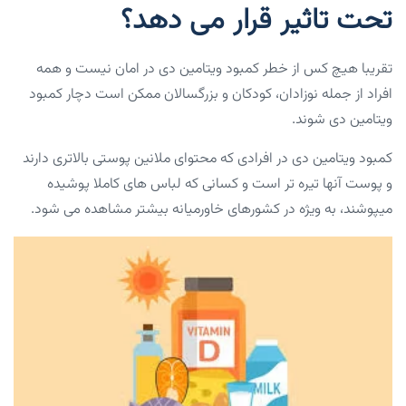
تحت تاثیر قرار می دهد؟
تقریبا هیچ کس از خطر کمبود ویتامین دی در امان نیست و همه
افراد از جمله نوزادان، کودکان و بزرگسالان ممکن است دچار کمبود
ویتامین دی شوند.
کمبود ویتامین دی در افرادی که محتوای ملانین پوستی بالاتری دارند
و پوست آنها تیره تر است و کسانی که لباس های کاملا پوشیده
میپوشند، به ویژه در کشورهای خاورمیانه بیشتر مشاهده می شود.