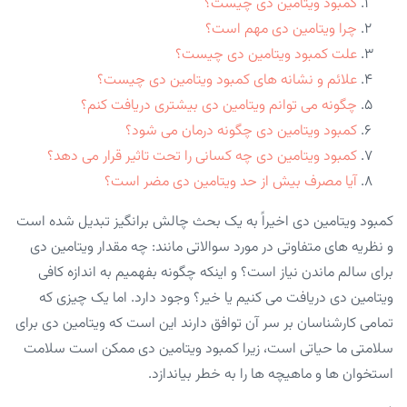
کمبود ویتامین دی چیست؟
چرا ویتامین دی مهم است؟
علت کمبود ویتامین دی چیست؟
علائم و نشانه های کمبود ویتامین دی چیست؟
چگونه می توانم ویتامین دی بیشتری دریافت کنم؟
کمبود ویتامین دی چگونه درمان می شود؟
کمبود ویتامین دی چه کسانی را تحت تاثیر قرار می دهد؟
آیا مصرف بیش از حد ویتامین دی مضر است؟
کمبود ویتامین دی اخیراً به یک بحث چالش برانگیز تبدیل شده است
و نظریه های متفاوتی در مورد سوالاتی مانند: چه مقدار ویتامین دی
برای سالم ماندن نیاز است؟ و اینکه چگونه بفهمیم به اندازه کافی
ویتامین دی دریافت می کنیم یا خیر؟ وجود دارد. اما یک چیزی که
تمامی کارشناسان بر سر آن توافق دارند این است که ویتامین دی برای
سلامتی ما حیاتی است، زیرا کمبود ویتامین دی ممکن است سلامت
استخوان ها و ماهیچه ها را به خطر بیاندازد.