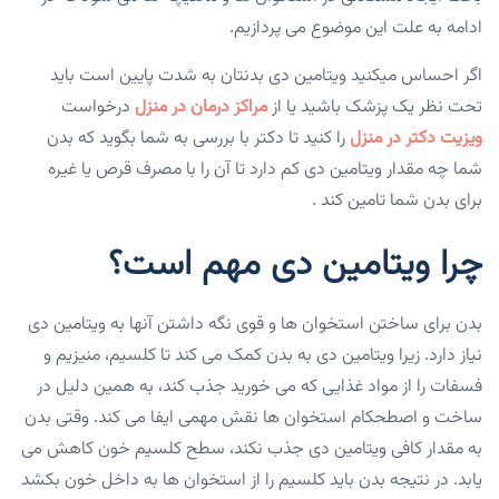
ادامه به علت این موضوع می پردازیم.
اگر احساس میکنید ویتامین دی بدنتان به شدت پایین است باید
تحت نظر یک پزشک باشید یا از
مراکز درمان در منزل
درخواست
ویزیت دکتر در منزل
را کنید تا دکتر با بررسی به شما بگوید که بدن
شما چه مقدار ویتامین دی کم دارد تا آن را با مصرف قرص یا غیره
برای بدن شما تامین کند .
چرا ویتامین دی مهم است؟
بدن برای ساختن استخوان ها و قوی نگه داشتن آنها به ویتامین دی
نیاز دارد. زیرا ویتامین دی به بدن کمک می کند تا کلسیم، منیزیم و
فسفات را از مواد غذایی که می خورید جذب کند، به همین دلیل در
ساخت و اصطحکام استخوان ها نقش مهمی ایفا می ‌کند. وقتی بدن
به مقدار کافی ویتامین دی جذب نکند، سطح کلسیم خون کاهش می
یابد. در نتیجه بدن باید کلسیم را از استخوان ها به داخل خون بکشد