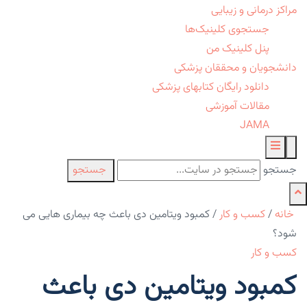
مراکز درمانی و زیبایی
جستجوی کلینیک‌ها
پنل کلینیک من
دانشجویان و محققان پزشکی
دانلود رایگان کتابهای پزشکی
مقالات آموزشی
JAMA
جستجو
جستجو
خانه
/
کسب و کار
/
کمبود ویتامین دی باعث چه بیماری هایی می
شود؟
کسب و کار
کمبود ویتامین دی باعث