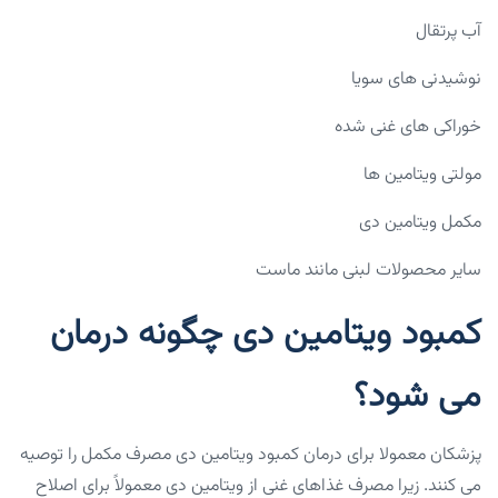
آب پرتقال
نوشیدنی های سویا
خوراکی های غنی شده
مولتی ویتامین ها
مکمل ویتامین دی
سایر محصولات لبنی مانند ماست
کمبود ویتامین دی چگونه درمان
می شود؟
پزشکان معمولا برای درمان کمبود ویتامین دی مصرف مکمل را توصیه
می کنند. زیرا مصرف غذاهای غنی از ویتامین دی معمولاً برای اصلاح