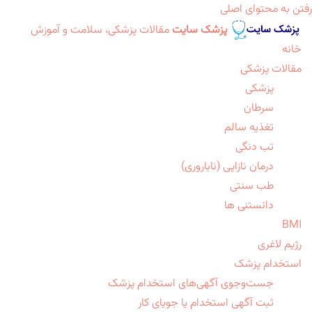
رفتن به محتوای اصلی
پزشک سایت
مقالات پزشکی، سلامت و آموزش
خانه
مقالات پزشکی
پزشکی
سرطان
تغذیه سالم
تب دنگی
درمان نازایی (ناباروری)
طب سنتی
دانستنی ها
BMI
رژیم لاغری
استخدام پزشک
جست‌وجوی آگهی‌های استخدام پزشک
ثبت آگهی استخدام یا جویای کار