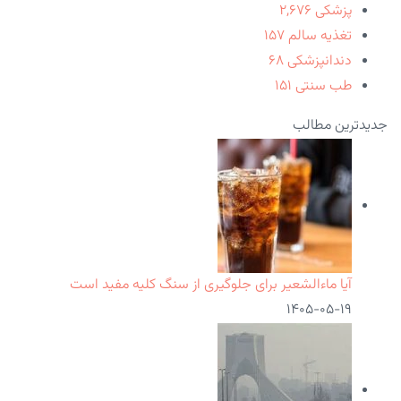
پزشکی
۲,۶۷۶
تغذیه سالم
۱۵۷
دندانپزشکی
۶۸
طب سنتی
۱۵۱
جدیدترین مطالب
آیا ماءالشعیر برای جلوگیری از سنگ کلیه مفید است
۱۴۰۵-۰۵-۱۹