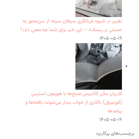
تغییر در شیوه غربالگری سرطان سینه: از سن‌محور به
«مبتنی بر ریسک» — این خبر برای شما چه معنی دارد؟
۱۴۰۵-۰۵-۱۹
کاربران مکرر کانابیس صبح‌ها با هورمون استرس
(کورتیزول) بالاتری از خواب بیدار می‌شوند؛ یافته‌ها و
پیامدها
۱۴۰۵-۰۵-۱۹
برچسب‌های پرکاربرد