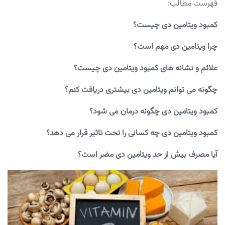
فهرست مطالب:
کمبود ویتامین دی چیست؟
چرا ویتامین دی مهم است؟
علائم و نشانه های کمبود ویتامین دی چیست؟
چگونه می توانم ویتامین دی بیشتری دریافت کنم؟
کمبود ویتامین دی چگونه درمان می شود؟
کمبود ویتامین دی چه کسانی را تحت تاثیر قرار می دهد؟
آیا مصرف بیش از حد ویتامین دی مضر است؟