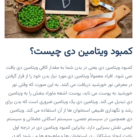
کمبود ویتامین دی چیست؟
کمبود ویتامین دی یعنی در بدن شما به مقدار کافی ویتامین دی یافت
نمی ‌شود. افراد معمولاً ویتامین دی مورد نیاز بدن خود را از قرار گرفتن
در معرض نور خورشید دریافت می ‌کنند. به این صورت که وقتی نور
خورشید به پوست می ‌تابد، پوست اشعه ماوراء بنفش را به ویتامین
دی تبدیل می ‌کند. ویتامین دی یک ویتامین ضروری است که بدن برای
رشد و نگهداری طبیعی استخوان ها از آن استفاده می کند. ویتامین
دی همچنین در سیستم عصبی، سیستم اسکلتی عضلانی و سیستم
ایمنی نقش بسزایی دارد. بنابراین کمبود ویتامین دی در درجه اول
باعث ایجاد مشکلاتی در استخوان ها و ماهیچه ها می شود که در