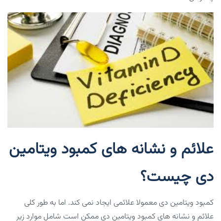
علائم و نشانه های کمبود ویتامین
دی چیست؟
کمبود ویتامین دی معمولا علائمی ایجاد نمی کند. اما به طور کلی
علائم و نشانه های کمبود ویتامین دی ممکن است شامل موارد زیر