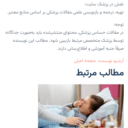
نقش در پزشک سایت:
تهیه، ترجمه و بازنویسی علمی مقالات پزشکی بر اساس منابع معتبر.
توجه:
در مقالات حساس پزشکی، محتوای منتشرشده باید به‌صورت جداگانه
توسط پزشک متخصص مرتبط بازبینی شود. مطالب این نویسنده
صرفاً جنبه آموزشی و اطلاع‌رسانی دارند.
آرشیو نویسنده
صفحه اصلی
مطالب مرتبط