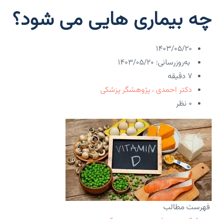
چه بیماری هایی می شود؟
۱۴۰۳/۰۵/۲۰
به‌روزرسانی: ۱۴۰۳/۰۵/۲۰
7 دقیقه
دکتر احمدی ، پژوهشگر پزشکی
۰ نظر
فهرست مطالب