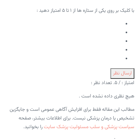
با کلیک بر روی یکی از ستاره ها از ۱ تا ۵ امتیاز دهید :
ارسال نظر
امتیاز :
/ ۵. تعداد نظر :
هیچ نظری داده نشده است .
مطالب این مقاله فقط برای افزایش آگاهی عمومی است و جایگزین
تشخیص یا درمان پزشکی نیست. برای اطلاعات بیشتر، صفحه
سیاست پزشکی و سلب مسئولیت پزشک سایت
را بخوانید.