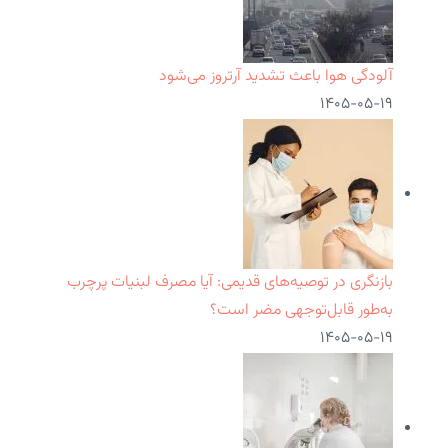
آلودگی هوا باعث تشدید آرتروز می‌شود
۱۴۰۵-۰۵-۱۹
بازنگری در توصیه‌های قدیمی: آیا مصرف لبنیات پرچرب
به‌طور قابل‌توجهی مضر است؟
۱۴۰۵-۰۵-۱۹