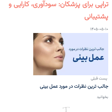
تراپی برای پزشکان: سودآوری، کارایی و
پشتیبانی
۱۴۰۵-۰۵-۱۰
پست قبلی
جالب ترین نظرات در مورد عمل بینی
بخوانید