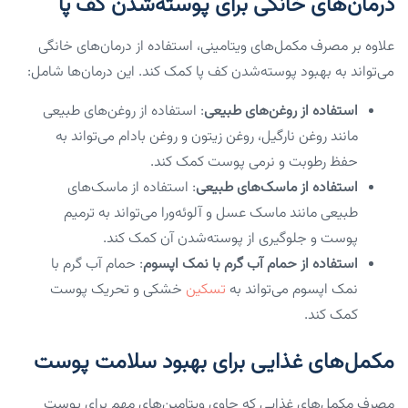
درمان‌های خانگی برای پوسته‌شدن کف پا
علاوه بر مصرف مکمل‌های ویتامینی، استفاده از درمان‌های خانگی
می‌تواند به بهبود پوسته‌شدن کف پا کمک کند. این درمان‌ها شامل:
استفاده از روغن‌های طبیعی
: استفاده از روغن‌های طبیعی
مانند روغن نارگیل، روغن زیتون و روغن بادام می‌تواند به
حفظ رطوبت و نرمی پوست کمک کند.
استفاده از ماسک‌های طبیعی
: استفاده از ماسک‌های
طبیعی مانند ماسک عسل و آلوئه‌ورا می‌تواند به ترمیم
پوست و جلوگیری از پوسته‌شدن آن کمک کند.
استفاده از حمام آب گرم با نمک اپسوم
: حمام آب گرم با
نمک اپسوم می‌تواند به
تسکین
خشکی و تحریک پوست
کمک کند.
مکمل‌های غذایی برای بهبود سلامت پوست
مصرف مکمل‌های غذایی که حاوی ویتامین‌های مهم برای پوست