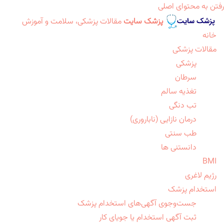
رفتن به محتوای اصلی
پزشک سایت
مقالات پزشکی، سلامت و آموزش
خانه
مقالات پزشکی
پزشکی
سرطان
تغذیه سالم
تب دنگی
درمان نازایی (ناباروری)
طب سنتی
دانستنی ها
BMI
رژیم لاغری
استخدام پزشک
جست‌وجوی آگهی‌های استخدام پزشک
ثبت آگهی استخدام یا جویای کار