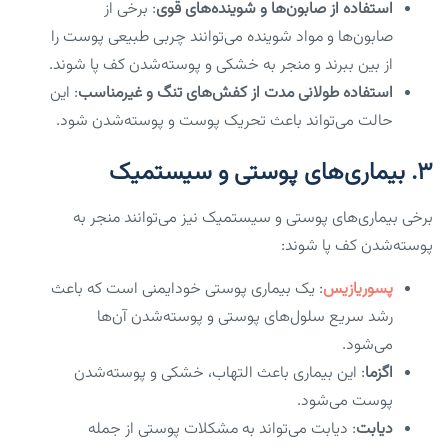
استفاده از صابون‌ها و شوینده‌های قوی
: برخی از
صابون‌ها و مواد شوینده می‌توانند چربی طبیعی پوست را
از بین ببرند و منجر به خشکی و پوسته‌شدن کف پا شوند.
استفاده طولانی مدت از کفش‌های تنگ و غیرمناسب
: این
حالت می‌تواند باعث تحریک پوست و پوسته‌شدن شود.
۳. بیماری‌های پوستی و سیستمیک
برخی بیماری‌های پوستی و سیستمیک نیز می‌توانند منجر به
پوسته‌شدن کف پا شوند:
پسوریازیس
: یک بیماری پوستی خودایمنی است که باعث
رشد سریع سلول‌های پوستی و پوسته‌شدن آن‌ها
می‌شود.
اگزما
: این بیماری باعث التهاب، خشکی و پوسته‌شدن
پوست می‌شود.
دیابت
: دیابت می‌تواند به مشکلات پوستی از جمله