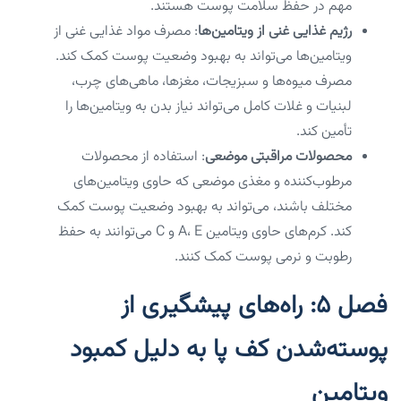
مهم در حفظ سلامت پوست هستند.
رژیم غذایی غنی از ویتامین‌ها
: مصرف مواد غذایی غنی از
ویتامین‌ها می‌تواند به بهبود وضعیت پوست کمک کند.
مصرف میوه‌ها و سبزیجات، مغزها، ماهی‌های چرب،
لبنیات و غلات کامل می‌تواند نیاز بدن به ویتامین‌ها را
تأمین کند.
محصولات مراقبتی موضعی
: استفاده از محصولات
مرطوب‌کننده و مغذی موضعی که حاوی ویتامین‌های
مختلف باشند، می‌تواند به بهبود وضعیت پوست کمک
کند. کرم‌های حاوی ویتامین A، E و C می‌توانند به حفظ
رطوبت و نرمی پوست کمک کنند.
فصل ۵: راه‌های پیشگیری از
پوسته‌شدن کف پا به دلیل کمبود
ویتامین