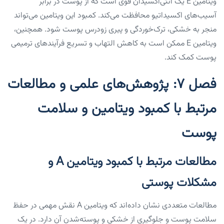
ویتامین E یک آنتی‌اکسیدان قوی است که از پوست در برابر
آسیب‌های اکسیداتیو محافظت می‌کند. کمبود این ویتامین می‌تواند
منجر به خشکی، ترک‌خوردگی و پیری زودرس پوست شود. همچنین،
ویتامین E ممکن است به کاهش التهاب و تسریع فرآیندهای ترمیمی
پوست کمک کند.
فصل ۷: پژوهش‌های علمی و مطالعات
مرتبط با کمبود ویتامین و سلامت
پوست
مطالعات مرتبط با کمبود ویتامین A و
مشکلات پوستی
مطالعات متعددی نشان داده‌اند که ویتامین A نقش مهمی در حفظ
سلامت پوست و جلوگیری از خشکی و پوسته‌شدن آن دارد. در یک