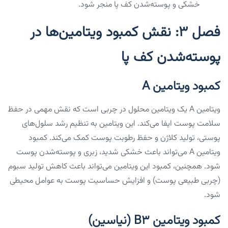
خشکی و پوسته‌شدن کف پا منجر شود.
فصل ۳: نقش کمبود ویتامین‌ها در
پوسته‌شدن کف پا
کمبود ویتامین A
ویتامین A یک ویتامین محلول در چربی است که نقش مهمی در حفظ
سلامت پوست ایفا می‌کند. این ویتامین به تنظیم رشد سلول‌های
پوستی، تولید کلاژن و حفظ رطوبت پوست کمک می‌کند. کمبود
ویتامین A می‌تواند باعث خشکی شدید، زبری و پوسته‌شدن پوست
شود. همچنین، کمبود این ویتامین می‌تواند باعث کاهش تولید سبوم
(چربی طبیعی پوست) و افزایش حساسیت پوست به عوامل محیطی
شود.
کمبود ویتامین B3 (نیاسین)