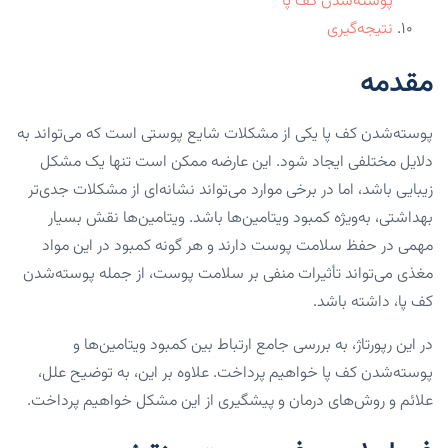
پوسته‌شدن کف پا
نتیجه‌گیری
مقدمه
پوسته‌شدن کف پا یکی از مشکلات شایع پوستی است که می‌تواند به
دلایل مختلفی ایجاد شود. این عارضه ممکن است تنها یک مشکل
زیبایی باشد، اما در برخی موارد می‌تواند نشانه‌ای از مشکلات جدی‌تر
بهداشتی، به‌ویژه کمبود ویتامین‌ها باشد. ویتامین‌ها نقش بسیار
مهمی در حفظ سلامت پوست دارند و هر گونه کمبود در این مواد
مغذی می‌تواند تأثیرات منفی بر سلامت پوست، از جمله پوسته‌شدن
کف پا، داشته باشد.
در این رپورتاژ، به بررسی جامع ارتباط بین کمبود ویتامین‌ها و
پوسته‌شدن کف پا خواهیم پرداخت. علاوه بر این، به توضیح علل،
علائم و روش‌های درمان و پیشگیری از این مشکل خواهیم پرداخت.