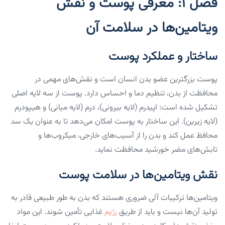
فصل ۱: معرفی پوست و نقش
ویتامین‌ها در سلامت آن
ساختار و عملکرد پوست
پوست بزرگترین عضو بدن انسان است و نقش‌های مهمی در
محافظت از بدن، تنظیم دما و احساس دارد. پوست از سه لایه اصلی
تشکیل شده است: اپیدرم (لایه بیرونی)، درم (لایه میانی) و هیپودرم
(لایه زیرین). این ساختار به پوست امکان می‌دهد تا به عنوان یک سد
محافظ عمل کند و بدن را از آسیب‌های خارجی، میکروب‌ها و
تابش‌های مضر خورشید محافظت نماید.
نقش ویتامین‌ها در سلامت پوست
ویتامین‌ها ترکیبات آلی ضروری هستند که بدن به طور طبیعی قادر به
تولید آن‌ها نیست و باید از طریق
رژیم
غذایی تأمین شوند. این مواد