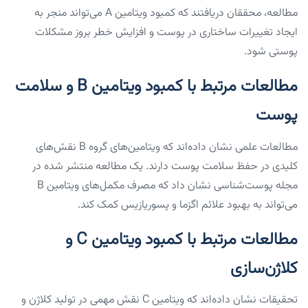
مطالعه، محققان دریافتند که کمبود ویتامین A می‌تواند منجر به
ایجاد تغییرات ساختاری در پوست و افزایش خطر بروز مشکلات
پوستی شود.
مطالعات مرتبط با کمبود ویتامین B و سلامت
پوست
مطالعات علمی نشان داده‌اند که ویتامین‌های گروه B نقش‌های
کلیدی در حفظ سلامت پوست دارند. یک مطالعه منتشر شده در
مجله پوست‌شناسی نشان داد که مصرف مکمل‌های ویتامین B
می‌تواند به بهبود علائم اگزما و پسوریازیس کمک کند.
مطالعات مرتبط با کمبود ویتامین C و
کلاژن‌سازی
تحقیقات نشان داده‌اند که ویتامین C نقش مهمی در تولید کلاژن و