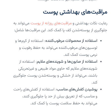
مراقبت‌های بهداشتی پوست
رعایت نکات بهداشتی و
مراقبت‌های روزانه از پوست
می‌تواند به
جلوگیری از پوسته‌شدن کف پا کمک کند. این مراقبت‌ها شامل:
استفاده از محصولات مرطوب‌کننده
: استفاده از کرم‌ها و
لوسیون‌های مرطوب‌کننده می‌تواند به حفظ رطوبت و
نرمی پوست کمک کند.
استفاده از صابون‌ها و شوینده‌های ملایم
: استفاده از
شوینده‌های ملایم که حاوی مواد طبیعی و غیرتحریکی
باشند، می‌تواند از خشکی و پوسته‌شدن پوست جلوگیری
کند.
پوشیدن کفش‌های مناسب
: استفاده از کفش‌های راحت
و مناسب که از تعریق بیش از حد پا جلوگیری کنند،
می‌تواند به حفظ سلامت پوست پا کمک کند.