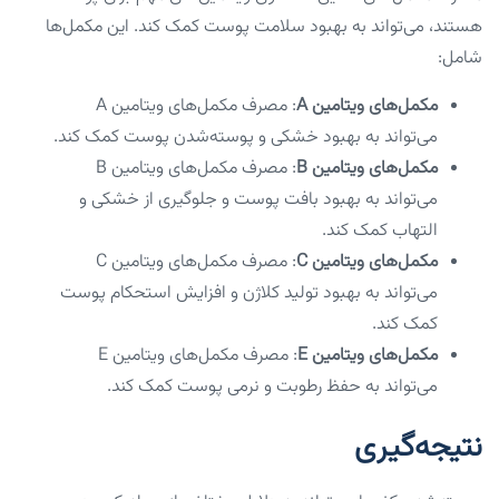
هستند، می‌تواند به بهبود سلامت پوست کمک کند. این مکمل‌ها
شامل:
مکمل‌های ویتامین A
: مصرف مکمل‌های ویتامین A
می‌تواند به بهبود خشکی و پوسته‌شدن پوست کمک کند.
مکمل‌های ویتامین B
: مصرف مکمل‌های ویتامین B
می‌تواند به بهبود بافت پوست و جلوگیری از خشکی و
التهاب کمک کند.
مکمل‌های ویتامین C
: مصرف مکمل‌های ویتامین C
می‌تواند به بهبود تولید کلاژن و افزایش استحکام پوست
کمک کند.
مکمل‌های ویتامین E
: مصرف مکمل‌های ویتامین E
می‌تواند به حفظ رطوبت و نرمی پوست کمک کند.
نتیجه‌گیری