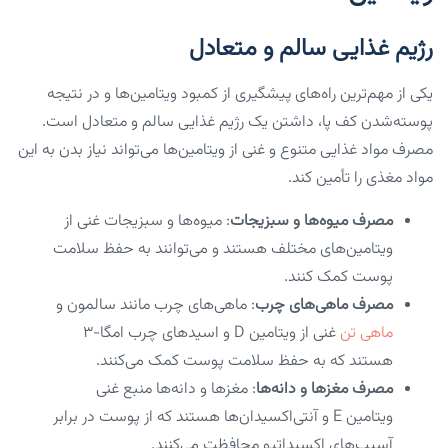
رژیم غذایی سالم و متعادل
یکی از مهم‌ترین راه‌های پیشگیری از کمبود ویتامین‌ها و در نتیجه
پوسته‌شدن کف پا، داشتن یک رژیم غذایی سالم و متعادل است.
مصرف مواد غذایی متنوع و غنی از ویتامین‌ها می‌تواند نیاز بدن به این
مواد مغذی را تأمین کند.
مصرف میوه‌ها و سبزیجات
: میوه‌ها و سبزیجات غنی از
ویتامین‌های مختلف هستند و می‌توانند به حفظ سلامت
پوست کمک کنند.
مصرف ماهی‌های چرب
: ماهی‌های چرب مانند سالمون و
ماهی تن
غنی از ویتامین D و اسیدهای چرب امگا-۳
هستند که به حفظ سلامت پوست کمک می‌کنند.
مصرف مغزها و دانه‌ها
: مغزها و دانه‌ها منبع غنی
ویتامین E و آنتی‌اکسیدان‌ها هستند که از پوست در برابر
آسیب‌های اکسیداتیو محافظت می‌کنند.