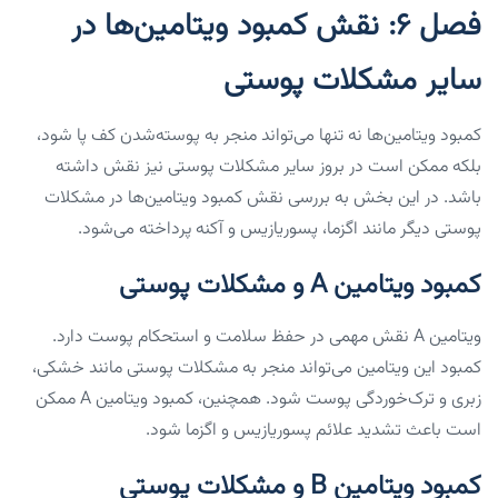
فصل ۶: نقش کمبود ویتامین‌ها در
سایر مشکلات پوستی
کمبود ویتامین‌ها نه تنها می‌تواند منجر به پوسته‌شدن کف پا شود،
بلکه ممکن است در بروز سایر مشکلات پوستی نیز نقش داشته
باشد. در این بخش به بررسی نقش کمبود ویتامین‌ها در مشکلات
پوستی دیگر مانند اگزما، پسوریازیس و آکنه پرداخته می‌شود.
کمبود ویتامین A و مشکلات پوستی
ویتامین A نقش مهمی در حفظ سلامت و استحکام پوست دارد.
کمبود این ویتامین می‌تواند منجر به مشکلات پوستی مانند خشکی،
زبری و ترک‌خوردگی پوست شود. همچنین، کمبود ویتامین A ممکن
است باعث تشدید علائم پسوریازیس و اگزما شود.
کمبود ویتامین B و مشکلات پوستی