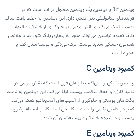
ویتامین B3 یا نیاسین یک ویتامین محلول در آب است که در
فرآیندهای متابولیکی بدن نقش دارد. این ویتامین به حفظ بافت سالم
پوست کمک می‌کند و نقش مهمی در جلوگیری از خشکی و التهاب
دارد. کمبود نیاسین می‌تواند منجر به بیماری پلاگر شود که با علائمی
همچون خشکی شدید پوست، ترک‌خوردگی و پوسته‌شدن کف پا
همراه است.
کمبود ویتامین C
ویتامین C یکی از آنتی‌اکسیدان‌های قوی است که نقش مهمی در
تولید کلاژن و حفظ سلامت پوست ایفا می‌کند. این ویتامین به ترمیم
بافت‌های پوستی و جلوگیری از آسیب‌های اکسیداتیو کمک می‌کند.
کمبود ویتامین C می‌تواند باعث کاهش استحکام و انعطاف‌پذیری
پوست و در نتیجه خشکی و پوسته‌شدن آن شود.
کمبود ویتامین E