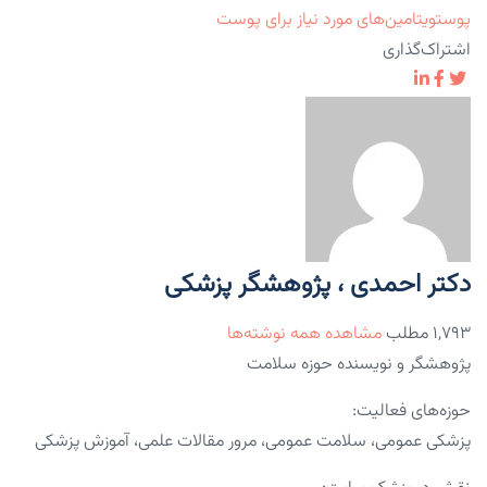
پوست
ویتامین‌های مورد نیاز برای پوست
اشتراک‌گذاری
دکتر احمدی ، پژوهشگر پزشکی
۱,۷۹۳ مطلب
مشاهده همه نوشته‌ها
پژوهشگر و نویسنده حوزه سلامت
حوزه‌های فعالیت:
پزشکی عمومی، سلامت عمومی، مرور مقالات علمی، آموزش پزشکی