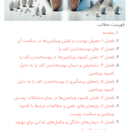
فهرست مطالب
مقدمه
فصل ۱: معرفی پوست و نقش ویتامین‌ها در سلامت آن
فصل ۲: علل پوسته‌شدن کف پا
فصل ۳: نقش کمبود ویتامین‌ها در پوسته‌شدن کف پا
فصل ۴: تشخیص و درمان پوسته‌شدن کف پا به دلیل
کمبود ویتامین
فصل ۵: راه‌های پیشگیری از پوسته‌شدن کف پا به دلیل
کمبود ویتامین
فصل ۶: نقش کمبود ویتامین‌ها در سایر مشکلات پوستی
فصل ۷: پژوهش‌های علمی و مطالعات مرتبط با کمبود
ویتامین و سلامت پوست
فصل ۸: درمان‌های خانگی و مکمل‌های غذایی برای بهبود