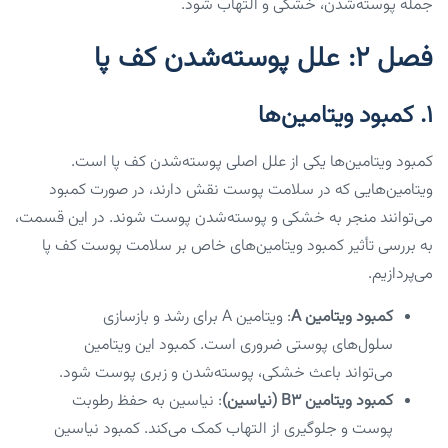
جمله پوسته‌شدن، خشکی و التهاب شود.
فصل ۲: علل پوسته‌شدن کف پا
۱. کمبود ویتامین‌ها
کمبود ویتامین‌ها یکی از علل اصلی پوسته‌شدن کف پا است.
ویتامین‌هایی که در سلامت پوست نقش دارند، در صورت کمبود
می‌توانند منجر به خشکی و پوسته‌شدن پوست شوند. در این قسمت،
به بررسی تأثیر کمبود ویتامین‌های خاص بر سلامت پوست کف پا
می‌پردازیم.
کمبود ویتامین A
: ویتامین A برای رشد و بازسازی
سلول‌های پوستی ضروری است. کمبود این ویتامین
می‌تواند باعث خشکی، پوسته‌شدن و زبری پوست شود.
کمبود ویتامین B3 (نیاسین)
: نیاسین به حفظ رطوبت
پوست و جلوگیری از التهاب کمک می‌کند. کمبود نیاسین