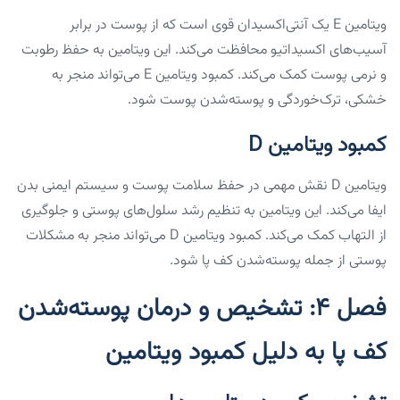
ویتامین E یک آنتی‌اکسیدان قوی است که از پوست در برابر
آسیب‌های اکسیداتیو محافظت می‌کند. این ویتامین به حفظ رطوبت
و نرمی پوست کمک می‌کند. کمبود ویتامین E می‌تواند منجر به
خشکی، ترک‌خوردگی و پوسته‌شدن پوست شود.
کمبود ویتامین D
ویتامین D نقش مهمی در حفظ سلامت پوست و سیستم ایمنی بدن
ایفا می‌کند. این ویتامین به تنظیم رشد سلول‌های پوستی و جلوگیری
از التهاب کمک می‌کند. کمبود ویتامین D می‌تواند منجر به مشکلات
پوستی از جمله پوسته‌شدن کف پا شود.
فصل ۴: تشخیص و درمان پوسته‌شدن
کف پا به دلیل کمبود ویتامین