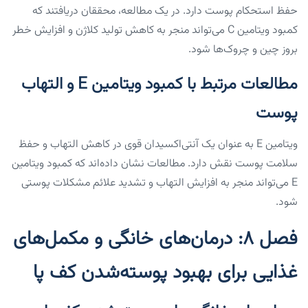
حفظ استحکام پوست دارد. در یک مطالعه، محققان دریافتند که
کمبود ویتامین C می‌تواند منجر به کاهش تولید کلاژن و افزایش خطر
بروز چین و چروک‌ها شود.
مطالعات مرتبط با کمبود ویتامین E و التهاب
پوست
ویتامین E به عنوان یک آنتی‌اکسیدان قوی در کاهش التهاب و حفظ
سلامت پوست نقش دارد. مطالعات نشان داده‌اند که کمبود ویتامین
E می‌تواند منجر به افزایش التهاب و تشدید علائم مشکلات پوستی
شود.
فصل ۸: درمان‌های خانگی و مکمل‌های
غذایی برای بهبود پوسته‌شدن کف پا