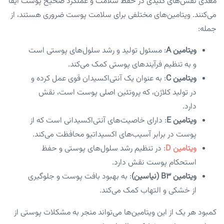
مغذی نقش‌های کلیدی در حفظ سلامت و عملکرد صحیح پوست ایفا
می‌کنند. ویتامین‌های مختلفی برای سلامت پوست ضروری هستند، از
جمله:
ویتامین A
: مسئول تولید و رشد سلول‌های پوستی است
و به تنظیم فرآیندهای پوستی کمک می‌کند.
ویتامین C
: به عنوان یک آنتی‌اکسیدان قوی عمل کرده و
در تولید کلاژن، که پروتئین اصلی پوست است، نقش
دارد.
ویتامین E
: دارای خاصیت‌های آنتی‌اکسیدانی است که از
پوست در برابر آسیب‌های اکسیداتیو محافظت می‌کند.
ویتامین D
: در تنظیم رشد سلول‌های پوستی و حفظ
استحکام پوست نقش دارد.
ویتامین B3 (نیاسین)
: به بهبود بافت پوست و جلوگیری
از خشکی و التهاب کمک می‌کند.
کمبود هر یک از این ویتامین‌ها می‌تواند منجر به مشکلات پوستی از