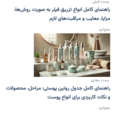
پست قبلی
راهنمای کامل انواع تزریق فیلر به صورت: روش‌ها،
مزایا، معایب و مراقبت‌های لازم
بخوانید
پست بعدی
راهنمای کامل جدول روتین پوستی: مراحل، محصولات
و نکات کاربردی برای انواع پوست
بخوانید