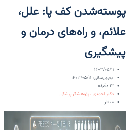
پوسته‌شدن کف پا: علل،
علائم، و راه‌های درمان و
پیشگیری
۱۴۰۳/۰۵/۱۱
به‌روزرسانی: ۱۴۰۳/۰۵/۱۱
13 دقیقه
دکتر احمدی ، پژوهشگر پزشکی
۰ نظر