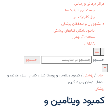
مراکز درمانی و زیبایی
جستجوی کلینیک‌ها
پنل کلینیک من
دانشجویان و محققان پزشکی
دانلود رایگان کتابهای پزشکی
مقالات آموزشی
JAMA
جستجو
جستجو
خانه
/
پزشکی
/
کمبود ویتامین و پوسته‌شدن کف پا: علل، علائم، و
راه‌های درمان و پیشگیری
پزشکی
کمبود ویتامین و