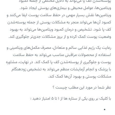
پوسته‌شدن کف پا می‌تواند به دلایل مختلفی از جمله کمبود
ویتامین‌ها، عوامل محیطی و بیماری‌های پوستی ایجاد شود.
ویتامین‌ها نقش بسیار مهمی در حفظ سلامت پوست ایفا می‌کنند و
کمبود آن‌ها می‌تواند منجر به مشکلات پوستی از جمله پوسته‌شدن
کف پا شود. تشخیص و درمان کمبود ویتامین‌ها می‌تواند به بهبود
وضعیت پوست کمک کرده و از بروز مشکلات جدی‌تر جلوگیری کند.
رعایت یک رژیم غذایی سالم و متعادل، مصرف مکمل‌های ویتامینی و
استفاده از محصولات مراقبتی مناسب می‌تواند به حفظ سلامت
پوست و جلوگیری از پوسته‌شدن کف پا کمک کند. در نهایت، مشاوره
با پزشک و انجام آزمایشات منظم می‌تواند به تشخیص زودهنگام
مشکلات پوستی و بهبود آن‌ها کمک کند.
نظر شما در مورد این مطلب چیست ؟
با کلیک بر روی یکی از ستاره ها از ۱ تا ۵ امتیاز دهید :