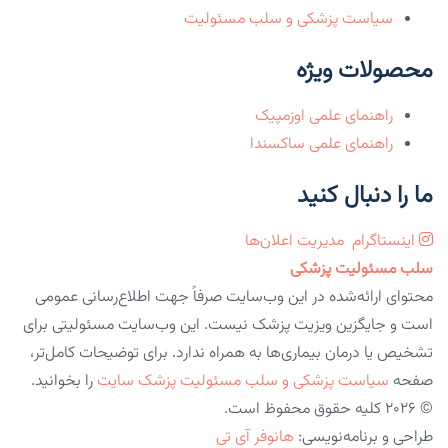
سیاست پزشکی و سلب مسئولیت
محصولات ویژه
راهنمای علمی اوزمپیک
راهنمای علمی ساکسندا
ما را دنبال کنید
اینستاگرام
مدیریت اعلان‌ها
سلب مسئولیت پزشکی
محتوای ارائه‌شده در این وب‌سایت صرفاً جهت اطلاع‌رسانی عمومی
است و جایگزین ویزیت پزشک نیست. این وب‌سایت مسئولیتی برای
تشخیص یا درمان بیماری‌ها به همراه ندارد. برای توضیحات کامل‌تر،
صفحه
سیاست پزشکی و سلب مسئولیت پزشک سایت
را بخوانید.
© 2026 کلیه حقوق محفوظ است.
طراحی و برنامه‌نویسی:
هانوفر آی تی