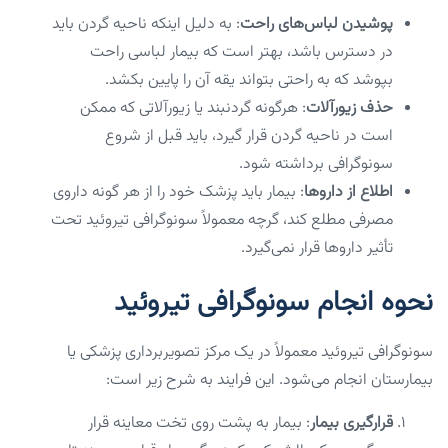
پوشیدن لباس‌های راحت
: به دلیل اینکه ناحیه گردن باید
در دسترس باشد، بهتر است که بیمار لباسی راحت
بپوشد که به راحتی بتواند یقه آن را پایین بکشد.
حذف زیورآلات
: هرگونه گردنبند یا زیورآلاتی که ممکن
است در ناحیه گردن قرار گیرد، باید قبل از شروع
سونوگرافی برداشته شود.
اطلاع از داروها
: بیمار باید پزشک خود را از هر گونه داروی
مصرفی مطلع کند، گرچه معمولاً سونوگرافی تیروئید تحت
تأثیر داروها قرار نمی‌گیرد.
نحوه انجام سونوگرافی تیروئید
سونوگرافی تیروئید معمولاً در یک مرکز تصویربرداری پزشکی یا
بیمارستان انجام می‌شود. این فرایند به شرح زیر است:
قرارگیری بیمار
: بیمار به پشت روی تخت معاینه قرار