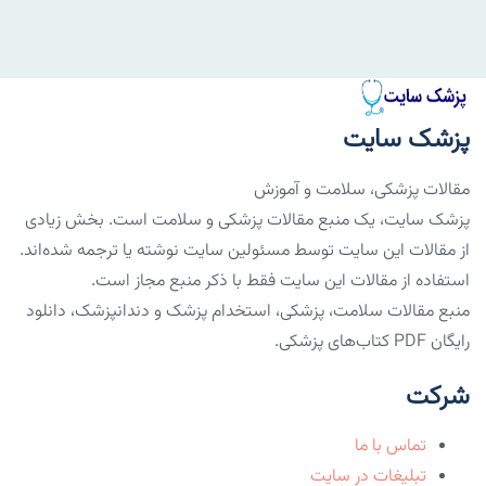
پزشک سایت
مقالات پزشکی، سلامت و آموزش
پزشک سایت، یک منبع مقالات پزشکی و سلامت است. بخش زیادی
از مقالات این سایت توسط مسئولین سایت نوشته یا ترجمه شده‌اند.
استفاده از مقالات این سایت فقط با ذکر منبع مجاز است.
منبع مقالات سلامت، پزشکی، استخدام پزشک و دندانپزشک، دانلود
رایگان PDF کتاب‌های پزشکی.
شرکت
تماس با ما
تبلیغات در سایت