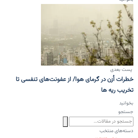
پست بعدی
خطرات اُزن در گرمای هوا/ از عفونت‌های تنفسی تا
تخریب ریه ها
بخوانید
جستجو
دسته‌های منتخب