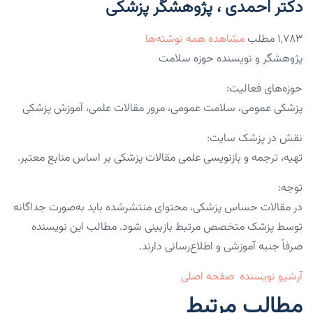
دکتر احمدی ، پژوهشگر پزشکی
۱,۷۸۳ مطلب
مشاهده همه نوشته‌ها
پژوهشگر و نویسنده حوزه سلامت
حوزه‌های فعالیت:
پزشکی عمومی، سلامت عمومی، مرور مقالات علمی، آموزش پزشکی
نقش در پزشک سایت:
تهیه، ترجمه و بازنویسی علمی مقالات پزشکی بر اساس منابع معتبر.
توجه:
در مقالات حساس پزشکی، محتوای منتشرشده باید به‌صورت جداگانه
توسط پزشک متخصص مرتبط بازبینی شود. مطالب این نویسنده
صرفاً جنبه آموزشی و اطلاع‌رسانی دارند.
آرشیو نویسنده
صفحه اصلی
مطالب مرتبط