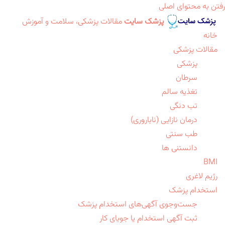
رفتن به محتوای اصلی
پزشک سایت
مقالات پزشکی، سلامت و آموزش
خانه
مقالات پزشکی
پزشکی
سرطان
تغذیه سالم
تب دنگی
درمان نازایی (ناباروری)
طب سنتی
دانستنی ها
BMI
رژیم لاغری
استخدام پزشک
جست‌وجوی آگهی‌های استخدام پزشک
ثبت آگهی استخدام یا جویای کار