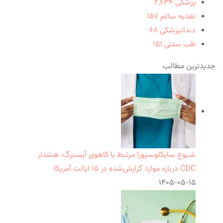
پزشکی
۲,۶۳۴
تغذیه سالم
۱۵۷
دندانپزشکی
۶۸
طب سنتی
۱۵۱
جدیدترین مطالب
شیوع سایکلوسپورا مرتبط با کاهوی آیسبرگ: هشدار
CDC درباره موارد گزارش‌شده در ۱۵ ایالت آمریکا
۱۴۰۵-۰۵-۱۵