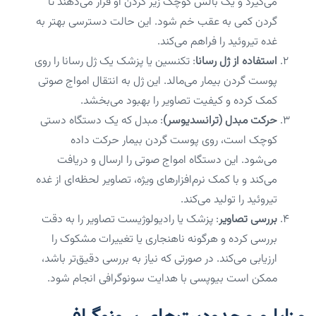
می‌گیرد و یک بالش کوچک زیر گردن او قرار می‌دهند تا
گردن کمی به عقب خم شود. این حالت دسترسی بهتر به
غده تیروئید را فراهم می‌کند.
استفاده از ژل رسانا
: تکنسین یا پزشک یک ژل رسانا را روی
پوست گردن بیمار می‌مالد. این ژل به انتقال امواج صوتی
کمک کرده و کیفیت تصاویر را بهبود می‌بخشد.
حرکت مبدل (ترانسدیوسر)
: مبدل که یک دستگاه دستی
کوچک است، روی پوست گردن بیمار حرکت داده
می‌شود. این دستگاه امواج صوتی را ارسال و دریافت
می‌کند و با کمک نرم‌افزارهای ویژه، تصاویر لحظه‌ای از غده
تیروئید را تولید می‌کند.
بررسی تصاویر
: پزشک یا رادیولوژیست تصاویر را به دقت
بررسی کرده و هرگونه ناهنجاری یا تغییرات مشکوک را
ارزیابی می‌کند. در صورتی که نیاز به بررسی دقیق‌تر باشد،
ممکن است بیوپسی با هدایت سونوگرافی انجام شود.