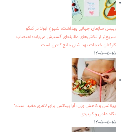
رییس سازمان جهانی بهداشت: شیوع ابولا در کنگو
سریع‌تر از تلاش‌های مقابله‌ای گسترش می‌یابد؛ اعتصاب
کارکنان خدمات بهداشتی مانع کنترل است
۱۴۰۵-۰۵-۱۵
پیلاتس و کاهش وزن: آیا پیلاتس برای لاغری مفید است؟
نگاه علمی و کاربردی
۱۴۰۵-۰۵-۱۵