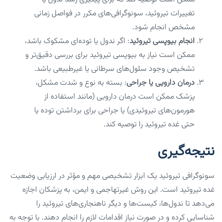
تغییرات تیروئید، سونوگرافی‌های مکرر در فواصل زمانی
مشخص انجام شود.
انجام بیوپسی تیروئید
: اگر ندول یا توده‌ای مشکوک باشد،
ممکن است نیاز به بیوپسی تیروئید برای بررسی دقیق‌تر و
تشخیص وجود سلول‌های سرطانی یا غیرطبیعی باشد.
درمان دارویی یا جراحی
: بسته به نوع و شدت مشکل،
پزشک ممکن است درمان دارویی (مانند استفاده از
هورمون‌های تیروئیدی) یا جراحی برای برداشتن توده یا
حتی غده تیروئید را توصیه کند.
نتیجه‌گیری
سونوگرافی تیروئید یک ابزار تشخیصی مهم و مؤثر در ارزیابی وضعیت
غده تیروئید است. این روش غیرتهاجمی و ایمن، به پزشکان اجازه
می‌دهد تا ندول‌ها، کیست‌ها و دیگر ناهنجاری‌های تیروئید را
شناسایی کرده و در صورت نیاز اقدامات لازم را انجام دهند. با توجه به