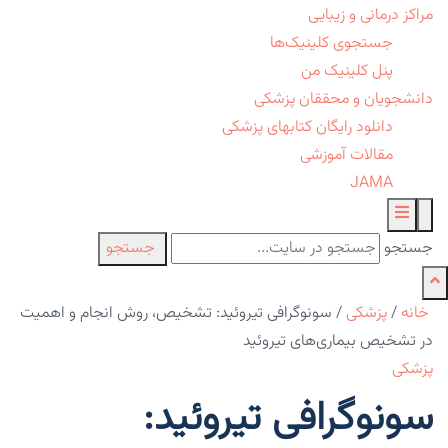
مراکز درمانی و زیبایی
جستجوی کلینیک‌ها
پنل کلینیک من
دانشجویان و محققان پزشکی
دانلود رایگان کتابهای پزشکی
مقالات آموزشی
JAMA
جستجو
جستجو
خانه
/
پزشکی
/
سونوگرافی تیروئید: تشخیص، روش انجام و اهمیت
در تشخیص بیماری‌های تیروئید
پزشکی
سونوگرافی تیروئید: