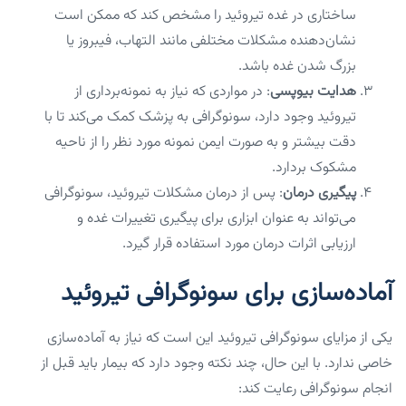
ساختاری در غده تیروئید را مشخص کند که ممکن است
نشان‌دهنده مشکلات مختلفی مانند التهاب، فیبروز یا
بزرگ شدن غده باشد.
هدایت بیوپسی
: در مواردی که نیاز به نمونه‌برداری از
تیروئید وجود دارد، سونوگرافی به پزشک کمک می‌کند تا با
دقت بیشتر و به صورت ایمن نمونه مورد نظر را از ناحیه
مشکوک بردارد.
پیگیری درمان
: پس از درمان مشکلات تیروئید، سونوگرافی
می‌تواند به عنوان ابزاری برای پیگیری تغییرات غده و
ارزیابی اثرات درمان مورد استفاده قرار گیرد.
آماده‌سازی برای سونوگرافی تیروئید
یکی از مزایای سونوگرافی تیروئید این است که نیاز به آماده‌سازی
خاصی ندارد. با این حال، چند نکته وجود دارد که بیمار باید قبل از
انجام سونوگرافی رعایت کند: