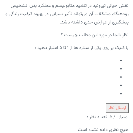
نقش حیاتی تیروئید در تنظیم متابولیسم و عملکرد بدن، تشخیص
زودهنگام مشکلات آن می‌تواند تأثیر بسزایی در بهبود کیفیت زندگی و
پیشگیری از عوارض جدی داشته باشد.
نظر شما در مورد این مطلب چیست ؟
با کلیک بر روی یکی از ستاره ها از ۱ تا ۵ امتیاز دهید :
ارسال نظر
امتیاز :
/ ۵. تعداد نظر :
هیچ نظری داده نشده است .