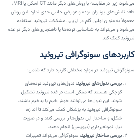
می‌شود، زیرا در مقایسه با روش‌های دیگر مانند CT اسکن یا MRI،
فاقد تابش‌های یونیزان بوده و عوارض جانبی جدی ندارد. این روش
معمولاً به عنوان اولین گام در ارزیابی مشکلات تیروئید استفاده
می‌شود و می‌تواند به شناسایی توده‌ها یا ناهنجاری‌های دیگر در غده
تیروئید کمک کند.
کاربردهای سونوگرافی تیروئید
سونوگرافی تیروئید در موارد مختلفی کاربرد دارد که شامل:
بررسی ندول‌های تیروئید
: ندول‌های تیروئید توده‌های
کوچکی هستند که ممکن است در غده تیروئید تشکیل
شوند. این ندول‌ها می‌توانند خوش‌خیم یا بدخیم باشند.
سونوگرافی تیروئید به پزشکان کمک می‌کند تا اندازه،
شکل، و ساختار این ندول‌ها را بررسی کنند و در صورت
نیاز، نمونه‌برداری (بیوپسی) انجام دهند.
بررسی ساختار تیروئید
: سونوگرافی می‌تواند تغییرات