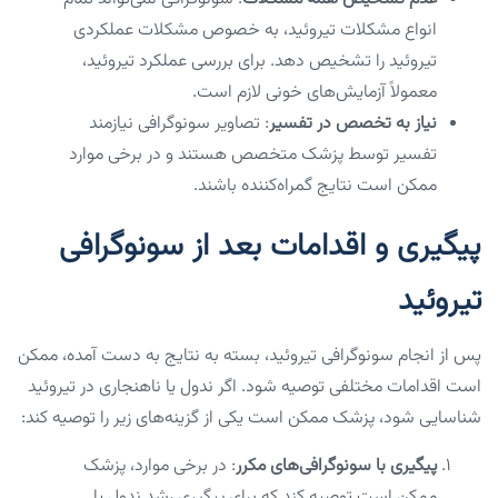
انواع مشکلات تیروئید، به خصوص مشکلات عملکردی
تیروئید را تشخیص دهد. برای بررسی عملکرد تیروئید،
معمولاً آزمایش‌های خونی لازم است.
نیاز به تخصص در تفسیر
: تصاویر سونوگرافی نیازمند
تفسیر توسط پزشک متخصص هستند و در برخی موارد
ممکن است نتایج گمراه‌کننده باشند.
پیگیری و اقدامات بعد از سونوگرافی
تیروئید
پس از انجام سونوگرافی تیروئید، بسته به نتایج به دست آمده، ممکن
است اقدامات مختلفی توصیه شود. اگر ندول یا ناهنجاری در تیروئید
شناسایی شود، پزشک ممکن است یکی از گزینه‌های زیر را توصیه کند:
پیگیری با سونوگرافی‌های مکرر
: در برخی موارد، پزشک
ممکن است توصیه کند که برای پیگیری رشد ندول یا