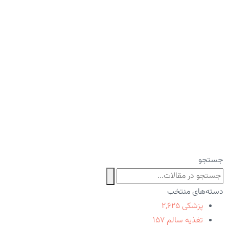
جستجو
دسته‌های منتخب
پزشکی
۲,۶۲۵
تغذیه سالم
۱۵۷