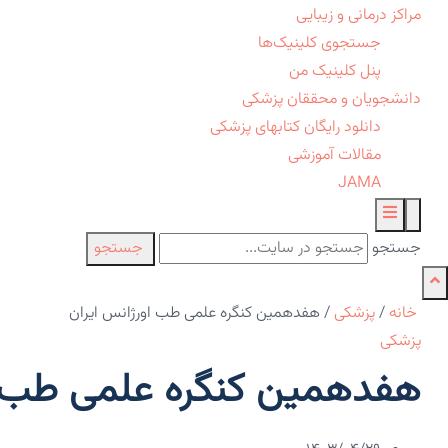
مراکز درمانی و زیبایی
جستجوی کلینیک‌ها
پنل کلینیک من
دانشجویان و محققان پزشکی
دانلود رایگان کتابهای پزشکی
مقالات آموزشی
JAMA
جستجو
جستجو
خانه
/
پزشکی
/
هفدهمین کنگره علمی طب اورژانس ایران
پزشکی
هفدهمین کنگره علمی طب او