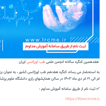
هفدهمین کنگره سالانه انجمن علمی
طب اورژانس
ایران
ام الی ۲۱ ام دی ماه ۱۴۰۳ در سالن همایشهای رازی دانشگاه علوم پزشکی ایران، برگزار می گردد.
✅ ثبت نام از طریق سامانه آموزش مداوم :
Https://www.ircme.ir