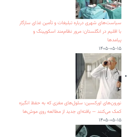
سیاست‌های شهری درباره تبلیغات و تأمین غذای سازگار
با اقلیم در انگلستان: مرور نظام‌مند اسکوپینگ و
پیامدها
۱۴۰۵-۰۵-۱۵
نورون‌های اورکسین: سلول‌های مغزی که به حفظ انگیزه
کمک می‌کنند — یافته‌ای جدید از مطالعه روی موش‌ها
۱۴۰۵-۰۵-۱۵