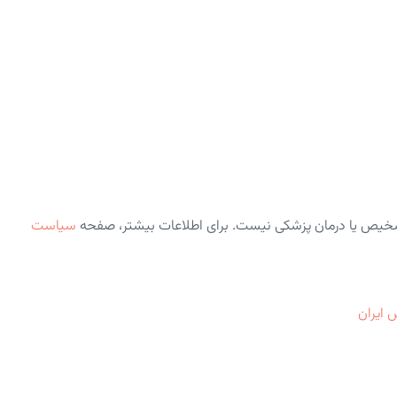
شخیص یا درمان پزشکی نیست. برای اطلاعات بیشتر، صفحه
سیاست
 ایران