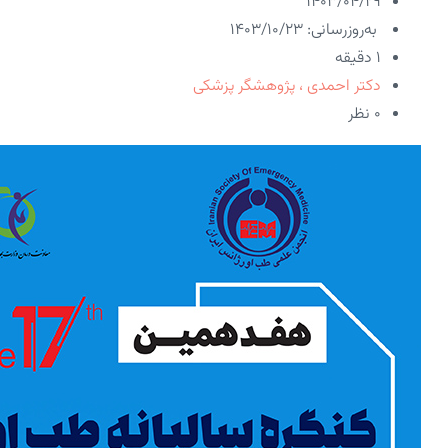
۱۴۰۳/۰۴/۲۹
به‌روزرسانی: ۱۴۰۳/۱۰/۲۳
1 دقیقه
دکتر احمدی ، پژوهشگر پزشکی
۰ نظر