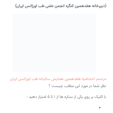
(دبیرخانه هفدهمین کنگره انجمن علمی طب اورژانس ایران)
مراسم اختتامیه هفدهمین همایش سالیانه طب اورژانس ایران
نظر شما در مورد این مطلب چیست ؟
با کلیک بر روی یکی از ستاره ها از ۱ تا ۵ امتیاز دهید :