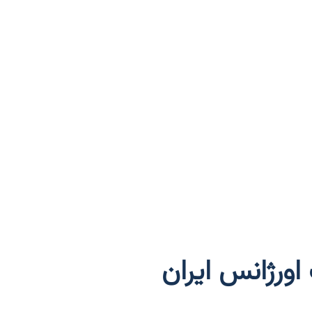
رژانس ایران