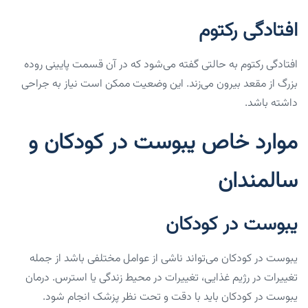
افتادگی رکتوم
افتادگی رکتوم به حالتی گفته می‌شود که در آن قسمت پایینی روده
بزرگ از مقعد بیرون می‌زند. این وضعیت ممکن است نیاز به جراحی
داشته باشد.
موارد خاص یبوست در کودکان و
سالمندان
یبوست در کودکان
یبوست در کودکان می‌تواند ناشی از عوامل مختلفی باشد از جمله
تغییرات در رژیم غذایی، تغییرات در محیط زندگی یا استرس. درمان
یبوست در کودکان باید با دقت و تحت نظر پزشک انجام شود.