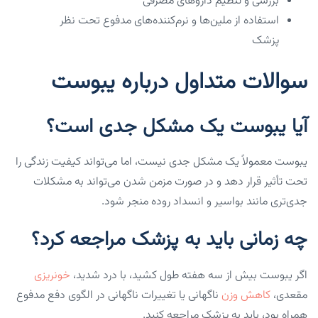
بررسی و تنظیم داروهای مصرفی
استفاده از ملین‌ها و نرم‌کننده‌های مدفوع تحت نظر
پزشک
سوالات متداول درباره یبوست
آیا یبوست یک مشکل جدی است؟
یبوست معمولاً یک مشکل جدی نیست، اما می‌تواند کیفیت زندگی را
تحت تأثیر قرار دهد و در صورت مزمن شدن می‌تواند به مشکلات
جدی‌تری مانند بواسیر و انسداد روده منجر شود.
چه زمانی باید به پزشک مراجعه کرد؟
اگر یبوست بیش از سه هفته طول کشید، با درد شدید،
خونریزی
مقعدی،
کاهش وزن
ناگهانی یا تغییرات ناگهانی در الگوی دفع مدفوع
همراه بود، باید به پزشک مراجعه کنید.