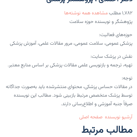
۱,۷۸۲ مطلب
مشاهده همه نوشته‌ها
پژوهشگر و نویسنده حوزه سلامت
حوزه‌های فعالیت:
پزشکی عمومی، سلامت عمومی، مرور مقالات علمی، آموزش پزشکی
نقش در پزشک سایت:
تهیه، ترجمه و بازنویسی علمی مقالات پزشکی بر اساس منابع معتبر.
توجه:
در مقالات حساس پزشکی، محتوای منتشرشده باید به‌صورت جداگانه
توسط پزشک متخصص مرتبط بازبینی شود. مطالب این نویسنده
صرفاً جنبه آموزشی و اطلاع‌رسانی دارند.
آرشیو نویسنده
صفحه اصلی
مطالب مرتبط