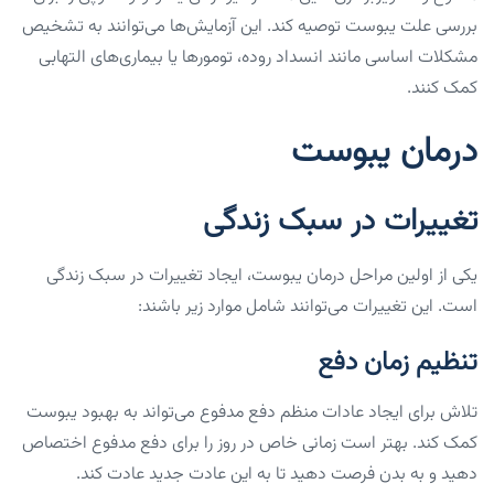
بررسی علت یبوست توصیه کند. این آزمایش‌ها می‌توانند به تشخیص
مشکلات اساسی مانند انسداد روده، تومورها یا بیماری‌های التهابی
کمک کنند.
درمان یبوست
تغییرات در سبک زندگی
یکی از اولین مراحل درمان یبوست، ایجاد تغییرات در سبک زندگی
است. این تغییرات می‌توانند شامل موارد زیر باشند:
تنظیم زمان دفع
تلاش برای ایجاد عادات منظم دفع مدفوع می‌تواند به بهبود یبوست
کمک کند. بهتر است زمانی خاص در روز را برای دفع مدفوع اختصاص
دهید و به بدن فرصت دهید تا به این عادت جدید عادت کند.