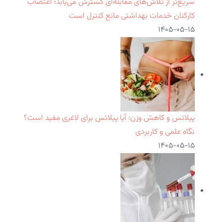
سریع‌تر از تلاش‌های مقابله‌ای گسترش می‌یابد؛ اعتصاب
کارکنان خدمات بهداشتی مانع کنترل است
۱۴۰۵-۰۵-۱۵
پیلاتس و کاهش وزن: آیا پیلاتس برای لاغری مفید است؟
نگاه علمی و کاربردی
۱۴۰۵-۰۵-۱۵