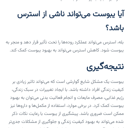
آیا یبوست می‌تواند ناشی از استرس
باشد؟
بله، استرس می‌تواند عملکرد روده‌ها را تحت تأثیر قرار دهد و منجر به
یبوست شود. کاهش استرس می‌تواند به بهبود یبوست کمک کند.
نتیجه‌گیری
یبوست یک مشکل شایع گوارشی است که می‌تواند تاثیر زیادی بر
کیفیت زندگی افراد داشته باشد. با ایجاد تغییرات در سبک زندگی،
رژیم غذایی، مصرف مایعات و انجام فعالیت بدنی می‌توان به بهبود
یبوست کمک کرد. در برخی موارد، استفاده از مکمل‌ها و داروها نیز
ممکن است ضروری باشد. پیشگیری از یبوست با رعایت نکات ذکر
شده می‌تواند به بهبود کیفیت زندگی و جلوگیری از مشکلات جدی‌تر