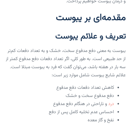
و درمان یبوست خواهیم پرداخت.
مقدمه‌ای بر یبوست
تعریف و علائم یبوست
یبوست به معنی دفع مدفوع سخت، خشک و به تعداد دفعات کم‌تر
از حد طبیعی است. به طور کلی، اگر تعداد دفعات دفع مدفوع کمتر از
سه بار در هفته باشد، می‌توان گفت که فرد به یبوست مبتلا است.
علائم شایع یبوست شامل موارد زیر است:
کاهش تعداد دفعات دفع مدفوع
دفع مدفوع سخت و خشک
درد
و ناراحتی در هنگام دفع مدفوع
احساس عدم تخلیه کامل پس از دفع
نفخ و گاز معده