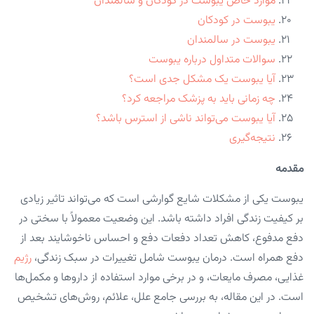
موارد خاص یبوست در کودکان و سالمندان
یبوست در کودکان
یبوست در سالمندان
سوالات متداول درباره یبوست
آیا یبوست یک مشکل جدی است؟
چه زمانی باید به پزشک مراجعه کرد؟
آیا یبوست می‌تواند ناشی از استرس باشد؟
نتیجه‌گیری
مقدمه
یبوست یکی از مشکلات شایع گوارشی است که می‌تواند تاثیر زیادی
بر کیفیت زندگی افراد داشته باشد. این وضعیت معمولاً با سختی در
دفع مدفوع، کاهش تعداد دفعات دفع و احساس ناخوشایند بعد از
دفع همراه است. درمان یبوست شامل تغییرات در سبک زندگی،
رژیم
غذایی، مصرف مایعات، و در برخی موارد استفاده از داروها و مکمل‌ها
است. در این مقاله، به بررسی جامع علل، علائم، روش‌های تشخیص