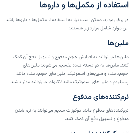
استفاده از مکمل‌ها و داروها
در برخی موارد، ممکن است نیاز به استفاده از مکمل‌ها و داروها باشد.
این موارد شامل موارد زیر هستند:
ملین‌ها
ملین‌ها می‌توانند به افزایش حجم مدفوع و تسهیل دفع آن کمک
کنند. ملین‌ها به دو دسته عمده تقسیم می‌شوند: ملین‌های
حجم‌دهنده و ملین‌های اسموتیک. ملین‌های حجم‌دهنده مانند
پسیلیوم و ملین‌های اسموتیک مانند لاکتولوز می‌توانند موثر باشند.
نرم‌کننده‌های مدفوع
نرم‌کننده‌های مدفوع مانند دوکوزات سدیم می‌توانند به نرم شدن
مدفوع و تسهیل دفع آن کمک کنند.