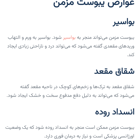
عوارض یبوست مزمن
بواسیر
یبوست مزمن می‌تواند منجر به
بواسیر
شود. بواسیر به ورم و التهاب
وریدهای مقعدی گفته می‌شود که می‌تواند درد و ناراحتی زیادی ایجاد
کند.
شقاق مقعد
شقاق مقعد به ترک‌ها و زخم‌های کوچک در ناحیه مقعد گفته
می‌شود که می‌تواند به دلیل دفع مدفوع سخت و خشک ایجاد شود.
انسداد روده
یبوست مزمن ممکن است منجر به انسداد روده شود که یک وضعیت
اورژانسی پزشکی است و نیاز به درمان فوری دارد.