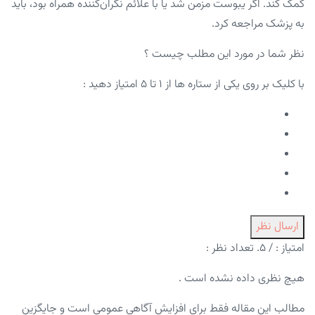
کمک کند. اگر یبوست مزمن شد یا با علائم نگران‌کننده همراه بود، باید
به پزشک مراجعه کرد.
نظر شما در مورد این مطلب چیست ؟
با کلیک بر روی یکی از ستاره ها از ۱ تا ۵ امتیاز دهید :
ارسال نظر
امتیاز :
/ ۵. تعداد نظر :
هیچ نظری داده نشده است .
مطالب این مقاله فقط برای افزایش آگاهی عمومی است و جایگزین