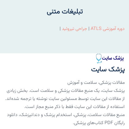
تبلیغات متنی
دوره آموزشی ATLS
|
جراحی تیروئید
|
پزشک سایت
مقالات پزشکی، سلامت و آموزش
پزشک سایت، یک منبع مقالات پزشکی و سلامت است. بخش زیادی
از مقالات این سایت توسط مسئولین سایت نوشته یا ترجمه شده‌اند.
استفاده از مقالات این سایت فقط با ذکر منبع مجاز است.
منبع مقالات سلامت، پزشکی، استخدام پزشک و دندانپزشک، دانلود
رایگان PDF کتاب‌های پزشکی.