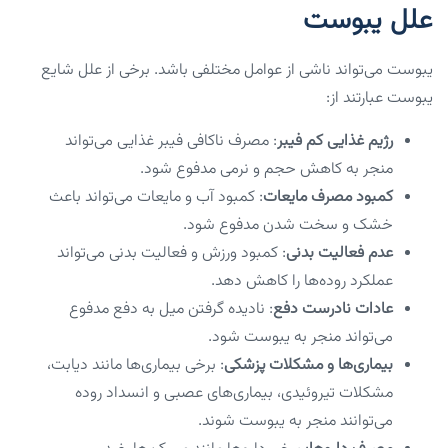
علل یبوست
یبوست می‌تواند ناشی از عوامل مختلفی باشد. برخی از علل شایع
یبوست عبارتند از:
رژیم غذایی کم فیبر
: مصرف ناکافی فیبر غذایی می‌تواند
منجر به کاهش حجم و نرمی مدفوع شود.
کمبود مصرف مایعات
: کمبود آب و مایعات می‌تواند باعث
خشک و سخت شدن مدفوع شود.
عدم فعالیت بدنی
: کمبود ورزش و فعالیت بدنی می‌تواند
عملکرد روده‌ها را کاهش دهد.
عادات نادرست دفع
: نادیده گرفتن میل به دفع مدفوع
می‌تواند منجر به یبوست شود.
بیماری‌ها و مشکلات پزشکی
: برخی بیماری‌ها مانند دیابت،
مشکلات تیروئیدی، بیماری‌های عصبی و انسداد روده
می‌توانند منجر به یبوست شوند.