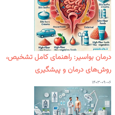
درمان بواسیر: راهنمای کامل تشخیص،
روش‌های درمان و پیشگیری
۱۴۰۳-۰۹-۰۶