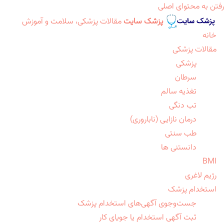
رفتن به محتوای اصلی
پزشک سایت
مقالات پزشکی، سلامت و آموزش
خانه
مقالات پزشکی
پزشکی
سرطان
تغذیه سالم
تب دنگی
درمان نازایی (ناباروری)
طب سنتی
دانستنی ها
BMI
رژیم لاغری
استخدام پزشک
جست‌وجوی آگهی‌های استخدام پزشک
ثبت آگهی استخدام یا جویای کار