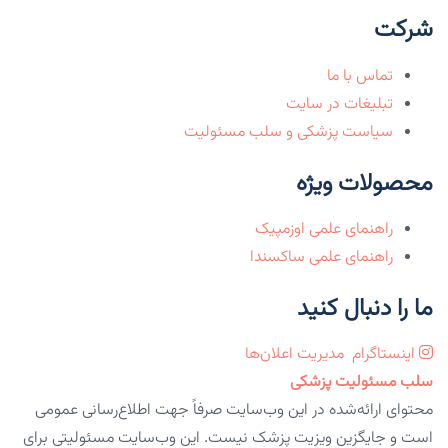
شرکت
تماس با ما
تبلیغات در سایت
سیاست پزشکی و سلب مسئولیت
محصولات ویژه
راهنمای علمی اوزمپیک
راهنمای علمی ساکسندا
ما را دنبال کنید
اینستاگرام
مدیریت اعلان‌ها
سلب مسئولیت پزشکی
محتوای ارائه‌شده در این وب‌سایت صرفاً جهت اطلاع‌رسانی عمومی
است و جایگزین ویزیت پزشک نیست. این وب‌سایت مسئولیتی برای