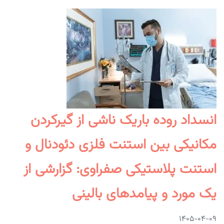
انسداد روده باریک ناشی از گیرکردن
مکانیکی بین استنت فلزی دئودنال و
استنت پلاستیکی صفراوی: گزارشی از
یک مورد و پیامدهای بالینی
۱۴۰۵-۰۴-۰۹