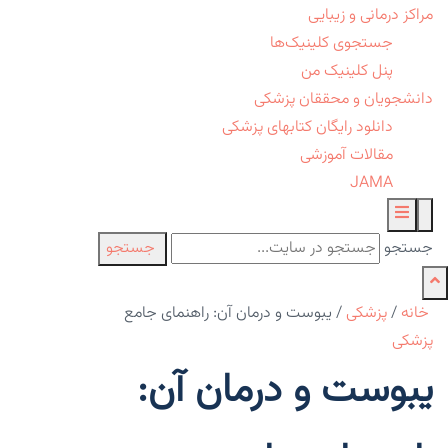
مراکز درمانی و زیبایی
جستجوی کلینیک‌ها
پنل کلینیک من
دانشجویان و محققان پزشکی
دانلود رایگان کتابهای پزشکی
مقالات آموزشی
JAMA
جستجو
جستجو
خانه
/
پزشکی
/
یبوست و درمان آن: راهنمای جامع
پزشکی
یبوست و درمان آن: