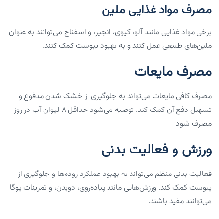
مصرف مواد غذایی ملین
برخی مواد غذایی مانند آلو، کیوی، انجیر، و اسفناج می‌توانند به عنوان
ملین‌های طبیعی عمل کنند و به بهبود یبوست کمک کنند.
مصرف مایعات
مصرف کافی مایعات می‌تواند به جلوگیری از خشک شدن مدفوع و
تسهیل دفع آن کمک کند. توصیه می‌شود حداقل ۸ لیوان آب در روز
مصرف شود.
ورزش و فعالیت بدنی
فعالیت بدنی منظم می‌تواند به بهبود عملکرد روده‌ها و جلوگیری از
یبوست کمک کند. ورزش‌هایی مانند پیاده‌روی، دویدن، و تمرینات یوگا
می‌توانند مفید باشند.