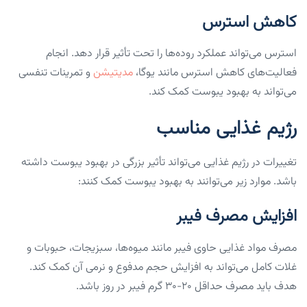
کاهش استرس
استرس می‌تواند عملکرد روده‌ها را تحت تأثیر قرار دهد. انجام
فعالیت‌های کاهش استرس مانند یوگا،
مدیتیشن
و تمرینات تنفسی
می‌تواند به بهبود یبوست کمک کند.
رژیم غذایی مناسب
تغییرات در رژیم غذایی می‌تواند تأثیر بزرگی در بهبود یبوست داشته
باشد. موارد زیر می‌توانند به بهبود یبوست کمک کنند:
افزایش مصرف فیبر
مصرف مواد غذایی حاوی فیبر مانند میوه‌ها، سبزیجات، حبوبات و
غلات کامل می‌تواند به افزایش حجم مدفوع و نرمی آن کمک کند.
هدف باید مصرف حداقل ۲۰-۳۰ گرم فیبر در روز باشد.