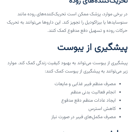
تحریک‌کننده‌های روده
در برخی موارد، پزشک ممکن است تحریک‌کننده‌های روده مانند
سنوسایدها یا بیزاکودیل را تجویز کند. این داروها می‌توانند به تحریک
حرکات روده و تسهیل دفع مدفوع کمک کنند.
پیشگیری از یبوست
پیشگیری از یبوست می‌تواند به بهبود کیفیت زندگی کمک کند. موارد
زیر می‌توانند به پیشگیری از یبوست کمک کنند:
مصرف منظم فیبر غذایی و مایعات
انجام فعالیت بدنی منظم
ایجاد عادات منظم دفع مدفوع
کاهش استرس
مصرف مکمل‌های فیبر در صورت نیاز