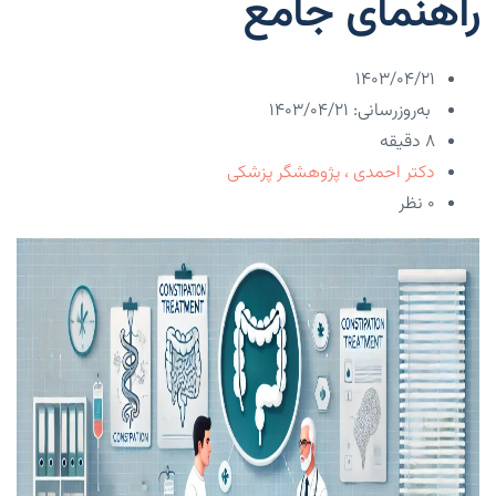
راهنمای جامع
۱۴۰۳/۰۴/۲۱
به‌روزرسانی: ۱۴۰۳/۰۴/۲۱
8 دقیقه
دکتر احمدی ، پژوهشگر پزشکی
۰ نظر