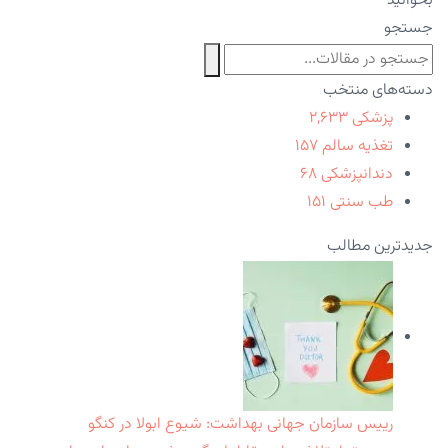
بخوانید
جستجو
دسته‌های منتخب
پزشکی
۲,۶۳۳
تغذیه سالم
۱۵۷
دندانپزشکی
۶۸
طب سنتی
۱۵۱
جدیدترین مطالب
رییس سازمان جهانی بهداشت: شیوع ابولا در کنگو