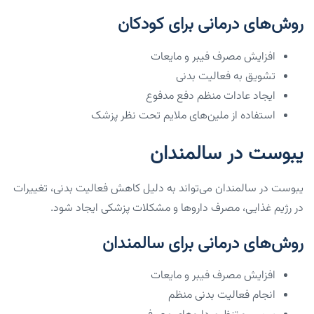
روش‌های درمانی برای کودکان
افزایش مصرف فیبر و مایعات
تشویق به فعالیت بدنی
ایجاد عادات منظم دفع مدفوع
استفاده از ملین‌های ملایم تحت نظر پزشک
یبوست در سالمندان
یبوست در سالمندان می‌تواند به دلیل کاهش فعالیت بدنی، تغییرات
در رژیم غذایی، مصرف داروها و مشکلات پزشکی ایجاد شود.
روش‌های درمانی برای سالمندان
افزایش مصرف فیبر و مایعات
انجام فعالیت بدنی منظم