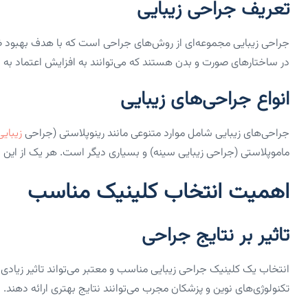
تعریف جراحی زیبایی
جراحی زیبایی مجموعه‌ای از روش‌های جراحی است که با هدف بهبود ظا
در ساختارهای صورت و بدن هستند که می‌توانند به افزایش اعتماد به 
انواع جراحی‌های زیبایی
جراحی‌های زیبایی شامل موارد متنوعی مانند رینوپلاستی (جراحی
زیبایی
ماموپلاستی (جراحی زیبایی سینه) و بسیاری دیگر است. هر یک از ای
اهمیت انتخاب کلینیک مناسب
تاثیر بر نتایج جراحی
انتخاب یک کلینیک جراحی زیبایی مناسب و معتبر می‌تواند تاثیر زیادی 
تکنولوژی‌های نوین و پزشکان مجرب می‌توانند نتایج بهتری ارائه دهند.