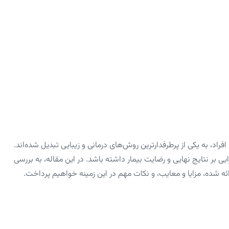
راد، به یکی از پرطرفدارترین روش‌های درمانی و زیبایی تبدیل شده‌اند.
ایی بر نتایج نهایی و رضایت بیمار داشته باشد. در این مقاله، به بررسی
ئه شده، مزایا و معایب، و نکات مهم در این زمینه خواهیم پرداخت.