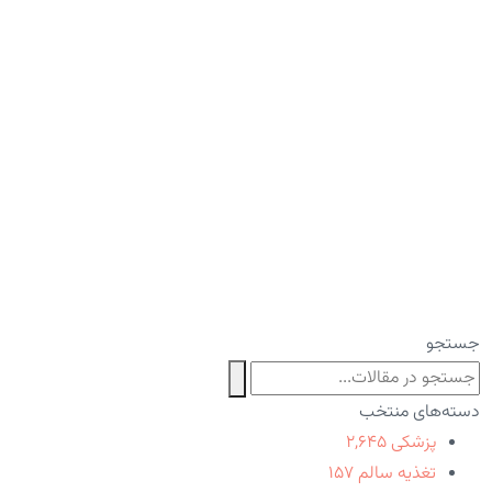
جستجو
دسته‌های منتخب
پزشکی
۲,۶۴۵
تغذیه سالم
۱۵۷