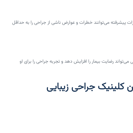
زات پیشرفته می‌توانند خطرات و عوارض ناشی از جراحی را به حداقل
ی‌تواند رضایت بیمار را افزایش دهد و تجربه جراحی را برای او
ن کلینیک جراحی زیبایی