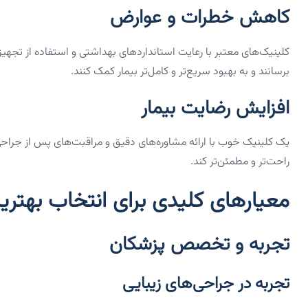
کاهش خطرات و عوارض
کلینیک‌های معتبر با رعایت استانداردهای بهداشتی و استفاده از تجهی
برسانند و به بهبود سریع‌تر و کامل‌تر بیمار کمک کنند.
افزایش رضایت بیمار
یک کلینیک خوب با ارائه مشاوره‌های دقیق و مراقبت‌های پس از جراحی م
راحت‌تر و مطمئن‌تر کند.
معیارهای کلیدی برای انتخاب بهتری
تجربه و تخصص پزشکان
تجربه در جراحی‌های زیبایی