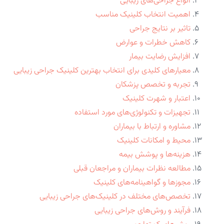
انواع جراحی‌های زیبایی
اهمیت انتخاب کلینیک مناسب
تاثیر بر نتایج جراحی
کاهش خطرات و عوارض
افزایش رضایت بیمار
معیارهای کلیدی برای انتخاب بهترین کلینیک جراحی زیبایی
تجربه و تخصص پزشکان
اعتبار و شهرت کلینیک
تجهیزات و تکنولوژی‌های مورد استفاده
مشاوره و ارتباط با بیماران
محیط و امکانات کلینیک
هزینه‌ها و پوشش بیمه
مطالعه نظرات بیماران و مراجعان قبلی
مجوزها و گواهینامه‌های کلینیک
تخصص‌های مختلف در کلینیک‌های جراحی زیبایی
فرآیند و روش‌های جراحی زیبایی