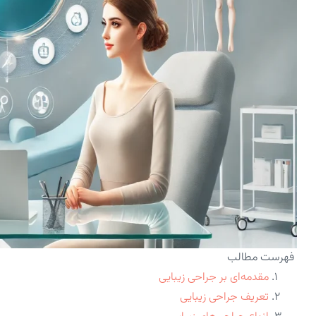
فهرست مطالب
مقدمه‌ای بر جراحی زیبایی
تعریف جراحی زیبایی