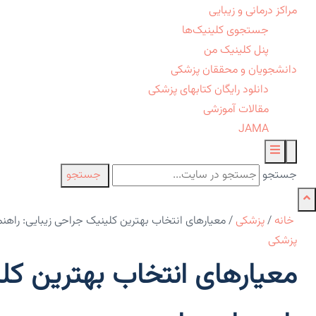
مراکز درمانی و زیبایی
جستجوی کلینیک‌ها
پنل کلینیک من
دانشجویان و محققان پزشکی
دانلود رایگان کتابهای پزشکی
مقالات آموزشی
JAMA
جستجو
جستجو
خانه
/
پزشکی
/
معیارهای انتخاب بهترین کلینیک جراحی زیبایی: راهن
پزشکی
معیارهای انتخاب بهترین کل