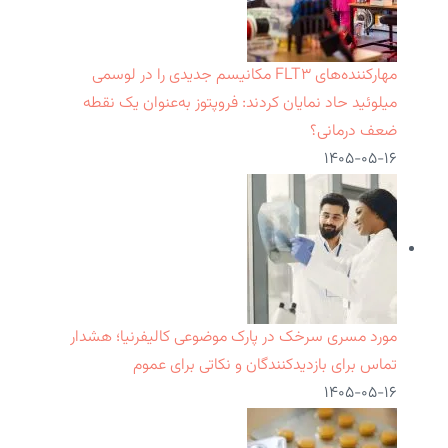
مهارکننده‌های FLT۳ مکانیسم جدیدی را در لوسمی
میلوئید حاد نمایان کردند: فروپتوز به‌عنوان یک نقطه
ضعف درمانی؟
۱۴۰۵-۰۵-۱۶
مورد مسری سرخک در پارک موضوعی کالیفرنیا؛ هشدار
تماس برای بازدیدکنندگان و نکاتی برای عموم
۱۴۰۵-۰۵-۱۶