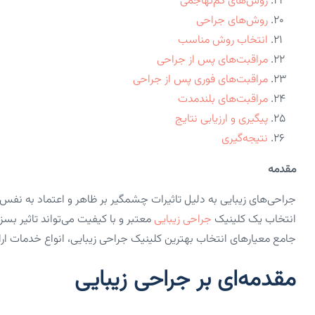
روش‌های کم‌تهاجمی
روش‌های جراحی
انتخاب روش مناسب
مراقبت‌های پس از جراحی
مراقبت‌های فوری پس از جراحی
مراقبت‌های بلندمدت
پیگیری و ارزیابی نتایج
نتیجه‌گیری
مقدمه
جراحی‌های زیبایی به دلیل تاثیرات چشمگیر بر ظاهر و اعتماد به نفس اف
انتخاب یک کلینیک
جراحی زیبایی
معتبر و با کیفیت می‌تواند تاثیر بسز
جامع معیارهای انتخاب بهترین کلینیک جراحی زیبایی، انواع خدمات ارا
مقدمه‌ای بر جراحی زیبایی