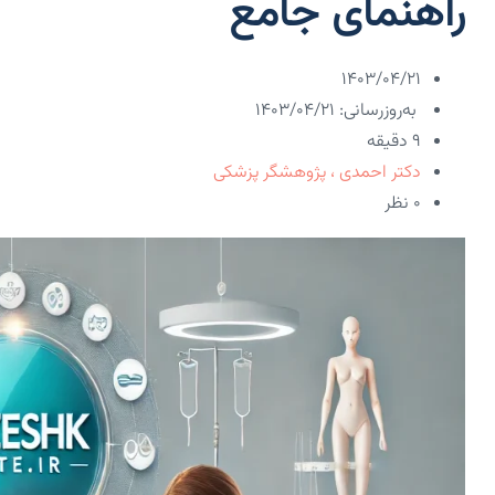
راهنمای جامع
۱۴۰۳/۰۴/۲۱
به‌روزرسانی: ۱۴۰۳/۰۴/۲۱
9 دقیقه
دکتر احمدی ، پژوهشگر پزشکی
۰ نظر