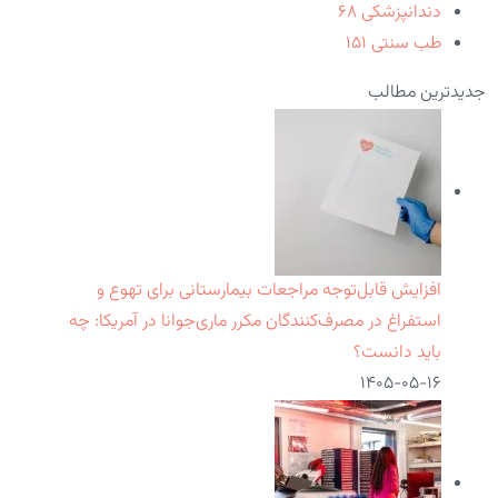
دندانپزشکی
۶۸
طب سنتی
۱۵۱
جدیدترین مطالب
افزایش قابل‌توجه مراجعات بیمارستانی برای تهوع و
استفراغ در مصرف‌کنندگان مکرر ماری‌جوانا در آمریکا: چه
باید دانست؟
۱۴۰۵-۰۵-۱۶