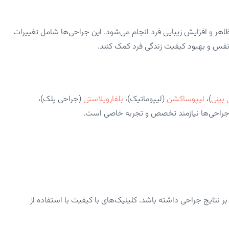
هر و افزایش زیبایی فرد انجام می‌شود. این جراحی‌ها شامل تغییرات
نفس و بهبود کیفیت زندگی فرد کمک کنند.
 بینی
)،
لیپوساکشن
(لیپوماتیک)،
بلفاروپلاستی
(جراحی پلک)،
ن جراحی‌ها نیازمند تخصص و تجربه خاصی است.
بر نتایج جراحی داشته باشد. کلینیک‌های با کیفیت با استفاده از