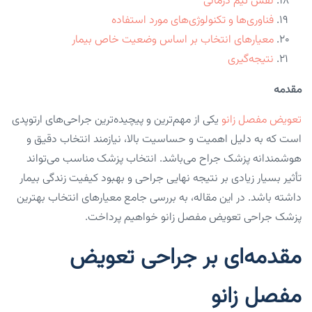
نقش تیم درمانی
فناوری‌ها و تکنولوژی‌های مورد استفاده
معیارهای انتخاب بر اساس وضعیت خاص بیمار
نتیجه‌گیری
مقدمه
تعویض مفصل زانو
یکی از مهم‌ترین و پیچیده‌ترین جراحی‌های ارتوپدی
است که به دلیل اهمیت و حساسیت بالا، نیازمند انتخاب دقیق و
هوشمندانه پزشک جراح می‌باشد. انتخاب پزشک مناسب می‌تواند
تأثیر بسیار زیادی بر نتیجه نهایی جراحی و بهبود کیفیت زندگی بیمار
داشته باشد. در این مقاله، به بررسی جامع معیارهای انتخاب بهترین
پزشک جراحی تعویض مفصل زانو خواهیم پرداخت.
مقدمه‌ای بر جراحی تعویض
مفصل زانو