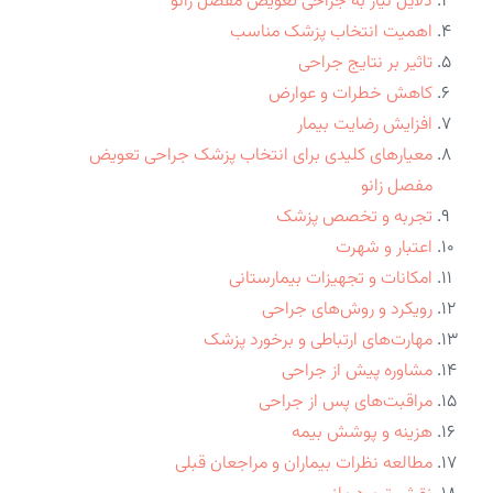
دلایل نیاز به جراحی تعویض مفصل زانو
اهمیت انتخاب پزشک مناسب
تاثیر بر نتایج جراحی
کاهش خطرات و عوارض
افزایش رضایت بیمار
معیارهای کلیدی برای انتخاب پزشک جراحی تعویض
مفصل زانو
تجربه و تخصص پزشک
اعتبار و شهرت
امکانات و تجهیزات بیمارستانی
رویکرد و روش‌های جراحی
مهارت‌های ارتباطی و برخورد پزشک
مشاوره پیش از جراحی
مراقبت‌های پس از جراحی
هزینه و پوشش بیمه
مطالعه نظرات بیماران و مراجعان قبلی