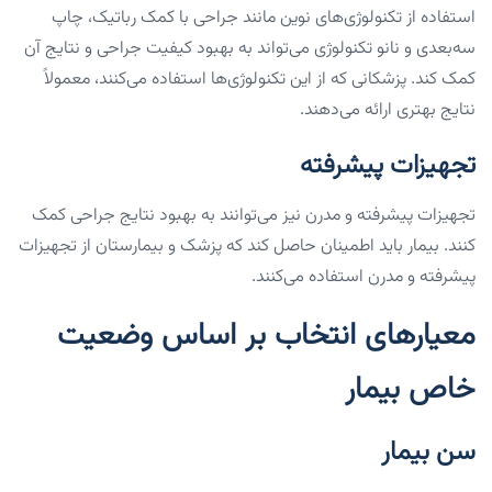
استفاده از تکنولوژی‌های نوین مانند جراحی با کمک رباتیک، چاپ
سه‌بعدی و نانو تکنولوژی می‌تواند به بهبود کیفیت جراحی و نتایج آن
کمک کند. پزشکانی که از این تکنولوژی‌ها استفاده می‌کنند، معمولاً
نتایج بهتری ارائه می‌دهند.
تجهیزات پیشرفته
تجهیزات پیشرفته و مدرن نیز می‌توانند به بهبود نتایج جراحی کمک
کنند. بیمار باید اطمینان حاصل کند که پزشک و بیمارستان از تجهیزات
پیشرفته و مدرن استفاده می‌کنند.
معیارهای انتخاب بر اساس وضعیت
خاص بیمار
سن بیمار