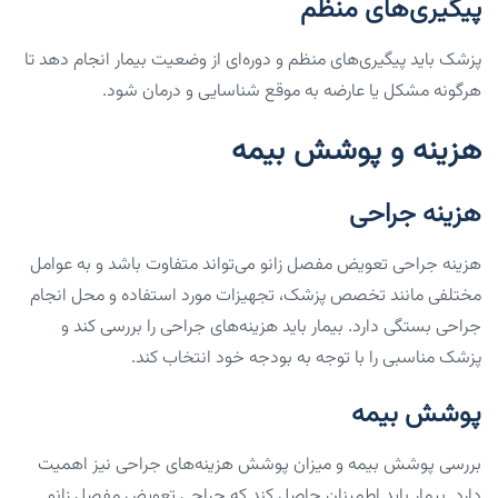
پیگیری‌های منظم
پزشک باید پیگیری‌های منظم و دوره‌ای از وضعیت بیمار انجام دهد تا
هرگونه مشکل یا عارضه به موقع شناسایی و درمان شود.
هزینه و پوشش بیمه
هزینه جراحی
هزینه جراحی تعویض مفصل زانو می‌تواند متفاوت باشد و به عوامل
مختلفی مانند تخصص پزشک، تجهیزات مورد استفاده و محل انجام
جراحی بستگی دارد. بیمار باید هزینه‌های جراحی را بررسی کند و
پزشک مناسبی را با توجه به بودجه خود انتخاب کند.
پوشش بیمه
بررسی پوشش بیمه و میزان پوشش هزینه‌های جراحی نیز اهمیت
دارد. بیمار باید اطمینان حاصل کند که جراحی تعویض مفصل زانو