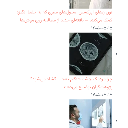
نورون‌های اورکسین: سلول‌های مغزی که به حفظ انگیزه
کمک می‌کنند — یافته‌ای جدید از مطالعه روی موش‌ها
۱۴۰۵-۰۵-۱۵
چرا مردمک چشم هنگام تعجب گشاد می‌شود؟
پژوهشگران توضیح می‌دهند
۱۴۰۵-۰۵-۱۵