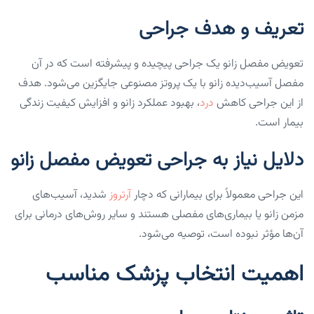
تعریف و هدف جراحی
تعویض مفصل زانو یک جراحی پیچیده و پیشرفته است که در آن
مفصل آسیب‌دیده زانو با یک پروتز مصنوعی جایگزین می‌شود. هدف
از این جراحی کاهش
درد
، بهبود عملکرد زانو و افزایش کیفیت زندگی
بیمار است.
دلایل نیاز به جراحی تعویض مفصل زانو
این جراحی معمولاً برای بیمارانی که دچار
آرتروز
شدید، آسیب‌های
مزمن زانو یا بیماری‌های مفصلی هستند و سایر روش‌های درمانی برای
آن‌ها مؤثر نبوده است، توصیه می‌شود.
اهمیت انتخاب پزشک مناسب