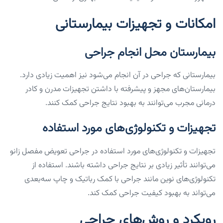
امکانات و تجهیزات بیمارستانی
بیمارستان محل انجام جراحی
بیمارستانی که جراحی در آن انجام می‌شود نیز اهمیت زیادی دارد.
بیمارستان‌های مجهز و پیشرفته با داشتن تجهیزات مدرن و کادر
درمانی مجرب می‌توانند به بهبود نتایج جراحی کمک کنند.
تجهیزات و تکنولوژی‌های مورد استفاده
تجهیزات و تکنولوژی‌های مورد استفاده در جراحی تعویض مفصل زانو
می‌توانند تأثیر زیادی بر نتایج جراحی داشته باشند. استفاده از
تکنولوژی‌های نوین مانند جراحی با کمک رباتیک و چاپ سه‌بعدی
می‌تواند به بهبود کیفیت جراحی کمک کند.
رویکرد و روش‌های جراحی