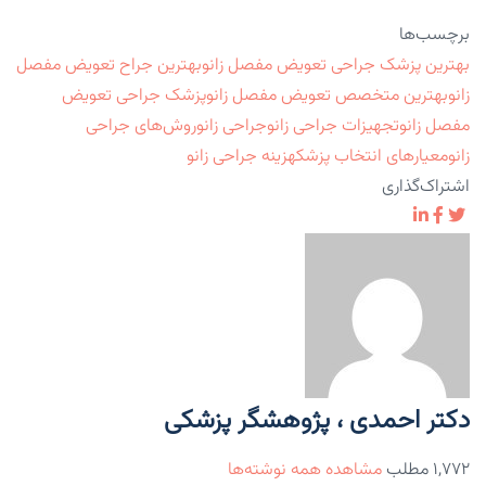
برچسب‌ها
بهترین پزشک جراحی تعویض مفصل زانو
بهترین جراح تعویض مفصل
زانو
بهترین متخصص تعویض مفصل زانو
پزشک جراحی تعویض
مفصل زانو
تجهیزات جراحی زانو
جراحی زانو
روش‌های جراحی
زانو
معیارهای انتخاب پزشک
هزینه جراحی زانو
اشتراک‌گذاری
دکتر احمدی ، پژوهشگر پزشکی
۱,۷۷۲ مطلب
مشاهده همه نوشته‌ها