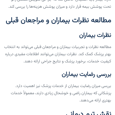
تحت پوشش بیمه قرار دارد و میزان پوشش هزینه‌ها را بررسی کند.
مطالعه نظرات بیماران و مراجعان قبلی
نظرات بیماران
مطالعه نظرات و تجربیات بیماران و مراجعان قبلی می‌تواند به انتخاب
بهتر پزشک کمک کند. نظرات بیماران می‌توانند اطلاعات مفیدی درباره
کیفیت خدمات، برخورد پزشک و نتایج جراحی ارائه دهند.
بررسی رضایت بیماران
بررسی میزان رضایت بیماران از خدمات پزشک نیز اهمیت دارد.
پزشکانی که بیماران راضی و خوشحال زیادی دارند، معمولاً خدمات
بهتری ارائه می‌دهند.
نقش تیم درمانی