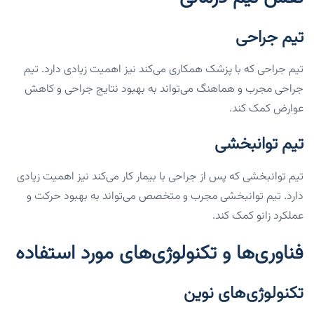
تیم جراحی
تیم جراحی که با پزشک همکاری می‌کند نیز اهمیت زیادی دارد. تیم
جراحی مجرب و هماهنگ می‌تواند به بهبود نتایج جراحی و کاهش
عوارض کمک کند.
تیم توانبخشی
تیم توانبخشی که پس از جراحی با بیمار کار می‌کند نیز اهمیت زیادی
دارد. تیم توانبخشی مجرب و متخصص می‌تواند به بهبود حرکت و
عملکرد زانو کمک کند.
فناوری‌ها و تکنولوژی‌های مورد استفاده
تکنولوژی‌های نوین