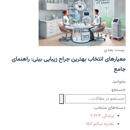
پست بعدی
معیارهای انتخاب بهترین جراح زیبایی بینی: راهنمای
جامع
بخوانید
جستجو
دسته‌های منتخب
پزشکی
۲,۶۲۴
تغذیه سالم
۱۵۷