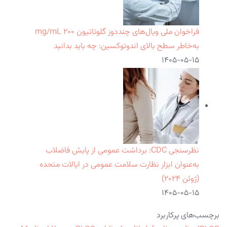
فراخوان ملی ویال‌های چنددوز گلوتاتیون ۲۰۰ mg/mL
به‌خاطر سطح بالای اندوتوکسین: چه باید بدانید
۱۴۰۵-۰۵-۱۵
نظرسنجی CDC: برداشت عمومی از پایش فاضلاب
به‌عنوان ابزار نظارت سلامت عمومی در ایالات متحده
(ژوئن ۲۰۲۴)
۱۴۰۵-۰۵-۱۵
برچسب‌های پرکاربرد