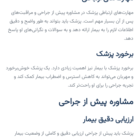
مهارت‌های ارتباطی پزشک در مشاوره پیش از جراحی و مراقبت‌های
پس از آن بسیار مهم است. پزشک باید بتواند به طور واضح و دقیق
اطلاعات لازم را به بیمار ارائه دهد و به سوالات و نگرانی‌های او پاسخ
دهد.
برخورد پزشک
برخورد پزشک با بیمار نیز اهمیت زیادی دارد. یک پزشک خوش‌برخورد
و مهربان می‌تواند به کاهش استرس و اضطراب بیمار کمک کند و
تجربه جراحی را برای او راحت‌تر کند.
مشاوره پیش از جراحی
ارزیابی دقیق بیمار
پزشک باید پیش از جراحی ارزیابی دقیق و کاملی از وضعیت بیمار