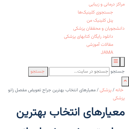
مراکز درمانی و زیبایی
جستجوی کلینیک‌ها
پنل کلینیک من
دانشجویان و محققان پزشکی
دانلود رایگان کتابهای پزشکی
مقالات آموزشی
JAMA
جستجو
جستجو
خانه
/
پزشکی
/
معیارهای انتخاب بهترین جراح تعویض مفصل زانو
پزشکی
معیارهای انتخاب بهترین