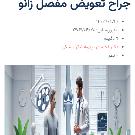
جراح تعویض مفصل زانو
۱۴۰۳/۰۴/۲۰
به‌روزرسانی: ۱۴۰۳/۰۴/۲۰
9 دقیقه
دکتر احمدی ، پژوهشگر پزشکی
۰ نظر