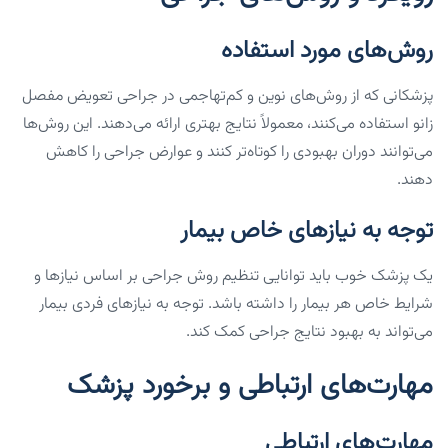
روش‌های مورد استفاده
پزشکانی که از روش‌های نوین و کم‌تهاجمی در جراحی تعویض مفصل
زانو استفاده می‌کنند، معمولاً نتایج بهتری ارائه می‌دهند. این روش‌ها
می‌توانند دوران بهبودی را کوتاه‌تر کنند و عوارض جراحی را کاهش
دهند.
توجه به نیازهای خاص بیمار
یک پزشک خوب باید توانایی تنظیم روش جراحی بر اساس نیازها و
شرایط خاص هر بیمار را داشته باشد. توجه به نیازهای فردی بیمار
می‌تواند به بهبود نتایج جراحی کمک کند.
مهارت‌های ارتباطی و برخورد پزشک
مهارت‌های ارتباطی