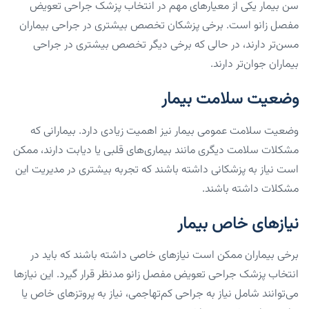
سن بیمار یکی از معیارهای مهم در انتخاب پزشک جراحی تعویض
مفصل زانو است. برخی پزشکان تخصص بیشتری در جراحی بیماران
مسن‌تر دارند، در حالی که برخی دیگر تخصص بیشتری در جراحی
بیماران جوان‌تر دارند.
وضعیت سلامت بیمار
وضعیت سلامت عمومی بیمار نیز اهمیت زیادی دارد. بیمارانی که
مشکلات سلامت دیگری مانند بیماری‌های قلبی یا دیابت دارند، ممکن
است نیاز به پزشکانی داشته باشند که تجربه بیشتری در مدیریت این
مشکلات داشته باشند.
نیازهای خاص بیمار
برخی بیماران ممکن است نیازهای خاصی داشته باشند که باید در
انتخاب پزشک جراحی تعویض مفصل زانو مدنظر قرار گیرد. این نیازها
می‌توانند شامل نیاز به جراحی کم‌تهاجمی، نیاز به پروتزهای خاص یا