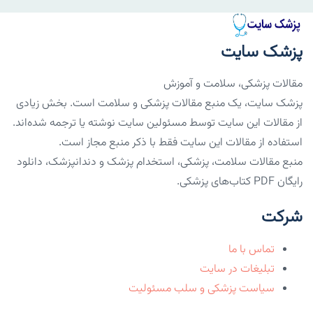
پزشک سایت
مقالات پزشکی، سلامت و آموزش
پزشک سایت، یک منبع مقالات پزشکی و سلامت است. بخش زیادی
از مقالات این سایت توسط مسئولین سایت نوشته یا ترجمه شده‌اند.
استفاده از مقالات این سایت فقط با ذکر منبع مجاز است.
منبع مقالات سلامت، پزشکی، استخدام پزشک و دندانپزشک، دانلود
رایگان PDF کتاب‌های پزشکی.
شرکت
تماس با ما
تبلیغات در سایت
سیاست پزشکی و سلب مسئولیت