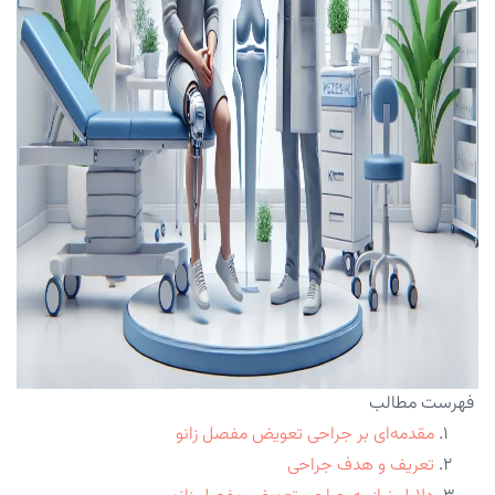
فهرست مطالب
مقدمه‌ای بر جراحی تعویض مفصل زانو
تعریف و هدف جراحی