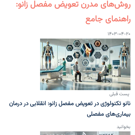
روش‌های مدرن تعویض مفصل زانو:
راهنمای جامع
۱۴۰۳-۰۴-۲۰
پست قبلی
نانو تکنولوژی در تعویض مفصل زانو: انقلابی در درمان
بیماری‌های مفصلی
بخوانید