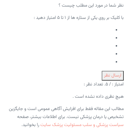
نظر شما در مورد این مطلب چیست ؟
با کلیک بر روی یکی از ستاره ها از ۱ تا ۵ امتیاز دهید :
ارسال نظر
امتیاز :
/ ۵. تعداد نظر :
هیچ نظری داده نشده است .
مطالب این مقاله فقط برای افزایش آگاهی عمومی است و جایگزین
تشخیص یا درمان پزشکی نیست. برای اطلاعات بیشتر، صفحه
سیاست پزشکی و سلب مسئولیت پزشک سایت
را بخوانید.