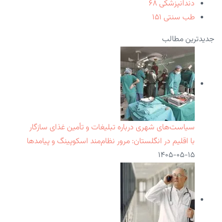
دندانپزشکی
۶۸
طب سنتی
۱۵۱
جدیدترین مطالب
سیاست‌های شهری درباره تبلیغات و تأمین غذای سازگار
با اقلیم در انگلستان: مرور نظام‌مند اسکوپینگ و پیامدها
۱۴۰۵-۰۵-۱۵