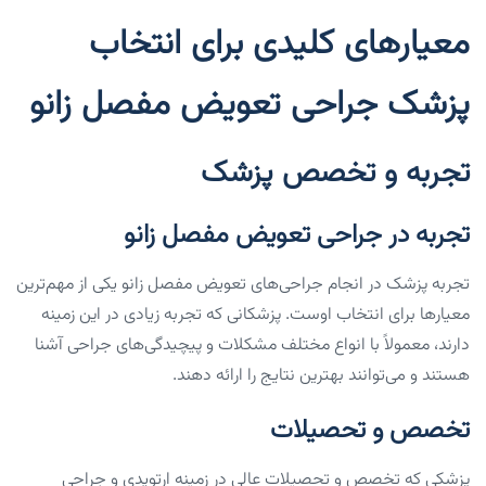
معیارهای کلیدی برای انتخاب
پزشک جراحی تعویض مفصل زانو
تجربه و تخصص پزشک
تجربه در جراحی تعویض مفصل زانو
تجربه پزشک در انجام جراحی‌های تعویض مفصل زانو یکی از مهم‌ترین
معیارها برای انتخاب اوست. پزشکانی که تجربه زیادی در این زمینه
دارند، معمولاً با انواع مختلف مشکلات و پیچیدگی‌های جراحی آشنا
هستند و می‌توانند بهترین نتایج را ارائه دهند.
تخصص و تحصیلات
پزشکی که تخصص و تحصیلات عالی در زمینه ارتوپدی و جراحی