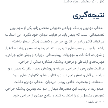
نیاز به توانبخشی ویژه باشند.
نتیجه‌گیری
انتخاب بهترین پزشک جراحی تعویض مفصل زانو یکی از مهم‌ترین
تصمیماتی است که بیمار باید در فرآیند درمان خود بگیرد. این انتخاب
می‌تواند تأثیر زیادی بر نتایج جراحی و کیفیت زندگی بیمار داشته
باشد. با بررسی معیارهای کلیدی مانند تجربه و تخصص پزشک، اعتبار
و شهرت، امکانات و تجهیزات بیمارستانی، رویکرد و روش‌های جراحی،
مهارت‌های ارتباطی و برخورد پزشک، مشاوره پیش از جراحی،
مراقبت‌های پس از جراحی، هزینه و پوشش بیمه، نظرات بیماران و
مراجعان قبلی، نقش تیم درمانی، فناوری‌ها و تکنولوژی‌های مورد
استفاده، و وضعیت خاص بیمار، می‌توان انتخاب بهتری داشت.
امیدواریم با رعایت این معیارها، بیماران بتوانند بهترین پزشک جراحی
تعویض مفصل زانو را انتخاب کنند و نتایج بهتری از جراحی خود
داشته باشند.