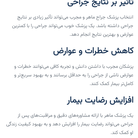
تاثیر بر نتایج جراحی
انتخاب پزشک جراح ماهر و مجرب می‌تواند تأثیر زیادی بر نتایج
جراحی داشته باشد. یک پزشک خوب می‌تواند جراحی را با کمترین
عوارض و بهترین نتایج انجام دهد.
کاهش خطرات و عوارض
پزشکان مجرب با داشتن دانش و تجربه کافی می‌توانند خطرات و
عوارض ناشی از جراحی را به حداقل برسانند و به بهبود سریع‌تر و
کامل‌تر بیمار کمک کنند.
افزایش رضایت بیمار
یک پزشک ماهر با ارائه مشاوره‌های دقیق و مراقبت‌های پس از
جراحی می‌تواند رضایت بیمار را افزایش دهد و به بهبود کیفیت زندگی
او کمک کند.