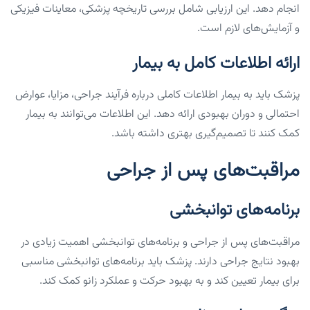
انجام دهد. این ارزیابی شامل بررسی تاریخچه پزشکی، معاینات فیزیکی
و آزمایش‌های لازم است.
ارائه اطلاعات کامل به بیمار
پزشک باید به بیمار اطلاعات کاملی درباره فرآیند جراحی، مزایا، عوارض
احتمالی و دوران بهبودی ارائه دهد. این اطلاعات می‌توانند به بیمار
کمک کنند تا تصمیم‌گیری بهتری داشته باشد.
مراقبت‌های پس از جراحی
برنامه‌های توانبخشی
مراقبت‌های پس از جراحی و برنامه‌های توانبخشی اهمیت زیادی در
بهبود نتایج جراحی دارند. پزشک باید برنامه‌های توانبخشی مناسبی
برای بیمار تعیین کند و به بهبود حرکت و عملکرد زانو کمک کند.