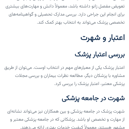
تعویض مفصل زانو داشته باشد، معمولاً دانش و مهارت‌های بیشتری
برای انجام این جراحی دارد. بررسی مدارک تحصیلی و گواهینامه‌های
تخصصی پزشک می‌تواند به انتخاب بهتر کمک کند.
اعتبار و شهرت
بررسی اعتبار پزشک
اعتبار پزشک یکی از معیارهای مهم در انتخاب اوست. می‌توان از طریق
مشاوره با پزشکان دیگر، مطالعه نظرات بیماران و بررسی مجلات
پزشکی معتبر، اعتبار پزشک را بررسی کرد.
شهرت در جامعه پزشکی
شهرت پزشک در جامعه پزشکی و بین همکاران نیز می‌تواند نشانه‌ای
از مهارت و تخصص او باشد. پزشکانی که در جامعه پزشکی معتبر و
مشهور هستند، معمولاً کیفیت خدمات بهتری ارائه می‌دهند.