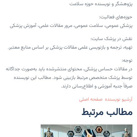
پژوهشگر و نویسنده حوزه سلامت
حوزه‌های فعالیت:
پزشکی عمومی، سلامت عمومی، مرور مقالات علمی، آموزش پزشکی
نقش در پزشک سایت:
تهیه، ترجمه و بازنویسی علمی مقالات پزشکی بر اساس منابع معتبر.
توجه:
در مقالات حساس پزشکی، محتوای منتشرشده باید به‌صورت جداگانه
توسط پزشک متخصص مرتبط بازبینی شود. مطالب این نویسنده
صرفاً جنبه آموزشی و اطلاع‌رسانی دارند.
آرشیو نویسنده
صفحه اصلی
مطالب مرتبط