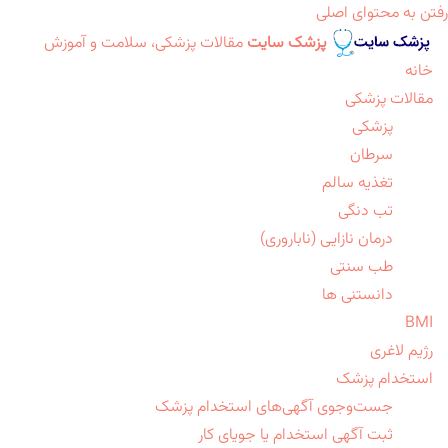
رفتن به محتوای اصلی
پزشک سایت
مقالات پزشکی، سلامت و آموزش
خانه
مقالات پزشکی
پزشکی
سرطان
تغذیه سالم
تب دنگی
درمان نازایی (ناباروری)
طب سنتی
دانستنی ها
BMI
رژیم لاغری
استخدام پزشک
جست‌وجوی آگهی‌های استخدام پزشک
ثبت آگهی استخدام یا جویای کار