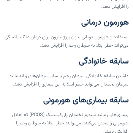
را افزایش دهد.
هورمون درمانی
استفاده از هورمون درمانی بدون پروژسترون برای درمان علائم یائسگی
می‌تواند خطر ابتلا به سرطان رحم را افزایش دهد.
سابقه خانوادگی
داشتن سابقه خانوادگی سرطان رحم یا سایر سرطان‌های زنانه مانند
سرطان تخمدان می‌تواند خطر ابتلا به این بیماری را افزایش دهد.
سابقه بیماری‌های هورمونی
بیماری‌هایی مانند سندرم تخمدان پلی‌کیستیک (PCOS) که تعادل
هورمونی را مختل می‌کنند، می‌توانند خطر ابتلا به سرطان رحم را
افزایش دهند.