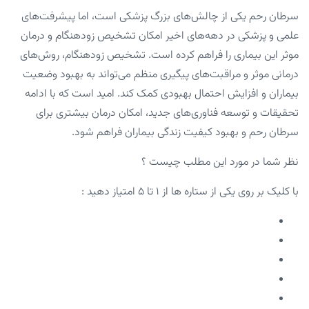
سرطان رحم یکی از چالش‌های بزرگ پزشکی است، اما پیشرفت‌های
علمی و پزشکی در دهه‌های اخیر امکان تشخیص زودهنگام و درمان
موثر این بیماری را فراهم کرده است. تشخیص زودهنگام، روش‌های
درمانی موثر و مراقبت‌های پیگیری منظم می‌تواند به بهبود وضعیت
بیماران و افزایش احتمال بهبودی کمک کند. امید است که با ادامه
تحقیقات و توسعه فناوری‌های جدید، امکان درمان بیشتری برای
سرطان رحم و بهبود کیفیت زندگی بیماران فراهم شود.
نظر شما در مورد این مطلب چیست ؟
با کلیک بر روی یکی از ستاره ها از ۱ تا ۵ امتیاز دهید :