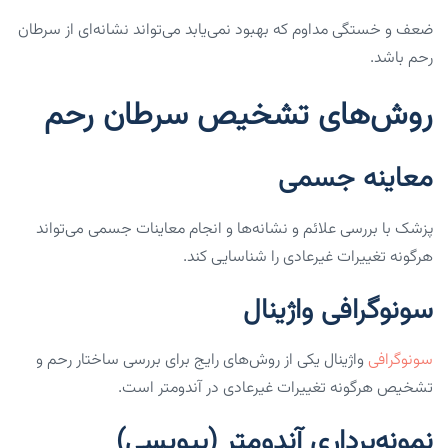
ضعف و خستگی مداوم که بهبود نمی‌یابد می‌تواند نشانه‌ای از سرطان
رحم باشد.
روش‌های تشخیص سرطان رحم
معاینه جسمی
پزشک با بررسی علائم و نشانه‌ها و انجام معاینات جسمی می‌تواند
هرگونه تغییرات غیرعادی را شناسایی کند.
سونوگرافی واژینال
سونوگرافی
واژینال یکی از روش‌های رایج برای بررسی ساختار رحم و
تشخیص هرگونه تغییرات غیرعادی در آندومتر است.
نمونه‌برداری آندومتر (بیوپسی)