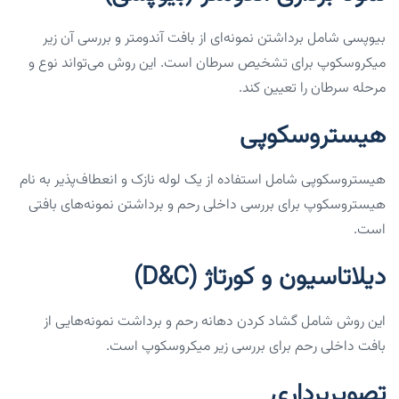
بیوپسی شامل برداشتن نمونه‌ای از بافت آندومتر و بررسی آن زیر
میکروسکوپ برای تشخیص سرطان است. این روش می‌تواند نوع و
مرحله سرطان را تعیین کند.
هیستروسکوپی
هیستروسکوپی شامل استفاده از یک لوله نازک و انعطاف‌پذیر به نام
هیستروسکوپ برای بررسی داخلی رحم و برداشتن نمونه‌های بافتی
است.
دیلاتاسیون و کورتاژ (D&C)
این روش شامل گشاد کردن دهانه رحم و برداشت نمونه‌هایی از
بافت داخلی رحم برای بررسی زیر میکروسکوپ است.
تصویربرداری