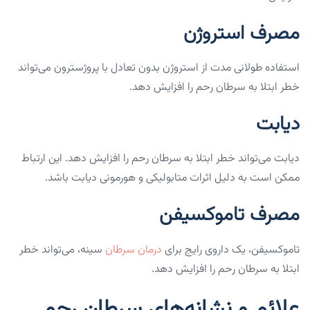
مصرف استروژن
استفاده طولانی مدت از استروژن بدون تعادل با پروژسترون می‌تواند
خطر ابتلا به سرطان رحم را افزایش دهد.
دیابت
دیابت می‌تواند خطر ابتلا به سرطان رحم را افزایش دهد. این ارتباط
ممکن است به دلیل اثرات متابولیکی و هورمونی دیابت باشد.
مصرف تاموکسیفن
تاموکسیفن، یک داروی رایج برای
درمان سرطان
سینه، می‌تواند خطر
ابتلا به سرطان رحم را افزایش دهد.
علائم و نشانه‌های سرطان رحم