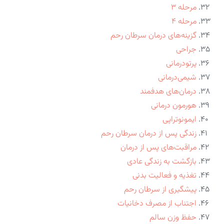
مرحله ۳
مرحله ۴
گزینه‌های درمان سرطان رحم
جراحی
پرتودرمانی
شیمی‌درمانی
درمان‌های هدفمند
هورمون درمانی
ایمونوتراپی
زندگی پس از درمان سرطان رحم
مراقبت‌های پس از درمان
بازگشت به زندگی عادی
تغذیه و فعالیت بدنی
پیشگیری از سرطان رحم
اجتناب از مصرف دخانیات
حفظ وزن سالم