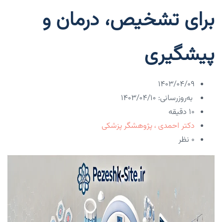
برای تشخیص، درمان و
پیشگیری
۱۴۰۳/۰۴/۰۹
به‌روزرسانی: ۱۴۰۳/۰۴/۱۰
10 دقیقه
دکتر احمدی ، پژوهشگر پزشکی
۰ نظر