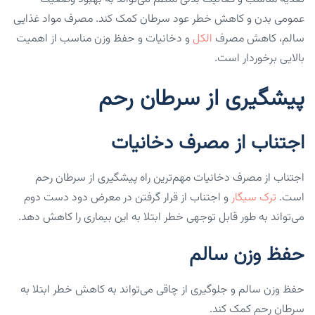
عمومی بدن و کاهش خطر عود سرطان کمک کند. مصرف مواد غذایی
سالم، کاهش مصرف
الکل
و دخانیات و حفظ وزن مناسب از اهمیت
بالایی برخوردار است.
پیشگیری از سرطان رحم
اجتناب از مصرف دخانیات
اجتناب از مصرف دخانیات مهم‌ترین راه پیشگیری از سرطان رحم
است.
ترک سیگار
و اجتناب از قرار گرفتن در معرض دود دست دوم
می‌تواند به طور قابل توجهی خطر ابتلا به این بیماری را کاهش دهد.
حفظ وزن سالم
حفظ وزن سالم و جلوگیری از چاقی می‌تواند به کاهش خطر ابتلا به
سرطان رحم کمک کند.