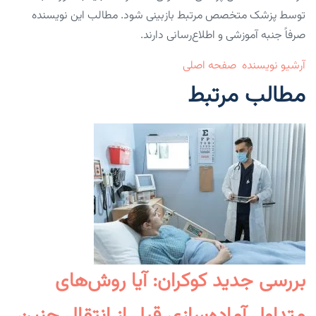
توسط پزشک متخصص مرتبط بازبینی شود. مطالب این نویسنده
صرفاً جنبه آموزشی و اطلاع‌رسانی دارند.
آرشیو نویسنده
صفحه اصلی
مطالب مرتبط
بررسی جدید کوکران: آیا روش‌های