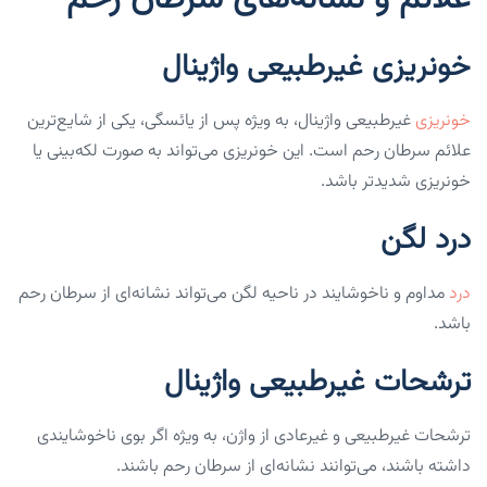
خونریزی غیرطبیعی واژینال
خونریزی
غیرطبیعی واژینال، به ویژه پس از یائسگی، یکی از شایع‌ترین
علائم سرطان رحم است. این خونریزی می‌تواند به صورت لکه‌بینی یا
خونریزی شدیدتر باشد.
درد لگن
درد
مداوم و ناخوشایند در ناحیه لگن می‌تواند نشانه‌ای از سرطان رحم
باشد.
ترشحات غیرطبیعی واژینال
ترشحات غیرطبیعی و غیرعادی از واژن، به ویژه اگر بوی ناخوشایندی
داشته باشند، می‌توانند نشانه‌ای از سرطان رحم باشند.