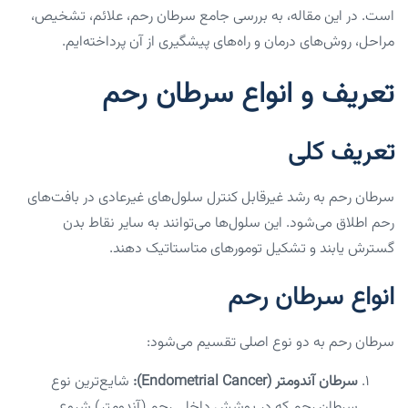
است. در این مقاله، به بررسی جامع سرطان رحم، علائم، تشخیص،
مراحل، روش‌های درمان و راه‌های پیشگیری از آن پرداخته‌ایم.
تعریف و انواع سرطان رحم
تعریف کلی
سرطان رحم به رشد غیرقابل کنترل سلول‌های غیرعادی در بافت‌های
رحم اطلاق می‌شود. این سلول‌ها می‌توانند به سایر نقاط بدن
گسترش یابند و تشکیل تومورهای متاستاتیک دهند.
انواع سرطان رحم
سرطان رحم به دو نوع اصلی تقسیم می‌شود:
سرطان آندومتر (Endometrial Cancer):
شایع‌ترین نوع
سرطان رحم که در پوشش داخلی رحم (آندومتر) شروع