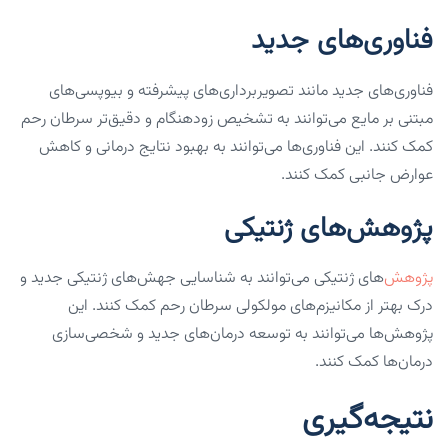
فناوری‌های جدید
فناوری‌های جدید مانند تصویربرداری‌های پیشرفته و بیوپسی‌های
مبتنی بر مایع می‌توانند به تشخیص زودهنگام و دقیق‌تر سرطان رحم
کمک کنند. این فناوری‌ها می‌توانند به بهبود نتایج درمانی و کاهش
عوارض جانبی کمک کنند.
پژوهش‌های ژنتیکی
پژوهش
‌های ژنتیکی می‌توانند به شناسایی جهش‌های ژنتیکی جدید و
درک بهتر از مکانیزم‌های مولکولی سرطان رحم کمک کنند. این
پژوهش‌ها می‌توانند به توسعه درمان‌های جدید و شخصی‌سازی
درمان‌ها کمک کنند.
نتیجه‌گیری