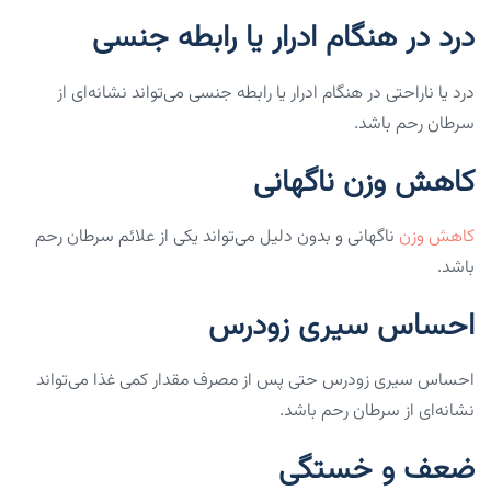
درد در هنگام ادرار یا رابطه جنسی
درد یا ناراحتی در هنگام ادرار یا رابطه جنسی می‌تواند نشانه‌ای از
سرطان رحم باشد.
کاهش وزن ناگهانی
کاهش وزن
ناگهانی و بدون دلیل می‌تواند یکی از علائم سرطان رحم
باشد.
احساس سیری زودرس
احساس سیری زودرس حتی پس از مصرف مقدار کمی غذا می‌تواند
نشانه‌ای از سرطان رحم باشد.
ضعف و خستگی