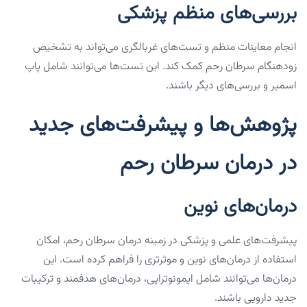
بررسی‌های منظم پزشکی
انجام معاینات منظم و تست‌های غربالگری می‌تواند به تشخیص
زودهنگام سرطان رحم کمک کند. این تست‌ها می‌توانند شامل پاپ
اسمیر و بررسی‌های دیگر باشند.
پژوهش‌ها و پیشرفت‌های جدید
در درمان سرطان رحم
درمان‌های نوین
پیشرفت‌های علمی و پزشکی در زمینه درمان سرطان رحم، امکان
استفاده از درمان‌های نوین و موثرتری را فراهم کرده است. این
درمان‌ها می‌توانند شامل ایمونوتراپی، درمان‌های هدفمند و ترکیبات
جدید دارویی باشند.