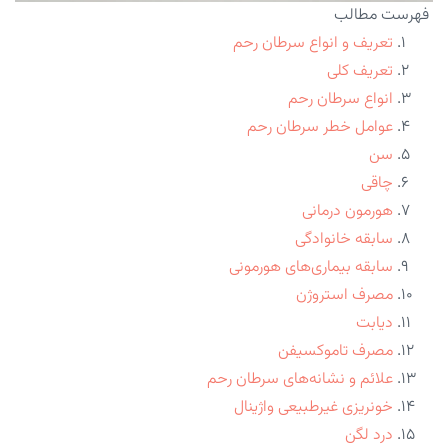
فهرست مطالب
تعریف و انواع سرطان رحم
تعریف کلی
انواع سرطان رحم
عوامل خطر سرطان رحم
سن
چاقی
هورمون درمانی
سابقه خانوادگی
سابقه بیماری‌های هورمونی
مصرف استروژن
دیابت
مصرف تاموکسیفن
علائم و نشانه‌های سرطان رحم
خونریزی غیرطبیعی واژینال
درد لگن