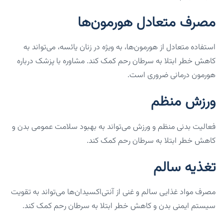
مصرف متعادل هورمون‌ها
استفاده متعادل از هورمون‌ها، به ویژه در زنان یائسه، می‌تواند به
کاهش خطر ابتلا به سرطان رحم کمک کند. مشاوره با پزشک درباره
هورمون درمانی ضروری است.
ورزش منظم
فعالیت بدنی منظم و ورزش می‌تواند به بهبود سلامت عمومی بدن و
کاهش خطر ابتلا به سرطان رحم کمک کند.
تغذیه سالم
مصرف مواد غذایی سالم و غنی از آنتی‌اکسیدان‌ها می‌تواند به تقویت
سیستم ایمنی بدن و کاهش خطر ابتلا به سرطان رحم کمک کند.