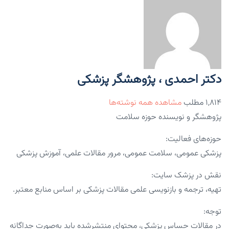
دکتر احمدی ، پژوهشگر پزشکی
۱,۸۱۴ مطلب
مشاهده همه نوشته‌ها
پژوهشگر و نویسنده حوزه سلامت
حوزه‌های فعالیت:
پزشکی عمومی، سلامت عمومی، مرور مقالات علمی، آموزش پزشکی
نقش در پزشک سایت:
تهیه، ترجمه و بازنویسی علمی مقالات پزشکی بر اساس منابع معتبر.
توجه:
در مقالات حساس پزشکی، محتوای منتشرشده باید به‌صورت جداگانه