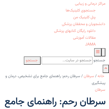
مراکز درمانی و زیبایی
جستجوی کلینیک‌ها
پنل کلینیک من
دانشجویان و محققان پزشکی
دانلود رایگان کتابهای پزشکی
مقالات آموزشی
JAMA
جستجو
جستجو
خانه
/
سرطان
/
سرطان رحم: راهنمای جامع برای تشخیص، درمان و
پیشگیری
سرطان
سرطان رحم: راهنمای جامع