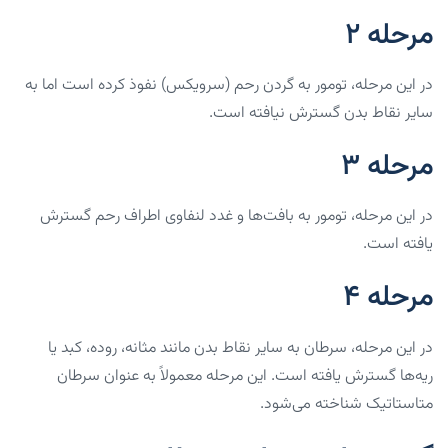
مرحله ۲
در این مرحله، تومور به گردن رحم (سرویکس) نفوذ کرده است اما به
سایر نقاط بدن گسترش نیافته است.
مرحله ۳
در این مرحله، تومور به بافت‌ها و غدد لنفاوی اطراف رحم گسترش
یافته است.
مرحله ۴
در این مرحله، سرطان به سایر نقاط بدن مانند مثانه، روده، کبد یا
ریه‌ها گسترش یافته است. این مرحله معمولاً به عنوان سرطان
متاستاتیک شناخته می‌شود.