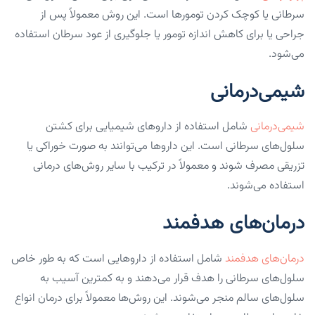
سرطانی یا کوچک کردن تومورها است. این روش معمولاً پس از
جراحی یا برای کاهش اندازه تومور یا جلوگیری از عود سرطان استفاده
می‌شود.
شیمی‌درمانی
شیمی‌درمانی
شامل استفاده از داروهای شیمیایی برای کشتن
سلول‌های سرطانی است. این داروها می‌توانند به صورت خوراکی یا
تزریقی مصرف شوند و معمولاً در ترکیب با سایر روش‌های درمانی
استفاده می‌شوند.
درمان‌های هدفمند
درمان‌های هدفمند
شامل استفاده از داروهایی است که به طور خاص
سلول‌های سرطانی را هدف قرار می‌دهند و به کمترین آسیب به
سلول‌های سالم منجر می‌شوند. این روش‌ها معمولاً برای درمان انواع