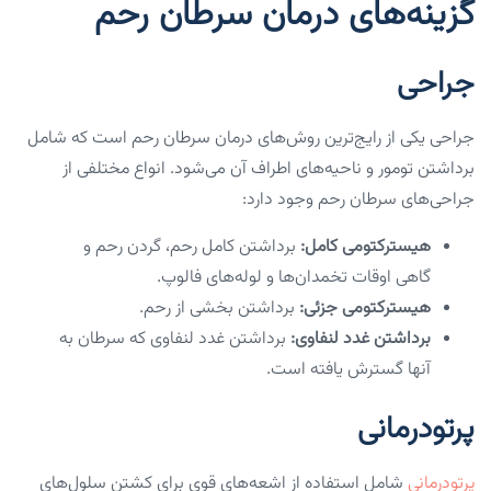
گزینه‌های درمان سرطان رحم
جراحی
جراحی یکی از رایج‌ترین روش‌های درمان سرطان رحم است که شامل
برداشتن تومور و ناحیه‌های اطراف آن می‌شود. انواع مختلفی از
جراحی‌های سرطان رحم وجود دارد:
هیسترکتومی کامل:
برداشتن کامل رحم، گردن رحم و
گاهی اوقات تخمدان‌ها و لوله‌های فالوپ.
هیسترکتومی جزئی:
برداشتن بخشی از رحم.
برداشتن غدد لنفاوی:
برداشتن غدد لنفاوی که سرطان به
آنها گسترش یافته است.
پرتودرمانی
پرتودرمانی
شامل استفاده از اشعه‌های قوی برای کشتن سلول‌های