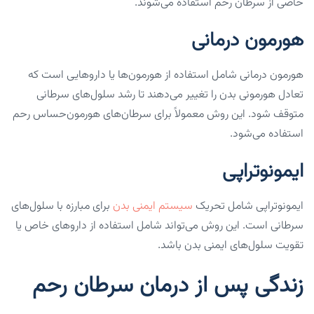
خاصی از سرطان رحم استفاده می‌شوند.
هورمون درمانی
هورمون درمانی شامل استفاده از هورمون‌ها یا داروهایی است که
تعادل هورمونی بدن را تغییر می‌دهند تا رشد سلول‌های سرطانی
متوقف شود. این روش معمولاً برای سرطان‌های هورمون‌حساس رحم
استفاده می‌شود.
ایمونوتراپی
ایمونوتراپی شامل تحریک
سیستم ایمنی بدن
برای مبارزه با سلول‌های
سرطانی است. این روش می‌تواند شامل استفاده از داروهای خاص یا
تقویت سلول‌های ایمنی بدن باشد.
زندگی پس از درمان سرطان رحم