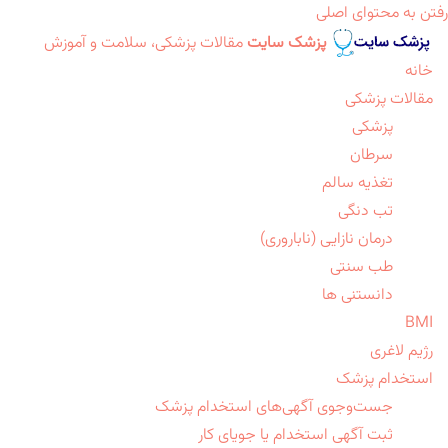
رفتن به محتوای اصلی
پزشک سایت
مقالات پزشکی، سلامت و آموزش
خانه
مقالات پزشکی
پزشکی
سرطان
تغذیه سالم
تب دنگی
درمان نازایی (ناباروری)
طب سنتی
دانستنی ها
BMI
رژیم لاغری
استخدام پزشک
جست‌وجوی آگهی‌های استخدام پزشک
ثبت آگهی استخدام یا جویای کار