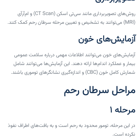
روش‌های تصویربرداری مانند سی‌تی اسکن (CT Scan) و ام‌آر‌آی
(MRI) می‌توانند به تشخیص و تعیین مرحله سرطان رحم کمک کنند.
آزمایش‌های خون
آزمایش‌های خون می‌توانند اطلاعات مهمی درباره سلامت عمومی
بیمار و عملکرد اندام‌ها ارائه دهند. این آزمایش‌ها می‌توانند شامل
شمارش کامل خون (CBC) و اندازه‌گیری نشانگرهای توموری باشند.
مراحل سرطان رحم
مرحله ۱
در این مرحله، تومور محدود به رحم است و به بافت‌های اطراف نفوذ
نکرده است.