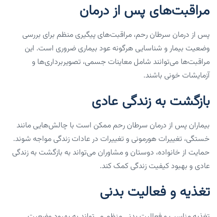
مراقبت‌های پس از درمان
پس از درمان سرطان رحم، مراقبت‌های پیگیری منظم برای بررسی
وضعیت بیمار و شناسایی هرگونه عود بیماری ضروری است. این
مراقبت‌ها می‌توانند شامل معاینات جسمی، تصویربرداری‌ها و
آزمایشات خونی باشند.
بازگشت به زندگی عادی
بیماران پس از درمان سرطان رحم ممکن است با چالش‌هایی مانند
خستگی، تغییرات هورمونی و تغییرات در عادات زندگی مواجه شوند.
حمایت از خانواده، دوستان و مشاوران می‌تواند به بازگشت به زندگی
عادی و بهبود کیفیت زندگی کمک کند.
تغذیه و فعالیت بدنی
تغذیه مناسب و فعالیت بدنی منظم می‌تواند به بهبود وضعیت