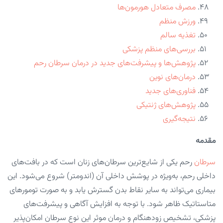
مصرف متعادل هورمون‌ها
ورزش منظم
تغذیه سالم
بررسی‌های منظم پزشکی
پژوهش‌ها و پیشرفت‌های جدید در درمان سرطان رحم
درمان‌های نوین
فناوری‌های جدید
پژوهش‌های ژنتیکی
نتیجه‌گیری
مقدمه
سرطان
رحم یکی از شایع‌ترین سرطان‌های زنان است که در بافت‌های
داخلی رحم، به‌ویژه در پوشش داخلی آن (اندومتر) شروع می‌شود. این
بیماری می‌تواند به سایر نقاط بدن گسترش یابد و به صورت تومورهای
متاستاتیک ظاهر شود. با توجه به افزایش آگاهی و پیشرفت‌های
پزشکی، تشخیص زودهنگام و درمان موثر این نوع سرطان امکان‌پذیر