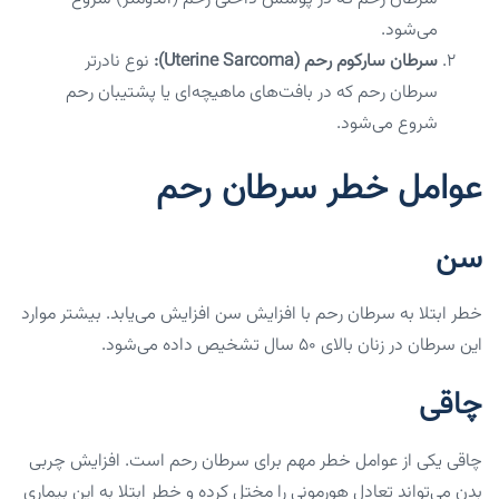
می‌شود.
سرطان سارکوم رحم (Uterine Sarcoma):
نوع نادرتر
سرطان رحم که در بافت‌های ماهیچه‌ای یا پشتیبان رحم
شروع می‌شود.
عوامل خطر سرطان رحم
سن
خطر ابتلا به سرطان رحم با افزایش سن افزایش می‌یابد. بیشتر موارد
این سرطان در زنان بالای ۵۰ سال تشخیص داده می‌شود.
چاقی
چاقی یکی از عوامل خطر مهم برای سرطان رحم است. افزایش چربی
بدن می‌تواند تعادل هورمونی را مختل کرده و خطر ابتلا به این بیماری