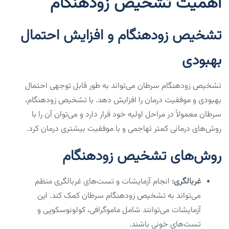
اهمیت تشخیص زودهنگام
تشخیص زودهنگام و افزایش احتمال
بهبودی
تشخیص زودهنگام سرطان می‌تواند به طور قابل توجهی احتمال
بهبودی و موفقیت درمان را افزایش دهد. با تشخیص زودهنگام،
سرطان معمولاً در مراحل اولیه خود قرار دارد و می‌توان آن را با
روش‌های درمانی کمتر تهاجمی و با موفقیت بیشتری درمان کرد.
روش‌های تشخیص زودهنگام
غربالگری:
انجام آزمایشات و تست‌های غربالگری منظم
می‌تواند به تشخیص زودهنگام سرطان کمک کند. این
آزمایشات می‌توانند شامل ماموگرافی، کولونوسکوپی و
تست‌های خونی باشند.