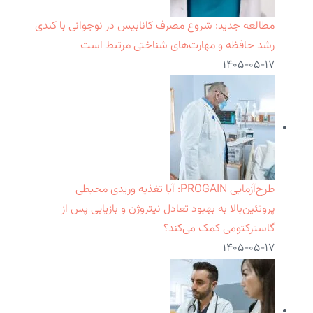
مطالعه جدید: شروع مصرف کانابیس در نوجوانی با کندی
رشد حافظه و مهارت‌های شناختی مرتبط است
۱۴۰۵-۰۵-۱۷
طرح‌آزمایی PROGAIN: آیا تغذیه وریدی محیطی
پروتئین‌بالا به بهبود تعادل نیتروژن و بازیابی پس از
گاسترکتومی کمک می‌کند؟
۱۴۰۵-۰۵-۱۷