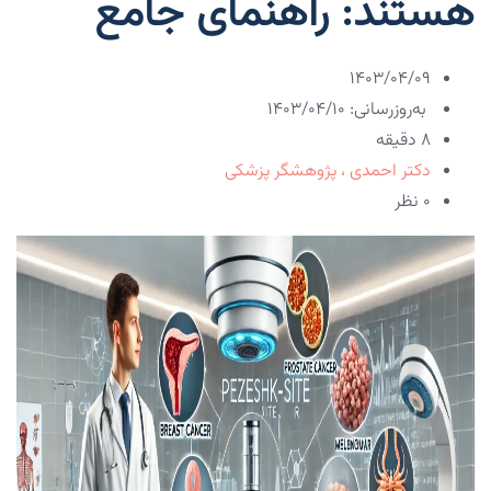
هستند: راهنمای جامع
۱۴۰۳/۰۴/۰۹
به‌روزرسانی: ۱۴۰۳/۰۴/۱۰
8 دقیقه
دکتر احمدی ، پژوهشگر پزشکی
۰ نظر