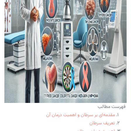
فهرست مطالب
مقدمه‌ای بر سرطان و اهمیت درمان آن
تعریف سرطان