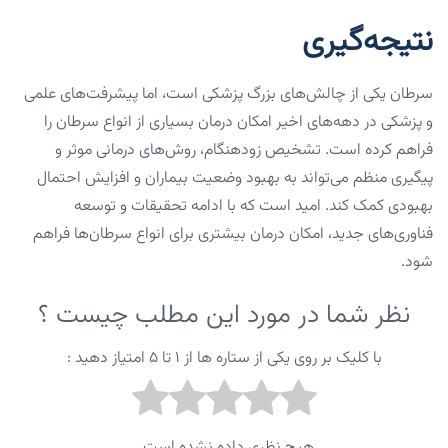
نتیجه‌گیری
سرطان یکی از چالش‌های بزرگ پزشکی است، اما پیشرفت‌های علمی
و پزشکی در دهه‌های اخیر امکان درمان بسیاری از انواع سرطان را
فراهم کرده است. تشخیص زودهنگام، روش‌های درمانی موثر و
پیگیری منظم می‌تواند به بهبود وضعیت بیماران و افزایش احتمال
بهبودی کمک کند. امید است که با ادامه تحقیقات و توسعه
فناوری‌های جدید، امکان درمان بیشتری برای انواع سرطان‌ها فراهم
شود.
نظر شما در مورد این مطلب چیست ؟
با کلیک بر روی یکی از ستاره ها از ۱ تا ۵ امتیاز دهید :
هیچ نظری داده نشده است .