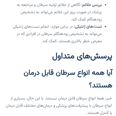
بررسی علائم:
آگاهی از علائم اولیه سرطان و مراجعه به
پزشک در صورت بروز این علائم می‌تواند به تشخیص
زودهنگام کمک کند.
تست‌های ژنتیکی:
در برخی موارد، انجام تست‌های ژنتیکی
می‌تواند به تشخیص زودهنگام سرطان در افرادی که در
معرض خطر بالاتری هستند، کمک کند.
پرسش‌های متداول
آیا همه انواع سرطان قابل درمان
هستند؟
خیر، همه انواع سرطان قابل درمان نیستند. با این حال، بسیاری از
انواع سرطان با پیشرفت‌های پزشکی و درمان‌های مختلف قابل درمان
یا کنترل هستند.