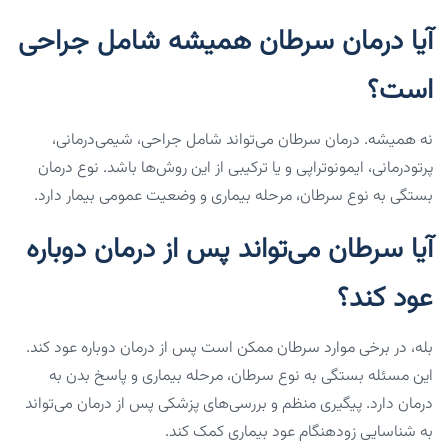
آیا درمان سرطان همیشه شامل جراحی
است؟
نه همیشه. درمان سرطان می‌تواند شامل جراحی، شیمی‌درمانی،
پرتودرمانی، ایمونوتراپی و یا ترکیبی از این روش‌ها باشد. نوع درمان
بستگی به نوع سرطان، مرحله بیماری و وضعیت عمومی بیمار دارد.
آیا سرطان می‌تواند پس از درمان دوباره
عود کند؟
بله، در برخی موارد سرطان ممکن است پس از درمان دوباره عود کند.
این مسئله بستگی به نوع سرطان، مرحله بیماری و پاسخ بدن به
درمان دارد. پیگیری منظم و بررسی‌های پزشکی پس از درمان می‌تواند
به شناسایی زودهنگام عود بیماری کمک کند.