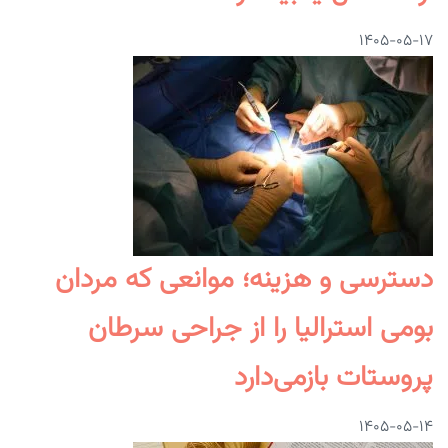
۱۴۰۵-۰۵-۱۷
دسترسی و هزینه؛ موانعی که مردان
بومی استرالیا را از جراحی سرطان
پروستات بازمی‌دارد
۱۴۰۵-۰۵-۱۴