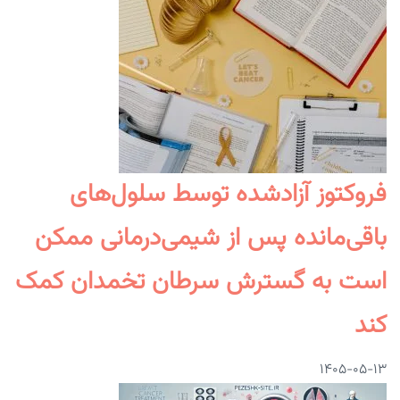
فروکتوز آزادشده توسط سلول‌های
باقی‌مانده پس از شیمی‌درمانی ممکن
است به گسترش سرطان تخمدان کمک
کند
۱۴۰۵-۰۵-۱۳