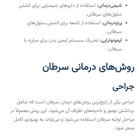
شیمی‌درمانی:
استفاده از داروهای شیمیایی برای کشتن
سلول‌های سرطانی.
پرتودرمانی:
استفاده از اشعه برای کشتن سلول‌های
سرطانی.
ایمونوتراپی:
تحریک سیستم ایمنی بدن برای مبارزه با
سرطان.
روش‌های درمانی سرطان
جراحی
جراحی یکی از رایج‌ترین روش‌های درمان سرطان است که شامل
برداشتن تومور و ناحیه‌های اطراف آن می‌شود. این روش معمولاً در
مراحل اولیه سرطان استفاده می‌شود و می‌تواند به بهبودی کامل
منجر شود.