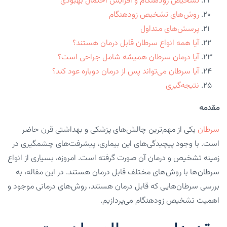
تشخیص زودهنگام و افزایش احتمال بهبودی
روش‌های تشخیص زودهنگام
پرسش‌های متداول
آیا همه انواع سرطان قابل درمان هستند؟
آیا درمان سرطان همیشه شامل جراحی است؟
آیا سرطان می‌تواند پس از درمان دوباره عود کند؟
نتیجه‌گیری
مقدمه
سرطان
یکی از مهم‌ترین چالش‌های پزشکی و بهداشتی قرن حاضر
است. با وجود پیچیدگی‌های این بیماری، پیشرفت‌های چشمگیری در
زمینه تشخیص و درمان آن صورت گرفته است. امروزه، بسیاری از انواع
سرطان‌ها با روش‌های مختلف قابل درمان هستند. در این مقاله، به
بررسی سرطان‌هایی که قابل درمان هستند، روش‌های درمانی موجود و
اهمیت تشخیص زودهنگام می‌پردازیم.