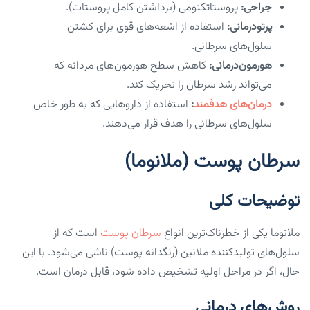
جراحی:
پروستاتکتومی (برداشتن کامل پروستات).
پرتودرمانی:
استفاده از اشعه‌های قوی برای کشتن
سلول‌های سرطانی.
هورمون‌درمانی:
کاهش سطح هورمون‌های مردانه که
می‌تواند رشد سرطان را تحریک کند.
درمان‌های هدفمند
:
استفاده از داروهایی که به طور خاص
سلول‌های سرطانی را هدف قرار می‌دهند.
سرطان پوست (ملانوما)
توضیحات کلی
ملانوما یکی از خطرناک‌ترین انواع
سرطان پوست
است که از
سلول‌های تولیدکننده ملانین (رنگدانه پوست) ناشی می‌شود. با این
حال، اگر در مراحل اولیه تشخیص داده شود، قابل درمان است.
روش‌های درمانی