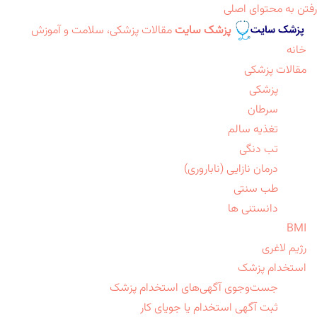
رفتن به محتوای اصلی
پزشک سایت
مقالات پزشکی، سلامت و آموزش
خانه
مقالات پزشکی
پزشکی
سرطان
تغذیه سالم
تب دنگی
درمان نازایی (ناباروری)
طب سنتی
دانستنی ها
BMI
رژیم لاغری
استخدام پزشک
جست‌وجوی آگهی‌های استخدام پزشک
ثبت آگهی استخدام یا جویای کار