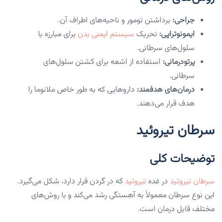
جراحی:
برداشتن تومور و ناحیه‌های اطراف آن.
ایمونوتراپی:
تحریک
سیستم ایمنی بدن
برای مبارزه با
سلول‌های سرطانی.
پرتودرمانی:
استفاده از اشعه برای کشتن سلول‌های
سرطانی.
درمان‌های هدفمند:
داروهایی که به طور خاص ملانوما را
هدف قرار می‌دهند.
سرطان تیروئید
توضیحات کلی
سرطان تیروئید
در غده
تیروئید
که در گردن قرار دارد، شکل می‌گیرد.
این نوع سرطان معمولاً به آهستگی رشد می‌کند و با روش‌های
مختلف قابل درمان است.