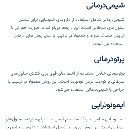
شیمی‌درمانی
شیمی‌درمانی شامل استفاده از داروهای شیمیایی برای کشتن
سلول‌های سرطانی است. این داروها می‌توانند به صورت خوراکی یا
تزریقی مصرف شوند و معمولاً در ترکیب با سایر روش‌های درمانی
استفاده می‌شوند.
پرتودرمانی
پرتودرمانی شامل استفاده از اشعه‌های قوی برای کشتن سلول‌های
سرطانی یا کوچک کردن تومورها است. این روش معمولاً در ترکیب با
جراحی یا شیمی‌درمانی استفاده می‌شود.
ایمونوتراپی
ایمونوتراپی شامل تحریک سیستم ایمنی بدن برای مبارزه با سلول‌های
سرطانی است. این روش می‌تواند شامل استفاده از داروهای خاص یا