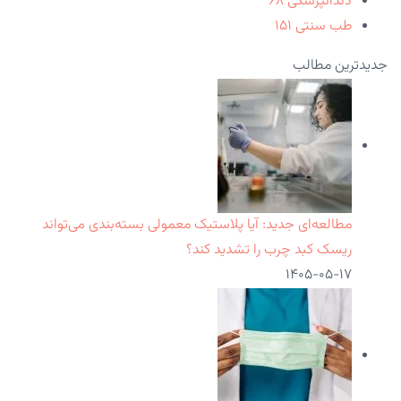
دندانپزشکی
۶۸
طب سنتی
۱۵۱
جدیدترین مطالب
مطالعه‌ای جدید: آیا پلاستیک معمولی بسته‌بندی می‌تواند
ریسک کبد چرب را تشدید کند؟
۱۴۰۵-۰۵-۱۷