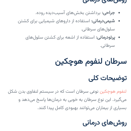
جراحی:
برداشتن بخش‌های آسیب‌دیده روده.
شیمی‌درمانی:
استفاده از داروهای شیمیایی برای کشتن
سلول‌های سرطانی.
پرتودرمانی:
استفاده از اشعه برای کشتن سلول‌های
سرطانی.
سرطان لنفوم هوچکین
توضیحات کلی
لنفوم هوچکین
نوعی سرطان است که در سیستم لنفاوی بدن شکل
می‌گیرد. این نوع سرطان به خوبی به درمان‌ها پاسخ می‌دهد و
بسیاری از بیماران می‌توانند بهبودی کامل پیدا کنند.
روش‌های درمانی