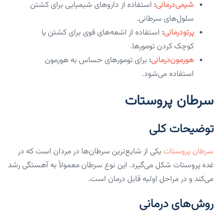
شیمی‌درمانی
:
استفاده از داروهای شیمیایی برای کشتن
سلول‌های سرطانی.
پرتودرمانی
:
استفاده از اشعه‌های قوی برای کشتن یا
کوچک کردن تومورها.
هورمون‌درمانی
:
برای تومورهای حساس به هورمون
استفاده می‌شود.
سرطان پروستات
توضیحات کلی
سرطان پروستات
یکی از شایع‌ترین سرطان‌ها در مردان است که در
غده پروستات شکل می‌گیرد. این نوع سرطان معمولاً به آهستگی رشد
می‌کند و در مراحل اولیه قابل درمان است.
روش‌های درمانی