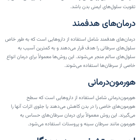
تقویت سلول‌های ایمنی بدن باشد.
درمان‌های هدفمند
درمان‌های هدفمند شامل استفاده از داروهایی است که به طور خاص
سلول‌های سرطانی را هدف قرار می‌دهند و به کمترین آسیب به
سلول‌های سالم منجر می‌شوند. این روش‌ها معمولاً برای درمان انواع
خاصی از سرطان‌ها استفاده می‌شوند.
هورمون‌درمانی
هورمون‌درمانی شامل استفاده از داروهایی است که سطح
هورمون‌های خاصی را در بدن کاهش می‌دهند یا جلوی اثرات آنها را
می‌گیرند. این روش معمولاً برای درمان سرطان‌های حساس به
هورمون مانند سرطان سینه و پروستات استفاده می‌شود.