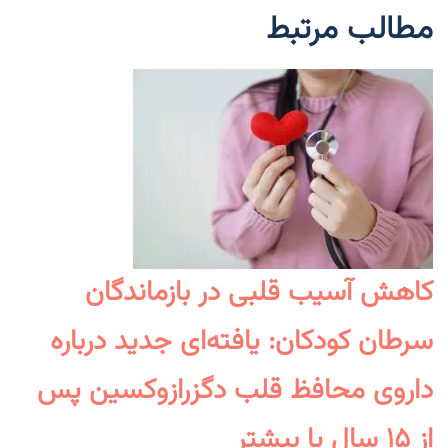
مطالب مرتبط
کاهش آسیب قلبی در بازماندگان
سرطان کودکان: یافته‌ای جدید درباره
داروی محافظ قلب دگزرازوکسین پس
از ۱۵ سال یا بیشتر