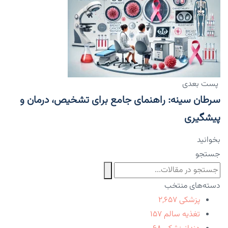
پست بعدی
سرطان سینه: راهنمای جامع برای تشخیص، درمان و
پیشگیری
بخوانید
جستجو
دسته‌های منتخب
پزشکی
۲,۶۵۷
تغذیه سالم
۱۵۷