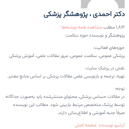
دکتر احمدی ، پژوهشگر پزشکی
۱,۸۱۴ مطلب
مشاهده همه نوشته‌ها
پژوهشگر و نویسنده حوزه سلامت
حوزه‌های فعالیت:
پزشکی عمومی، سلامت عمومی، مرور مقالات علمی، آموزش پزشکی
نقش در پزشک سایت:
تهیه، ترجمه و بازنویسی علمی مقالات پزشکی بر اساس منابع معتبر.
توجه:
در مقالات حساس پزشکی، محتوای منتشرشده باید به‌صورت جداگانه
توسط پزشک متخصص مرتبط بازبینی شود. مطالب این نویسنده
صرفاً جنبه آموزشی و اطلاع‌رسانی دارند.
آرشیو نویسنده
صفحه اصلی