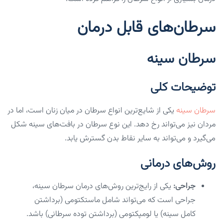
سرطان‌های قابل درمان
سرطان سینه
توضیحات کلی
سرطان سینه
یکی از شایع‌ترین انواع سرطان در میان زنان است، اما در
مردان نیز می‌تواند رخ دهد. این نوع سرطان در بافت‌های سینه شکل
می‌گیرد و می‌تواند به سایر نقاط بدن گسترش یابد.
روش‌های درمانی
جراحی:
یکی از رایج‌ترین روش‌های درمان سرطان سینه،
جراحی است که می‌تواند شامل ماستکتومی (برداشتن
کامل سینه) یا لومپکتومی (برداشتن توده سرطانی) باشد.