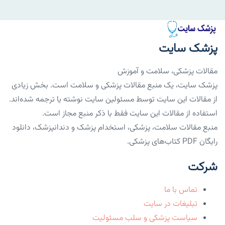
پزشک سایت
مقالات پزشکی، سلامت و آموزش
پزشک سایت، یک منبع مقالات پزشکی و سلامت است. بخش زیادی
از مقالات این سایت توسط مسئولین سایت نوشته یا ترجمه شده‌اند.
استفاده از مقالات این سایت فقط با ذکر منبع مجاز است.
منبع مقالات سلامت، پزشکی، استخدام پزشک و دندانپزشک، دانلود
رایگان PDF کتاب‌های پزشکی.
شرکت
تماس با ما
تبلیغات در سایت
سیاست پزشکی و سلب مسئولیت