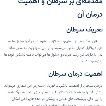
مقدمه‌ای بر سرطان و اهمیت
درمان آن
تعریف سرطان
سرطان به گروهی از بیماری‌ها اطلاق می‌شود که در آنها سلول‌ها به
طور غیرقابل کنترلی تکثیر می‌شوند و توانایی مهاجرت به سایر نقاط
بدن را دارند. این رشد غیرعادی سلول‌ها می‌تواند باعث تشکیل توده‌ها
یا تومورها شود.
اهمیت درمان سرطان
درمان سرطان از اهمیت بالایی برخوردار است زیرا این بیماری می‌تواند
زندگی فرد را به شدت تحت تاثیر قرار دهد و حتی منجر به مرگ شود.
با این حال، پیشرفت‌های علمی و پزشکی در دهه‌های اخیر امکان
درمان بسیاری از انواع سرطان را فراهم کرده است.