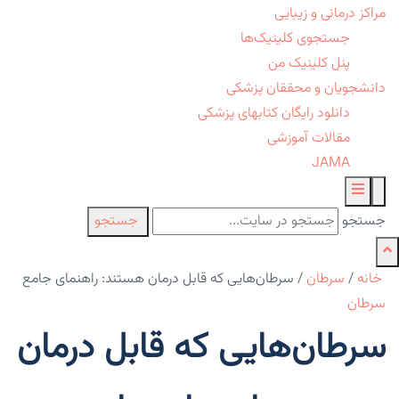
مراکز درمانی و زیبایی
جستجوی کلینیک‌ها
پنل کلینیک من
دانشجویان و محققان پزشکی
دانلود رایگان کتابهای پزشکی
مقالات آموزشی
JAMA
جستجو
جستجو
خانه
/
سرطان
/
سرطان‌هایی که قابل درمان هستند: راهنمای جامع
سرطان
سرطان‌هایی که قابل درمان