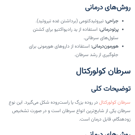
روش‌های درمانی
جراحی:
تیروئیدکتومی (برداشتن غده تیروئید).
پرتودرمانی:
استفاده از ید رادیواکتیو برای کشتن
سلول‌های سرطانی.
هورمون‌درمانی:
استفاده از داروهای هورمونی برای
جلوگیری از رشد سرطان.
سرطان کولورکتال
توضیحات کلی
سرطان کولورکتال
در روده بزرگ یا راست‌روده شکل می‌گیرد. این نوع
سرطان یکی از شایع‌ترین انواع سرطان است و در صورت تشخیص
زودهنگام، قابل درمان است.
روش‌های درمانی