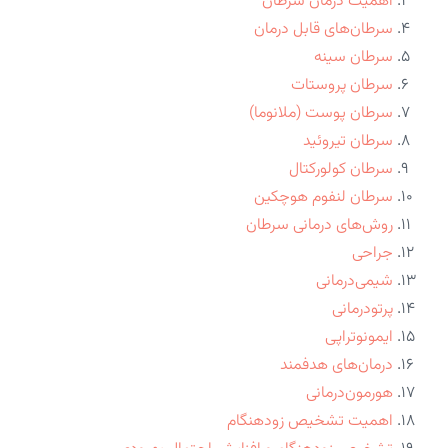
اهمیت درمان سرطان
سرطان‌های قابل درمان
سرطان سینه
سرطان پروستات
سرطان پوست (ملانوما)
سرطان تیروئید
سرطان کولورکتال
سرطان لنفوم هوچکین
روش‌های درمانی سرطان
جراحی
شیمی‌درمانی
پرتودرمانی
ایمونوتراپی
درمان‌های هدفمند
هورمون‌درمانی
اهمیت تشخیص زودهنگام