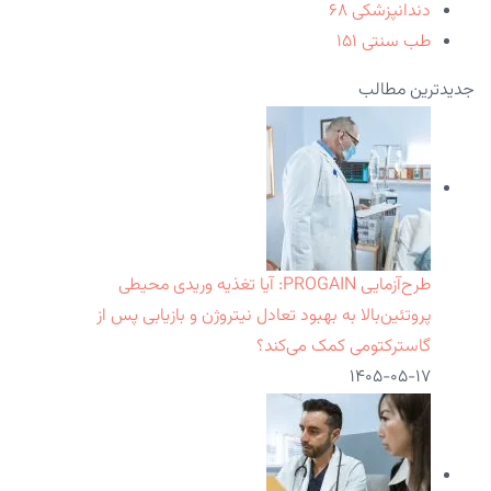
دندانپزشکی
۶۸
طب سنتی
۱۵۱
جدیدترین مطالب
طرح‌آزمایی PROGAIN: آیا تغذیه وریدی محیطی
پروتئین‌بالا به بهبود تعادل نیتروژن و بازیابی پس از
گاسترکتومی کمک می‌کند؟
۱۴۰۵-۰۵-۱۷