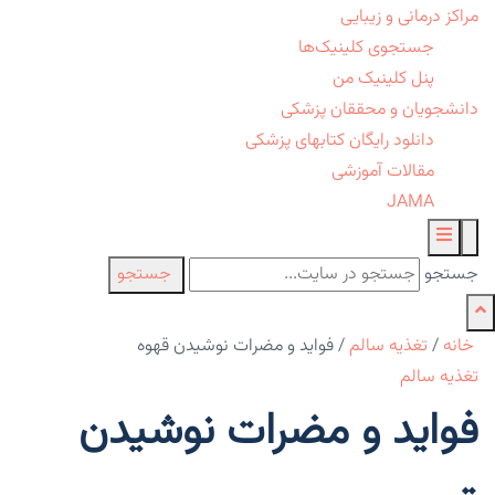
مراکز درمانی و زیبایی
جستجوی کلینیک‌ها
پنل کلینیک من
دانشجویان و محققان پزشکی
دانلود رایگان کتابهای پزشکی
مقالات آموزشی
JAMA
جستجو
جستجو
خانه
/
تغذیه سالم
/
فواید و مضرات نوشیدن قهوه
تغذیه سالم
فواید و مضرات نوشیدن