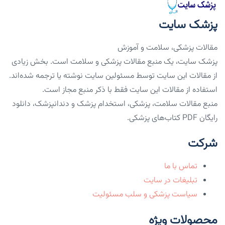
پزشک سایت
مقالات پزشکی، سلامت و آموزش
پزشک سایت، یک منبع مقالات پزشکی و سلامت است. بخش زیادی
از مقالات این سایت توسط مسئولین سایت نوشته یا ترجمه شده‌اند.
استفاده از مقالات این سایت فقط با ذکر منبع مجاز است.
منبع مقالات سلامت، پزشکی، استخدام پزشک و دندانپزشک، دانلود
رایگان PDF کتاب‌های پزشکی.
شرکت
تماس با ما
تبلیغات در سایت
سیاست پزشکی و سلب مسئولیت
محصولات ویژه