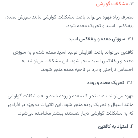
۳.
مشکلات گوارشی
مصرف زیاد قهوه می‌تواند باعث مشکلات گوارشی مانند سوزش معده،
ریفلاکس اسید و تحریک معده شود.
3.1.
سوزش معده و ریفلاکس اسید
کافئین می‌تواند باعث افزایش تولید اسید معده شده و به سوزش
معده و ریفلاکس اسید منجر شود. این مشکلات می‌توانند به
احساس ناراحتی و درد در ناحیه معده منجر شوند.
3.2.
تحریک معده و روده
قهوه می‌تواند باعث تحریک معده و روده شده و به مشکلات گوارشی
مانند اسهال و تحریک روده منجر شود. این تاثیرات به ویژه در افرادی
که به مشکلات گوارشی دچار هستند، بیشتر مشاهده می‌شود.
۴. اعتیاد به کافئین