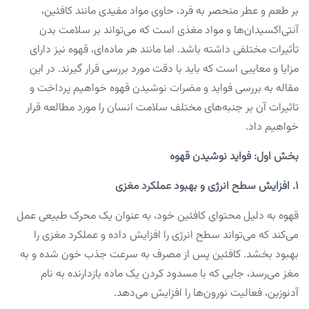
بر طعم و عطر منحصر به فرد، حاوی مواد مفیدی مانند کافئین،
آنتی‌اکسیدان‌ها و مواد مغذی است که می‌تواند بر سلامت بدن
تأثیرات مختلفی داشته باشد. اما مانند هر ماده‌ای، قهوه نیز دارای
مزایا و معایبی است که باید با دقت مورد بررسی قرار گیرند. در این
مقاله به بررسی فواید و مضرات نوشیدن قهوه خواهیم پرداخت و
تاثیرات آن بر جنبه‌های مختلف سلامت انسان را مورد مطالعه قرار
خواهیم داد.
بخش اول: فواید نوشیدن قهوه
۱. افزایش سطح انرژی و بهبود عملکرد مغزی
قهوه به دلیل محتوای کافئین خود، به عنوان یک محرک طبیعی عمل
می‌کند که می‌تواند سطح انرژی را افزایش داده و عملکرد مغزی را
بهبود بخشد. کافئین پس از مصرف به سرعت جذب خون شده و به
مغز می‌رسد، جایی که با مسدود کردن یک ماده بازدارنده به نام
آدنوزین، فعالیت نورون‌ها را افزایش می‌دهد.