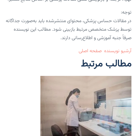
توجه:
در مقالات حساس پزشکی، محتوای منتشرشده باید به‌صورت جداگانه
توسط پزشک متخصص مرتبط بازبینی شود. مطالب این نویسنده
صرفاً جنبه آموزشی و اطلاع‌رسانی دارند.
آرشیو نویسنده
صفحه اصلی
مطالب مرتبط