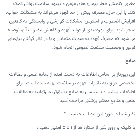
مغزی، کاهش خطر بیماری‌های مزمن و بهبود سلامت روانی کمک
کند. با این حال، مصرف بیش از حد قهوه می‌تواند به مشکلات خواب،
افزایش اضطراب و استرس، مشکلات گوارشی و وابستگی به کافئین
منجر شود. برای بهره‌مندی از فواید قهوه و کاهش مضرات آن، توصیه
می‌شود که مصرف قهوه به صورت متعادل و با در نظر گرفتن نیازهای
فردی و وضعیت سلامت عمومی انجام شود.
منابع
این رپورتاژ بر اساس اطلاعات به دست آمده از منابع علمی و مقالات
تخصصی در زمینه تاثیرات قهوه بر سلامت تهیه شده است. برای
اطلاعات بیشتر و دسترسی به منابع دقیق‌تر، می‌توانید به مقالات
علمی و منابع معتبر پزشکی مراجعه کنید.
نظر شما در مورد این مطلب چیست ؟
با کلیک بر روی یکی از ستاره ها از ۱ تا ۵ امتیاز دهید :