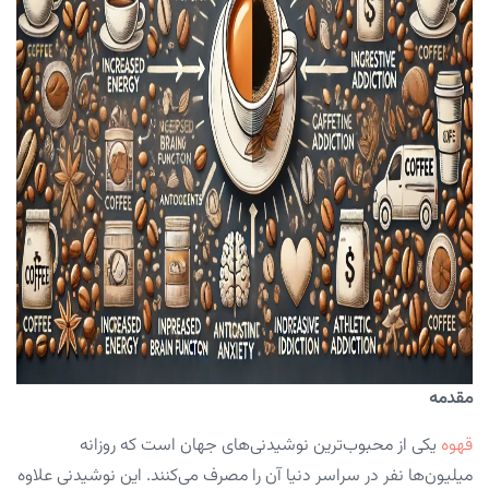
مقدمه
قهوه
یکی از محبوب‌ترین نوشیدنی‌های جهان است که روزانه
میلیون‌ها نفر در سراسر دنیا آن را مصرف می‌کنند. این نوشیدنی علاوه