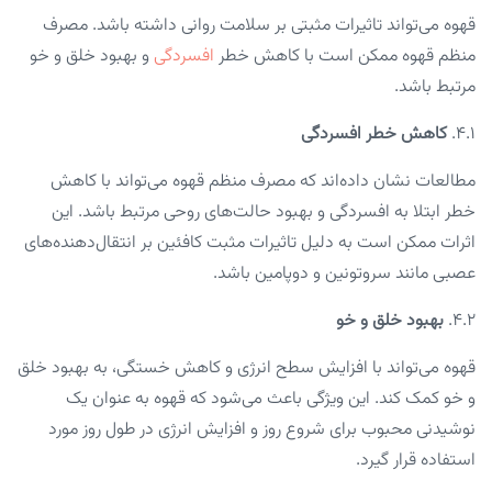
قهوه می‌تواند تاثیرات مثبتی بر سلامت روانی داشته باشد. مصرف
منظم قهوه ممکن است با کاهش خطر
افسردگی
و بهبود خلق و خو
مرتبط باشد.
4.1.
کاهش خطر افسردگی
مطالعات نشان داده‌اند که مصرف منظم قهوه می‌تواند با کاهش
خطر ابتلا به افسردگی و بهبود حالت‌های روحی مرتبط باشد. این
اثرات ممکن است به دلیل تاثیرات مثبت کافئین بر انتقال‌دهنده‌های
عصبی مانند سروتونین و دوپامین باشد.
4.2.
بهبود خلق و خو
قهوه می‌تواند با افزایش سطح انرژی و کاهش خستگی، به بهبود خلق
و خو کمک کند. این ویژگی باعث می‌شود که قهوه به عنوان یک
نوشیدنی محبوب برای شروع روز و افزایش انرژی در طول روز مورد
استفاده قرار گیرد.