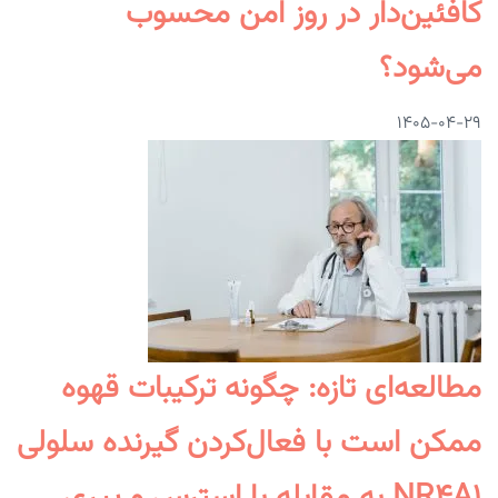
کافئین‌دار در روز امن محسوب
می‌شود؟
۱۴۰۵-۰۴-۲۹
مطالعه‌ای تازه: چگونه ترکیبات قهوه
ممکن است با فعال‌کردن گیرنده سلولی