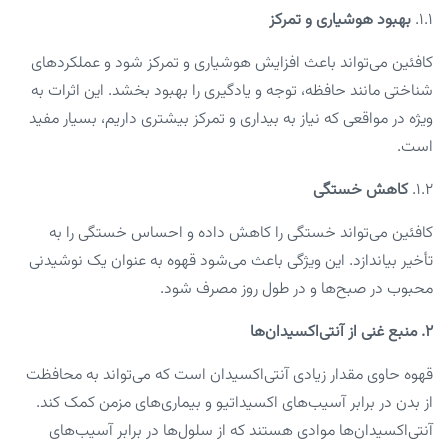
1.1.
بهبود هوشیاری و تمرکز
کافئین می‌تواند باعث افزایش هوشیاری و تمرکز شود و عملکردهای
شناختی مانند حافظه، توجه و یادگیری را بهبود بخشد. این اثرات به
ویژه در مواقعی که نیاز به بیداری و تمرکز بیشتری داریم، بسیار مفید
است.
1.2.
کاهش خستگی
کافئین می‌تواند خستگی را کاهش داده و احساس خستگی را به
تأخیر بیاندازد. این ویژگی باعث می‌شود قهوه به عنوان یک نوشیدنی
محبوب در صبح‌ها و در طول روز مصرف شود.
۲. منبع غنی از آنتی‌اکسیدان‌ها
قهوه حاوی مقدار زیادی آنتی‌اکسیدان است که می‌تواند به محافظت
از بدن در برابر آسیب‌های اکسیداتیو و بیماری‌های مزمن کمک کند.
آنتی‌اکسیدان‌ها موادی هستند که از سلول‌ها در برابر آسیب‌های