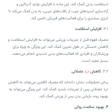
استقامت بدنی کمک کند. این ماده با افزایش تولید آدرنالین و
آزادسازی اسیدهای چرب از بافت‌های چربی، به بدن کمک می‌کند تا
انرژی بیشتری را برای فعالیت‌های فیزیکی تامین کند.
3.1.
افزایش استقامت
مصرف قهوه قبل از تمرینات ورزشی می‌تواند به افزایش استقامت و
کاهش خستگی در طول تمرین کمک کند. این ویژگی به ویژه برای
ورزشکاران و افرادی که فعالیت‌های بدنی شدیدی انجام می‌دهند،
بسیار مفید است.
3.2.
کاهش
درد
عضلانی
برخی تحقیقات نشان داده‌اند که مصرف کافئین می‌تواند به کاهش
درد عضلانی پس از تمرینات شدید کمک کند. این ویژگی می‌تواند به
بهبود روند بازیابی بدن پس از ورزش کمک کند.
۴. بهبود سلامت روانی