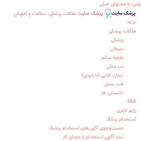
رفتن به محتوای اصلی
پزشک سایت
مقالات پزشکی، سلامت و آموزش
خانه
مقالات پزشکی
پزشکی
سرطان
تغذیه سالم
تب دنگی
درمان نازایی (ناباروری)
طب سنتی
دانستنی ها
BMI
رژیم لاغری
استخدام پزشک
جست‌وجوی آگهی‌های استخدام پزشک
ثبت آگهی استخدام یا جویای کار