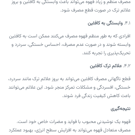
مصرف منظم و زیاد قهوه می‌تواند باعث وابستگی به کافئین و بروز
علائم ترک در صورت قطع مصرف شود.
4.1.
وابستگی به کافئین
افرادی که به طور منظم قهوه مصرف می‌کنند ممکن است به کافئین
وابسته شوند و در صورت عدم مصرف، احساس خستگی، سردرد و
تحریک‌پذیری را تجربه کنند.
4.2.
علائم ترک کافئین
قطع ناگهانی مصرف کافئین می‌تواند به بروز علائم ترک مانند سردرد،
خستگی، افسردگی و مشکلات تمرکز منجر شود. این علائم می‌توانند
باعث کاهش کیفیت زندگی فرد شوند.
نتیجه‌گیری
قهوه یک نوشیدنی محبوب با فواید و مضرات خاص خود است.
مصرف متعادل قهوه می‌تواند به افزایش سطح انرژی، بهبود عملکرد