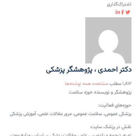
اشتراک‌گذاری
دکتر احمدی ، پژوهشگر پزشکی
۱,۸۱۲ مطلب
مشاهده همه نوشته‌ها
پژوهشگر و نویسنده حوزه سلامت
حوزه‌های فعالیت:
پزشکی عمومی، سلامت عمومی، مرور مقالات علمی، آموزش پزشکی
نقش در پزشک سایت:
تهیه، ترجمه و بازنویسی علمی مقالات پزشکی بر اساس منابع معتبر.