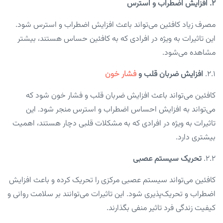
۲. افزایش اضطراب و استرس
مصرف زیاد کافئین می‌تواند باعث افزایش اضطراب و استرس شود.
این تاثیرات به ویژه در افرادی که به کافئین حساس هستند، بیشتر
مشاهده می‌شود.
2.1.
افزایش ضربان قلب و
فشار خون
کافئین می‌تواند باعث افزایش ضربان قلب و فشار خون شود که
می‌تواند به افزایش احساس اضطراب و استرس منجر شود. این
تاثیرات به ویژه در افرادی که به مشکلات قلبی دچار هستند، اهمیت
بیشتری دارد.
2.2.
تحریک سیستم عصبی
کافئین می‌تواند سیستم عصبی مرکزی را تحریک کرده و باعث افزایش
اضطراب و تحریک‌پذیری شود. این تاثیرات می‌توانند بر سلامت روانی و
کیفیت زندگی فرد تاثیر منفی بگذارند.