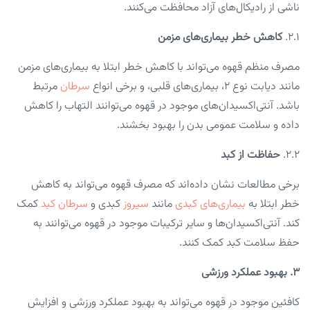
ناشی از رادیکال‌های آزاد محافظت می‌کنند.
2.1.
کاهش خطر بیماری‌های مزمن
مصرف منظم قهوه می‌تواند با کاهش خطر ابتلا به بیماری‌های مزمن
مانند دیابت نوع ۲، بیماری‌های قلبی، و برخی انواع
سرطان
مرتبط
باشد. آنتی‌اکسیدان‌های موجود در قهوه می‌توانند التهاب را کاهش
داده و سلامت عمومی بدن را بهبود بخشند.
2.2.
حفاظت از کبد
برخی مطالعات نشان داده‌اند که مصرف قهوه می‌تواند به کاهش
خطر ابتلا به
بیماری‌های کبدی
مانند
سیروز
کبدی و
سرطان کبد
کمک
کند. آنتی‌اکسیدان‌ها و سایر ترکیبات موجود در قهوه می‌توانند به
حفظ سلامت کبد کمک کنند.
۳. بهبود عملکرد ورزشی
کافئین موجود در قهوه می‌تواند به بهبود عملکرد ورزشی و افزایش