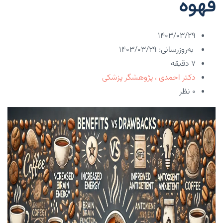
قهوه
۱۴۰۳/۰۳/۲۹
به‌روزرسانی: ۱۴۰۳/۰۳/۲۹
7 دقیقه
دکتر احمدی ، پژوهشگر پزشکی
۰ نظر