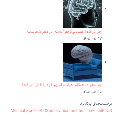
چرا در گرما عصبانی‌تریم؟ پاسخ در مغز شماست
۱۴۰۵-۰۵-۱۷
چرا مغز در هنگام خواب، انرژی خود را خالی می‌کند؟
۱۴۰۵-۰۵-۱۷
برچسب‌های پرکاربرد
Medical Xpress
PLOS
public-health
default-medical
PLOS