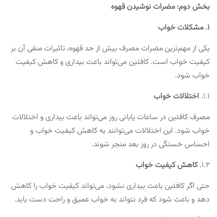
بخش دوم: مضرات نوشیدن قهوه
۱. مشکلات خواب
یکی از مهم‌ترین مضرات مصرف بیش از حد قهوه، تاثیرات منفی آن بر
کیفیت خواب است. کافئین می‌تواند باعث بیداری و کاهش کیفیت
خواب شود.
1.1.
اختلالات خواب
مصرف کافئین در ساعات پایانی روز می‌تواند باعث بیداری و اختلالات
خواب شود. این اختلالات می‌توانند به کاهش کیفیت خواب و
احساس خستگی در روز بعد منجر شوند.
1.2.
کاهش کیفیت خواب
حتی اگر کافئین باعث بیداری نشود، می‌تواند کیفیت خواب را کاهش
دهد و باعث شود که فرد نتواند به خواب عمیق و راحت دست یابد.