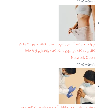
۱۴۰۵-۰۵-۱۹
چرا یک «رژیم گیاهی کم‌چرب» می‌تواند بدون شمارش
کالری به کاهش وزن کمک کند؛ یافته‌ای از JAMA
Network Open
۱۴۰۵-۰۵-۱۹
نوشیدن شراب در مقابل آبجو و مشروبات تقطیری: