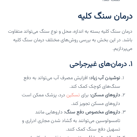
درمان سنگ کلیه
درمان سنگ کلیه بسته به اندازه، محل و نوع سنگ می‌تواند متفاوت
باشد. در این بخش به بررسی روش‌های مختلف درمان سنگ کلیه
می‌پردازیم.
۱. درمان‌های غیرجراحی
نوشیدن آب زیاد:
افزایش مصرف آب می‌تواند به دفع
سنگ‌های کوچک کمک کند.
داروهای مسکن:
برای
تسکین
درد، پزشک ممکن است
داروهای مسکن تجویز کند.
داروهای مخصوص دفع سنگ:
داروهایی مانند
تامسولوسین می‌توانند به گشاد شدن مجاری ادراری و
تسهیل دفع سنگ کمک کنند.