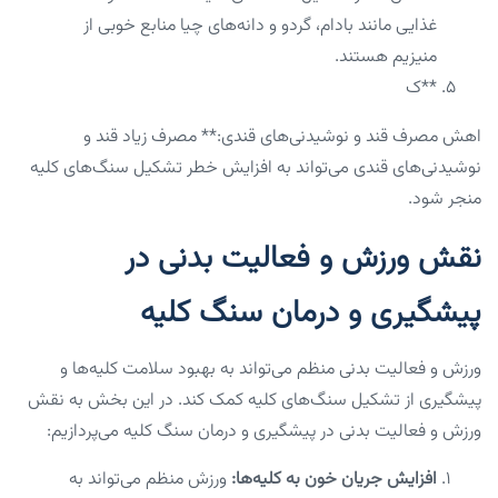
غذایی مانند بادام، گردو و دانه‌های چیا منابع خوبی از
منیزیم هستند.
**ک
اهش مصرف قند و نوشیدنی‌های قندی:** مصرف زیاد قند و
نوشیدنی‌های قندی می‌تواند به افزایش خطر تشکیل سنگ‌های کلیه
منجر شود.
نقش ورزش و فعالیت بدنی در
پیشگیری و درمان سنگ کلیه
ورزش و فعالیت بدنی منظم می‌تواند به بهبود سلامت کلیه‌ها و
پیشگیری از تشکیل سنگ‌های کلیه کمک کند. در این بخش به نقش
ورزش و فعالیت بدنی در پیشگیری و درمان سنگ کلیه می‌پردازیم:
افزایش جریان خون به کلیه‌ها:
ورزش منظم می‌تواند به