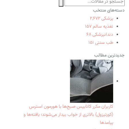
دسته‌های منتخب
پزشکی
۲,۶۷۲
تغذیه سالم
۱۵۷
دندانپزشکی
۶۸
طب سنتی
۱۵۱
جدیدترین مطالب
کاربران مکرر کانابیس صبح‌ها با هورمون استرس
(کورتیزول) بالاتری از خواب بیدار می‌شوند؛ یافته‌ها و
پیامدها