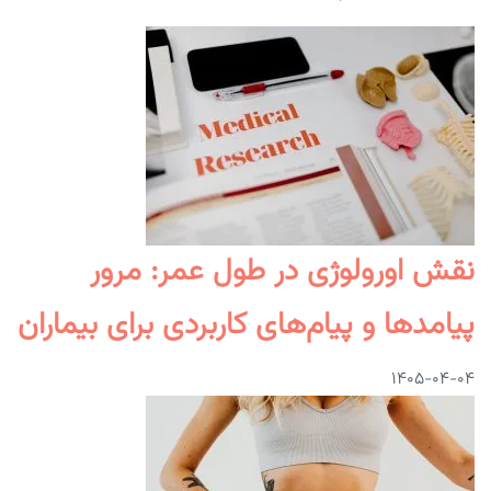
نقش اورولوژی در طول عمر: مرور
پیامدها و پیام‌های کاربردی برای بیماران
۱۴۰۵-۰۴-۰۴