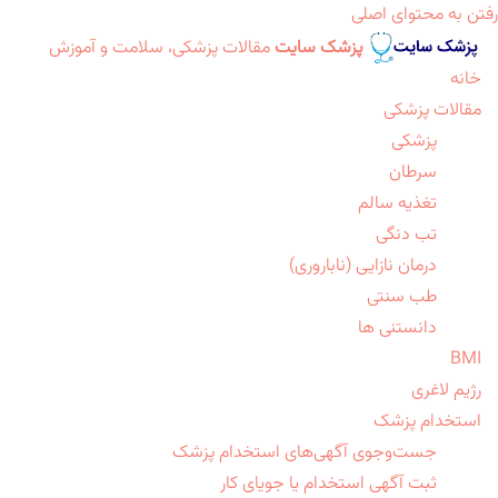
رفتن به محتوای اصلی
پزشک سایت
مقالات پزشکی، سلامت و آموزش
خانه
مقالات پزشکی
پزشکی
سرطان
تغذیه سالم
تب دنگی
درمان نازایی (ناباروری)
طب سنتی
دانستنی ها
BMI
رژیم لاغری
استخدام پزشک
جست‌وجوی آگهی‌های استخدام پزشک
ثبت آگهی استخدام یا جویای کار