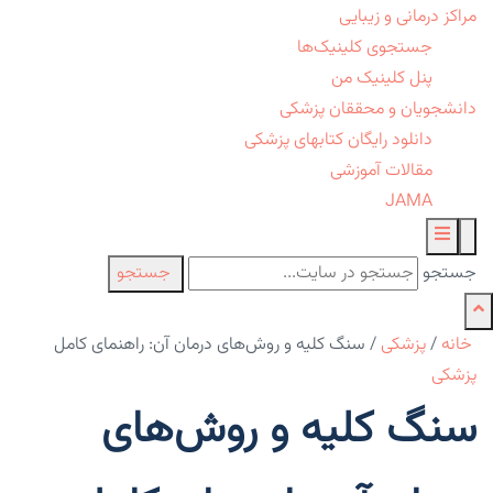
مراکز درمانی و زیبایی
جستجوی کلینیک‌ها
پنل کلینیک من
دانشجویان و محققان پزشکی
دانلود رایگان کتابهای پزشکی
مقالات آموزشی
JAMA
جستجو
جستجو
خانه
/
پزشکی
/
سنگ کلیه و روش‌های درمان آن: راهنمای کامل
پزشکی
سنگ کلیه و روش‌های