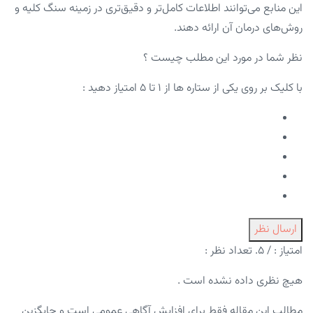
این منابع می‌توانند اطلاعات کامل‌تر و دقیق‌تری در زمینه سنگ کلیه و
روش‌های درمان آن ارائه دهند.
نظر شما در مورد این مطلب چیست ؟
با کلیک بر روی یکی از ستاره ها از ۱ تا ۵ امتیاز دهید :
ارسال نظر
امتیاز :
/ ۵. تعداد نظر :
هیچ نظری داده نشده است .
مطالب این مقاله فقط برای افزایش آگاهی عمومی است و جایگزین