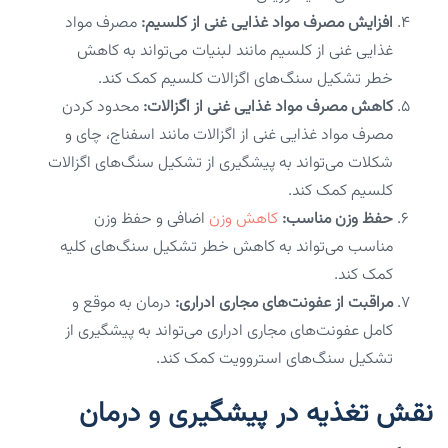
افزایش مصرف مواد غذایی غنی از کلسیم:
مصرف مواد
غذایی غنی از کلسیم مانند لبنیات می‌تواند به کاهش
خطر تشکیل سنگ‌های اگزالات کلسیم کمک کند.
کاهش مصرف مواد غذایی غنی از اگزالات:
محدود کردن
مصرف مواد غذایی غنی از اگزالات مانند اسفناج، چای و
شکلات می‌تواند به پیشگیری از تشکیل سنگ‌های اگزالات
کلسیم کمک کند.
حفظ وزن مناسب:
کاهش وزن
اضافی و حفظ وزن
مناسب می‌تواند به کاهش خطر تشکیل سنگ‌های کلیه
کمک کند.
مراقبت از عفونت‌های مجاری ادراری:
درمان به موقع و
کامل عفونت‌های مجاری ادراری می‌تواند به پیشگیری از
تشکیل سنگ‌های استروویت کمک کند.
نقش تغذیه در پیشگیری و درمان