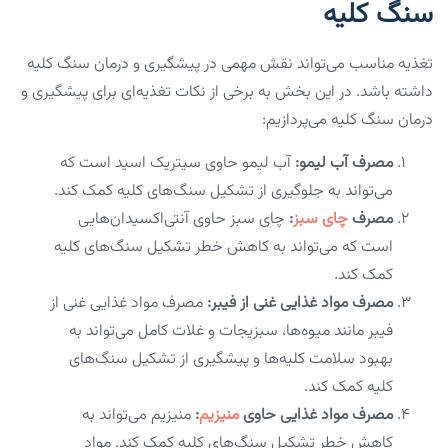
سنگ کلیه
تغذیه مناسب می‌تواند نقش مهمی در پیشگیری و درمان سنگ کلیه
داشته باشد. در این بخش به برخی از نکات تغذیه‌ای برای پیشگیری و
درمان سنگ کلیه می‌پردازیم:
مصرف آب لیمو:
آب لیمو حاوی سیتریک اسید است که
می‌تواند به جلوگیری از تشکیل سنگ‌های کلیه کمک کند.
مصرف
چای سبز
:
چای سبز حاوی آنتی‌اکسیدان‌هایی
است که می‌تواند به کاهش خطر تشکیل سنگ‌های کلیه
کمک کند.
مصرف مواد غذایی غنی از فیبر:
مصرف مواد غذایی غنی از
فیبر مانند میوه‌ها، سبزیجات و غلات کامل می‌تواند به
بهبود سلامت کلیه‌ها و پیشگیری از تشکیل سنگ‌های
کلیه کمک کند.
مصرف مواد غذایی حاوی
منیزیم
:
منیزیم می‌تواند به
کاهش خطر تشکیل سنگ‌های کلیه کمک کند. مواد