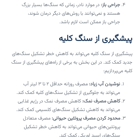
جراحی باز:
در موارد نادر، زمانی که سنگ‌ها بسیار بزرگ
هستند و نمی‌توانند با روش‌های دیگر درمان شوند،
جراحی باز ممکن است لازم باشد.
پیشگیری از سنگ کلیه
پیشگیری از سنگ کلیه می‌تواند به کاهش خطر تشکیل سنگ‌های
جدید کمک کند. در این بخش به برخی از راه‌های پیشگیری از سنگ
کلیه می‌پردازیم:
نوشیدن آب زیاد:
مصرف روزانه حداقل ۲ تا ۳ لیتر آب
می‌تواند به جلوگیری از تشکیل سنگ‌های کلیه کمک کند.
کاهش مصرف نمک:
کاهش مصرف نمک در رژیم غذایی
می‌تواند به کاهش تشکیل سنگ‌های کلسیمی کمک کند.
محدود کردن مصرف پروتئین حیوانی:
مصرف متعادل
پروتئین‌های حیوانی می‌تواند به کاهش خطر تشکیل
سنگ‌های اسید اوریکی کمک کند.