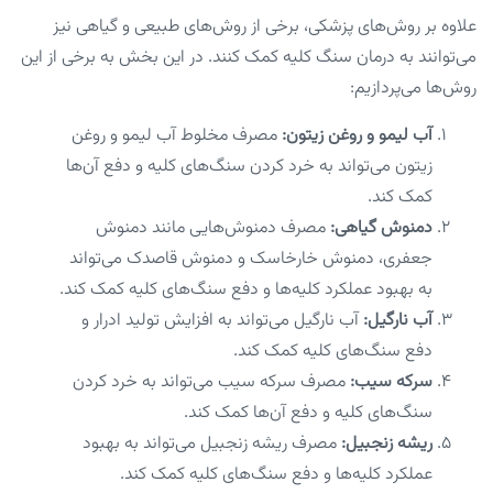
علاوه بر روش‌های پزشکی، برخی از روش‌های طبیعی و گیاهی نیز
می‌توانند به درمان سنگ کلیه کمک کنند. در این بخش به برخی از این
روش‌ها می‌پردازیم:
آب لیمو و روغن زیتون:
مصرف مخلوط آب لیمو و روغن
زیتون می‌تواند به خرد کردن سنگ‌های کلیه و دفع آن‌ها
کمک کند.
دمنوش گیاهی:
مصرف دمنوش‌هایی مانند دمنوش
جعفری، دمنوش خارخاسک و دمنوش قاصدک می‌تواند
به بهبود عملکرد کلیه‌ها و دفع سنگ‌های کلیه کمک کند.
آب نارگیل:
آب نارگیل می‌تواند به افزایش تولید ادرار و
دفع سنگ‌های کلیه کمک کند.
سرکه سیب:
مصرف سرکه سیب می‌تواند به خرد کردن
سنگ‌های کلیه و دفع آن‌ها کمک کند.
ریشه زنجبیل:
مصرف ریشه زنجبیل می‌تواند به بهبود
عملکرد کلیه‌ها و دفع سنگ‌های کلیه کمک کند.