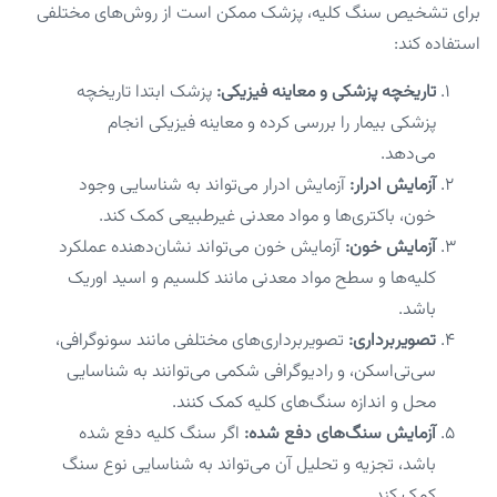
برای تشخیص سنگ کلیه، پزشک ممکن است از روش‌های مختلفی
استفاده کند:
تاریخچه پزشکی و معاینه فیزیکی:
پزشک ابتدا تاریخچه
پزشکی بیمار را بررسی کرده و معاینه فیزیکی انجام
می‌دهد.
آزمایش ادرار:
آزمایش ادرار می‌تواند به شناسایی وجود
خون، باکتری‌ها و مواد معدنی غیرطبیعی کمک کند.
آزمایش خون:
آزمایش خون می‌تواند نشان‌دهنده عملکرد
کلیه‌ها و سطح مواد معدنی مانند کلسیم و اسید اوریک
باشد.
تصویربرداری:
تصویربرداری‌های مختلفی مانند سونوگرافی،
سی‌تی‌اسکن، و رادیوگرافی شکمی می‌توانند به شناسایی
محل و اندازه سنگ‌های کلیه کمک کنند.
آزمایش سنگ‌های دفع شده:
اگر سنگ کلیه دفع شده
باشد، تجزیه و تحلیل آن می‌تواند به شناسایی نوع سنگ
کمک کند.