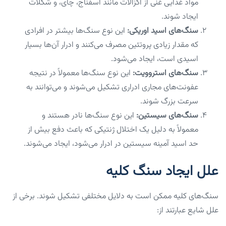
مواد غذایی غنی از اگزالات مانند اسفناج، چای، و شکلات
ایجاد شوند.
سنگ‌های اسید اوریکی:
این نوع سنگ‌ها بیشتر در افرادی
که مقدار زیادی پروتئین مصرف می‌کنند و ادرار آن‌ها بسیار
اسیدی است، ایجاد می‌شود.
سنگ‌های استروویت:
این نوع سنگ‌ها معمولاً در نتیجه
عفونت‌های مجاری ادراری تشکیل می‌شوند و می‌توانند به
سرعت بزرگ شوند.
سنگ‌های سیستین:
این نوع سنگ‌ها نادر هستند و
معمولاً به دلیل یک اختلال ژنتیکی که باعث دفع بیش از
حد اسید آمینه سیستین در ادرار می‌شود، ایجاد می‌شوند.
علل ایجاد سنگ کلیه
سنگ‌های کلیه ممکن است به دلایل مختلفی تشکیل شوند. برخی از
علل شایع عبارتند از: