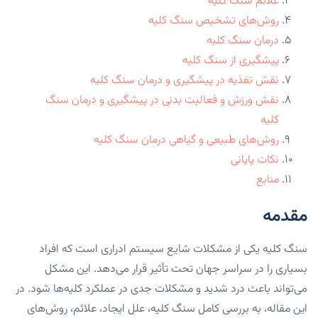
علائم سنگ کلیه
روش‌های تشخیص سنگ کلیه
درمان سنگ کلیه
پیشگیری از سنگ کلیه
نقش تغذیه در پیشگیری و درمان سنگ کلیه
نقش ورزش و فعالیت بدنی در پیشگیری و درمان سنگ
کلیه
روش‌های طبیعی و گیاهی درمان سنگ کلیه
نکات پایانی
منابع
مقدمه
سنگ کلیه یکی از مشکلات شایع سیستم ادراری است که افراد
بسیاری را در سراسر جهان تحت تأثیر قرار می‌دهد. این مشکل
می‌تواند باعث درد شدید و مشکلات جدی در عملکرد کلیه‌ها شود. در
این مقاله، به بررسی کامل سنگ کلیه، علل ایجاد، علائم، روش‌های