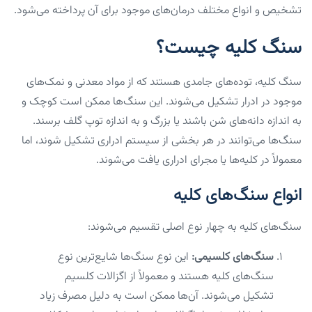
تشخیص و انواع مختلف درمان‌های موجود برای آن پرداخته می‌شود.
سنگ کلیه چیست؟
سنگ کلیه، توده‌های جامدی هستند که از مواد معدنی و نمک‌های
موجود در ادرار تشکیل می‌شوند. این سنگ‌ها ممکن است کوچک و
به اندازه دانه‌های شن باشند یا بزرگ و به اندازه توپ گلف برسند.
سنگ‌ها می‌توانند در هر بخشی از سیستم ادراری تشکیل شوند، اما
معمولاً در کلیه‌ها یا مجرای ادراری یافت می‌شوند.
انواع سنگ‌های کلیه
سنگ‌های کلیه به چهار نوع اصلی تقسیم می‌شوند:
سنگ‌های کلسیمی:
این نوع سنگ‌ها شایع‌ترین نوع
سنگ‌های کلیه هستند و معمولاً از اگزالات کلسیم
تشکیل می‌شوند. آن‌ها ممکن است به دلیل مصرف زیاد