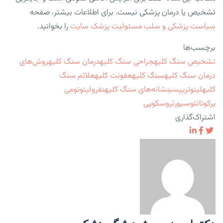
تشخیص یا درمان پزشکی نیست. برای اطلاعات بیشتر، صفحه
سیاست پزشکی و سلب مسئولیت پزشک سایت
را بخوانید.
برچسب‌ها
تشخیص سنگ کلیه
جراحی سنگ کلیه
درمان سنگ کلیه
روش‌های
درمان سنگ کلیه
سنگ کلیه
عفونت کلیه
علائم سنگ
کلیه
لیتوتریپسی
نشانه‌های سنگ کلیه
نفرولیتوتومی
پرکوتانئوس
یورتروسکوپی
اشتراک‌گذاری