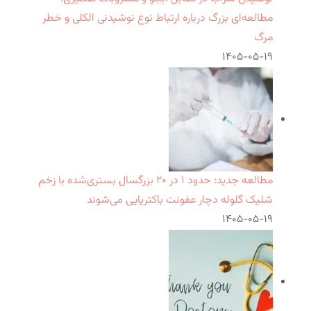
مطالعه‌ای بزرگ درباره ارتباط نوع نوشیدنی الکلی و خطر
مرگ
۱۴۰۵-۰۵-۱۹
مطالعه جدید: حدود ۱ در ۲۰ بزرگسال بستری‌شده با زخم
شلیک گلوله دچار عفونت باکتریایی می‌شوند
۱۴۰۵-۰۵-۱۹