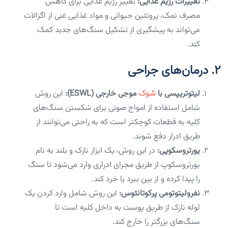
تغییرات رژیم غذایی:
تغییر رژیم غذایی برای کاهش
مصرف نمک، پروتئین حیوانی و مواد غذایی غنی از اگزالات
می‌تواند به پیشگیری از تشکیل سنگ‌های جدید کمک
کند.
۲. درمان‌های جراحی
لیتوتریپسی با
شوک
موجی خارجی (ESWL):
این روش
شامل استفاده از امواج صوتی برای شکستن سنگ‌های
کلیه به قطعات کوچکتر است که به راحتی می‌توانند از
طریق ادرار دفع شوند.
یورتروسکوپی:
در این روش، یک ابزار نازک و بلند به نام
یورتروسکوپ از طریق مجرای ادراری وارد می‌شود تا سنگ
را پیدا کرده و از بین ببرد یا خرد کند.
نفرولیتوتومی پرکوتانئوس:
این روش شامل وارد کردن یک
لوله نازک از طریق پوست به داخل کلیه است تا
سنگ‌های بزرگتر را خارج کند.