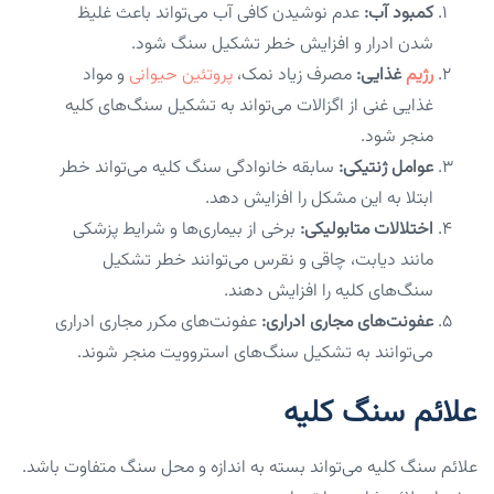
کمبود آب:
عدم نوشیدن کافی آب می‌تواند باعث غلیظ
شدن ادرار و افزایش خطر تشکیل سنگ شود.
رژیم
غذایی:
مصرف زیاد نمک،
پروتئین حیوانی
و مواد
غذایی غنی از اگزالات می‌تواند به تشکیل سنگ‌های کلیه
منجر شود.
عوامل ژنتیکی:
سابقه خانوادگی سنگ کلیه می‌تواند خطر
ابتلا به این مشکل را افزایش دهد.
اختلالات متابولیکی:
برخی از بیماری‌ها و شرایط پزشکی
مانند دیابت، چاقی و نقرس می‌توانند خطر تشکیل
سنگ‌های کلیه را افزایش دهند.
عفونت‌های مجاری ادراری:
عفونت‌های مکرر مجاری ادراری
می‌توانند به تشکیل سنگ‌های استروویت منجر شوند.
علائم سنگ کلیه
علائم سنگ کلیه می‌تواند بسته به اندازه و محل سنگ متفاوت باشد.