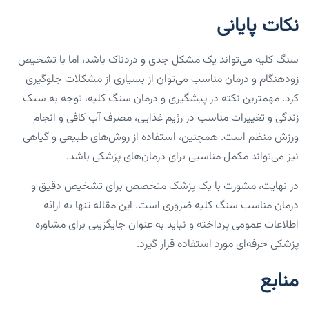
نکات پایانی
سنگ کلیه می‌تواند یک مشکل جدی و دردناک باشد، اما با تشخیص
زودهنگام و درمان مناسب می‌توان از بسیاری از مشکلات جلوگیری
کرد. مهمترین نکته در پیشگیری و درمان سنگ کلیه، توجه به سبک
زندگی و تغییرات مناسب در رژیم غذایی، مصرف آب کافی و انجام
ورزش منظم است. همچنین، استفاده از روش‌های طبیعی و گیاهی
نیز می‌تواند مکمل مناسبی برای درمان‌های پزشکی باشد.
در نهایت، مشورت با یک پزشک متخصص برای تشخیص دقیق و
درمان مناسب سنگ کلیه ضروری است. این مقاله تنها به ارائه
اطلاعات عمومی پرداخته و نباید به عنوان جایگزینی برای مشاوره
پزشکی حرفه‌ای مورد استفاده قرار گیرد.
منابع