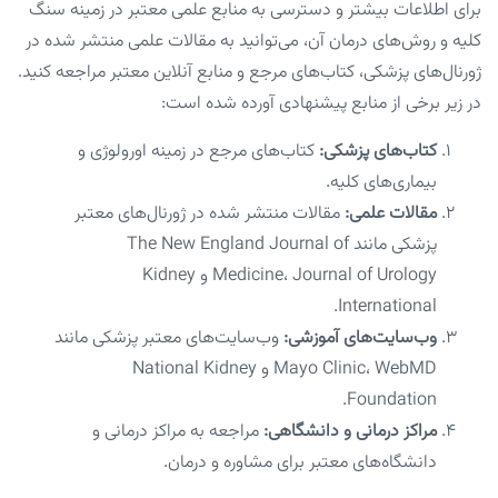
برای اطلاعات بیشتر و دسترسی به منابع علمی معتبر در زمینه سنگ
کلیه و روش‌های درمان آن، می‌توانید به مقالات علمی منتشر شده در
ژورنال‌های پزشکی، کتاب‌های مرجع و منابع آنلاین معتبر مراجعه کنید.
در زیر برخی از منابع پیشنهادی آورده شده است:
کتاب‌های پزشکی:
کتاب‌های مرجع در زمینه اورولوژی و
بیماری‌های کلیه.
مقالات علمی:
مقالات منتشر شده در ژورنال‌های معتبر
پزشکی مانند The New England Journal of
Medicine، Journal of Urology و Kidney
International.
وب‌سایت‌های آموزشی:
وب‌سایت‌های معتبر پزشکی مانند
Mayo Clinic، WebMD و National Kidney
Foundation.
مراکز درمانی و دانشگاهی:
مراجعه به مراکز درمانی و
دانشگاه‌های معتبر برای مشاوره و درمان.