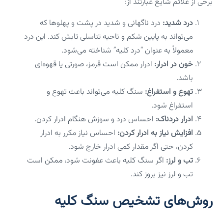
برخی از علائم شایع عبارتند از:
درد شدید:
درد ناگهانی و شدید در پشت و پهلوها که
می‌تواند به پایین شکم و ناحیه تناسلی تابش کند. این درد
معمولاً به عنوان “درد کلیه” شناخته می‌شود.
خون در ادرار:
ادرار ممکن است قرمز، صورتی یا قهوه‌ای
باشد.
تهوع و استفراغ:
سنگ کلیه می‌تواند باعث تهوع و
استفراغ شود.
ادرار دردناک:
احساس درد و سوزش هنگام ادرار کردن.
افزایش نیاز به ادرار کردن:
احساس نیاز مکرر به ادرار
کردن، حتی اگر مقدار کمی ادرار خارج شود.
تب و لرز:
اگر سنگ کلیه باعث عفونت شود، ممکن است
تب و لرز نیز بروز کند.
روش‌های تشخیص سنگ کلیه