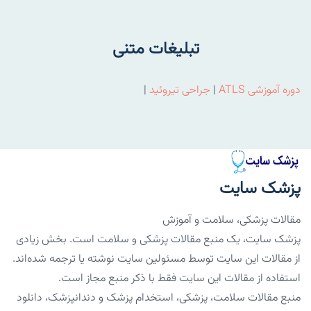
تبلیغات متنی
دوره آموزشی ATLS
|
جراحی تیروئید
|
پزشک سایت
مقالات پزشکی، سلامت و آموزش
پزشک سایت، یک منبع مقالات پزشکی و سلامت است. بخش زیادی
از مقالات این سایت توسط مسئولین سایت نوشته یا ترجمه شده‌اند.
استفاده از مقالات این سایت فقط با ذکر منبع مجاز است.
منبع مقالات سلامت، پزشکی، استخدام پزشک و دندانپزشک، دانلود