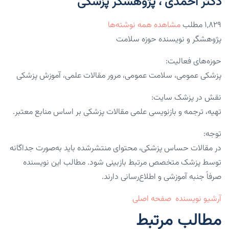
دکتر احمدی ، پژوهشگر پزشکی
۱,۸۲۹ مطلب
مشاهده همه نوشته‌ها
پژوهشگر و نویسنده حوزه سلامت
حوزه‌های فعالیت:
پزشکی عمومی، سلامت عمومی، مرور مقالات علمی، آموزش پزشکی
نقش در پزشک سایت:
تهیه، ترجمه و بازنویسی علمی مقالات پزشکی بر اساس منابع معتبر.
توجه:
در مقالات حساس پزشکی، محتوای منتشرشده باید به‌صورت جداگانه
توسط پزشک متخصص مرتبط بازبینی شود. مطالب این نویسنده
صرفاً جنبه آموزشی و اطلاع‌رسانی دارند.
آرشیو نویسنده
صفحه اصلی
مطالب مرتبط