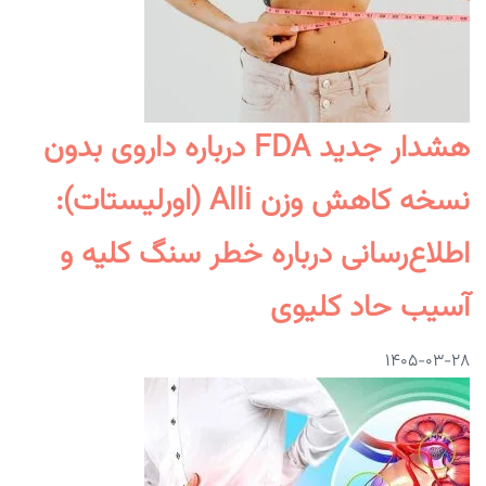
هشدار جدید FDA درباره داروی بدون
نسخه کاهش وزن Alli (اورلیستات):
اطلاع‌رسانی درباره خطر سنگ کلیه و
آسیب حاد کلیوی
۱۴۰۵-۰۳-۲۸