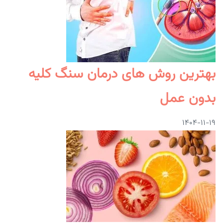
بهترین روش های درمان سنگ کلیه
بدون عمل
۱۴۰۴-۱۱-۱۹