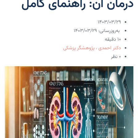
درمان آن: راهنمای کامل
۱۴۰۳/۰۳/۲۹
به‌روزرسانی: ۱۴۰۳/۰۳/۲۹
10 دقیقه
دکتر احمدی ، پژوهشگر پزشکی
۰ نظر