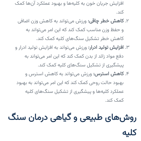
افزایش جریان خون به کلیه‌ها و بهبود عملکرد آن‌ها کمک
کند.
کاهش خطر چاقی:
ورزش می‌تواند به کاهش وزن اضافی
و حفظ وزن مناسب کمک کند که این امر می‌تواند به
کاهش خطر تشکیل سنگ‌های کلیه کمک کند.
افزایش تولید ادرار:
ورزش می‌تواند به افزایش تولید ادرار و
دفع مواد زائد از بدن کمک کند که این امر می‌تواند به
پیشگیری از تشکیل سنگ‌های کلیه کمک کند.
کاهش استرس:
ورزش می‌تواند به کاهش استرس و
بهبود حالت روحی کمک کند که این امر می‌تواند به بهبود
عملکرد کلیه‌ها و پیشگیری از تشکیل سنگ‌های کلیه
کمک کند.
روش‌های طبیعی و گیاهی درمان سنگ
کلیه