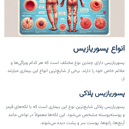
انواع پسوریازیس
پسوریازیس دارای چندین نوع مختلف است که هر کدام ویژگی‌ها و
علائم خاص خود را دارند. برخی از شایع‌ترین انواع این بیماری عبارتند
از:
پسوریازیس پلاکی
پسوریازیس پلاکی شایع‌ترین نوع این بیماری است که با لکه‌های قرمز
و پوسته‌پوسته مشخص می‌شود. این لکه‌ها معمولاً در نواحی مانند
آرنج‌ها، زانوها، پوست سر و پشت دیده می‌شوند.