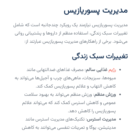
مدیریت پسوریازیس
مدیریت پسوریازیس نیازمند یک رویکرد چندجانبه است که شامل
تغییرات سبک زندگی، استفاده منظم از داروها و پشتیبانی روانی
می‌شود. برخی از راهکارهای مدیریت پسوریازیس عبارتند از:
تغییرات سبک زندگی
رژیم
غذایی سالم
: مصرف غذاهای ضدالتهابی مانند
میوه‌ها، سبزیجات، ماهی‌های چرب و آجیل‌ها می‌تواند به
کاهش التهاب و علائم پسوریازیس کمک کند.
ورزش منظم
: ورزش منظم می‌تواند به بهبود سلامت
عمومی و کاهش استرس کمک کند که می‌تواند علائم
پسوریازیس را کاهش دهد.
مدیریت استرس
: تکنیک‌های مدیریت استرس مانند
مدیتیشن، یوگا و تمرینات تنفسی می‌توانند به کاهش