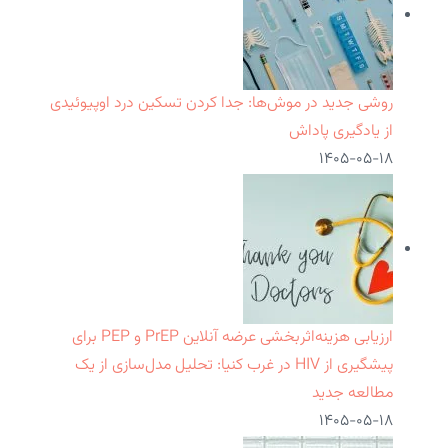
روشی جدید در موش‌ها: جدا کردن تسکین درد اوپیوئیدی
از یادگیری پاداش
۱۴۰۵-۰۵-۱۸
ارزیابی هزینه‌اثربخشی عرضه آنلاین PrEP و PEP برای
پیشگیری از HIV در غرب کنیا: تحلیل مدل‌سازی از یک
مطالعه جدید
۱۴۰۵-۰۵-۱۸