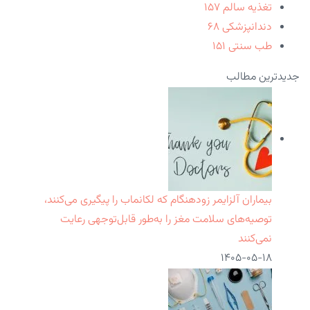
تغذیه سالم
۱۵۷
دندانپزشکی
۶۸
طب سنتی
۱۵۱
جدیدترین مطالب
بیماران آلزایمر زودهنگام که لکانماب را پیگیری می‌کنند،
توصیه‌های سلامت مغز را به‌طور قابل‌توجهی رعایت
نمی‌کنند
۱۴۰۵-۰۵-۱۸