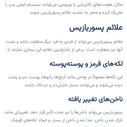
مثال، عفونت‌های باکتریایی یا ویروسی می‌توانند سیستم ایمنی بدن را
تحریک کرده و منجر به تشدید علائم پسوریازیس شوند.
علائم پسوریازیس
علائم پسوریازیس می‌تواند از فردی به فرد دیگر متفاوت باشد و شدت
آنها نیز متفاوت است. برخی از شایع‌ترین علائم این بیماری عبارتند از:
لکه‌های قرمز و پوسته‌پوسته
این لکه‌ها معمولاً در نواحی مانند آرنج‌ها، زانوها، پوست سر و پشت
دیده می‌شوند و می‌توانند بسیار خارش‌دار و دردناک باشند.
ناخن‌های تغییر یافته
پسوریازیس می‌تواند ناخن‌ها را نیز تحت تأثیر قرار دهد. تغییراتی مانند
نازک شدن ناخن، جدا شدن ناخن از بستر، و ایجاد لکه‌های کوچک