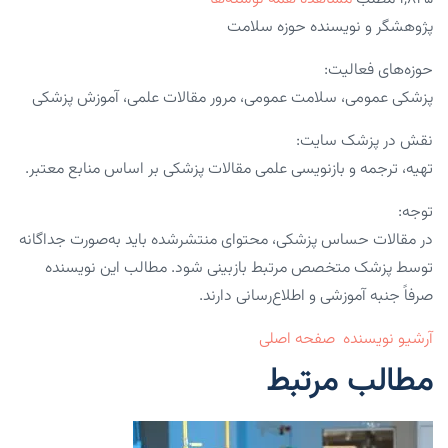
پژوهشگر و نویسنده حوزه سلامت
حوزه‌های فعالیت:
پزشکی عمومی، سلامت عمومی، مرور مقالات علمی، آموزش پزشکی
نقش در پزشک سایت:
تهیه، ترجمه و بازنویسی علمی مقالات پزشکی بر اساس منابع معتبر.
توجه:
در مقالات حساس پزشکی، محتوای منتشرشده باید به‌صورت جداگانه
توسط پزشک متخصص مرتبط بازبینی شود. مطالب این نویسنده
صرفاً جنبه آموزشی و اطلاع‌رسانی دارند.
آرشیو نویسنده
صفحه اصلی
مطالب مرتبط