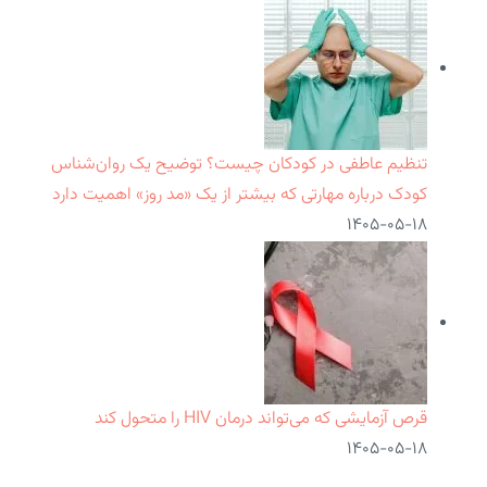
تنظیم عاطفی در کودکان چیست؟ توضیح یک روان‌شناس
کودک درباره مهارتی که بیشتر از یک «مد روز» اهمیت دارد
۱۴۰۵-۰۵-۱۸
قرص آزمایشی که می‌تواند درمان HIV را متحول کند
۱۴۰۵-۰۵-۱۸