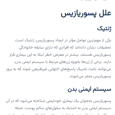
علل پسوریازیس
ژنتیک
یکی از مهم‌ترین عوامل مؤثر در ایجاد پسوریازیس، ژنتیک است.
تحقیقات نشان داده‌اند که افرادی که دارای سابقه خانوادگی
پسوریازیس هستند، بیشتر در معرض خطر ابتلا به این بیماری قرار
دارند. برخی از ژن‌ها به‌ویژه ژن‌های مرتبط با سیستم ایمنی بدن،
می‌توانند باعث تحریک پاسخ‌های التهابی غیرطبیعی شوند که به بروز
پسوریازیس منجر می‌شوند.
سیستم ایمنی بدن
پسوریازیس به‌عنوان یک بیماری خودایمنی شناخته می‌شود که در آن
سیستم ایمنی بدن به اشتباه به سلول‌های سالم پوست حمله