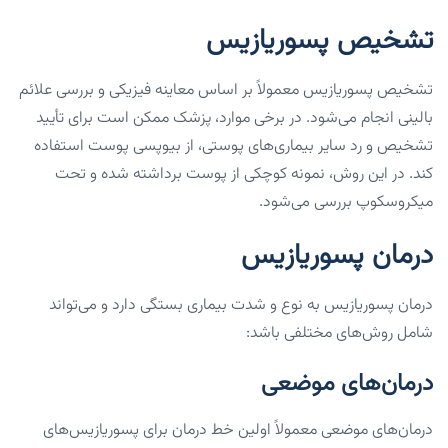
تشخیص پسوریازیس
تشخیص پسوریازیس معمولاً بر اساس معاینه فیزیکی و بررسی علائم
بالینی انجام می‌شود. در برخی موارد، پزشک ممکن است برای تأیید
تشخیص و رد سایر بیماری‌های پوستی، از بیوپسی پوست استفاده
کند. در این روش، نمونه کوچکی از پوست برداشته شده و تحت
میکروسکوپ بررسی می‌شود.
درمان پسوریازیس
درمان پسوریازیس به نوع و شدت بیماری بستگی دارد و می‌تواند
شامل روش‌های مختلفی باشد:
درمان‌های موضعی
درمان‌های موضعی معمولاً اولین خط درمان برای پسوریازیس‌های