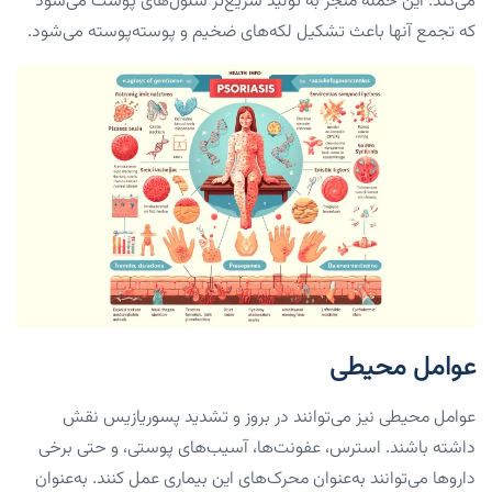
می‌کند. این حمله منجر به تولید سریع‌تر سلول‌های پوست می‌شود
که تجمع آنها باعث تشکیل لکه‌های ضخیم و پوسته‌پوسته می‌شود.
عوامل محیطی
عوامل محیطی نیز می‌توانند در بروز و تشدید پسوریازیس نقش
داشته باشند. استرس، عفونت‌ها، آسیب‌های پوستی، و حتی برخی
داروها می‌توانند به‌عنوان محرک‌های این بیماری عمل کنند. به‌عنوان