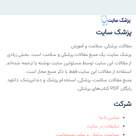
پزشک سایت
مقالات پزشکی، سلامت و آموزش
پزشک سایت، یک منبع مقالات پزشکی و سلامت است. بخش زیادی
از مقالات این سایت توسط مسئولین سایت نوشته یا ترجمه شده‌اند.
استفاده از مقالات این سایت فقط با ذکر منبع مجاز است.
منبع مقالات سلامت، پزشکی، استخدام پزشک و دندانپزشک، دانلود
رایگان PDF کتاب‌های پزشکی.
شرکت
تماس با ما
تبلیغات در سایت
سیاست پزشکی و سلب مسئولیت