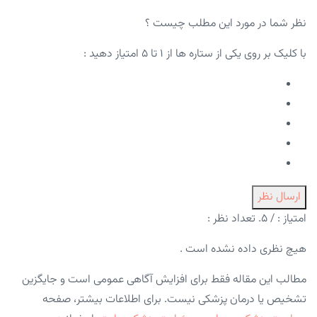
نظر شما در مورد این مطلب چیست ؟
با کلیک بر روی یکی از ستاره ها از ۱ تا ۵ امتیاز دهید :
ارسال نظر
امتیاز :
/ ۵. تعداد نظر :
هیچ نظری داده نشده است .
مطالب این مقاله فقط برای افزایش آگاهی عمومی است و جایگزین
تشخیص یا درمان پزشکی نیست. برای اطلاعات بیشتر، صفحه