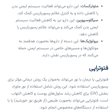
متوترکسات
: این دارو می‌تواند فعالیت سیستم ایمنی بدن
را کاهش داده و به کنترل علائم پسوریازیس کمک کند.
سیکلوسپورین
: این دارو نیز به کاهش فعالیت سیستم
ایمنی بدن کمک می‌کند و می‌تواند علائم پسوریازیس را
کاهش دهد.
بیولوژیک‌ها
: این دسته از داروها به‌صورت هدفمند به
مولکول‌ها و مسیرهای خاصی در سیستم ایمنی حمله
می‌کنند که در پسوریازیس نقش دارند.
فتوتراپی
فتوتراپی یا درمان با نور می‌تواند به‌عنوان یک روش درمانی مؤثر برای
پسوریازیس استفاده شود. این روش شامل استفاده از نور ماوراء
بنفش (UV) برای کاهش رشد سلول‌های پوست و کاهش التهاب
است. فتوتراپی می‌تواند به‌صورت طبیعی (از طریق نور خورشید) یا با
استفاده از دستگاه‌های مخصوص انجام شود.