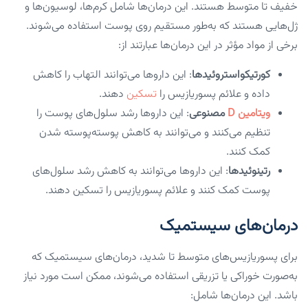
خفیف تا متوسط هستند. این درمان‌ها شامل کرم‌ها، لوسیون‌ها و
ژل‌هایی هستند که به‌طور مستقیم روی پوست استفاده می‌شوند.
برخی از مواد مؤثر در این درمان‌ها عبارتند از:
کورتیکواستروئیدها
: این داروها می‌توانند التهاب را کاهش
داده و علائم پسوریازیس را
تسکین
دهند.
ویتامین D
مصنوعی
: این داروها رشد سلول‌های پوست را
تنظیم می‌کنند و می‌توانند به کاهش پوسته‌پوسته شدن
کمک کنند.
رتینوئیدها
: این داروها می‌توانند به کاهش رشد سلول‌های
پوست کمک کنند و علائم پسوریازیس را تسکین دهند.
درمان‌های سیستمیک
برای پسوریازیس‌های متوسط تا شدید، درمان‌های سیستمیک که
به‌صورت خوراکی یا تزریقی استفاده می‌شوند، ممکن است مورد نیاز
باشد. این درمان‌ها شامل: