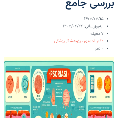
بررسی جامع
۱۴۰۳/۰۳/۱۵
به‌روزرسانی: ۱۴۰۳/۰۴/۲۴
7 دقیقه
دکتر احمدی ، پژوهشگر پزشکی
۰ نظر