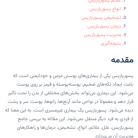
علائم پسوریازیس
انواع پسوریازیس
تشخیص پسوریازیس
درمان پسوریازیس
مدیریت پسوریازیس
نتیجه‌گیری
مقدمه
پسوریازیس یکی از بیماری‌های پوستی مزمن و خودایمنی است که
باعث ایجاد لکه‌های ضخیم، پوسته‌پوسته و قرمز بر روی پوست
می‌شود. این بیماری می‌تواند بخش‌های مختلفی از بدن را تحت تأثیر
قرار دهد و معمولاً در نواحی مانند آرنج‌ها، زانوها، پوست سر و پشت
دیده می‌شود. پسوریازیس یک بیماری غیرمسری است، به این معنا که
از فردی به فرد دیگر منتقل نمی‌شود. این مقاله به بررسی جامع
پسوریازیس، علل، علائم، انواع، تشخیص، درمان‌ها و راهکارهای
مدیریت آن می‌پردازد.