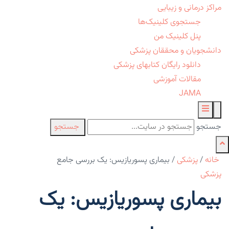
مراکز درمانی و زیبایی
جستجوی کلینیک‌ها
پنل کلینیک من
دانشجویان و محققان پزشکی
دانلود رایگان کتابهای پزشکی
مقالات آموزشی
JAMA
جستجو
جستجو
خانه
/
پزشکی
/
بیماری پسوریازیس: یک بررسی جامع
پزشکی
بیماری پسوریازیس: یک