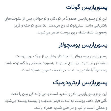
پسوریازیس گوتات
این نوع پسوریازیس معمولاً در کودکان و نوجوانان پس از عفونت‌های
باکتریایی مانند استرپتوکوک رخ می‌دهد. لکه‌های کوچک و قرمز
به‌صورت نقطه‌نقطه روی پوست ظاهر می‌شوند.
پسوریازیس پوسچولار
پسوریازیس پوسچولار با ایجاد تاول‌های پر از چرک روی پوست
مشخص می‌شود. این نوع می‌تواند به‌صورت موضعی یا گسترده باشد
و معمولاً با علائمی مانند تب و ضعف عمومی همراه است.
پسوریازیس اریترودرمیک
این نوع پسوریازیس نادر و شدید است و می‌تواند کل بدن را تحت
تأثیر قرار دهد. پوست به شدت قرمز، ملتهب و پوسته‌پوسته می‌شود
و ممکن است با تب و ناراحتی شدید همراه باشد.