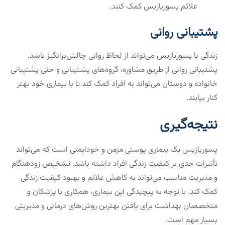
علائم پسوریازیس کمک کنند.
پشتیبانی روانی
زندگی با پسوریازیس می‌تواند از لحاظ روانی چالش‌برانگیز باشد.
پشتیبانی روانی از طریق مشاوره، گروه‌های پشتیبانی و حتی پشتیبانی
خانواده و دوستان می‌تواند به افراد کمک کند تا با بیماری خود بهتر
کنار بیایند.
نتیجه‌گیری
پسوریازیس یک بیماری پوستی مزمن و خودایمنی است که می‌تواند
تأثیرات جدی بر کیفیت زندگی افراد داشته باشد. تشخیص زودهنگام
و مدیریت مناسب می‌تواند به کاهش علائم و بهبود کیفیت زندگی
کمک کند. با توجه به پیچیدگی این بیماری، همکاری با پزشکان و
متخصصان بهداشت برای یافتن بهترین روش‌های درمانی و مدیریتی
بسیار مهم است.