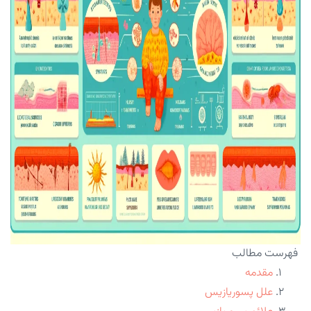
فهرست مطالب
مقدمه
علل پسوریازیس