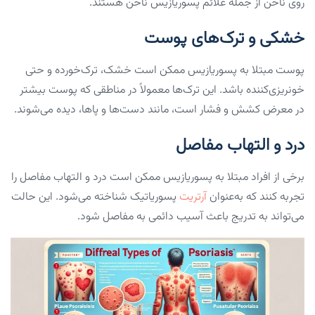
روی ناخن از جمله علائم پسوریازیس ناخن هستند.
خشکی و ترک‌های پوست
پوست مبتلا به پسوریازیس ممکن است خشک، ترک‌خورده و حتی
خونریزی‌کننده باشد. این ترک‌ها معمولاً در مناطقی که پوست بیشتر
در معرض کشش و فشار است، مانند دست‌ها و پاها، دیده می‌شوند.
درد و التهاب مفاصل
برخی از افراد مبتلا به پسوریازیس ممکن است درد و التهاب مفاصل را
تجربه کنند که به‌عنوان
آرتریت
پسوریاتیک شناخته می‌شود. این حالت
می‌تواند به تدریج باعث آسیب دائمی به مفاصل شود.