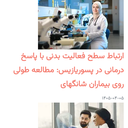
ارتباط سطح فعالیت بدنی با پاسخ
درمانی در پسوریازیس: مطالعه طولی
روی بیماران شانگهای
۱۴۰۵-۰۴-۰۵