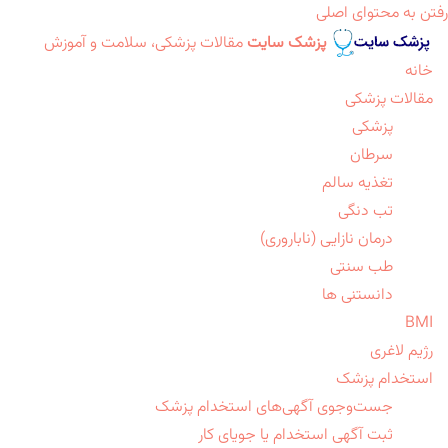
رفتن به محتوای اصلی
پزشک سایت
مقالات پزشکی، سلامت و آموزش
خانه
مقالات پزشکی
پزشکی
سرطان
تغذیه سالم
تب دنگی
درمان نازایی (ناباروری)
طب سنتی
دانستنی ها
BMI
رژیم لاغری
استخدام پزشک
جست‌وجوی آگهی‌های استخدام پزشک
ثبت آگهی استخدام یا جویای کار