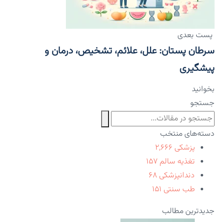
پست بعدی
سرطان پستان: علل، علائم، تشخیص، درمان و
پیشگیری
بخوانید
جستجو
دسته‌های منتخب
پزشکی
۲,۶۶۶
تغذیه سالم
۱۵۷
دندانپزشکی
۶۸
طب سنتی
۱۵۱
جدیدترین مطالب