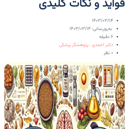
فواید و نکات کلیدی
۱۴۰۳/۰۳/۱۴
به‌روزرسانی: ۱۴۰۳/۰۳/۱۴
6 دقیقه
دکتر احمدی ، پژوهشگر پزشکی
۰ نظر