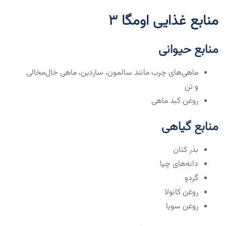
منابع غذایی اومگا ۳
منابع حیوانی
ماهی‌های چرب مانند سالمون، ساردین، ماهی خال‌مخالی
و تن
روغن کبد ماهی
منابع گیاهی
بذر کتان
دانه‌های چیا
گردو
روغن کانولا
روغن سویا