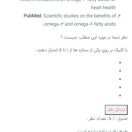
heart health.
PubMed
: Scientific studies on the benefits of
omega-3 and omega-6 fatty acids.
نظر شما در مورد این مطلب چیست ؟
با کلیک بر روی یکی از ستاره ها از ۱ تا ۵ امتیاز دهید :
ارسال نظر
امتیاز :
/ ۵. تعداد نظر :
هیچ نظری داده نشده است .