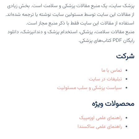
پزشک سایت، یک منبع مقالات پزشکی و سلامت است. بخش زیادی
از مقالات این سایت توسط مسئولین سایت نوشته یا ترجمه شده‌اند.
استفاده از مقالات این سایت فقط با ذکر منبع مجاز است.
منبع مقالات سلامت، پزشکی، استخدام پزشک و دندانپزشک، دانلود
رایگان PDF کتاب‌های پزشکی.
شرکت
تماس با ما
تبلیغات در سایت
سیاست پزشکی و سلب مسئولیت
محصولات ویژه
راهنمای علمی اوزمپیک
راهنمای علمی ساکسندا