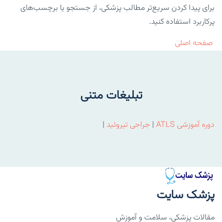
برای پیدا کردن سریع‌تر مطالب پزشکی، از جستجو یا برچسب‌های
پرکاربرد استفاده کنید.
صفحه اصلی
تبلیغات متنی
دوره آموزشی ATLS
|
جراحی تیروئید
|
پزشک سایت
مقالات پزشکی، سلامت و آموزش