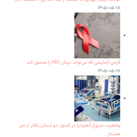
۱۴۰۵-۰۵-۱۸
قرص آزمایشی که می‌تواند درمان HIV را متحول کند
۱۴۰۵-۰۵-۱۸
وضعیت شیوع آنفلوانزا در کشور؛ دو استان بالاتر از مرز
هشدار