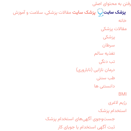
رفتن به محتوای اصلی
پزشک سایت
مقالات پزشکی، سلامت و آموزش
خانه
مقالات پزشکی
پزشکی
سرطان
تغذیه سالم
تب دنگی
درمان نازایی (ناباروری)
طب سنتی
دانستنی ها
BMI
رژیم لاغری
استخدام پزشک
جست‌وجوی آگهی‌های استخدام پزشک
ثبت آگهی استخدام یا جویای کار