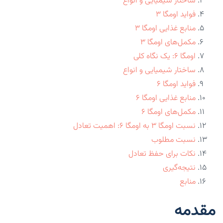
ساختار شیمیایی و انواع
فواید اومگا ۳
منابع غذایی اومگا ۳
مکمل‌های اومگا ۳
اومگا ۶: یک نگاه کلی
ساختار شیمیایی و انواع
فواید اومگا ۶
منابع غذایی اومگا ۶
مکمل‌های اومگا ۶
نسبت اومگا ۳ به اومگا ۶: اهمیت تعادل
نسبت مطلوب
نکات برای حفظ تعادل
نتیجه‌گیری
منابع
مقدمه