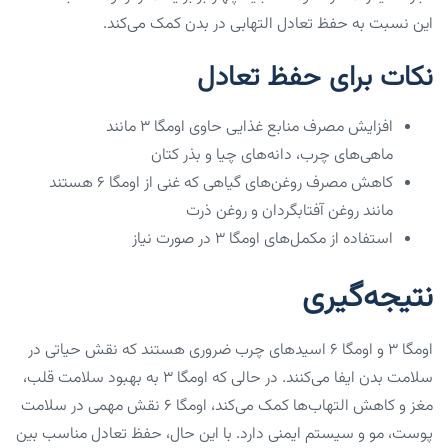
این نسبت به حفظ تعادل التهابی در بدن کمک می‌کند.
نکات برای حفظ تعادل
افزایش مصرف منابع غذایی حاوی اومگا ۳ مانند
ماهی‌های چرب، دانه‌های چیا و بذر کتان
کاهش مصرف روغن‌های گیاهی که غنی از اومگا ۶ هستند
مانند روغن آفتابگردان و روغن ذرت
استفاده از مکمل‌های اومگا ۳ در صورت نیاز
نتیجه‌گیری
اومگا ۳ و اومگا ۶ اسیدهای چرب ضروری هستند که نقش حیاتی در
سلامت بدن ایفا می‌کنند. در حالی که اومگا ۳ به بهبود سلامت قلب،
مغز و کاهش التهاب‌ها کمک می‌کند، اومگا ۶ نقش مهمی در سلامت
پوست، مو و سیستم ایمنی دارد. با این حال، حفظ تعادل مناسب بین