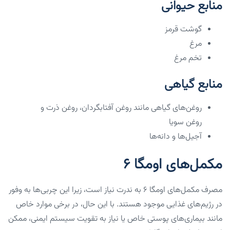
منابع حیوانی
گوشت قرمز
مرغ
تخم مرغ
منابع گیاهی
روغن‌های گیاهی مانند روغن آفتابگردان، روغن ذرت و
روغن سویا
آجیل‌ها و دانه‌ها
مکمل‌های اومگا ۶
مصرف مکمل‌های اومگا ۶ به ندرت نیاز است، زیرا این چربی‌ها به وفور
در رژیم‌های غذایی موجود هستند. با این حال، در برخی موارد خاص
مانند بیماری‌های پوستی خاص یا نیاز به تقویت سیستم ایمنی، ممکن