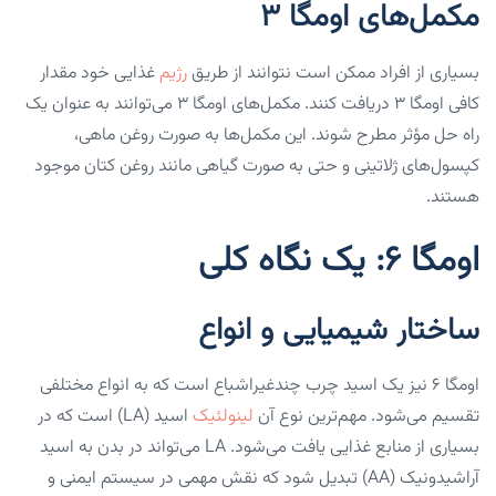
مکمل‌های اومگا ۳
بسیاری از افراد ممکن است نتوانند از طریق
رژیم
غذایی خود مقدار
کافی اومگا ۳ دریافت کنند. مکمل‌های اومگا ۳ می‌توانند به عنوان یک
راه حل مؤثر مطرح شوند. این مکمل‌ها به صورت روغن ماهی،
کپسول‌های ژلاتینی و حتی به صورت گیاهی مانند روغن کتان موجود
هستند.
اومگا ۶: یک نگاه کلی
ساختار شیمیایی و انواع
اومگا ۶ نیز یک اسید چرب چندغیراشباع است که به انواع مختلفی
تقسیم می‌شود. مهم‌ترین نوع آن
لینولئیک
اسید (LA) است که در
بسیاری از منابع غذایی یافت می‌شود. LA می‌تواند در بدن به اسید
آراشیدونیک (AA) تبدیل شود که نقش مهمی در سیستم ایمنی و