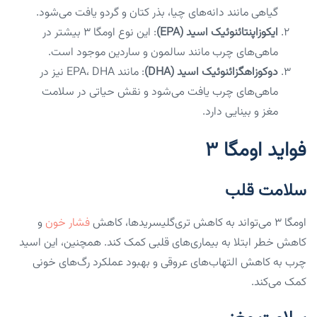
گیاهی مانند دانه‌های چیا، بذر کتان و گردو یافت می‌شود.
ایکوزاپنتائنوئیک اسید (EPA)
: این نوع اومگا ۳ بیشتر در
ماهی‌های چرب مانند سالمون و ساردین موجود است.
دوکوزاهگزائنوئیک اسید (DHA)
: مانند EPA، DHA نیز در
ماهی‌های چرب یافت می‌شود و نقش حیاتی در سلامت
مغز و بینایی دارد.
فواید اومگا ۳
سلامت قلب
اومگا ۳ می‌تواند به کاهش تری‌گلیسریدها، کاهش
فشار خون
و
کاهش خطر ابتلا به بیماری‌های قلبی کمک کند. همچنین، این اسید
چرب به کاهش التهاب‌های عروقی و بهبود عملکرد رگ‌های خونی
کمک می‌کند.