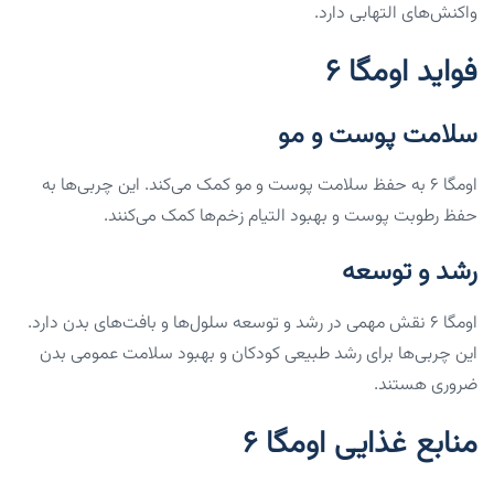
واکنش‌های التهابی دارد.
فواید اومگا ۶
سلامت پوست و مو
اومگا ۶ به حفظ سلامت پوست و مو کمک می‌کند. این چربی‌ها به
حفظ رطوبت پوست و بهبود التیام زخم‌ها کمک می‌کنند.
رشد و توسعه
اومگا ۶ نقش مهمی در رشد و توسعه سلول‌ها و بافت‌های بدن دارد.
این چربی‌ها برای رشد طبیعی کودکان و بهبود سلامت عمومی بدن
ضروری هستند.
منابع غذایی اومگا ۶