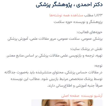
دکتر احمدی ، پژوهشگر پزشکی
۱,۸۲۳ مطلب
مشاهده همه نوشته‌ها
پژوهشگر و نویسنده حوزه سلامت
حوزه‌های فعالیت:
پزشکی عمومی، سلامت عمومی، مرور مقالات علمی، آموزش پزشکی
نقش در پزشک سایت:
تهیه، ترجمه و بازنویسی علمی مقالات پزشکی بر اساس منابع معتبر.
توجه:
در مقالات حساس پزشکی، محتوای منتشرشده باید به‌صورت جداگانه
توسط پزشک متخصص مرتبط بازبینی شود. مطالب این نویسنده
صرفاً جنبه آموزشی و اطلاع‌رسانی دارند.
آرشیو نویسنده
صفحه اصلی