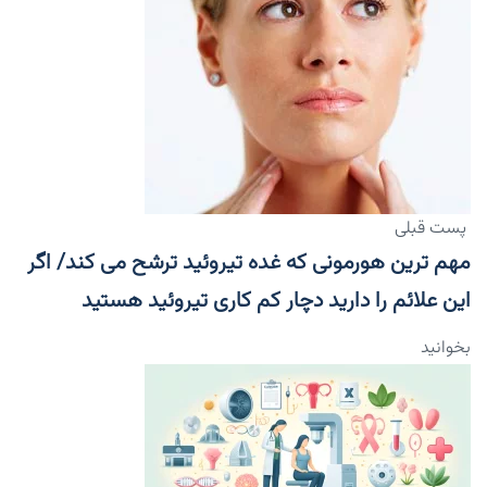
پست قبلی
مهم ترین هورمونی که غده تیروئید ترشح می کند/ اگر
این علائم را دارید دچار کم کاری تیروئید هستید
بخوانید