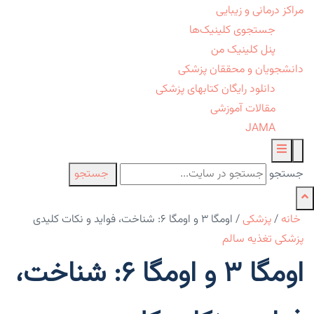
مراکز درمانی و زیبایی
جستجوی کلینیک‌ها
پنل کلینیک من
دانشجویان و محققان پزشکی
دانلود رایگان کتابهای پزشکی
مقالات آموزشی
JAMA
جستجو
جستجو
خانه
/
پزشکی
/
اومگا ۳ و اومگا ۶: شناخت، فواید و نکات کلیدی
پزشکی
تغذیه سالم
اومگا ۳ و اومگا ۶: شناخت،