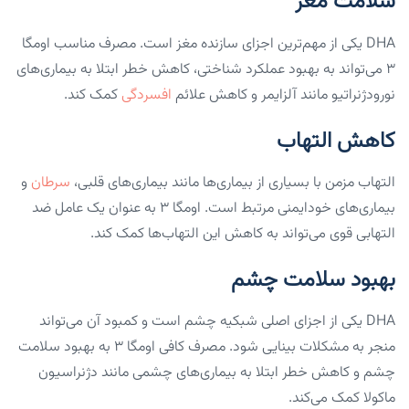
سلامت مغز
DHA یکی از مهم‌ترین اجزای سازنده مغز است. مصرف مناسب اومگا
۳ می‌تواند به بهبود عملکرد شناختی، کاهش خطر ابتلا به بیماری‌های
نورودژنراتیو مانند آلزایمر و کاهش علائم
افسردگی
کمک کند.
کاهش التهاب
التهاب مزمن با بسیاری از بیماری‌ها مانند بیماری‌های قلبی،
سرطان
و
بیماری‌های خودایمنی مرتبط است. اومگا ۳ به عنوان یک عامل ضد
التهابی قوی می‌تواند به کاهش این التهاب‌ها کمک کند.
بهبود سلامت چشم
DHA یکی از اجزای اصلی شبکیه چشم است و کمبود آن می‌تواند
منجر به مشکلات بینایی شود. مصرف کافی اومگا ۳ به بهبود سلامت
چشم و کاهش خطر ابتلا به بیماری‌های چشمی مانند دژنراسیون
ماکولا کمک می‌کند.