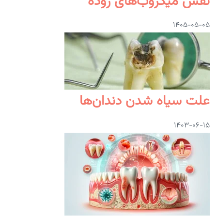
نقش میکروب‌های روده
۱۴۰۵-۰۵-۰۵
علت سیاه شدن دندان‌ها
۱۴۰۳-۰۶-۱۵