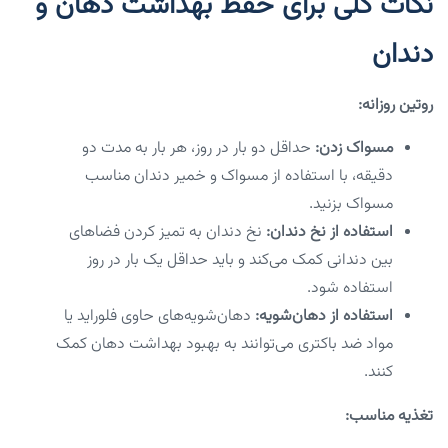
نکات کلی برای حفظ بهداشت دهان و
دندان
روتین روزانه:
مسواک زدن:
حداقل دو بار در روز، هر بار به مدت دو
دقیقه، با استفاده از مسواک و خمیر دندان مناسب
مسواک بزنید.
استفاده از نخ دندان:
نخ دندان به تمیز کردن فضاهای
بین دندانی کمک می‌کند و باید حداقل یک بار در روز
استفاده شود.
استفاده از دهان‌شویه:
دهان‌شویه‌های حاوی فلوراید یا
مواد ضد باکتری می‌توانند به بهبود بهداشت دهان کمک
کنند.
تغذیه مناسب: