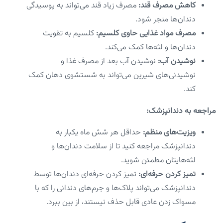
کاهش مصرف قند:
مصرف زیاد قند می‌تواند به پوسیدگی
دندان‌ها منجر شود.
مصرف مواد غذایی حاوی کلسیم:
کلسیم به تقویت
دندان‌ها و لثه‌ها کمک می‌کند.
نوشیدن آب:
نوشیدن آب بعد از مصرف غذا و
نوشیدنی‌های شیرین می‌تواند به شستشوی دهان کمک
کند.
مراجعه به دندانپزشک:
ویزیت‌های منظم:
حداقل هر شش ماه یکبار به
دندانپزشک مراجعه کنید تا از سلامت دندان‌ها و
لثه‌هایتان مطمئن شوید.
تمیز کردن حرفه‌ای:
تمیز کردن حرفه‌ای دندان‌ها توسط
دندانپزشک می‌تواند پلاک‌ها و جرم‌های دندانی را که با
مسواک زدن عادی قابل حذف نیستند، از بین ببرد.