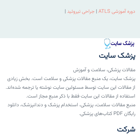
دوره آموزشی ATLS
|
جراحی تیروئید
|
پزشک سایت
مقالات پزشکی، سلامت و آموزش
پزشک سایت، یک منبع مقالات پزشکی و سلامت است. بخش زیادی
از مقالات این سایت توسط مسئولین سایت نوشته یا ترجمه شده‌اند.
استفاده از مقالات این سایت فقط با ذکر منبع مجاز است.
منبع مقالات سلامت، پزشکی، استخدام پزشک و دندانپزشک، دانلود
رایگان PDF کتاب‌های پزشکی.
شرکت