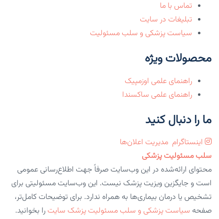
تماس با ما
تبلیغات در سایت
سیاست پزشکی و سلب مسئولیت
محصولات ویژه
راهنمای علمی اوزمپیک
راهنمای علمی ساکسندا
ما را دنبال کنید
اینستاگرام
مدیریت اعلان‌ها
سلب مسئولیت پزشکی
محتوای ارائه‌شده در این وب‌سایت صرفاً جهت اطلاع‌رسانی عمومی
است و جایگزین ویزیت پزشک نیست. این وب‌سایت مسئولیتی برای
تشخیص یا درمان بیماری‌ها به همراه ندارد. برای توضیحات کامل‌تر،
صفحه
سیاست پزشکی و سلب مسئولیت پزشک سایت
را بخوانید.