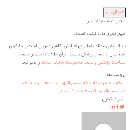
ارسال نظر
امتیاز :
/ ۵. تعداد نظر :
هیچ نظری داده نشده است .
مطالب این مقاله فقط برای افزایش آگاهی عمومی است و جایگزین
تشخیص یا درمان پزشکی نیست. برای اطلاعات بیشتر، صفحه
سیاست پزشکی و سلب مسئولیت پزشک سایت
را بخوانید.
برچسب‌ها
انتخاب خمیر دندان
انتخاب مسواک
بهداشت دهان و دندان
خمیر
دندان
مسواک
مسواک برقی
مسواک دستی
اشتراک‌گذاری