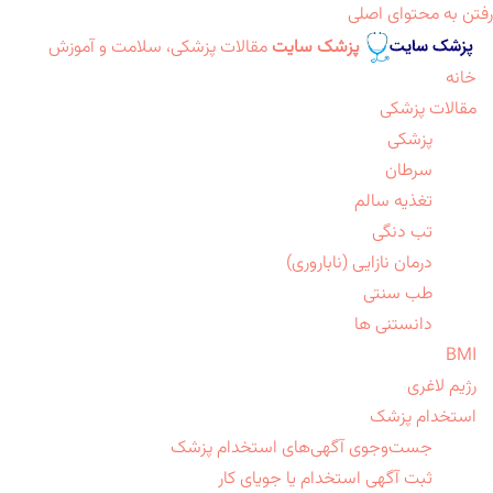
رفتن به محتوای اصلی
پزشک سایت
مقالات پزشکی، سلامت و آموزش
خانه
مقالات پزشکی
پزشکی
سرطان
تغذیه سالم
تب دنگی
درمان نازایی (ناباروری)
طب سنتی
دانستنی ها
BMI
رژیم لاغری
استخدام پزشک
جست‌وجوی آگهی‌های استخدام پزشک
ثبت آگهی استخدام یا جویای کار