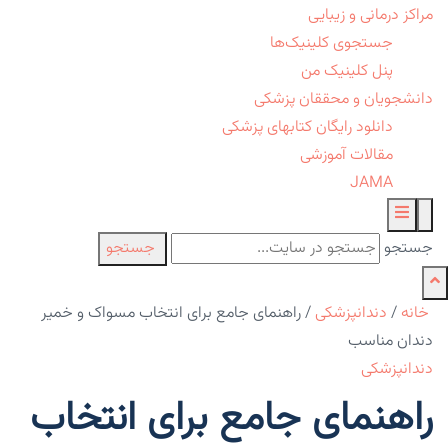
مراکز درمانی و زیبایی
جستجوی کلینیک‌ها
پنل کلینیک من
دانشجویان و محققان پزشکی
دانلود رایگان کتابهای پزشکی
مقالات آموزشی
JAMA
جستجو
جستجو
خانه
/
دندانپزشکی
/
راهنمای جامع برای انتخاب مسواک و خمیر
دندان مناسب
دندانپزشکی
راهنمای جامع برای انتخاب