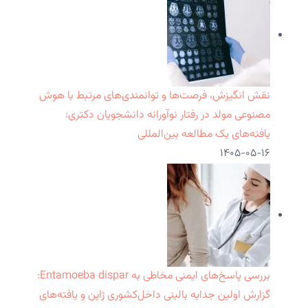
نقش انگیزش، فرصت‌ها و توانمندی‌های مرتبط با هوش
مصنوعی مولد در رفتار نوآورانه دانشجویان دکتری:
یافته‌های یک مطالعه بین‌المللی
۱۴۰۵-۰۵-۱۶
بررسی پاسخ‌های ایمنی مخاطی به Entamoeba dispar:
گزارش اولین جدایه بالینی داخل‌کشوری ژاپن و یافته‌های