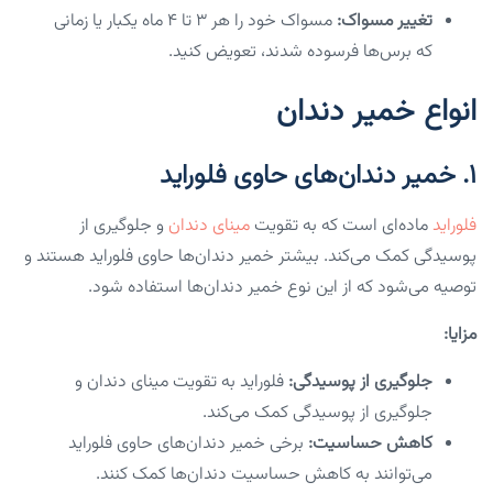
تغییر مسواک:
مسواک خود را هر ۳ تا ۴ ماه یکبار یا زمانی
که برس‌ها فرسوده شدند، تعویض کنید.
انواع خمیر دندان
۱. خمیر دندان‌های حاوی فلوراید
فلوراید
ماده‌ای است که به تقویت
مینای دندان
و جلوگیری از
پوسیدگی کمک می‌کند. بیشتر خمیر دندان‌ها حاوی فلوراید هستند و
توصیه می‌شود که از این نوع خمیر دندان‌ها استفاده شود.
مزایا:
جلوگیری از پوسیدگی:
فلوراید به تقویت مینای دندان و
جلوگیری از پوسیدگی کمک می‌کند.
کاهش حساسیت:
برخی خمیر دندان‌های حاوی فلوراید
می‌توانند به کاهش حساسیت دندان‌ها کمک کنند.