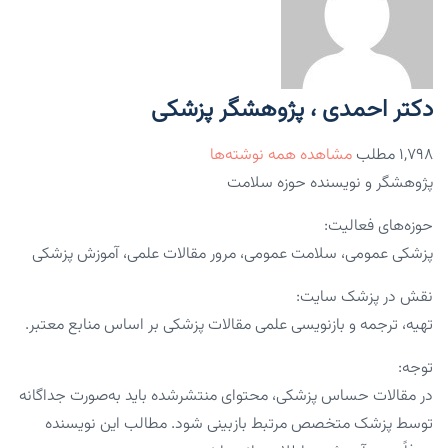
دکتر احمدی ، پژوهشگر پزشکی
۱,۷۹۸ مطلب
مشاهده همه نوشته‌ها
پژوهشگر و نویسنده حوزه سلامت
حوزه‌های فعالیت:
پزشکی عمومی، سلامت عمومی، مرور مقالات علمی، آموزش پزشکی
نقش در پزشک سایت:
تهیه، ترجمه و بازنویسی علمی مقالات پزشکی بر اساس منابع معتبر.
توجه:
در مقالات حساس پزشکی، محتوای منتشرشده باید به‌صورت جداگانه
توسط پزشک متخصص مرتبط بازبینی شود. مطالب این نویسنده