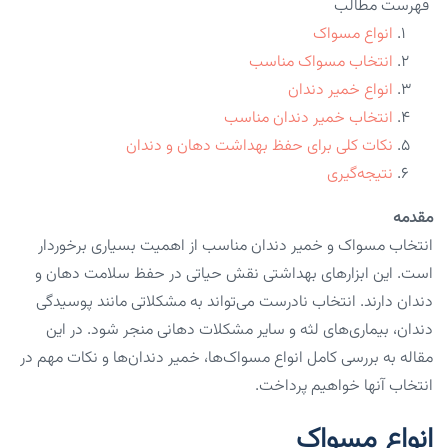
فهرست مطالب
انواع مسواک
انتخاب مسواک مناسب
انواع خمیر دندان
انتخاب خمیر دندان مناسب
نکات کلی برای حفظ بهداشت دهان و دندان
نتیجه‌گیری
مقدمه
انتخاب مسواک و خمیر دندان مناسب از اهمیت بسیاری برخوردار
است. این ابزارهای بهداشتی نقش حیاتی در حفظ سلامت دهان و
دندان دارند. انتخاب نادرست می‌تواند به مشکلاتی مانند پوسیدگی
دندان، بیماری‌های لثه و سایر مشکلات دهانی منجر شود. در این
مقاله به بررسی کامل انواع مسواک‌ها، خمیر دندان‌ها و نکات مهم در
انتخاب آنها خواهیم پرداخت.
انواع مسواک