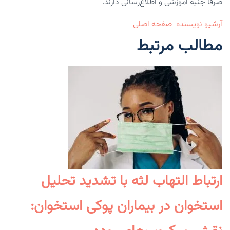
صرفاً جنبه آموزشی و اطلاع‌رسانی دارند.
آرشیو نویسنده
صفحه اصلی
مطالب مرتبط
ارتباط التهاب لثه با تشدید تحلیل
استخوان در بیماران پوکی استخوان: