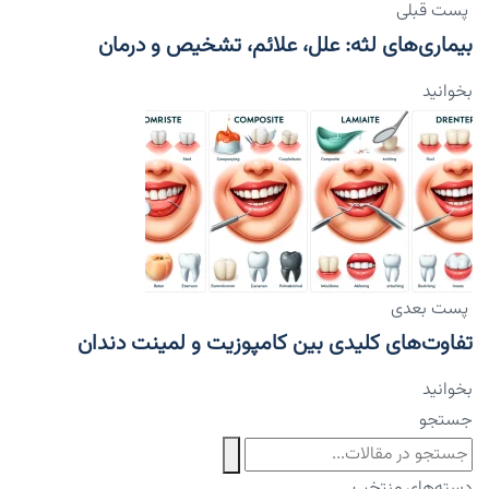
پست قبلی
بیماری‌های لثه: علل، علائم، تشخیص و درمان
بخوانید
پست بعدی
تفاوت‌های کلیدی بین کامپوزیت و لمینت دندان
بخوانید
جستجو
دسته‌های منتخب