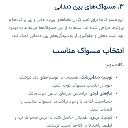
۳. مسواک‌های بین دندانی
این مسواک‌ها برای تمیز کردن فضاهای بین دندانی و زیر براکت‌ها و
پروتزها طراحی شده‌اند. استفاده از این مسواک‌ها می‌تواند به بهبود
بهداشت دهان و جلوگیری از پوسیدگی‌های بین دندانی کمک کند.
انتخاب مسواک مناسب
نکات مهم:
توصیه دندانپزشک:
همیشه به توصیه‌های دندانپزشک
خود در انتخاب مسواک توجه کنید.
نیازهای فردی:
براساس نیازهای خاص خود، مانند
حساسیت لثه‌ها یا وجود براکت‌ها، مسواک مناسب را
انتخاب کنید.
کیفیت برس:
اطمینان حاصل کنید که برس مسواک نرم و
لطیف باشد تا به لثه‌ها آسیب نرساند.