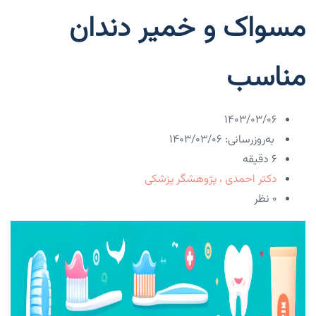
مسواک و خمیر دندان
مناسب
۱۴۰۳/۰۳/۰۶
به‌روزرسانی: ۱۴۰۳/۰۳/۰۶
6 دقیقه
دکتر احمدی ، پژوهشگر پزشکی
۰ نظر