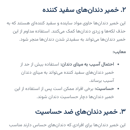
۲. خمیر دندان‌های سفید کننده
این خمیر دندان‌ها حاوی مواد ساینده و سفید کننده‌ای هستند که به
حذف لکه‌ها و زردی دندان‌ها کمک می‌کنند. استفاده مداوم از این
خمیر دندان‌ها می‌تواند به سفیدتر شدن دندان‌ها منجر شود.
معایب:
احتمال آسیب به مینای دندان:
استفاده بیش از حد از
خمیر دندان‌های سفید کننده می‌تواند به مینای دندان
آسیب برساند.
حساسیت:
برخی افراد ممکن است پس از استفاده از این
خمیر دندان‌ها دچار حساسیت دندان شوند.
۳. خمیر دندان‌های ضد حساسیت
این خمیر دندان‌ها برای افرادی که دندان‌های حساس دارند مناسب