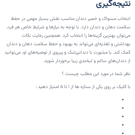
نتیجه‌گیری
انتخاب مسواک و خمیر دندان مناسب نقش بسیار مهمی در حفظ
سلامت دهان و دندان دارد. با توجه به نیازها و شرایط خاص هر فرد،
می‌توان بهترین گزینه‌ها را انتخاب کرد. همچنین رعایت نکات
بهداشتی و تغذیه‌ای می‌تواند به بهبود و حفظ سلامت دهان و دندان
کمک کند. با مشورت با دندانپزشک و پیروی از توصیه‌های او، می‌توانید
از دندان‌های سالم و لبخندی زیبا برخوردار شوید.
نظر شما در مورد این مطلب چیست ؟
با کلیک بر روی یکی از ستاره ها از ۱ تا ۵ امتیاز دهید :