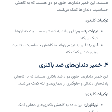
هستند. این خمیر دندان‌ها حاوی موادی هستند که به کاهش
حساسیت دندان‌ها کمک می‌کنند.
ترکیبات کلیدی:
نیترات پتاسیم:
این ماده به کاهش حساسیت دندان‌ها
کمک می‌کند.
فلوراید:
فلوراید نیز می‌تواند به کاهش حساسیت و تقویت
مینای دندان کمک کند.
۴. خمیر دندان‌های ضد باکتری
این خمیر دندان‌ها حاوی مواد ضد باکتری هستند که به کاهش
پلاک‌های دندانی و جلوگیری از بیماری‌های لثه کمک می‌کنند.
ترکیبات کلیدی:
تریکلوزان:
این ماده به کاهش باکتری‌های دهانی کمک