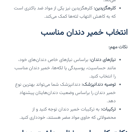
می‌کند.
کلرهگزیدین:
کلرهگزیدین نیز یکی از مواد ضد باکتری است
که به کاهش التهاب لثه‌ها کمک می‌کند.
انتخاب خمیر دندان مناسب
نکات مهم:
نیازهای دندان:
براساس نیازهای خاص دندان‌های خود،
مانند حساسیت، پوسیدگی یا لکه‌ها، خمیر دندان مناسب
را انتخاب کنید.
توصیه دندانپزشک:
دندانپزشک شما می‌تواند بهترین نوع
خمیر دندان را براساس وضعیت دندان‌هایتان پیشنهاد
دهد.
ترکیبات:
به ترکیبات خمیر دندان توجه کنید و از
محصولاتی که حاوی مواد مضر هستند، خودداری کنید.