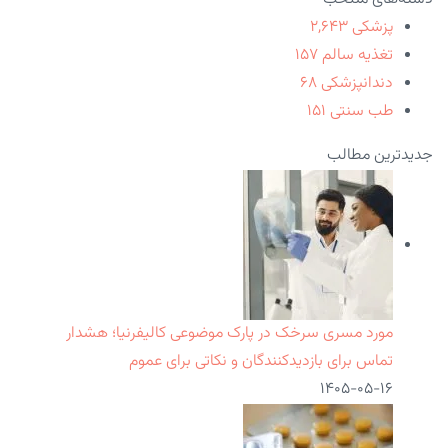
پزشکی
۲,۶۴۳
تغذیه سالم
۱۵۷
دندانپزشکی
۶۸
طب سنتی
۱۵۱
جدیدترین مطالب
مورد مسری سرخک در پارک موضوعی کالیفرنیا؛ هشدار
تماس برای بازدیدکنندگان و نکاتی برای عموم
۱۴۰۵-۰۵-۱۶