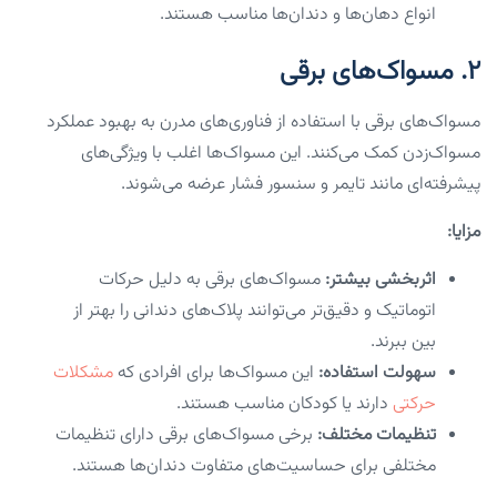
انواع دهان‌ها و دندان‌ها مناسب هستند.
۲. مسواک‌های برقی
مسواک‌های برقی با استفاده از فناوری‌های مدرن به بهبود عملکرد
مسواک‌زدن کمک می‌کنند. این مسواک‌ها اغلب با ویژگی‌های
پیشرفته‌ای مانند تایمر و سنسور فشار عرضه می‌شوند.
مزایا:
اثربخشی بیشتر:
مسواک‌های برقی به دلیل حرکات
اتوماتیک و دقیق‌تر می‌توانند پلاک‌های دندانی را بهتر از
بین ببرند.
سهولت استفاده:
این مسواک‌ها برای افرادی که
مشکلات
حرکتی
دارند یا کودکان مناسب هستند.
تنظیمات مختلف:
برخی مسواک‌های برقی دارای تنظیمات
مختلفی برای حساسیت‌های متفاوت دندان‌ها هستند.