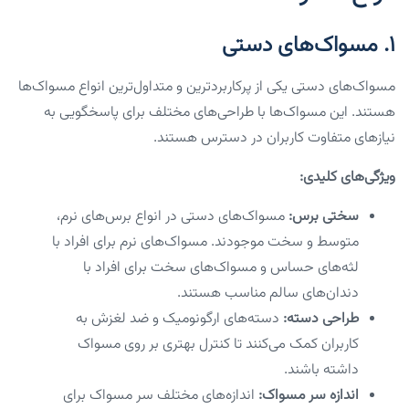
۱. مسواک‌های دستی
مسواک‌های دستی یکی از پرکاربردترین و متداول‌ترین انواع مسواک‌ها
هستند. این مسواک‌ها با طراحی‌های مختلف برای پاسخگویی به
نیازهای متفاوت کاربران در دسترس هستند.
ویژگی‌های کلیدی:
سختی برس:
مسواک‌های دستی در انواع برس‌های نرم،
متوسط و سخت موجودند. مسواک‌های نرم برای افراد با
لثه‌های حساس و مسواک‌های سخت برای افراد با
دندان‌های سالم مناسب هستند.
طراحی دسته:
دسته‌های ارگونومیک و ضد لغزش به
کاربران کمک می‌کنند تا کنترل بهتری بر روی مسواک
داشته باشند.
اندازه سر مسواک:
اندازه‌های مختلف سر مسواک برای