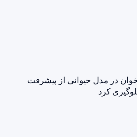
خوان در مدل حیوانی از پیشرفت
وگیری کرد