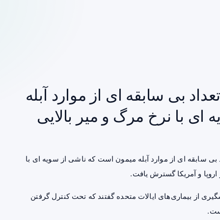
عداد بی سابقه ای از موارد آبله
ای با نرخ مرگ و میر بالایی
 بی سابقه ای از موارد آبله میمون است که ناشی از سویه ای با
یری از بیماری‌های ایالات متحده گفتند که تحت کنترل گرفتن
ست.