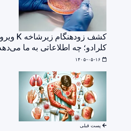
کلرادو؛ چه اطلاعاتی به ما می‌دهد
۱۴۰۵-۰۵-۱۶
پست قبلی