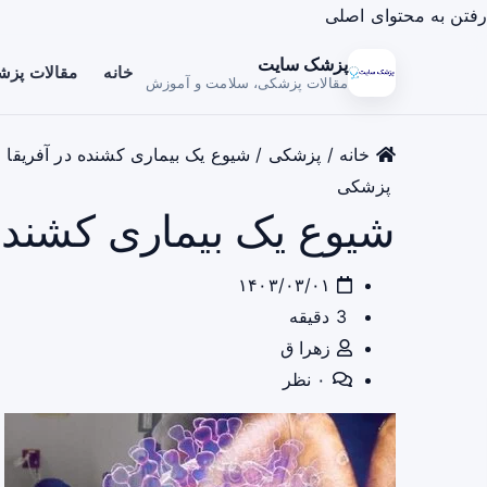
رفتن به محتوای اصلی
پزشک سایت
خانه
مقالات پز
مقالات پزشکی، سلامت و آموزش
خانه
/
پزشکی
/
شیوع یک بیماری کشنده در آفریقا 
پزشکی
شیوع یک بیماری کشنده
۱۴۰۳/۰۳/۰۱
3 دقیقه
زهرا ق
۰ نظر