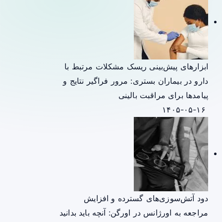
ابزارهای پیش‌بینی ریسک مشکلات مرتبط با
دارو در بیماران بستری: مرور فراگیر نتایج و
پیامدها برای مراقبت بالینی
۱۴۰۵-۰۵-۱۶
دود آتش‌سوزی‌های گسترده و افزایش
مراجعه به اورژانس در اورگن: آنچه باید بدانید