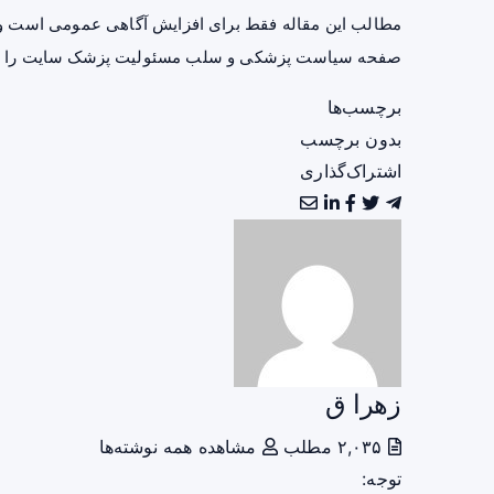
مطالب این مقاله فقط برای افزایش آگاهی عمومی است و 
صفحه
سیاست پزشکی و سلب مسئولیت پزشک سایت
را ب
برچسب‌ها
بدون برچسب
اشتراک‌گذاری
زهرا ق
۲,۰۳۵ مطلب
مشاهده همه نوشته‌ها
توجه: