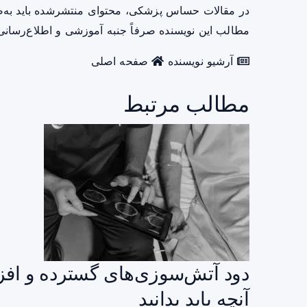
در مقالات حساس پزشکی، محتوای منتشرشده باید به‌
مطالب این نویسنده صرفاً جنبه آموزشی و اطلاع‌رسانی 
آرشیو نویسنده
صفحه اصلی
مطالب مرتبط
دود آتش‌سوزی‌های گسترده و افز
آنچه باید بدانید