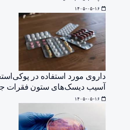
۱۴۰۵-۰۵-۱۶
داروی مورد استفاده در پوکی‌است
آسیب دیسک‌های ستون فقرات جل
۱۴۰۵-۰۵-۱۶