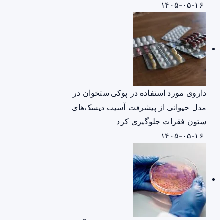
۱۴۰۵-۰۵-۱۶
داروی مورد استفاده در پوکی‌استخوان در
مدل حیوانی از پیشرفت آسیب دیسک‌های
ستون فقرات جلوگیری کرد
۱۴۰۵-۰۵-۱۶