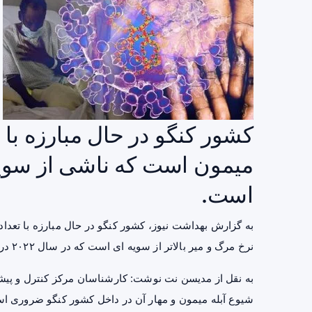
کشور کنگو در حال مبارزه با ت
میمون است که ناشی از سویه 
است.
به گزارش بهداشت نیوز، کشور کنگو در حال مبارزه با تعداد
نرخ مرگ و میر بالاتر از سویه ای است که در سال ۲۰۲۲ در اروپا و آمریکا گسترش یافت.
به نقل از مدیسن نت نوشت: کارشناسان مرکز کنترل و پیشگ
شیوع آبله میمون و مهار آن در داخل کشور کنگو ضروری ا