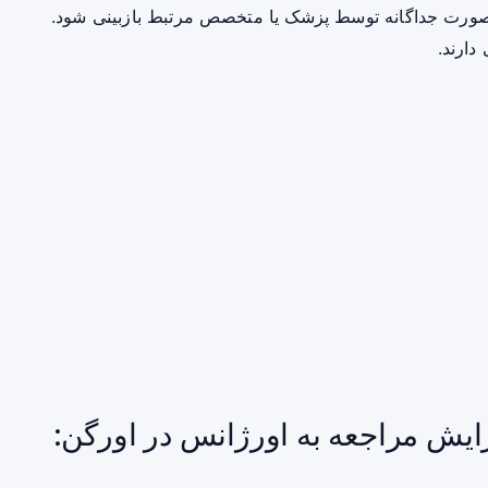
صورت جداگانه توسط پزشک یا متخصص مرتبط بازبینی شود.
دارند.
ایش مراجعه به اورژانس در اورگن: