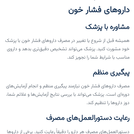
داروهای فشار خون
مشاوره با پزشک
همیشه قبل از شروع یا تغییر در مصرف داروهای فشار خون با پزشک
خود مشورت کنید. پزشک می‌تواند تشخیص دقیق‌تری بدهد و داروی
مناسب با شرایط شما را تجویز کند.
پیگیری منظم
مصرف داروهای فشار خون نیازمند پیگیری منظم و انجام آزمایش‌های
دوره‌ای است. پزشک می‌تواند با بررسی نتایج آزمایش‌ها و علائم شما،
دوز داروها را تنظیم کند.
رعایت دستورالعمل‌های مصرف
دستورالعمل‌های مصرف هر دارو را دقیقاً رعایت کنید. برخی از داروها