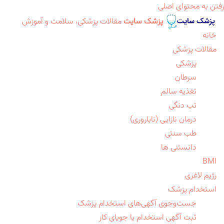
رفتن به محتوای اصلی
پزشک سایت
مقالات پزشکی، سلامت و آموزش
خانه
مقالات پزشکی
پزشکی
سرطان
تغذیه سالم
تب دنگی
درمان نازایی (ناباروری)
طب سنتی
دانستنی ها
BMI
رژیم لاغری
استخدام پزشک
جست‌وجوی آگهی‌های استخدام پزشک
ثبت آگهی استخدام یا جویای کار