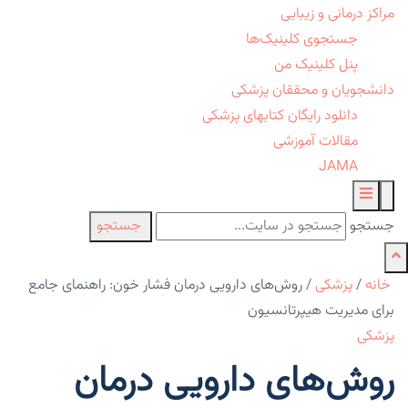
مراکز درمانی و زیبایی
جستجوی کلینیک‌ها
پنل کلینیک من
دانشجویان و محققان پزشکی
دانلود رایگان کتابهای پزشکی
مقالات آموزشی
JAMA
جستجو
جستجو
خانه
/
پزشکی
/
روش‌های دارویی درمان فشار خون: راهنمای جامع
برای مدیریت هیپرتانسیون
پزشکی
روش‌های دارویی درمان