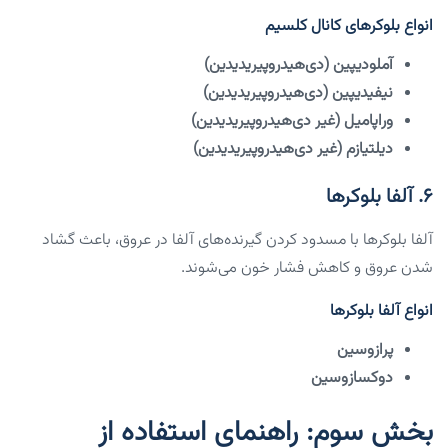
انواع بلوکرهای کانال کلسیم
آملودیپین (دی‌هیدروپیریدیدین)
نیفیدیپین (دی‌هیدروپیریدیدین)
وراپامیل (غیر دی‌هیدروپیریدیدین)
دیلتیازم (غیر دی‌هیدروپیریدیدین)
۶. آلفا بلوکرها
آلفا بلوکرها با مسدود کردن گیرنده‌های آلفا در عروق، باعث گشاد
شدن عروق و کاهش فشار خون می‌شوند.
انواع آلفا بلوکرها
پرازوسین
دوکسازوسین
بخش سوم: راهنمای استفاده از