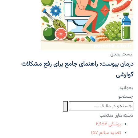
پست بعدی
درمان یبوست: راهنمای جامع برای رفع مشکلات
گوارشی
بخوانید
جستجو
دسته‌های منتخب
پزشکی
۲,۶۵۷
تغذیه سالم
۱۵۷