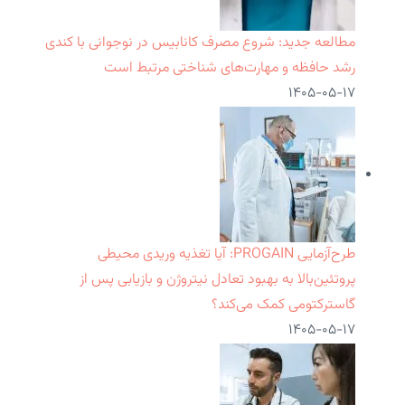
مطالعه جدید: شروع مصرف کانابیس در نوجوانی با کندی
رشد حافظه و مهارت‌های شناختی مرتبط است
۱۴۰۵-۰۵-۱۷
طرح‌آزمایی PROGAIN: آیا تغذیه وریدی محیطی
پروتئین‌بالا به بهبود تعادل نیتروژن و بازیابی پس از
گاسترکتومی کمک می‌کند؟
۱۴۰۵-۰۵-۱۷