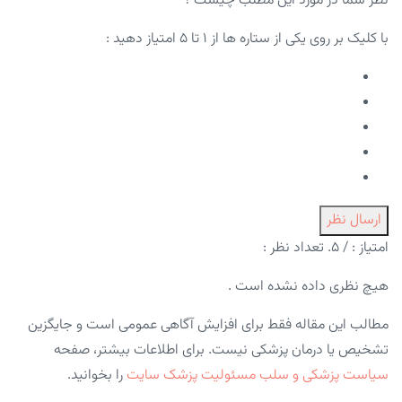
نظر شما در مورد این مطلب چیست ؟
با کلیک بر روی یکی از ستاره ها از ۱ تا ۵ امتیاز دهید :
ارسال نظر
امتیاز :
/ ۵. تعداد نظر :
هیچ نظری داده نشده است .
مطالب این مقاله فقط برای افزایش آگاهی عمومی است و جایگزین
تشخیص یا درمان پزشکی نیست. برای اطلاعات بیشتر، صفحه
سیاست پزشکی و سلب مسئولیت پزشک سایت
را بخوانید.