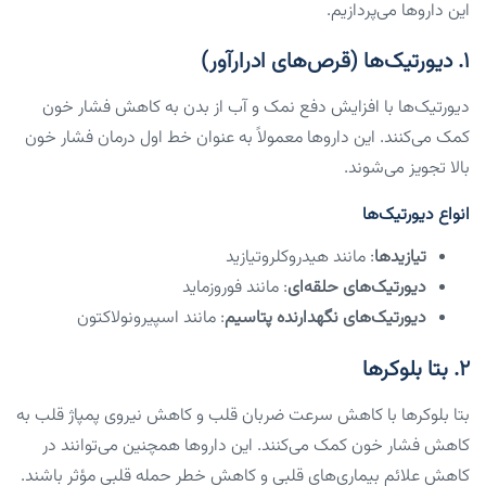
این داروها می‌پردازیم.
۱. دیورتیک‌ها (قرص‌های ادرارآور)
دیورتیک‌ها با افزایش دفع نمک و آب از بدن به کاهش فشار خون
کمک می‌کنند. این داروها معمولاً به عنوان خط اول درمان فشار خون
بالا تجویز می‌شوند.
انواع دیورتیک‌ها
تیازیدها
: مانند هیدروکلروتیازید
دیورتیک‌های حلقه‌ای
: مانند فوروزماید
دیورتیک‌های نگهدارنده پتاسیم
: مانند اسپیرونولاکتون
۲. بتا بلوکرها
بتا بلوکرها با کاهش سرعت ضربان قلب و کاهش نیروی پمپاژ قلب به
کاهش فشار خون کمک می‌کنند. این داروها همچنین می‌توانند در
کاهش علائم بیماری‌های قلبی و کاهش خطر حمله قلبی مؤثر باشند.