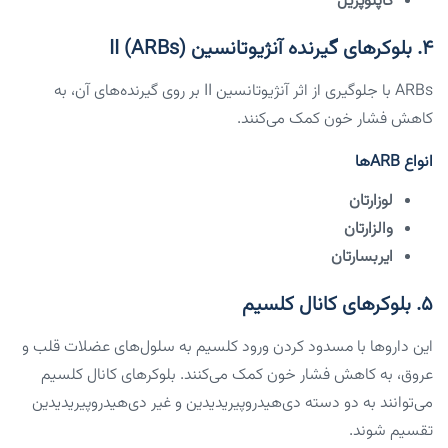
کاپتوپریل
۴. بلوکرهای گیرنده آنژیوتانسین II (ARBs)
ARBs با جلوگیری از اثر آنژیوتانسین II بر روی گیرنده‌های آن، به
کاهش فشار خون کمک می‌کنند.
انواع ARBها
لوزارتان
والزارتان
ایربسارتان
۵. بلوکرهای کانال کلسیم
این داروها با مسدود کردن ورود کلسیم به سلول‌های عضلات قلب و
عروق، به کاهش فشار خون کمک می‌کنند. بلوکرهای کانال کلسیم
می‌توانند به دو دسته دی‌هیدروپیریدیدین و غیر دی‌هیدروپیریدیدین
تقسیم شوند.