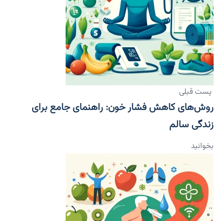
پست قبلی
روش‌های کاهش فشار خون: راهنمای جامع برای
زندگی سالم
بخوانید