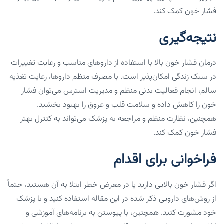
فشار خون کمک کند.
نتیجه‌گیری
درمان فشار خون بالا با استفاده از داروهای مناسب و رعایت تغییرات
در سبک زندگی امکان‌پذیر است. با مصرف منظم داروها، رعایت تغذیه
سالم، انجام فعالیت بدنی منظم و مدیریت استرس می‌توان فشار
خون را کاهش داده و سلامت قلب و عروق را بهبود بخشید.
همچنین، نظارت منظم و مراجعه به پزشک می‌تواند به کنترل بهتر
فشار خون کمک کند.
فراخوانی برای اقدام
اگر فشار خون بالایی دارید یا در معرض خطر ابتلا به آن هستید، حتماً
از روش‌های دارویی ذکر شده در این مقاله استفاده کنید و با پزشک
خود مشورت کنید. همچنین، با پیوستن به برنامه‌های آموزشی و