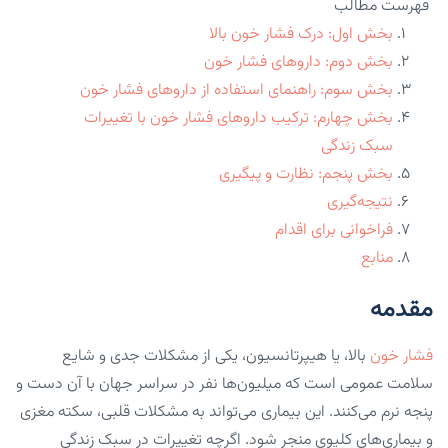
فهرست مطالب
بخش اول: درک فشار خون بالا
بخش دوم: داروهای فشار خون
بخش سوم: راهنمای استفاده از داروهای فشار خون
بخش چهارم: ترکیب داروهای فشار خون با تغییرات
سبک زندگی
بخش پنجم: نظارت و پیگیری
نتیجه‌گیری
فراخوانی برای اقدام
منابع
مقدمه
فشار خون
بالا، یا هیپرتانسیون، یکی از مشکلات جدی و شایع
سلامت عمومی است که میلیون‌ها نفر در سراسر جهان با آن دست و
پنجه نرم می‌کنند. این بیماری می‌تواند به مشکلات قلبی، سکته مغزی
و بیماری‌های کلیوی منجر شود. اگرچه تغییرات در سبک زندگی