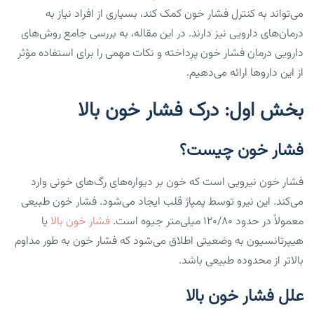
می‌تواند به کنترل فشار خون کمک کند، بسیاری از افراد نیاز به
درمان‌های دارویی نیز دارند. در این مقاله، به بررسی جامع روش‌های
دارویی درمان فشار خون پرداخته و نکات مهمی را برای استفاده مؤثر
از این داروها ارائه می‌دهیم.
بخش اول: درک فشار خون بالا
فشار خون چیست؟
فشار خون نیرویی است که خون بر دیواره‌های رگ‌های خونی وارد
می‌کند. این نیرو توسط پمپاژ قلب ایجاد می‌شود. فشار خون طبیعی
معمولاً در حدود ۱۲۰/۸۰ میلی‌متر جیوه است.
فشار خون بالا
یا
هیپرتانسیون به وضعیتی اطلاق می‌شود که فشار خون به طور مداوم
بالاتر از محدوده طبیعی باشد.
علل فشار خون بالا