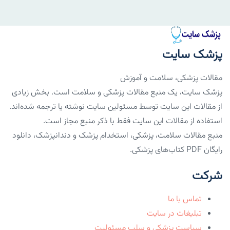
پزشک سایت
مقالات پزشکی، سلامت و آموزش
پزشک سایت، یک منبع مقالات پزشکی و سلامت است. بخش زیادی
از مقالات این سایت توسط مسئولین سایت نوشته یا ترجمه شده‌اند.
استفاده از مقالات این سایت فقط با ذکر منبع مجاز است.
منبع مقالات سلامت، پزشکی، استخدام پزشک و دندانپزشک، دانلود
رایگان PDF کتاب‌های پزشکی.
شرکت
تماس با ما
تبلیغات در سایت
سیاست پزشکی و سلب مسئولیت