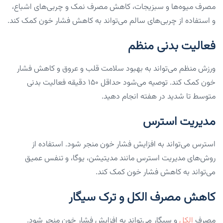
مصرف میوه‌ها و سبزیجات، کاهش مصرف نمک و چربی‌های اشباع،
و استفاده از چربی‌های سالم می‌تواند به کاهش فشار خون کمک کند.
فعالیت بدنی منظم
ورزش منظم می‌تواند به بهبود سلامت قلب و عروق و کاهش فشار
خون کمک کند. توصیه می‌شود حداقل ۱۵۰ دقیقه فعالیت بدنی
متوسط تا شدید در هفته انجام دهید.
مدیریت استرس
استرس می‌تواند به افزایش فشار خون منجر شود. استفاده از
روش‌های مدیریت استرس مانند مدیتیشن، یوگا، و تنفس عمیق
می‌تواند به کاهش فشار خون کمک کند.
کاهش مصرف الکل و ترک سیگار
مصرف
الکل
و سیگار می‌تواند به افزایش فشار خون منجر شود.