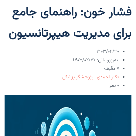
فشار خون: راهنمای جامع
برای مدیریت هیپرتانسیون
۱۴۰۳/۰۲/۳۰
به‌روزرسانی: ۱۴۰۳/۰۲/۳۰
7 دقیقه
دکتر احمدی ، پژوهشگر پزشکی
۰ نظر