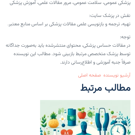
پزشکی عمومی، سلامت عمومی، مرور مقالات علمی، آموزش پزشکی
نقش در پزشک سایت:
تهیه، ترجمه و بازنویسی علمی مقالات پزشکی بر اساس منابع معتبر.
توجه:
در مقالات حساس پزشکی، محتوای منتشرشده باید به‌صورت جداگانه
توسط پزشک متخصص مرتبط بازبینی شود. مطالب این نویسنده
صرفاً جنبه آموزشی و اطلاع‌رسانی دارند.
آرشیو نویسنده
صفحه اصلی
مطالب مرتبط