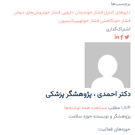
برچسب‌ها
داروهای کنترل فشار خون
درمان دارویی فشار خون
روش‌های درمان
فشار خون
کاهش فشار خون
هیپرتانسیون
اشتراک‌گذاری
دکتر احمدی ، پژوهشگر پزشکی
۱,۸۱۴ مطلب
مشاهده همه نوشته‌ها
پژوهشگر و نویسنده حوزه سلامت
حوزه‌های فعالیت: