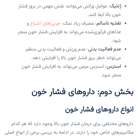
ژنتیک
: عوامل وراثتی می‌توانند نقش مهمی در بروز فشار
خون بالا ایفا کنند.
تغذیه ناسالم
: مصرف زیاد نمک،
چربی‌های اشباع
و
غذاهای فرآوری‌شده می‌تواند به افزایش فشار خون منجر
شود.
عدم فعالیت بدنی
: عدم ورزش و فعالیت بدنی منظم
می‌تواند خطر بروز فشار خون بالا را افزایش دهد.
استرس
: استرس مزمن می‌تواند به افزایش فشار خون
منجر شود.
بخش دوم: داروهای فشار خون
انواع داروهای فشار خون
داروهای مختلفی برای درمان فشار خون بالا وجود دارد که هر کدام
مکانیزم‌های خاص خود را دارند. در ادامه به بررسی برخی از انواع اصلی