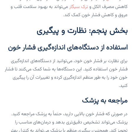
کاهش مصرف الکل و
ترک سیگار
می‌تواند به بهبود سلامت قلب و
عروق و کاهش فشار خون کمک کند.
بخش پنجم: نظارت و پیگیری
استفاده از دستگاه‌های اندازه‌گیری فشار خون
برای نظارت بر فشار خون خود، می‌توانید از دستگاه‌های اندازه‌گیری
فشار خون استفاده کنید. این دستگاه‌ها به شما کمک می‌کنند تا فشار
خون خود را به طور منظم اندازه‌گیری کرده و تغییرات آن را پیگیری
کنید.
مراجعه به پزشک
در صورتی که فشار خون بالایی دارید، حتماً به پزشک مراجعه کنید.
پزشک می‌تواند تشخیص دقیق‌تری بدهد و درمان‌های مناسب را
تجویز کند. همچنین، پیگیری منظم با پزشک می‌تواند به کنترل بهتر