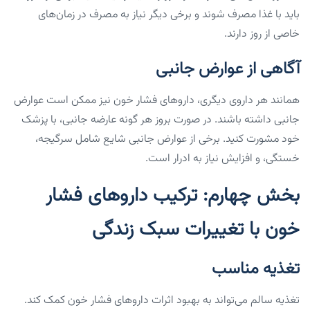
باید با غذا مصرف شوند و برخی دیگر نیاز به مصرف در زمان‌های
خاصی از روز دارند.
آگاهی از عوارض جانبی
همانند هر داروی دیگری، داروهای فشار خون نیز ممکن است عوارض
جانبی داشته باشند. در صورت بروز هر گونه عارضه جانبی، با پزشک
خود مشورت کنید. برخی از عوارض جانبی شایع شامل سرگیجه،
خستگی، و افزایش نیاز به ادرار است.
بخش چهارم: ترکیب داروهای فشار
خون با تغییرات سبک زندگی
تغذیه مناسب
تغذیه سالم می‌تواند به بهبود اثرات داروهای فشار خون کمک کند.