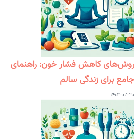
روش‌های کاهش فشار خون: راهنمای
جامع برای زندگی سالم
۱۴۰۳-۰۲-۳۰