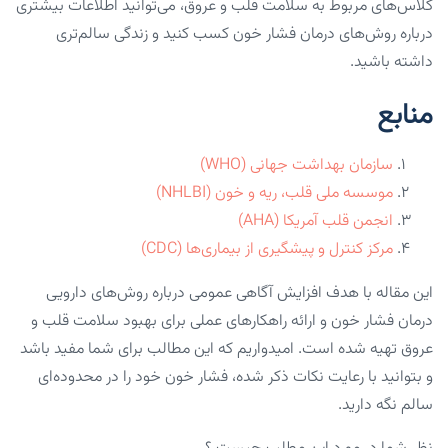
کلاس‌های مربوط به سلامت قلب و عروق، می‌توانید اطلاعات بیشتری
درباره روش‌های درمان فشار خون کسب کنید و زندگی سالم‌تری
داشته باشید.
منابع
سازمان بهداشت جهانی (WHO)
موسسه ملی قلب، ریه و خون (NHLBI)
انجمن قلب آمریکا (AHA)
مرکز کنترل و پیشگیری از بیماری‌ها (CDC)
این مقاله با هدف افزایش آگاهی عمومی درباره روش‌های دارویی
درمان فشار خون و ارائه راهکارهای عملی برای بهبود سلامت قلب و
عروق تهیه شده است. امیدواریم که این مطالب برای شما مفید باشد
و بتوانید با رعایت نکات ذکر شده، فشار خون خود را در محدوده‌ای
سالم نگه دارید.