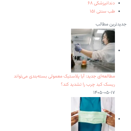
دندانپزشکی
۶۸
طب سنتی
۱۵۱
جدیدترین مطالب
مطالعه‌ای جدید: آیا پلاستیک معمولی بسته‌بندی می‌تواند
ریسک کبد چرب را تشدید کند؟
۱۴۰۵-۰۵-۱۷