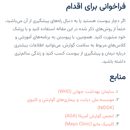
فراخوانی برای اقدام
اگر دچار یبوست هستید یا به دنبال راه‌های پیشگیری از آن می‌باشید،
حتماً از روش‌های ذکر شده در این مقاله استفاده کنید و با پزشک
خود مشورت کنید. همچنین، با پیوستن به برنامه‌های آموزشی و
کلاس‌های مربوط به سلامت گوارش، می‌توانید اطلاعات بیشتری
درباره درمان و پیشگیری از یبوست کسب کنید و زندگی سالم‌تری
داشته باشید.
منابع
سازمان بهداشت جهانی (WHO)
موسسه ملی دیابت و بیماری‌های گوارشی و کلیوی
(NIDDK)
انجمن گوارش آمریکا (AGA)
کلینیک مایو (Mayo Clinic)