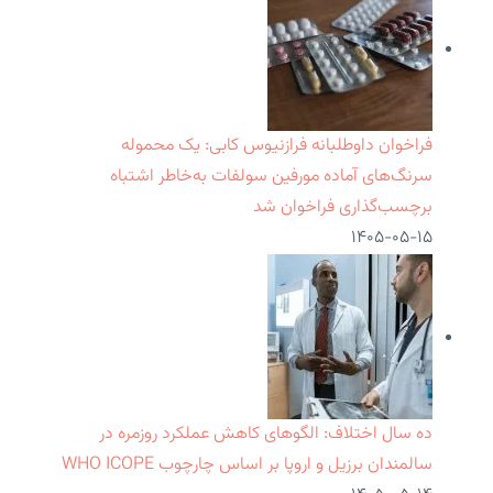
فراخوان داوطلبانه فرازنیوس کابی: یک محموله
سرنگ‌های آماده مورفین سولفات به‌خاطر اشتباه
برچسب‌گذاری فراخوان شد
۱۴۰۵-۰۵-۱۵
ده سال اختلاف: الگوهای کاهش عملکرد روزمره در
سالمندان برزیل و اروپا بر اساس چارچوب WHO ICOPE