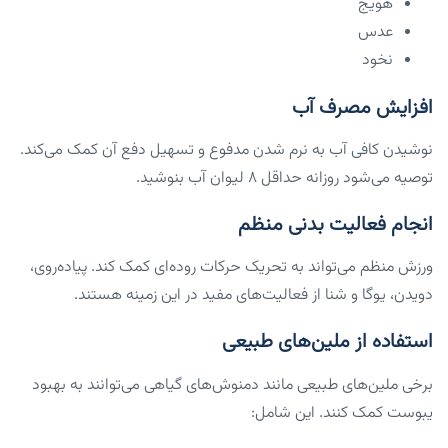
هویج
عدس
نخود
افزایش مصرف آب
نوشیدن کافی آب به نرم شدن مدفوع و تسهیل دفع آن کمک می‌کند.
توصیه می‌شود روزانه حداقل ۸ لیوان آب بنوشید.
انجام فعالیت بدنی منظم
ورزش منظم می‌تواند به تحریک حرکات روده‌ای کمک کند. پیاده‌روی،
دویدن، یوگا و شنا از فعالیت‌های مفید در این زمینه هستند.
استفاده از ملین‌های طبیعی
برخی ملین‌های طبیعی مانند دمنوش‌های گیاهی می‌توانند به بهبود
یبوست کمک کنند. این شامل: