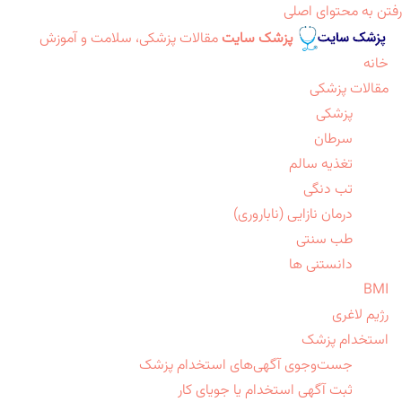
رفتن به محتوای اصلی
پزشک سایت
مقالات پزشکی، سلامت و آموزش
خانه
مقالات پزشکی
پزشکی
سرطان
تغذیه سالم
تب دنگی
درمان نازایی (ناباروری)
طب سنتی
دانستنی ها
BMI
رژیم لاغری
استخدام پزشک
جست‌وجوی آگهی‌های استخدام پزشک
ثبت آگهی استخدام یا جویای کار