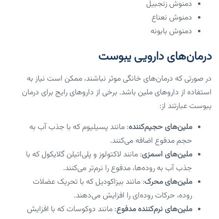
دمنوش زنجبیل
دمنوش نعناع
دمنوش بابونه
درمان‌های دارویی یبوست
در صورتی که درمان‌های خانگی موثر نباشند، ممکن است نیاز به
استفاده از داروهای ملین باشد. برخی از داروهای رایج برای درمان
یبوست عبارتند از:
ملین‌های حجیم‌کننده
: مانند پسیلیوم که با جذب آب به
حجم مدفوع اضافه می‌کنند.
ملین‌های اسمزی
: مانند لاکتولوز و پلی‌اتیلن گلایکول که با
جذب آب به روده‌ها، مدفوع را نرم‌تر می‌کنند.
ملین‌های محرک
: مانند بیزاکودیل که با تحریک عضلات
روده، حرکات روده‌ای را افزایش می‌دهند.
ملین‌های نرم‌کننده مدفوع
: مانند دوکوسات که با افزایش