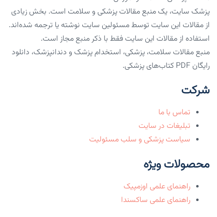
پزشک سایت، یک منبع مقالات پزشکی و سلامت است. بخش زیادی
از مقالات این سایت توسط مسئولین سایت نوشته یا ترجمه شده‌اند.
استفاده از مقالات این سایت فقط با ذکر منبع مجاز است.
منبع مقالات سلامت، پزشکی، استخدام پزشک و دندانپزشک، دانلود
رایگان PDF کتاب‌های پزشکی.
شرکت
تماس با ما
تبلیغات در سایت
سیاست پزشکی و سلب مسئولیت
محصولات ویژه
راهنمای علمی اوزمپیک
راهنمای علمی ساکسندا