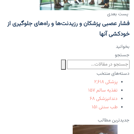
پست بعدی
فشار عصبی پزشکان و رزیدنت‌ها و راه‌های جلوگیری از
خودکشی آنها
بخوانید
جستجو
دسته‌های منتخب
پزشکی
۲,۶۱۸
تغذیه سالم
۱۵۷
دندانپزشکی
۶۸
طب سنتی
۱۵۱
جدیدترین مطالب