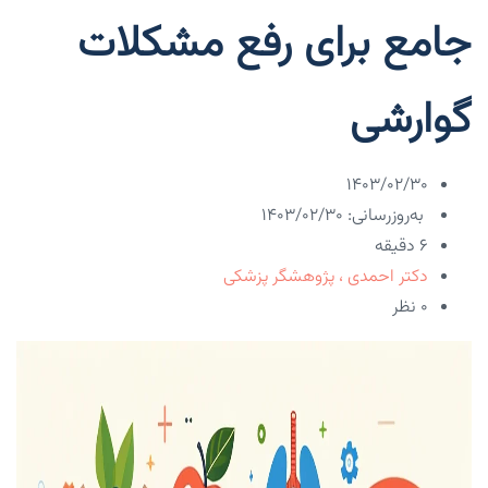
جامع برای رفع مشکلات
گوارشی
۱۴۰۳/۰۲/۳۰
به‌روزرسانی: ۱۴۰۳/۰۲/۳۰
6 دقیقه
دکتر احمدی ، پژوهشگر پزشکی
۰ نظر