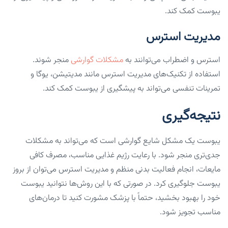
یبوست کمک کند.
مدیریت استرس
استرس و اضطراب می‌توانند به
مشکلات گوارشی
منجر شوند.
استفاده از تکنیک‌های مدیریت استرس مانند مدیتیشن، یوگا و
تمرینات تنفسی می‌تواند به پیشگیری از یبوست کمک کند.
نتیجه‌گیری
یبوست یک مشکل شایع گوارشی است که می‌تواند به مشکلات
جدی‌تری منجر شود. با رعایت رژیم غذایی مناسب، مصرف کافی
مایعات، انجام فعالیت بدنی منظم و مدیریت استرس می‌توان از بروز
یبوست جلوگیری کرد. در صورتی که با این روش‌ها نتوانید یبوست
خود را بهبود بخشید، حتماً با پزشک مشورت کنید تا درمان‌های
مناسب تجویز شود.