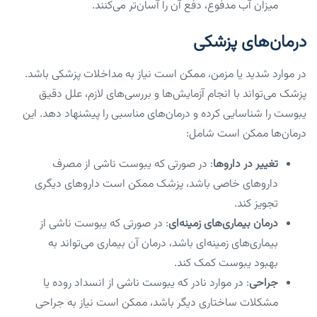
میزان آب مدفوع، دفع آن را آسان‌تر می‌کنند.
درمان‌های پزشکی
در موارد شدید یا مزمن، ممکن است نیاز به مداخلات پزشکی باشد.
پزشک می‌تواند با انجام آزمایش‌ها و بررسی‌های لازم، علل دقیق
یبوست را شناسایی کرده و درمان‌های مناسبی را پیشنهاد دهد. این
درمان‌ها ممکن است شامل:
تغییر در داروها
: در صورتی که یبوست ناشی از مصرف
داروهای خاصی باشد، پزشک ممکن است داروهای دیگری
تجویز کند.
درمان بیماری‌های زمینه‌ای
: در صورتی که یبوست ناشی از
بیماری‌های زمینه‌ای باشد، درمان آن بیماری می‌تواند به
بهبود یبوست کمک کند.
جراحی
: در موارد نادر که یبوست ناشی از انسداد روده یا
مشکلات ساختاری دیگر باشد، ممکن است نیاز به جراحی