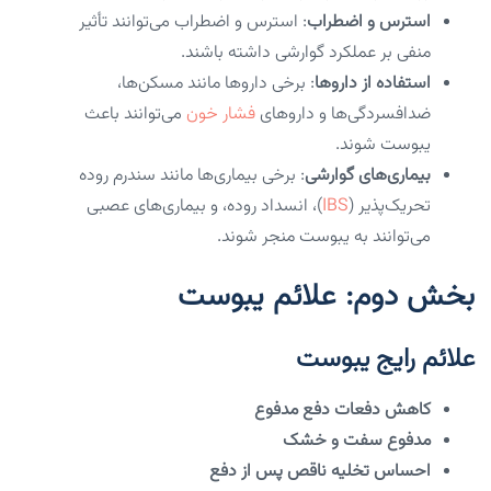
استرس و اضطراب
: استرس و اضطراب می‌توانند تأثیر
منفی بر عملکرد گوارشی داشته باشند.
استفاده از داروها
: برخی داروها مانند مسکن‌ها،
ضدافسردگی‌ها و داروهای
فشار خون
می‌توانند باعث
یبوست شوند.
بیماری‌های گوارشی
: برخی بیماری‌ها مانند سندرم روده
تحریک‌پذیر (
IBS
)، انسداد روده، و بیماری‌های عصبی
می‌توانند به یبوست منجر شوند.
بخش دوم: علائم یبوست
علائم رایج یبوست
کاهش دفعات دفع مدفوع
مدفوع سفت و خشک
احساس تخلیه ناقص پس از دفع