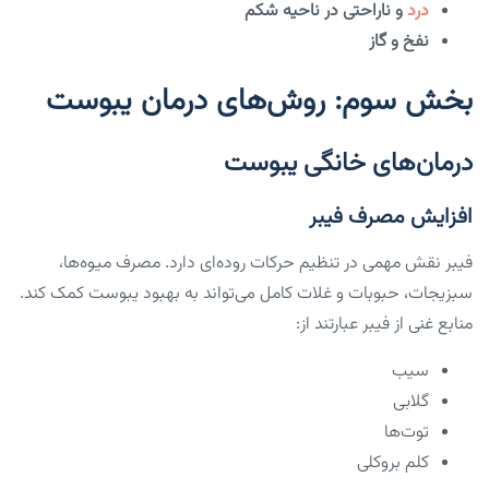
درد
و ناراحتی در ناحیه شکم
نفخ و گاز
بخش سوم: روش‌های درمان یبوست
درمان‌های خانگی یبوست
افزایش مصرف فیبر
فیبر نقش مهمی در تنظیم حرکات روده‌ای دارد. مصرف میوه‌ها،
سبزیجات، حبوبات و غلات کامل می‌تواند به بهبود یبوست کمک کند.
منابع غنی از فیبر عبارتند از:
سیب
گلابی
توت‌ها
کلم بروکلی