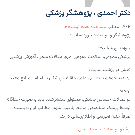
دکتر احمدی ، پژوهشگر پزشکی
۱,۷۶۴ مطلب
مشاهده همه نوشته‌ها
پژوهشگر و نویسنده حوزه سلامت
حوزه‌های فعالیت:
پزشکی عمومی، سلامت عمومی، مرور مقالات علمی، آموزش پزشکی
نقش در پزشک سایت:
تهیه، ترجمه و بازنویسی علمی مقالات پزشکی بر اساس منابع معتبر.
توجه:
در مقالات حساس پزشکی، محتوای منتشرشده باید به‌صورت جداگانه
توسط پزشک متخصص مرتبط بازبینی شود. مطالب این نویسنده
صرفاً جنبه آموزشی و اطلاع‌رسانی دارند.
آرشیو نویسنده
صفحه اصلی