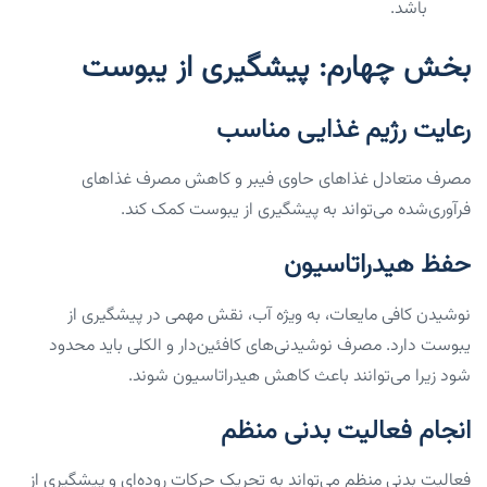
باشد.
بخش چهارم: پیشگیری از یبوست
رعایت رژیم غذایی مناسب
مصرف متعادل غذاهای حاوی فیبر و کاهش مصرف غذاهای
فرآوری‌شده می‌تواند به پیشگیری از یبوست کمک کند.
حفظ هیدراتاسیون
نوشیدن کافی مایعات، به ویژه آب، نقش مهمی در پیشگیری از
یبوست دارد. مصرف نوشیدنی‌های کافئین‌دار و الکلی باید محدود
شود زیرا می‌توانند باعث کاهش هیدراتاسیون شوند.
انجام فعالیت بدنی منظم
فعالیت بدنی منظم می‌تواند به تحریک حرکات روده‌ای و پیشگیری از