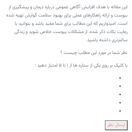
این مقاله با هدف افزایش آگاهی عمومی درباره درمان و پیشگیری از
یبوست و ارائه راهکارهای عملی برای بهبود سلامت گوارش تهیه شده
است. امیدواریم که این مطالب برای شما مفید باشد و بتوانید با
رعایت نکات ذکر شده، از مشکلات یبوست خلاص شوید و زندگی
سالم‌تری داشته باشید.
نظر شما در مورد این مطلب چیست ؟
با کلیک بر روی یکی از ستاره ها از ۱ تا ۵ امتیاز دهید :
ارسال نظر