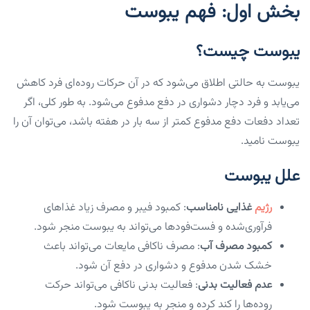
بخش اول: فهم یبوست
یبوست چیست؟
یبوست به حالتی اطلاق می‌شود که در آن حرکات روده‌ای فرد کاهش
می‌یابد و فرد دچار دشواری در دفع مدفوع می‌شود. به طور کلی، اگر
تعداد دفعات دفع مدفوع کمتر از سه بار در هفته باشد، می‌توان آن را
یبوست نامید.
علل یبوست
رژیم
غذایی نامناسب
: کمبود فیبر و مصرف زیاد غذاهای
فرآوری‌شده و فست‌فودها می‌تواند به یبوست منجر شود.
کمبود مصرف آب
: مصرف ناکافی مایعات می‌تواند باعث
خشک شدن مدفوع و دشواری در دفع آن شود.
عدم فعالیت بدنی
: فعالیت بدنی ناکافی می‌تواند حرکت
روده‌ها را کند کرده و منجر به یبوست شود.