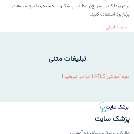
برای پیدا کردن سریع‌تر مطالب پزشکی، از جستجو یا برچسب‌های
پرکاربرد استفاده کنید.
صفحه اصلی
تبلیغات متنی
دوره آموزشی ATLS
|
جراحی تیروئید
|
پزشک سایت
مقالات پزشکی، سلامت و آموزش