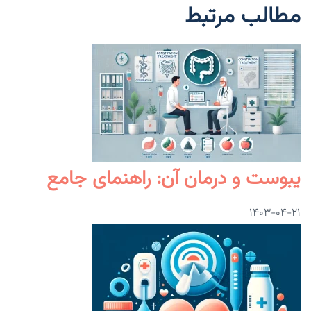
مطالب مرتبط
یبوست و درمان آن: راهنمای جامع
۱۴۰۳-۰۴-۲۱