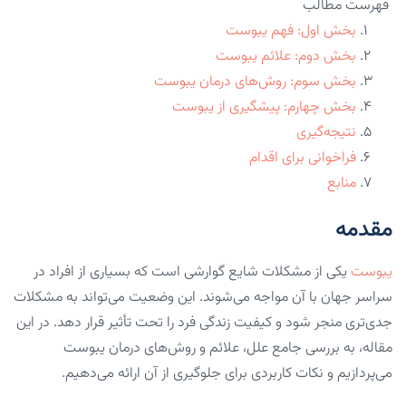
فهرست مطالب
بخش اول: فهم یبوست
بخش دوم: علائم یبوست
بخش سوم: روش‌های درمان یبوست
بخش چهارم: پیشگیری از یبوست
نتیجه‌گیری
فراخوانی برای اقدام
منابع
مقدمه
یبوست
یکی از مشکلات شایع گوارشی است که بسیاری از افراد در
سراسر جهان با آن مواجه می‌شوند. این وضعیت می‌تواند به مشکلات
جدی‌تری منجر شود و کیفیت زندگی فرد را تحت تأثیر قرار دهد. در این
مقاله، به بررسی جامع علل، علائم و روش‌های درمان یبوست
می‌پردازیم و نکات کاربردی برای جلوگیری از آن ارائه می‌دهیم.