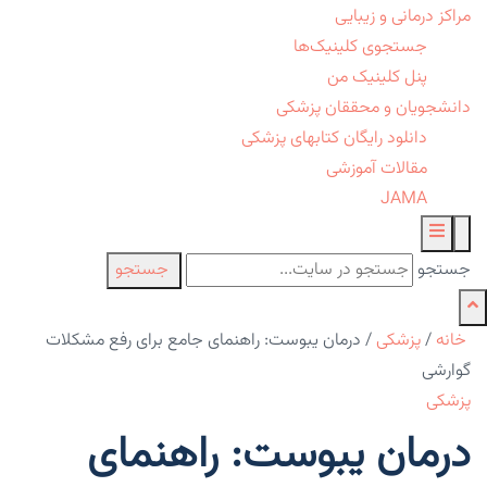
مراکز درمانی و زیبایی
جستجوی کلینیک‌ها
پنل کلینیک من
دانشجویان و محققان پزشکی
دانلود رایگان کتابهای پزشکی
مقالات آموزشی
JAMA
جستجو
جستجو
خانه
/
پزشکی
/
درمان یبوست: راهنمای جامع برای رفع مشکلات
گوارشی
پزشکی
درمان یبوست: راهنمای