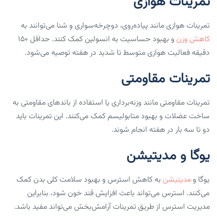
تمرینات هوازی
تمرینات هوازی مانند پیاده‌روی، دوچرخه‌سواری و شنا می‌توانند به
کاهش وزن
و بهبود حساسیت به انسولین کمک کنند. حداقل ۱۵۰
دقیقه فعالیت هوازی متوسط تا شدید در هفته توصیه می‌شود.
تمرینات مقاومتی
تمرینات مقاومتی مانند وزنه‌برداری یا استفاده از باندهای مقاومتی به
ساخت عضلات و بهبود متابولیسم کمک می‌کنند. این تمرینات باید
دو تا سه بار در هفته انجام شوند.
یوگا و مدیتیشن
یوگا و
مدیتیشن
به کاهش استرس و بهبود سلامت کلی بدن کمک
می‌کنند. استرس می‌تواند باعث افزایش قند خون شود، بنابراین
مدیریت استرس از طریق تمرینات آرامش‌بخش می‌تواند مفید باشد.