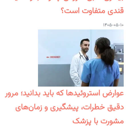
قندی متفاوت است؟
۱۴۰۵-۰۵-۱۰
عوارض استروئیدها که باید بدانید؛ مرور
دقیق خطرات، پیشگیری و زمان‌های
مشورت با پزشک