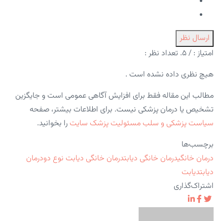
ارسال نظر
امتیاز :
/ ۵. تعداد نظر :
هیچ نظری داده نشده است .
مطالب این مقاله فقط برای افزایش آگاهی عمومی است و جایگزین
تشخیص یا درمان پزشکی نیست. برای اطلاعات بیشتر، صفحه
سیاست پزشکی و سلب مسئولیت پزشک سایت
را بخوانید.
برچسب‌ها
درمان خانگی
درمان خانگی دیابت
درمان خانگی دیابت نوع دو
درمان
دیابت
دیابت
اشتراک‌گذاری