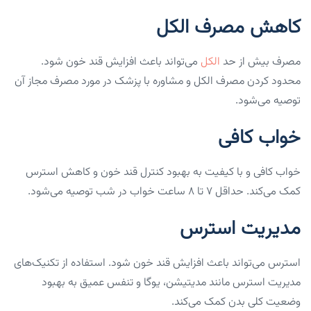
کاهش مصرف الکل
مصرف بیش از حد
الکل
می‌تواند باعث افزایش قند خون شود.
محدود کردن مصرف الکل و مشاوره با پزشک در مورد مصرف مجاز آن
توصیه می‌شود.
خواب کافی
خواب کافی و با کیفیت به بهبود کنترل قند خون و کاهش استرس
کمک می‌کند. حداقل ۷ تا ۸ ساعت خواب در شب توصیه می‌شود.
مدیریت استرس
استرس می‌تواند باعث افزایش قند خون شود. استفاده از تکنیک‌های
مدیریت استرس مانند مدیتیشن، یوگا و تنفس عمیق به بهبود
وضعیت کلی بدن کمک می‌کند.