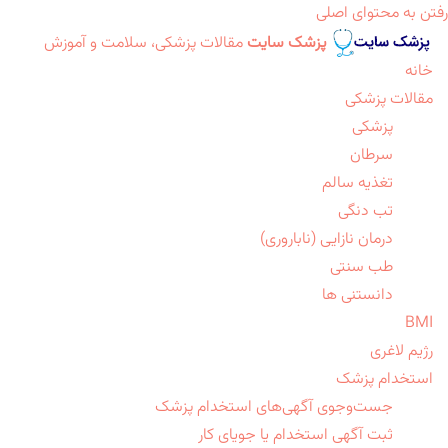
رفتن به محتوای اصلی
پزشک سایت
مقالات پزشکی، سلامت و آموزش
خانه
مقالات پزشکی
پزشکی
سرطان
تغذیه سالم
تب دنگی
درمان نازایی (ناباروری)
طب سنتی
دانستنی ها
BMI
رژیم لاغری
استخدام پزشک
جست‌وجوی آگهی‌های استخدام پزشک
ثبت آگهی استخدام یا جویای کار