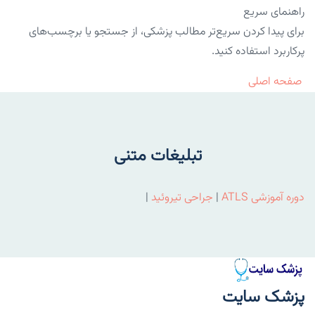
راهنمای سریع
برای پیدا کردن سریع‌تر مطالب پزشکی، از جستجو یا برچسب‌های
پرکاربرد استفاده کنید.
صفحه اصلی
تبلیغات متنی
دوره آموزشی ATLS
|
جراحی تیروئید
|
پزشک سایت