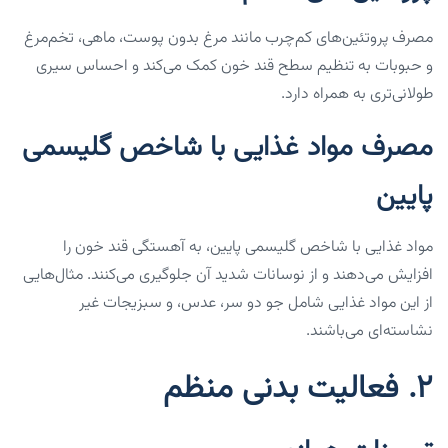
مصرف پروتئین‌های کم‌چرب مانند مرغ بدون پوست، ماهی، تخم‌مرغ
و حبوبات به تنظیم سطح قند خون کمک می‌کند و احساس سیری
طولانی‌تری به همراه دارد.
مصرف مواد غذایی با شاخص گلیسمی
پایین
مواد غذایی با شاخص گلیسمی پایین، به آهستگی قند خون را
افزایش می‌دهند و از نوسانات شدید آن جلوگیری می‌کنند. مثال‌هایی
از این مواد غذایی شامل جو دو سر، عدس، و سبزیجات غیر
نشاسته‌ای می‌باشند.
۲. فعالیت بدنی منظم