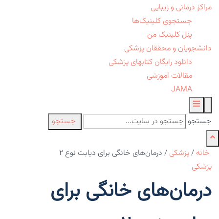
مراکز درمانی و زیبایی
جستجوی کلینیک‌ها
پنل کلینیک من
دانشجویان و محققان پزشکی
دانلود رایگان کتابهای پزشکی
مقالات آموزشی
JAMA
جستجو
جستجو
خانه
/
پزشکی
/
درمان‌های خانگی برای دیابت نوع ۲
پزشکی
درمان‌های خانگی برای