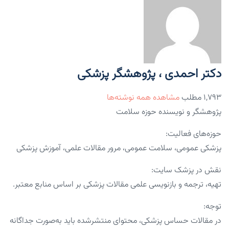
دکتر احمدی ، پژوهشگر پزشکی
۱,۷۹۳ مطلب
مشاهده همه نوشته‌ها
پژوهشگر و نویسنده حوزه سلامت
حوزه‌های فعالیت:
پزشکی عمومی، سلامت عمومی، مرور مقالات علمی، آموزش پزشکی
نقش در پزشک سایت:
تهیه، ترجمه و بازنویسی علمی مقالات پزشکی بر اساس منابع معتبر.
توجه:
در مقالات حساس پزشکی، محتوای منتشرشده باید به‌صورت جداگانه