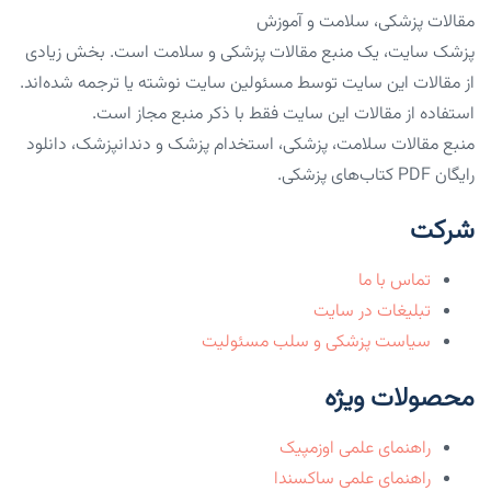
مقالات پزشکی، سلامت و آموزش
پزشک سایت، یک منبع مقالات پزشکی و سلامت است. بخش زیادی
از مقالات این سایت توسط مسئولین سایت نوشته یا ترجمه شده‌اند.
استفاده از مقالات این سایت فقط با ذکر منبع مجاز است.
منبع مقالات سلامت، پزشکی، استخدام پزشک و دندانپزشک، دانلود
رایگان PDF کتاب‌های پزشکی.
شرکت
تماس با ما
تبلیغات در سایت
سیاست پزشکی و سلب مسئولیت
محصولات ویژه
راهنمای علمی اوزمپیک
راهنمای علمی ساکسندا