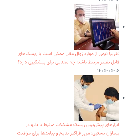
تقریباً نیمی از موارد زوال عقل ممکن است با ریسک‌های
قابل تغییر مرتبط باشد؛ چه معنایی برای پیشگیری دارد؟
۱۴۰۵-۰۵-۱۶
ابزارهای پیش‌بینی ریسک مشکلات مرتبط با دارو در
بیماران بستری: مرور فراگیر نتایج و پیامدها برای مراقبت