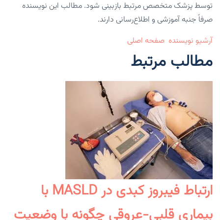
توسط پزشک متخصص مرتبط بازبینی شود. مطالب این نویسنده
صرفاً جنبه آموزشی و اطلاع‌رسانی دارند.
آرشیو نویسنده
صفحه اصلی
مطالب مرتبط
ارتباط فیبروز کبدی در MASLD با
بیماری قلبی-عروقی چگونه با وضعیت