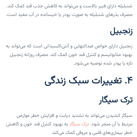
شنبلیله دارای فیبر بالاست و می‌تواند به کاهش جذب قند کمک کند.
مصرف بذرهای شنبلیله به صورت پودر یا خیسانده در آب مفید است.
زنجبیل
زنجبیل دارای خواص ضدالتهابی و آنتی‌اکسیدانی است که می‌تواند به
بهبود متابولیسم و کنترل قند خون کمک کند. مصرف روزانه زنجبیل
تازه یا پودر شده توصیه می‌شود.
۴. تغییرات سبک زندگی
ترک سیگار
سیگار کشیدن می‌تواند به تشدید دیابت و افزایش خطر عوارض
مرتبط با آن منجر شود.
ترک سیگار
به بهبود کنترل قند خون و کاهش
خطر بیماری‌های قلبی و عروقی کمک می‌کند.