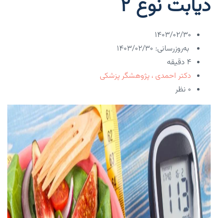
دیابت نوع ۲
۱۴۰۳/۰۲/۳۰
به‌روزرسانی: ۱۴۰۳/۰۲/۳۰
4 دقیقه
دکتر احمدی ، پژوهشگر پزشکی
۰ نظر