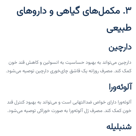
۳. مکمل‌های گیاهی و داروهای
طبیعی
دارچین
دارچین می‌تواند به بهبود حساسیت به انسولین و کاهش قند خون
کمک کند. مصرف روزانه یک قاشق چای‌خوری دارچین توصیه می‌شود.
آلوئه‌ورا
آلوئه‌ورا دارای خواص ضدالتهابی است و می‌تواند به بهبود کنترل قند
خون کمک کند. مصرف ژل آلوئه‌ورا به صورت خوراکی توصیه می‌شود.
شنبلیله