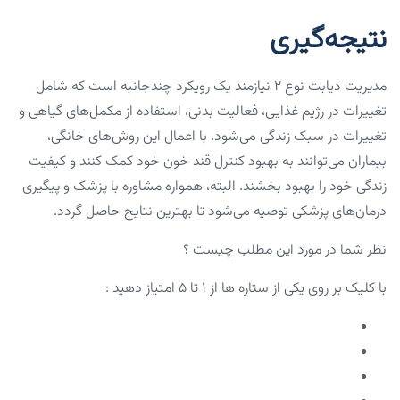
نتیجه‌گیری
مدیریت دیابت نوع ۲ نیازمند یک رویکرد چندجانبه است که شامل
تغییرات در رژیم غذایی، فعالیت بدنی، استفاده از مکمل‌های گیاهی و
تغییرات در سبک زندگی می‌شود. با اعمال این روش‌های خانگی،
بیماران می‌توانند به بهبود کنترل قند خون خود کمک کنند و کیفیت
زندگی خود را بهبود بخشند. البته، همواره مشاوره با پزشک و پیگیری
درمان‌های پزشکی توصیه می‌شود تا بهترین نتایج حاصل گردد.
نظر شما در مورد این مطلب چیست ؟
با کلیک بر روی یکی از ستاره ها از ۱ تا ۵ امتیاز دهید :