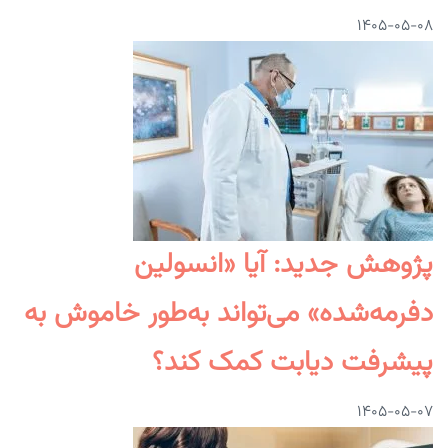
۱۴۰۵-۰۵-۰۸
پژوهش جدید: آیا «انسولین
دفرمه‌شده» می‌تواند به‌طور خاموش به
پیشرفت دیابت کمک کند؟
۱۴۰۵-۰۵-۰۷