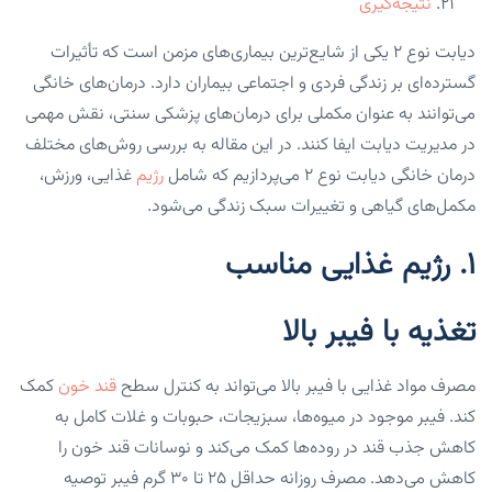
نتیجه‌گیری
دیابت نوع ۲ یکی از شایع‌ترین بیماری‌های مزمن است که تأثیرات
گسترده‌ای بر زندگی فردی و اجتماعی بیماران دارد. درمان‌های خانگی
می‌توانند به عنوان مکملی برای درمان‌های پزشکی سنتی، نقش مهمی
در مدیریت دیابت ایفا کنند. در این مقاله به بررسی روش‌های مختلف
درمان خانگی دیابت نوع ۲ می‌پردازیم که شامل
رژیم
غذایی، ورزش،
مکمل‌های گیاهی و تغییرات سبک زندگی می‌شود.
۱. رژیم غذایی مناسب
تغذیه با فیبر بالا
مصرف مواد غذایی با فیبر بالا می‌تواند به کنترل سطح
قند خون
کمک
کند. فیبر موجود در میوه‌ها، سبزیجات، حبوبات و غلات کامل به
کاهش جذب قند در روده‌ها کمک می‌کند و نوسانات قند خون را
کاهش می‌دهد. مصرف روزانه حداقل ۲۵ تا ۳۰ گرم فیبر توصیه