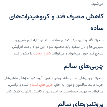
می‌شود.
کاهش مصرف قند و کربوهیدرات‌های
ساده
مصرف قند و کربوهیدرات‌های ساده مانند نوشابه‌های شیرین،
شیرینی‌ها و نان سفید باید محدود شود. این مواد باعث افزایش
سریع قند خون می‌شوند و می‌توانند
کنترل دیابت
را دشوار کنند.
چربی‌های سالم
مصرف چربی‌های سالم مانند روغن زیتون، آووکادو، مغزها و ماهی‌های
چرب مانند سالمون و تون، به جای
چربی‌های اشباع
شده و ترانس،
می‌تواند به بهبود حساسیت به انسولین و کاهش التهاب کمک کند.
پروتئین‌های سالم