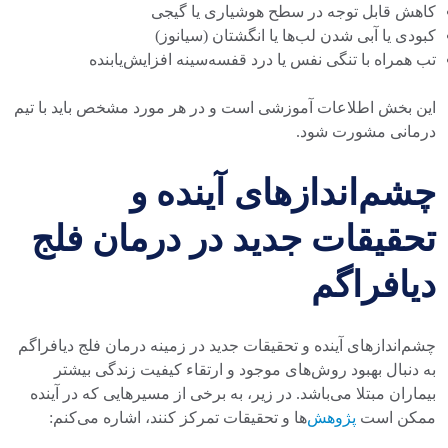
کاهش قابل توجه در سطح هوشیاری یا گیجی
کبودی یا آبی شدن لب‌ها یا انگشتان (سیانوز)
تب همراه با تنگی نفس یا درد قفسه‌سینه افزایش‌یابنده
این بخش اطلاعات آموزشی است و در هر مورد مشخص باید با تیم
درمانی مشورت شود.
چشم‌اندازهای آینده و
تحقیقات جدید
در درمان فلج
دیافراگم
چشم‌اندازهای آینده و تحقیقات جدید در زمینه درمان فلج دیافراگم
به دنبال بهبود روش‌های موجود و ارتقاء کیفیت زندگی بیشتر
بیماران مبتلا می‌باشد. در زیر، به برخی از مسیرهایی که در آینده
ممکن است
پژوهش
‌ها و تحقیقات تمرکز کنند، اشاره می‌کنم: