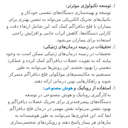
توسعه تکنولوژی موثرتر:
توسعه و بهینه‌سازی دستگاه‌های تنفسی خودکار و
تکنیک‌های تحریک الکتریکی می‌تواند به تنفس بهتری برای
بیماران با فلج دیافراگم کمک کند. این شامل ارتقاء دقت و
کارایی دستگاه‌ها، کاهش اثرات جانبی و افزایش راحتی
استفاده برای بیماران می‌شود.
تحقیقات در زمینه درمان‌های ژنتیکی:
تحقیقات در زمینه درمان‌های ژنتیکی ممکن است به وجود
بیایند که به تقویت عضلات دیافراگم کمک کرده و عملکرد
تنفسی را بهبود بخشند. این روش‌ها می‌توانند به طور
مستقیم به مکانیسم‌های مولکولی فلج دیافراگم متمرکز
شوند و راهکارهایی نوین درمانی ارائه دهند.
استفاده از روباتیک و
هوش مصنوعی
:
به‌کارگیری روباتیک و هوش مصنوعی در توسعه
دستگاه‌های پیشرفته‌تری برای تحریک عضلات دیافراگم و
بهبود تنفس می‌تواند نقش مهمی در درمان فلج دیافراگم
ایفا کند. این فناوری‌ها می‌توانند به طور هوشمندانه به
نیازهای هر بیمار پاسخ دهند و رویکردهای شخصی‌سازی