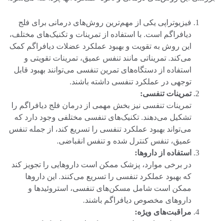
فیزیوتراپی یکی از مهم‌ترین روش‌های درمانی برای فلج
دیافراگم است. با استفاده از تمرینات و تکنیک‌های مختلف،
این روش به تقویت و بهبود عملکرد عضلات دیافراگم کمک
می‌کند. تمریناتی مانند تنفس عمیق، تمرینات تقویتی و
استفاده از دستگاه‌های تمرین تنفسی می‌توانند بهبود قابل
توجهی در عملکرد تنفسی داشته باشند.
تمرینات تنفسی:
تمرینات تنفسی نیز بخش مهمی از درمان فلج دیافراگم را
تشکیل می‌دهند. تکنیک‌های تنفسی مختلفی وجود دارد که
می‌تواند بهبود عملکرد تنفسی را تسریع کند، از جمله تنفس
عمیق، تنفس کنترل شده و تنفس انقباضی.
استفاده از داروها:
در برخی موارد، پزشک ممکن است داروهایی را تجویز کند
که بهبود عملکرد تنفسی را تسریع می‌کنند. این داروها
ممکن است شامل مسکن‌های تنفسی، استروئیدها و
داروهای مخصوص دیافراگم باشند.
مراقبت‌های ویژه: