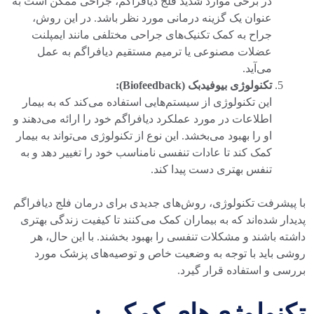
در برخی موارد شدید فلج دیافراگم، جراحی ممکن است به
عنوان یک گزینه درمانی مورد نظر باشد. در این روش،
جراح به کمک تکنیک‌های جراحی مختلفی مانند ایمپلنت
عضلات مصنوعی یا ترمیم مستقیم دیافراگم به عمل
می‌آید.
تکنولوژی بیوفیدبک (Biofeedback):
این تکنولوژی از سیستم‌هایی استفاده می‌کند که به بیمار
اطلاعات در مورد عملکرد دیافراگم خود را ارائه می‌دهند و
او را بهبود می‌بخشد. این نوع از تکنولوژی می‌تواند به بیمار
کمک کند تا عادات تنفسی نامناسب خود را تغییر دهد و به
تنفس بهتری دست پیدا کند.
با پیشرفت تکنولوژی، روش‌های جدیدی برای درمان فلج دیافراگم
پدیدار شده‌اند که به بیماران کمک می‌کنند تا کیفیت زندگی بهتری
داشته باشند و مشکلات تنفسی را بهبود بخشند. با این حال، هر
روشی باید با توجه به وضعیت خاص و توصیه‌های پزشک مورد
بررسی و استفاده قرار گیرد.
تکنولوژی‌های کمکی: