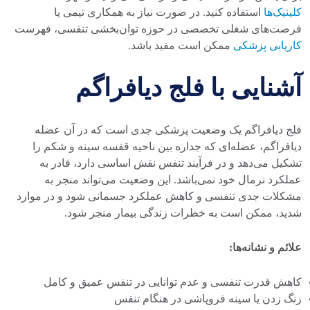
کلینیک‌ها
استفاده کنید. در صورت نیاز به همکاری تیمی یا
فرصت‌های شغلی تخصصی در حوزه توان‌بخشی تنفسی، فهرست
کاریابی پزشکی
ممکن است مفید باشد.
آشنایی با فلج دیافراگم
فلج دیافراگم یک وضعیت پزشکی جدی است که در آن عضله
دیافراگم، عضله‌ای که جداره بین ناحیه قفسه سینه و شکم را
تشکیل می‌دهد و در فرآیند تنفس نقش اساسی دارد، قادر به
عملکرد نرمال خود نمی‌باشد. این وضعیت می‌تواند منجر به
مشکلات جدی تنفسی و کاهش عملکرد جسمانی شود و در موارد
شدید، ممکن است به خطرات زندگی بیمار منجر شود.
علائم و نشانه‌ها:
کاهش قدرت تنفسی و عدم توانایی در تنفس عمیق و کامل
زنگ زدن یا سینه فروپاشی در هنگام تنفس