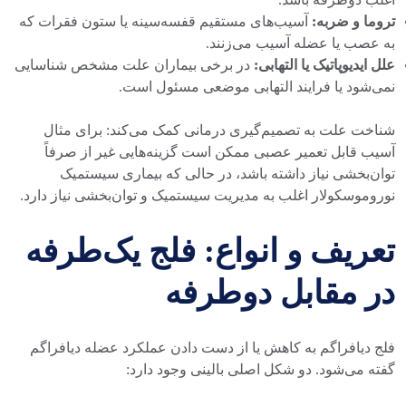
تروما و ضربه:
آسیب‌های مستقیم قفسه‌سینه یا ستون فقرات که
به عصب یا عضله آسیب می‌زنند.
علل ایدیوپاتیک یا التهابی:
در برخی بیماران علت مشخص شناسایی
نمی‌شود یا فرایند التهابی موضعی مسئول است.
شناخت علت به تصمیم‌گیری درمانی کمک می‌کند: برای مثال
آسیب قابل تعمیر عصبی ممکن است گزینه‌هایی غیر از صرفاً
توان‌بخشی نیاز داشته باشد، در حالی که بیماری سیستمیک
نوروموسکولار اغلب به مدیریت سیستمیک و توان‌بخشی نیاز دارد.
تعریف و انواع: فلج یک‌طرفه
در مقابل دوطرفه
فلج دیافراگم به کاهش یا از دست دادن عملکرد عضله دیافراگم
گفته می‌شود. دو شکل اصلی بالینی وجود دارد: