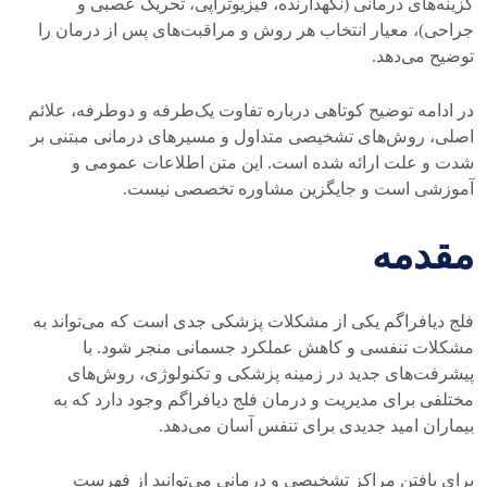
گزینه‌های درمانی (نگهدارنده، فیزیوتراپی، تحریک عصبی و
جراحی)، معیار انتخاب هر روش و مراقبت‌های پس از درمان را
توضیح می‌دهد.
در ادامه توضیح کوتاهی درباره تفاوت یک‌طرفه و دوطرفه، علائم
اصلی، روش‌های تشخیصی متداول و مسیرهای درمانی مبتنی بر
شدت و علت ارائه شده است. این متن اطلاعات عمومی و
آموزشی است و جایگزین مشاوره تخصصی نیست.
مقدمه
فلج دیافراگم یکی از مشکلات پزشکی جدی است که می‌تواند به
مشکلات تنفسی و کاهش عملکرد جسمانی منجر شود. با
پیشرفت‌های جدید در زمینه پزشکی و تکنولوژی، روش‌های
مختلفی برای مدیریت و درمان فلج دیافراگم وجود دارد که به
بیماران امید جدیدی برای تنفس آسان می‌دهد.
برای یافتن مراکز تشخیصی و درمانی می‌توانید از فهرست