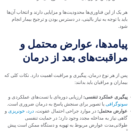
هر یک از این فناوری‌ها محدودیت‌ها و مزایایی دارند و انتخاب آن‌ها
باید با توجه به نیاز بالینی، در دسترس بودن و ترجیح بیمار انجام
شود.
پیامدها، عوارض محتمل و
مراقبت‌های بعد از درمان
پس از هر نوع درمان، پیگیری و مراقبت اهمیت دارد. نکات کلی که
بیماران و مراقبان باید بدانند:
پیگیری عملکرد تنفسی:
ارزیابی دوره‌ای با تست‌های عملکردی و
سونوگرافی
یا تصویر برای سنجش پاسخ به درمان ضروری است.
عوارض محتمل:
در موارد جراحی احتمال عفونت،
درد
،
خونریزی
و
گاهی نیاز به مداخله مجدد وجود دارد؛ در حمایت تنفسی
طولانی‌مدت عوارض مربوط به تهویه و دستگاه ممکن است پیش