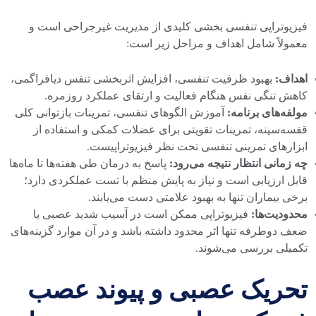
فیزیوتراپی تنفسی بخشی کلیدی از مدیریت غیرجراحی است و
معمولاً شامل اهداف و مراحل زیر است:
اهداف:
بهبود ظرفیت تنفسی، افزایش اثربخشی تنفس دیافراگمی،
کاهش تنگی نفس هنگام فعالیت و ارتقای عملکرد روزمره.
مولفه‌های برنامه:
آموزش الگوهای تنفسی، تمرینات بازتوانی کلی
قفسه‌سینه، تمرینات تقویتی برای عضلات کمکی و استفاده از
ابزارهای تمرینی تنفسی تحت نظر فیزیوتراپیست.
چه زمانی انتظار نتیجه می‌رود:
پاسخ به درمان طی هفته‌ها تا ماه‌ها
قابل ارزیابی است و نیاز به پایش منظم با تست عملکردی دارد؛
برخی بیماران تنها به بهبود علامتی دست می‌یابند.
محدودیت‌ها:
فیزیوتراپی ممکن است در آسیب شدید عصبی یا
ضعف دوطرفه تنها اثر محدود داشته باشد و در آن موارد گزینه‌های
تکمیلی بررسی می‌شوند.
تحریک عصبی و پیوند عصب