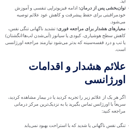
آید.
توان‌بخشی پس از درمان:
ادامه فیزیوتراپی تنفسی و آموزش
خودمراقبتی برای حفظ پیشرفت و کاهش عود علائم توصیه
می‌شود.
معیارهای هشدار برای مراجعه فوری:
تشدید ناگهانی تنگی نفس،
کاهش سطح هوشیاری، کبودی یا سیانوز (آبی‌شدن لب‌ها/انگشتان)
یا تب و درد قفسه‌سینه که بدتر می‌شود نیازمند مراجعه اورژانسی
است.
علائم هشدار و اقدامات
اورژانسی
اگر هر یک از علائم زیر را تجربه کردید یا در بیمار مشاهده کردید،
سریعاً با اورژانس تماس بگیرید یا به نزدیک‌ترین مرکز درمانی
مراجعه کنید:
تنگی نفس ناگهانی یا شدید که با استراحت بهبود نمی‌یابد