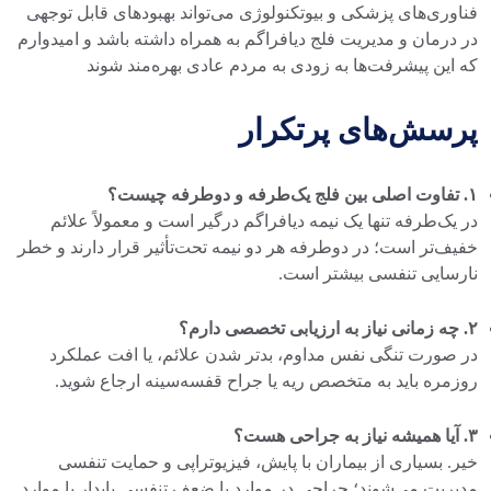
فناوری‌های پزشکی و بیوتکنولوژی می‌تواند بهبود‌های قابل توجهی
در درمان و مدیریت فلج دیافراگم به همراه داشته باشد و امیدوارم
که این پیشرفت‌ها به زودی به مردم عادی بهره‌مند شوند
پرسش‌های پرتکرار
۱. تفاوت اصلی بین فلج یک‌طرفه و دوطرفه چیست؟
در یک‌طرفه تنها یک نیمه دیافراگم درگیر است و معمولاً علائم
خفیف‌تر است؛ در دوطرفه هر دو نیمه تحت‌تأثیر قرار دارند و خطر
نارسایی تنفسی بیشتر است.
۲. چه زمانی نیاز به ارزیابی تخصصی دارم؟
در صورت تنگی نفس مداوم، بدتر شدن علائم، یا افت عملکرد
روزمره باید به متخصص ریه یا جراح قفسه‌سینه ارجاع شوید.
۳. آیا همیشه نیاز به جراحی هست؟
خیر. بسیاری از بیماران با پایش، فیزیوتراپی و حمایت تنفسی
مدیریت می‌شوند؛ جراحی در موارد با ضعف تنفسی پایدار یا موارد