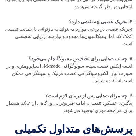
انتخابی در نظر گرفته می‌شود.
۴. تحریک عصبی چه نقشی دارد؟
تحریک عصبی در برخی موارد می‌تواند به بازتوانی یا حمایت تنفسی
کمک کند اما ایندیکاسیون‌ها محدود و نیازمند ارزیابی تخصصی
است.
۵. چه تست‌هایی برای تشخیص معمولاً انجام می‌شود؟
اشعه ایکس قفسه‌سینه، سونوگرافی M-mode، اسپایرومتری و در
صورت نیاز الکترومیوگرافی عصب فرنیک و سینتگرافی ممکن
است استفاده شوند.
۶. چه مراقبت‌هایی پس از درمان لازم است؟
پیگیری عملکرد تنفسی، ادامه فیزیوتراپی و آگاهی از علائم هشدار
برای مراجعه فوری توصیه می‌شود.
پرسش‌های متداول تکمیلی