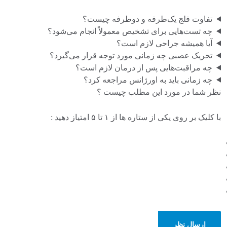
تفاوت فلج یک‌طرفه و دوطرفه چیست؟
چه تست‌هایی برای تشخیص معمولاً انجام می‌شود؟
آیا همیشه جراحی لازم است؟
تحریک عصبی چه زمانی مورد توجه قرار می‌گیرد؟
چه مراقبت‌هایی پس از درمان لازم است؟
چه زمانی باید به اورژانس مراجعه کرد؟
نظر شما در مورد این مطلب چیست ؟
با کلیک بر روی یکی از ستاره ها از ۱ تا ۵ امتیاز دهید :
ارسال نظر