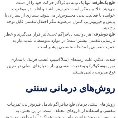
فلج یک‌طرفه:
تنها یک نیمه دیافراگم حرکت خود را از دست
می‌دهد. علائم ممکن است خفیف‌تر باشند و اغلب در موقعیت
خوابیده یا فعالیت بدنی محسوس‌تر می‌شوند. بسیاری از بیماران با
پایش و فیزیوتراپی کنترل می‌شوند مگر اختلال تنفسی قابل توجه
رخ دهد.
فلج دوطرفه:
هر دو نیمه دیافراگم تحت‌تأثیر قرار می‌گیرند و خطر
نارسایی تنفسی بیشتر است؛ در موارد متوسط تا شدید نیاز به
حمایت تنفسی یا مداخله تخصصی بیشتر است.
شدت علائم، علت زمینه‌ای (مثلاً آسیب عصب فرنیک یا بیماری
نوروموسکولار) و وضعیت تنفسی بیمار معیارهای اصلی در تعیین
نوع مدیریت بالینی هستند.
روش‌های درمانی سنتی
روش‌های سنتی درمان فلج دیافراگم شامل فیزیوتراپی، تمرینات
تنفسی و استفاده از داروهای مختلف است. در این بخش، به
بررسی این روش‌های درمانی و نحوه عملکرد آنها پرداخته می‌شود.