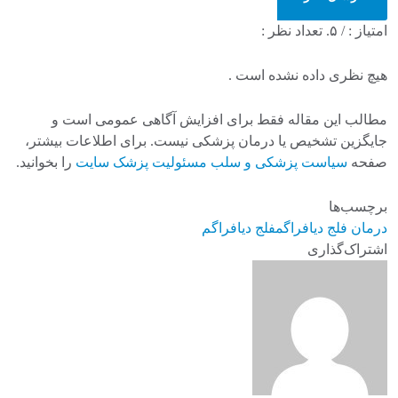
امتیاز :
/ ۵. تعداد نظر :
هیچ نظری داده نشده است .
مطالب این مقاله فقط برای افزایش آگاهی عمومی است و
جایگزین تشخیص یا درمان پزشکی نیست. برای اطلاعات بیشتر،
صفحه
سیاست پزشکی و سلب مسئولیت پزشک سایت
را بخوانید.
برچسب‌ها
درمان فلج دیافراگم
فلج دیافراگم
اشتراک‌گذاری