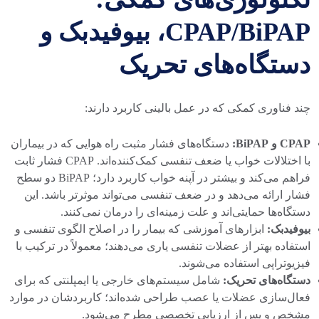
CPAP/BiPAP، بیوفیدبک و
دستگاه‌های تحریک
چند فناوری کمکی که در عمل بالینی کاربرد دارند:
CPAP و BiPAP:
دستگاه‌های فشار مثبت راه هوایی که در بیماران
با اختلالات خواب یا ضعف تنفسی کمک‌کننده‌اند. CPAP فشار ثابت
فراهم می‌کند و بیشتر در آپنه خواب کاربرد دارد؛ BiPAP دو سطح
فشار ارائه می‌دهد و در ضعف تنفسی می‌تواند موثرتر باشد. این
دستگاه‌ها حمایتی‌اند و علت زمینه‌ای را درمان نمی‌کنند.
بیوفیدبک:
ابزارهای آموزشی که بیمار را در اصلاح الگوی تنفسی و
استفاده بهتر از عضلات تنفسی یاری می‌دهند؛ معمولاً در ترکیب با
فیزیوتراپی استفاده می‌شوند.
دستگاه‌های تحریک:
شامل سیستم‌های خارجی یا ایمپلنتی که برای
فعال‌سازی عضلات یا عصب طراحی شده‌اند؛ کاربردشان در موارد
مشخص و پس از ارزیابی تخصصی مطرح می‌شود.