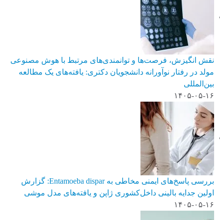
نقش انگیزش، فرصت‌ها و توانمندی‌های مرتبط با هوش مصنوعی
مولد در رفتار نوآورانه دانشجویان دکتری: یافته‌های یک مطالعه
بین‌المللی
۱۴۰۵-۰۵-۱۶
بررسی پاسخ‌های ایمنی مخاطی به Entamoeba dispar: گزارش
اولین جدایه بالینی داخل‌کشوری ژاپن و یافته‌های مدل موشی
۱۴۰۵-۰۵-۱۶