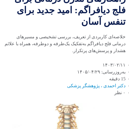
فلج دیافراگم: امید جدید برای
تنفس آسان
خلاصه‌ای کاربردی از تعریف، بررسی تشخیصی و مسیرهای
درمانی فلج دیافراگم به‌تفکیک یک‌طرفه و دوطرفه، همراه با علائم
هشدار و پرسش‌های پرتکرار.
۱۴۰۳/۰۲/۱۱
به‌روزرسانی: ۱۴۰۵/۰۴/۲۹
15 دقیقه
دکتر احمدی ، پژوهشگر پزشکی
۰ نظر