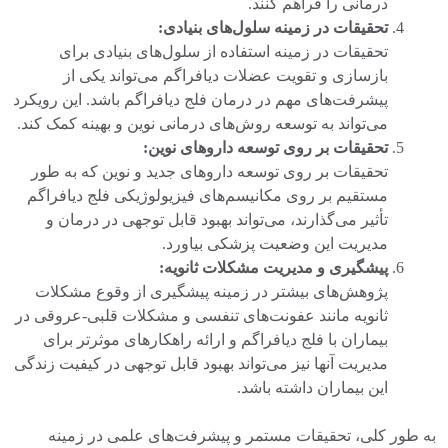
درمانی را فراهم کنند.
تحقیقات در زمینه سلول‌های بنیادی:
تحقیقات در زمینه استفاده از سلول‌های بنیادی برای
بازسازی و تقویت عضلات دیافراگم می‌تواند یکی از
پیشرفت‌های مهم در درمان فلج دیافراگم باشد. این رویکرد
می‌تواند به توسعه روش‌های درمانی نوین و بهینه کمک کند.
تحقیقات بر روی توسعه داروهای نوین:
تحقیقات بر روی توسعه داروهای جدید و نوین که به طور
مستقیم بر روی مکانیسم‌های فیزیولوژیکی فلج دیافراگم
تأثیر می‌گذارند، می‌تواند بهبود قابل توجهی در درمان و
مدیریت این وضعیت پزشکی بیاورد.
پیشگیری و مدیریت مشکلات ثانویه:
پژوهش‌های بیشتر در زمینه پیشگیری از وقوع مشکلات
ثانویه مانند عفونت‌های تنفسی و مشکلات قلبی-عروقی در
بیماران با فلج دیافراگم و ارائه راهکارهای موثرتر برای
مدیریت آنها نیز می‌تواند بهبود قابل توجهی در کیفیت زندگی
این بیماران داشته باشد.
به طور کلی، تحقیقات مستمر و پیشرفت‌های علمی در زمینه