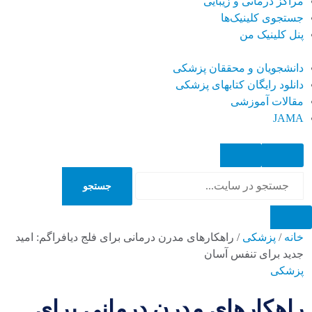
مراکز درمانی و زیبایی
جستجوی کلینیک‌ها
پنل کلینیک من
دانشجویان و محققان پزشکی
دانلود رایگان کتابهای پزشکی
مقالات آموزشی
JAMA
جستجو
جستجو
خانه
/
پزشکی
/
راهکارهای مدرن درمانی برای فلج دیافراگم: امید
جدید برای تنفس آسان
پزشکی
راهکارهای مدرن درمانی برای