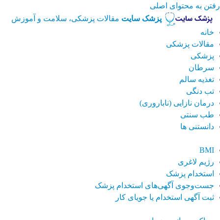
رفتن به محتوای اصلی
پزشک سایت
مقالات پزشکی، سلامت و آموزش
خانه
مقالات پزشکی
پزشکی
سرطان
تغذیه سالم
تب دنگی
درمان نازایی (ناباروری)
طب سنتی
دانستنی ها
BMI
رژیم لاغری
استخدام پزشک
جست‌وجوی آگهی‌های استخدام پزشک
ثبت آگهی استخدام یا جویای کار