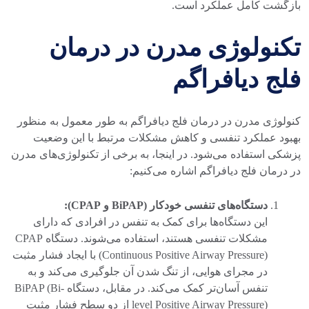
بازگشت کامل عملکرد است.
تکنولوژی مدرن در درمان
فلج دیافراگم
کنولوژی مدرن در درمان فلج دیافراگم به طور معمول به منظور
بهبود عملکرد تنفسی و کاهش مشکلات مرتبط با این وضعیت
پزشکی استفاده می‌شود. در اینجا، به برخی از تکنولوژی‌های مدرن
در درمان فلج دیافراگم اشاره می‌کنیم:
دستگاه‌های تنفسی خودکار (BiPAP و CPAP):
این دستگاه‌ها برای کمک به تنفس در افرادی که دارای
مشکلات تنفسی هستند، استفاده می‌شوند. دستگاه CPAP
(Continuous Positive Airway Pressure) با ایجاد فشار مثبت
در مجرای هوایی، از تنگ شدن آن جلوگیری می‌کند و به
تنفس آسان‌تر کمک می‌کند. در مقابل، دستگاه BiPAP (Bi-
level Positive Airway Pressure) از دو سطح فشار مثبت