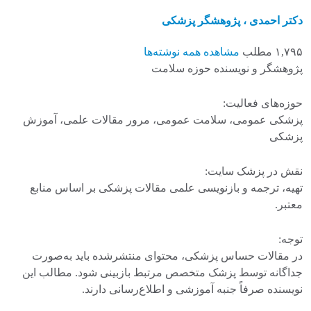
دکتر احمدی ، پژوهشگر پزشکی
۱,۷۹۵ مطلب
مشاهده همه نوشته‌ها
پژوهشگر و نویسنده حوزه سلامت
حوزه‌های فعالیت:
پزشکی عمومی، سلامت عمومی، مرور مقالات علمی، آموزش
پزشکی
نقش در پزشک سایت:
تهیه، ترجمه و بازنویسی علمی مقالات پزشکی بر اساس منابع
معتبر.
توجه:
در مقالات حساس پزشکی، محتوای منتشرشده باید به‌صورت
جداگانه توسط پزشک متخصص مرتبط بازبینی شود. مطالب این
نویسنده صرفاً جنبه آموزشی و اطلاع‌رسانی دارند.