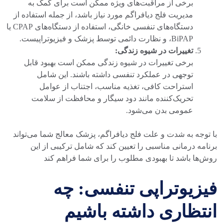
برخی از مراقبت‌های ویژه ممکن است برای کمک به
مدیریت فلج دیافراگم مورد نیاز باشد، از جمله استفاده از
دستگاه‌های تنفسی خانگی، استفاده از دستگاه‌های CPAP یا
BiPAP، و نظارت دائمی توسط پزشک و فیزیوتراپیست.
تغییرات در شیوه زندگی:
برخی تغییرات در شیوه زندگی ممکن است بهبود قابل
توجهی در عملکرد تنفسی داشته باشند. این شامل
استراحت کافی، تغذیه مناسب، اجتناب از عوامل
تحریک‌کننده مانند دود سیگار و محافظت از سلامت
عمومی بدن می‌شود.
با توجه به شدت و علت فلج دیافراگم، پزشک معالج شما می‌تواند
برنامه درمانی مناسبی را تعیین کند که شامل ترکیبی از این
روش‌ها باشد تا بهبودی مطلوب را برای شما فراهم کند
فیزیوتراپی تنفسی: چه
انتظاری داشته باشیم