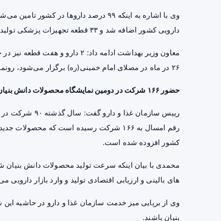
دارویی کشور اضافه شد و ۳۳ قطعه تجهیزات پزشکی تولید شده نیز مورد استفاده نظام بهداشت و سلامت قرار گرفت.
۲۶ در ماه در مصلای امام خمینی(ره) برگزار می‌شود، رونمایی خواهد شد.
حضور ۱۶۶ شرکت در دومین نمایشگاه محصولات دانش بنیان
رییس سازمان غذا 
رقم امسال به ۱۶۶ شرکت رسیده است که محصول
کشور افزوده شده است.
محمدی با بیان اینکه سرعت تولید محصولات دانش بنیان شتاب
های بالینی و ارزیابی اقتصادی تولید و وارد بازار دارویی می
وی از برپایی میز خدمت سازمان غذا و دارو در حاشیه این
بنیان باشند.