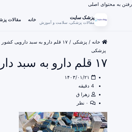
رفتن به محتوای اصلی
پزشک سایت
خانه
مقالات پز
مقالات پزشکی، سلامت و آموزش
خانه
/
پزشکی
/
۱۷ قلم دارو به سبد دارویی کشور اضافه شد
پزشکی
۱۷ قلم دارو به سبد دارویی کشور اضافه شد
۱۴۰۳/۰۱/۲۱
4 دقیقه
زهرا ق
۰ نظر