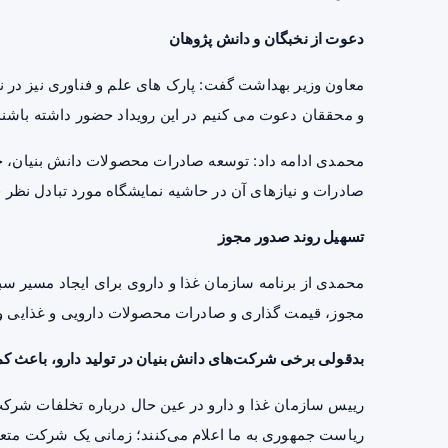
دعوت از نخبگان و دانش پژوهان
معاون وزیر بهداشت گفت: پارک های علم و فناوری نیز در ن
و محققان دعوت می کنیم در این رویداد حضور داشته باشند
محمدی ادامه داد: توسعه صادرات محصولات دانش بنیان، جزو
صادرات و نیازهای آن در حاشیه نمایشگاه مورد تبادل نظر ق
تسهیل روند صدور مجوز
محمدی از برنامه سازمان غذا و داروی برای ایجاد مسیر سب
مجوز، قیمت گذاری و صادرات محصولات دارویی و غذایی و 
بدقولی برخی شرکت‌های دانش بنیان در تولید دارو، باعث ک
رییس سازمان غذا و دارو در عین حال درباره تخلفات شرکت
ریاست جمهوری به ما اعلام می‌کنند؛ زمانی یک شرکت متعهد