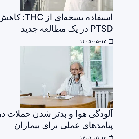
استفاده نسخ
PTSD در یک مطالعه جدید
۱۴۰۵-۰۵-۱۵
آلودگی هوا و بدتر شدن حملات دردن
پیامدهای عملی برای بیماران
۱۴۰۵-۰۵-۱۵