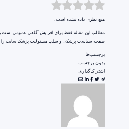
هیچ نظری داده نشده است .
مطالب این مقاله فقط برای افزایش آگاهی عمومی است و 
صفحه
سیاست پزشکی و سلب مسئولیت پزشک سایت
را ب
برچسب‌ها
بدون برچسب
اشتراک‌گذاری