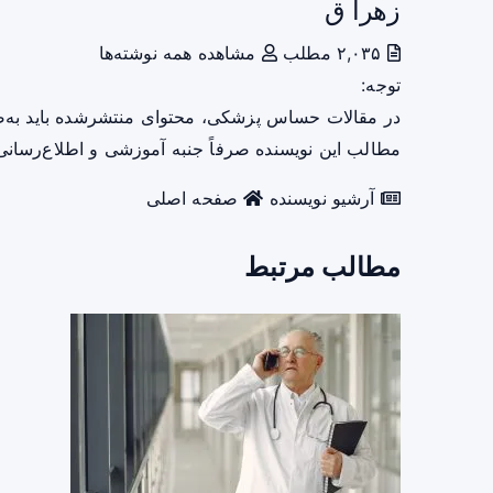
زهرا ق
۲,۰۳۵ مطلب
مشاهده همه نوشته‌ها
توجه:
در مقالات حساس پزشکی، محتوای منتشرشده باید به‌
مطالب این نویسنده صرفاً جنبه آموزشی و اطلاع‌رسانی 
آرشیو نویسنده
صفحه اصلی
مطالب مرتبط