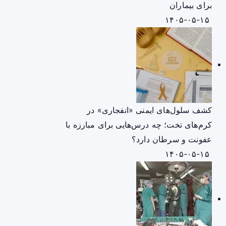
برای بیماران
۱۴۰۵-۰۵-۱۵
کشف سلول‌های ایمنی «انفجاری» در
کرم‌های تخت؛ چه درس‌هایی برای مبارزه با
عفونت و سرطان دارد؟
۱۴۰۵-۰۵-۱۵