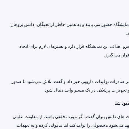
مایشگاه حضور می یابند و به همین خاطر از نخبگان، دانش پژوهان
.
 اهداف این نمایشگاه قرار دارد و بسترهای لازم برای ایجاد
رار می گیرد.
ز صادرات تولیدات دارویی خبر داد و گفت: تلاش می‌شود تا صدور
تجهیزات پزشکی در یک مسیر واحد دنبال شود.
مبود شد
 های دانش بنیان گفت: اگر مورد تخلفی باشد، از معاونت علمی
 می‌شود محصولی را تولید کند اما بدقولی کرده و به تعهدات