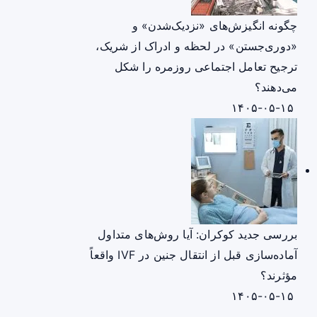
چگونه انگیزش‌های «نزدیک‌شدن» و
«دوری‌جستن» در لحظه و ادراک از شریک،
ترجیح تعامل اجتماعی روزمره را شکل
می‌دهند؟
۱۴۰۵-۰۵-۱۵
بررسی جدید کوکران: آیا روش‌های متداول
آماده‌سازی قبل از انتقال جنین در IVF واقعاً
مؤثرند؟
۱۴۰۵-۰۵-۱۵