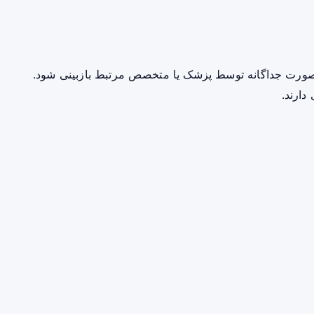
صورت جداگانه توسط پزشک یا متخصص مرتبط بازبینی شود.
دارند.