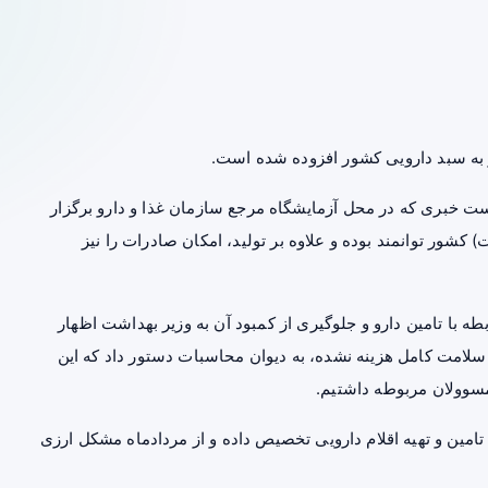
 خبری که در محل آزمایشگاه مرجع سازمان غذا و دارو برگزار
شور توانمند بوده و علاوه بر تولید، امکان صادرات را نیز
ه با تامین دارو و جلوگیری از کمبود آن به وزیر بهداشت اظهار
سلامت
کامل هزینه نشده، به دیوان محاسبات دستور داد که این
مسوولان مربوطه داشتیم.
 تامین و تهیه اقلام دارویی تخصیص داده و از مردادماه مشکل ارزی