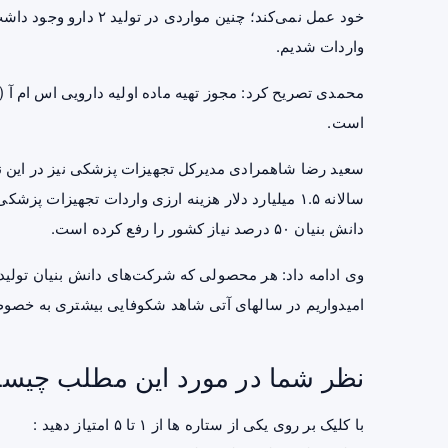
خود عمل نمی‌کند؛ چنین م
واردات شدیم.
است.
سعید رضا شاهمرادی مدیرکل تجهیزات پزشکی نیز در این 
سالانه ۱.۵ میلیارد دلار هزینه ارزی واردات تجهیز
دانش بنیان ۵۰ درصد نیاز کشور را رفع کرده است.
وی ادامه داد: هر محصولی که شرکت‌های دانش بنیان تول
امیدواریم در سالهای آتی شاهد شکوفایی بیشتری به خص
نظر شما در مورد این مطلب چیس
با کلیک بر روی یکی از ستاره ها از ۱ تا ۵ امتیاز دهید :