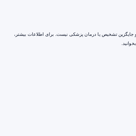
جایگزین تشخیص یا درمان پزشکی نیست. برای اطلاعات بیشتر،
خوانید.