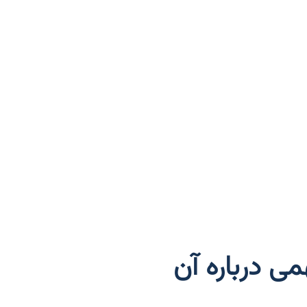
می درباره آن