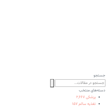
جستجو
دسته‌های منتخب
پزشکی
۲,۶۶۷
تغذیه سالم
۱۵۷