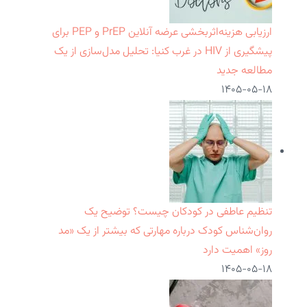
ارزیابی هزینه‌اثربخشی عرضه آنلاین PrEP و PEP برای
پیشگیری از HIV در غرب کنیا: تحلیل مدل‌سازی از یک
مطالعه جدید
۱۴۰۵-۰۵-۱۸
تنظیم عاطفی در کودکان چیست؟ توضیح یک
روان‌شناس کودک درباره مهارتی که بیشتر از یک «مد
روز» اهمیت دارد
۱۴۰۵-۰۵-۱۸