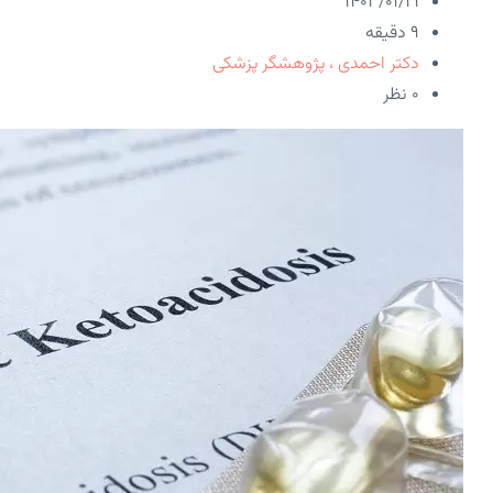
۱۴۰۳/۰۱/۲۱
9 دقیقه
دکتر احمدی ، پژوهشگر پزشکی
۰ نظر