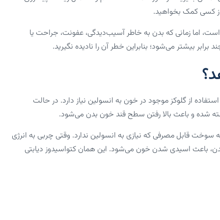
 از کسی کمک بخواهید.
ر است، اما زمانی که بدن به ‌خاطر آسیب‌دیدگی، عفونت، جراحت یا
د؟
استفاده از گلوکز موجود در خون به انسولین نیاز دارد. در حالت
اشته شده و باعث بالا رفتن سطح قند خون بدن می‌شود.
 سوخت قابل مصرفی که نیازی به انسولین ندارد. وقتی چربی به انرژی
ر بدن، باعث اسیدی شدن خون می‌شود. این همان کتواسیدوز دیابتی