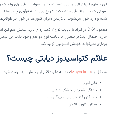
این بیماری تنها زمانی روی می‌دهد که بدن انسولین کافی برای وارد کر
صورتی که چنین اتفاقی بیفتد، کبد شروع می‌کند به فرآوری چربی‌ها تا انر
شده و وارد خون می‌شوند. بالا رفتن میزان کتون‌ها در خون در طولان
معمولا DKA در افراد با دیابت نوع ۲ کمتر رواج
حال، احتمال ابتلا در بیماران با دیابت نوع دو هم وجود دارد. این بیم
بیماری نمی‌تواند خودش انسولین تولید کند.
علائم کتواسیدوز دیابتی چیست؟
به نقل از «
Mayoclinic
» نشانه‌ها و علائم این بیماری به‌سرعت خود را نشان می‌دهند. ن
تکرر ادرار
تشنگی شدید یا خشکی دهان
بالا رفتن قند خون یا هایپرگلیسمی
میزان کتون بالا در ادرار.