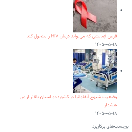
قرص آزمایشی که می‌تواند درمان HIV را متحول کند
۱۴۰۵-۰۵-۱۸
وضعیت شیوع آنفلوانزا در کشور؛ دو استان بالاتر از مرز
هشدار
۱۴۰۵-۰۵-۱۸
برچسب‌های پرکاربرد