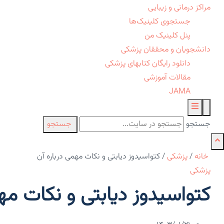
مراکز درمانی و زیبایی
جستجوی کلینیک‌ها
پنل کلینیک من
دانشجویان و محققان پزشکی
دانلود رایگان کتابهای پزشکی
مقالات آموزشی
JAMA
جستجو
جستجو
خانه
/
پزشکی
/
کتواسیدوز دیابتی و نکات مهمی درباره آن
پزشکی
کتواسیدوز دیابتی و نکات مه