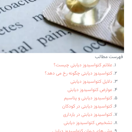
فهرست مطالب
علائم کتواسیدوز دیابتی چیست؟
کتواسیدوز دیابتی چگونه رخ می دهد؟
دلایل کتواسیدوز دیابتی
عوارض کتواسیدوز دیابتی
کتواسیدوز دیابتی و پتاسیم
کتواسیدوز دیابتی در کودکان
کتواسیدوز دیابتی در بارداری
تشخیص کتواسیدوز دیابتی
وش های درمان کتواسیدوز دیابتی