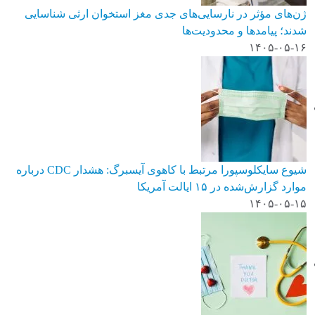
ژن‌های مؤثر در نارسایی‌های جدی مغز استخوان ارثی شناسایی
شدند؛ پیامدها و محدودیت‌ها
۱۴۰۵-۰۵-۱۶
شیوع سایکلوسپورا مرتبط با کاهوی آیسبرگ: هشدار CDC درباره
موارد گزارش‌شده در ۱۵ ایالت آمریکا
۱۴۰۵-۰۵-۱۵