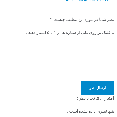
نظر شما در مورد این مطلب چیست ؟
با کلیک بر روی یکی از ستاره ها از ۱ تا ۵ امتیاز دهید :
ارسال نظر
امتیاز :
/ ۵. تعداد نظر :
هیچ نظری داده نشده است .