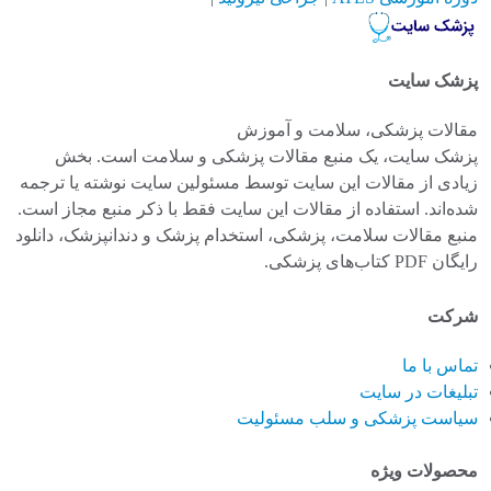
پزشک سایت
مقالات پزشکی، سلامت و آموزش
پزشک سایت، یک منبع مقالات پزشکی و سلامت است. بخش
زیادی از مقالات این سایت توسط مسئولین سایت نوشته یا ترجمه
شده‌اند. استفاده از مقالات این سایت فقط با ذکر منبع مجاز است.
منبع مقالات سلامت، پزشکی، استخدام پزشک و دندانپزشک، دانلود
رایگان PDF کتاب‌های پزشکی.
شرکت
تماس با ما
تبلیغات در سایت
سیاست پزشکی و سلب مسئولیت
محصولات ویژه