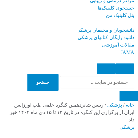
مراکز درمانی و زیبایی
جستجوی کلینیک‌ها
پنل کلینیک من
دانشجویان و محققان پزشکی
دانلود رایگان کتابهای پزشکی
مقالات آموزشی
JAMA
جستجو
جستجو
خانه
/
پزشکی
/
رییس شانزدهمین کنگره علمی طب اورژانس
ایران از برگزاری این کنگره در تاریخ ۱۳ تا ۱۵ دی ماه ۱۴۰۲ خبر
داد.
پزشکی