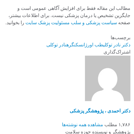
مطالب این مقاله فقط برای افزایش آگاهی عمومی است و
جایگزین تشخیص یا درمان پزشکی نیست. برای اطلاعات بیشتر،
صفحه
سیاست پزشکی و سلب مسئولیت پزشک سایت
را بخوانید.
برچسب‌ها
دکتر نادر توکلی
طب اورژانس
کنگره
نادر توکلی
اشتراک‌گذاری
دکتر احمدی ، پژوهشگر پزشکی
۱,۷۸۶ مطلب
مشاهده همه نوشته‌ها
پژوهشگر و نویسنده حوزه سلامت