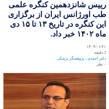
رییس شانزدهمین کنگره علمی
طب اورژانس ایران از برگزاری
این کنگره در تاریخ ۱۳ تا ۱۵ دی
ماه ۱۴۰۲ خبر داد.
۱۴۰۳/۰۱/۲۱
2 دقیقه
دکتر احمدی ، پژوهشگر پزشکی
۰ نظر