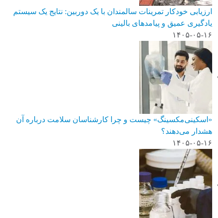
ارزیابی خودکار تمرینات سالمندان با یک دوربین: نتایج یک سیستم
یادگیری عمیق و پیامدهای بالینی
۱۴۰۵-۰۵-۱۶
«اسکینی‌مکسینگ» چیست و چرا کارشناسان سلامت درباره آن
هشدار می‌دهند؟
۱۴۰۵-۰۵-۱۶