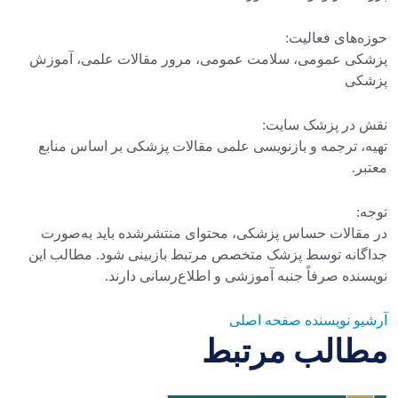
حوزه‌های فعالیت:
پزشکی عمومی، سلامت عمومی، مرور مقالات علمی، آموزش
پزشکی
نقش در پزشک سایت:
تهیه، ترجمه و بازنویسی علمی مقالات پزشکی بر اساس منابع
معتبر.
توجه:
در مقالات حساس پزشکی، محتوای منتشرشده باید به‌صورت
جداگانه توسط پزشک متخصص مرتبط بازبینی شود. مطالب این
نویسنده صرفاً جنبه آموزشی و اطلاع‌رسانی دارند.
آرشیو نویسنده
صفحه اصلی
مطالب مرتبط