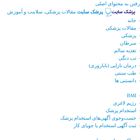
رفتن به محتوای اصلی
پزشک سایت
مقالات پزشکی، سلامت و آموزش
خانه
مقالات پزشکی
پزشکی
سرطان
تغذیه سالم
تب دنگی
درمان نازایی (ناباروری)
طب سنتی
دانستنی ها
BMI
رژیم لاغری
استخدام پزشک
جست‌وجوی آگهی‌های استخدام پزشک
ثبت آگهی استخدام یا جویای کار