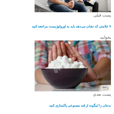
پست قبلی
۷ علامتی که نشان می‌دهد باید به اورولوژیست مراجعه کنید
بخوانید
پست بعدی
بدنتان را اینگونه از قند مصنوعی پاکسازی کنید