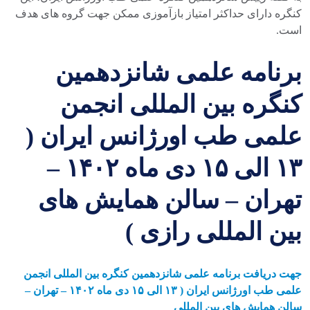
کنگره دارای حداکثر امتیاز بازآموزی ممکن جهت گروه های هدف
است.
برنامه علمی شانزدهمین
کنگره بین المللی انجمن
علمی طب اورژانس ایران (
۱۳ الی ۱۵ دی ماه ۱۴۰۲ –
تهران – سالن همایش های
بین المللی رازی )
جهت دریافت برنامه علمی شانزدهمین کنگره بین المللی انجمن
علمی طب اورژانس ایران ( ۱۳ الی ۱۵ دی ماه ۱۴۰۲ – تهران –
سالن همایش های بین المللی