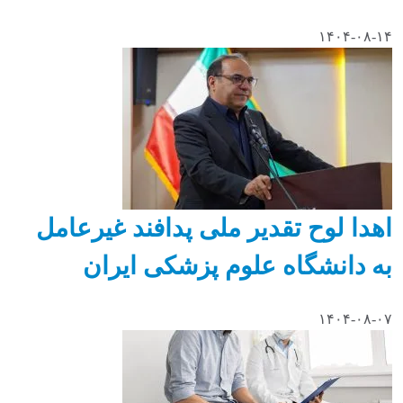
۱۴۰۴-۰۸-۱۴
اهدا لوح تقدیر ملی پدافند غیرعامل
به دانشگاه علوم پزشکی ایران
۱۴۰۴-۰۸-۰۷