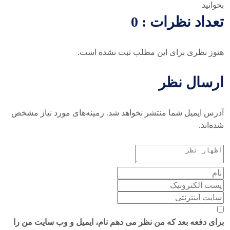
بخوانید
تعداد نظرات : 0
هنوز نظری برای این مطلب ثبت نشده است.
ارسال نظر
آدرس ایمیل شما منتشر نخواهد شد. زمینه‌های مورد نیاز مشخص
شده‌اند.
برای دفعه بعد که من نظر می دهم نام، ایمیل و وب سایت من را