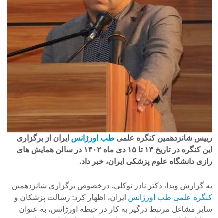
رییس شانزدهمین کنگره علمی
طب اورژانس
ایران از برگزاری
این کنگره در تاریخ ۱۳ تا ۱۵ دی ماه ۱۴۰۲ در سالن همایش های
رازی دانشگاه علوم پزشکی ایران، خبر داد.
به گزارش وبدا، دکتر نادر توکلی، درخصوص برگزاری شانزدهمین
کنگره علمی طب اورژانس
ایران، اظهار کرد: رسالت پزشکان و
سایر مشاغل مرتبط درگیر به کار در حیطه اورژانس، به عنوان