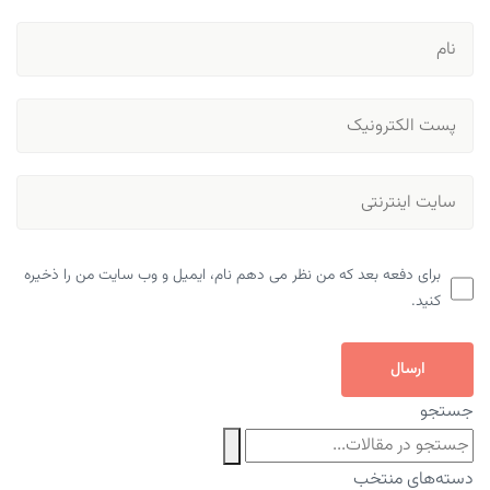
برای دفعه بعد که من نظر می دهم نام، ایمیل و وب سایت من را ذخیره
کنید.
ارسال
جستجو
دسته‌های منتخب