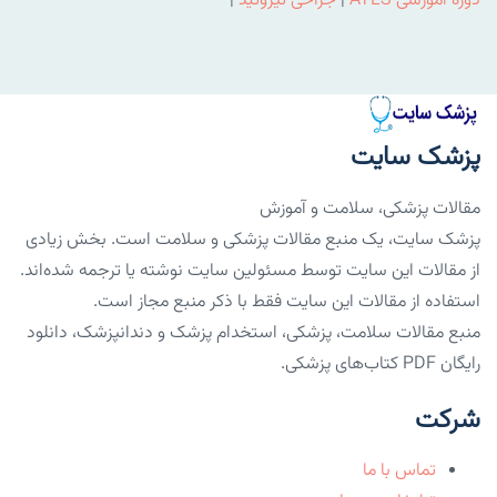
دوره آموزشی ATLS
|
جراحی تیروئید
|
پزشک سایت
مقالات پزشکی، سلامت و آموزش
پزشک سایت، یک منبع مقالات پزشکی و سلامت است. بخش زیادی
از مقالات این سایت توسط مسئولین سایت نوشته یا ترجمه شده‌اند.
استفاده از مقالات این سایت فقط با ذکر منبع مجاز است.
منبع مقالات سلامت، پزشکی، استخدام پزشک و دندانپزشک، دانلود
رایگان PDF کتاب‌های پزشکی.
شرکت
تماس با ما