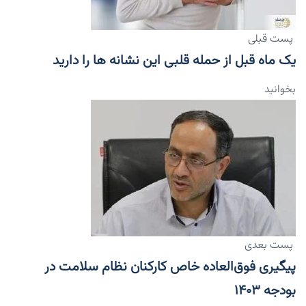
پست قبلی
یک ماه قبل از حمله قلبی این نشانه ها را دارید
بخوانید
پست بعدی
پیگیری فوق‌العاده خاص کارکنان نظام سلامت در
بودجه ۱۴۰۳