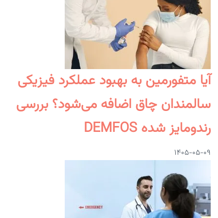
آیا متفورمین به بهبود عملکرد فیزیکی
سالمندان چاق اضافه می‌شود؟ بررسی
رندومایز شده DEMFOS
۱۴۰۵-۰۵-۰۹