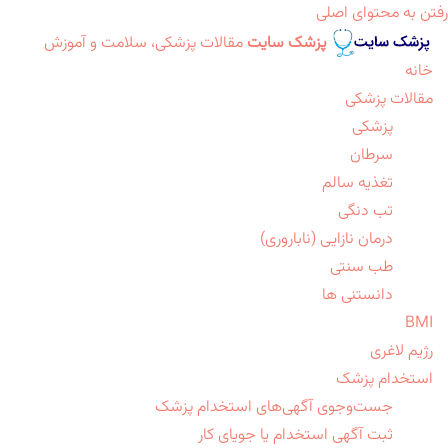
رفتن به محتوای اصلی
پزشک سایت
مقالات پزشکی، سلامت و آموزش
خانه
مقالات پزشکی
پزشکی
سرطان
تغذیه سالم
تب دنگی
درمان نازایی (ناباروری)
طب سنتی
دانستنی ها
BMI
رژیم لاغری
استخدام پزشک
جست‌وجوی آگهی‌های استخدام پزشک
ثبت آگهی استخدام یا جویای کار