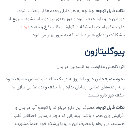
نکات قابل توجه:
چنانچه به هر دلیلی وعده غذایی حذف شود،
دوز این دارو باید حذف شود و دوز بعدی نیز دو برابر نشود. شروع این
دارو ممکن است با مشکلات گوارشی نظیر نفخ و معده
درد
و
مشکلات روده‌ای همراه باشد که به مرور بهتر می‌شود.
پیوگلیتازون
اثر:
کاهش مقاومت به انسولین در بدن
نحوه مصرف:
این دارو باید روزانه در یک ساعت مشخص مصرف شود
و به وعده‌های غذایی ارتباطی ندارد و با حذف وعده غذایی نیازی به
حذف دوز دارو نیست.
نکات قابل توجه:
مصرف این دارو می‌تواند با تجمع آب در بدن و
افزایش وزن همراه باشد. بیمارانی که دچار نارسایی احتقانی قلب
هستند، در رابطه با مصرف این دارو با پزشک خود حتماً مشورت