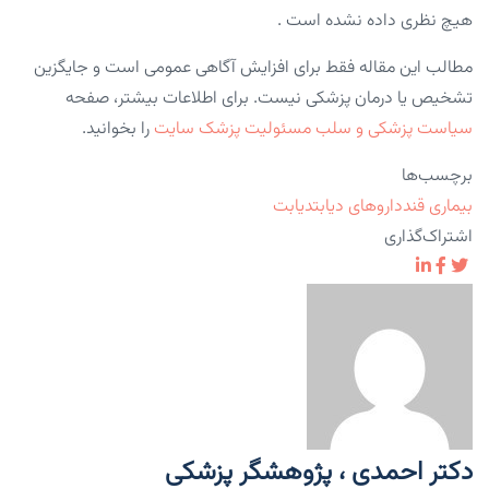
هیچ نظری داده نشده است .
مطالب این مقاله فقط برای افزایش آگاهی عمومی است و جایگزین
تشخیص یا درمان پزشکی نیست. برای اطلاعات بیشتر، صفحه
سیاست پزشکی و سلب مسئولیت پزشک سایت
را بخوانید.
برچسب‌ها
بیماری قند
داروهای دیابت
دیابت
اشتراک‌گذاری
دکتر احمدی ، پژوهشگر پزشکی