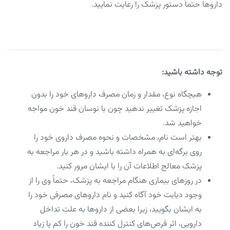
داروها حتماً دستور پزشک را رعایت نمایید.
توجه داشته باشید:
هیچگاه نوع، مقدار و زمان مصرف داروهای خود را بدون
اجازه پزشک تغییر ندهید چون با نوسان قند خون مواجه
خواهید شد.
بهتر است نام، مشخصات و نحوه مصرف داروی خود را
روی برگه‌ای به همراه داشته باشید و در هر بار مراجعه به
پزشک معالج اطلاعات آن را با ایشان مرور کنید.
در روزهای بیماری هنگام مراجعه به پزشک، حتماً وی را از
وجود دیابت خود آگاه کنید و نام داروهای مصرفی خود را
به ایشان بگویید، زیرا بعضی از داروها به علت تداخل
دارویی، اثر قرص‌های کنترل کننده قند خون را کم یا زیاد