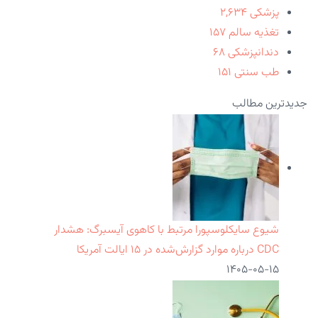
پزشکی
۲,۶۳۴
تغذیه سالم
۱۵۷
دندانپزشکی
۶۸
طب سنتی
۱۵۱
جدیدترین مطالب
شیوع سایکلوسپورا مرتبط با کاهوی آیسبرگ: هشدار
CDC درباره موارد گزارش‌شده در ۱۵ ایالت آمریکا
۱۴۰۵-۰۵-۱۵