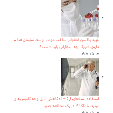
تأیید واکسن آنفلوانزا ساخت مودرنا توسط سازمان غذا و
داروی آمریکا؛ چه انتظاراتی باید داشت؟
۱۴۰۵-۰۵-۱۵
استفاده نسخه‌ای از THC: کاهش قابل‌توجه کابوس‌های
مرتبط با PTSD در یک مطالعه جدید