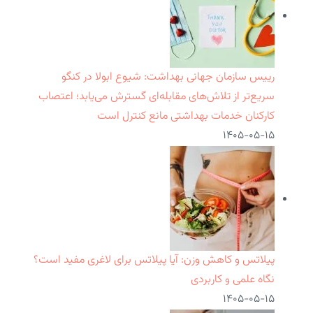
رییس سازمان جهانی بهداشت: شیوع ابولا در کنگو
سریع‌تر از تلاش‌های مقابله‌ای گسترش می‌یابد؛ اعتصاب
کارکنان خدمات بهداشتی مانع کنترل است
۱۴۰۵-۰۵-۱۵
پیلاتس و کاهش وزن: آیا پیلاتس برای لاغری مفید است؟
نگاه علمی و کاربردی
۱۴۰۵-۰۵-۱۵