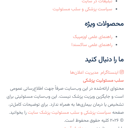
تبلیغات در سایت
سیاست پزشکی و سلب مسئولیت
محصولات ویژه
راهنمای علمی اوزمپیک
راهنمای علمی ساکسندا
ما را دنبال کنید
اینستاگرام
مدیریت اعلان‌ها
سلب مسئولیت پزشکی
محتوای ارائه‌شده در این وب‌سایت صرفاً جهت اطلاع‌رسانی عمومی
است و جایگزین ویزیت پزشک نیست. این وب‌سایت مسئولیتی برای
تشخیص یا درمان بیماری‌ها به همراه ندارد. برای توضیحات کامل‌تر،
صفحه
سیاست پزشکی و سلب مسئولیت پزشک سایت
را بخوانید.
© 2026 کلیه حقوق محفوظ است.