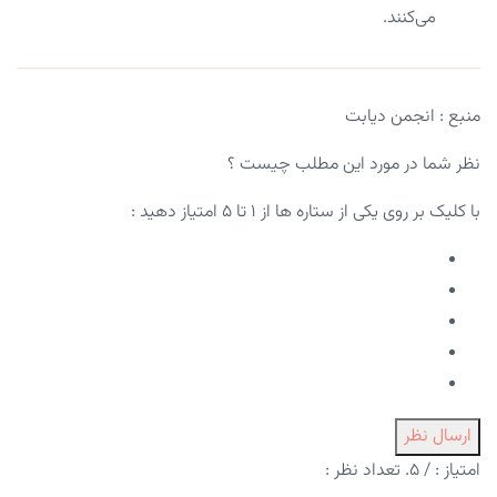
می‌کنند.
منبع : انجمن دیابت
نظر شما در مورد این مطلب چیست ؟
با کلیک بر روی یکی از ستاره ها از ۱ تا ۵ امتیاز دهید :
ارسال نظر
امتیاز :
/ ۵. تعداد نظر :