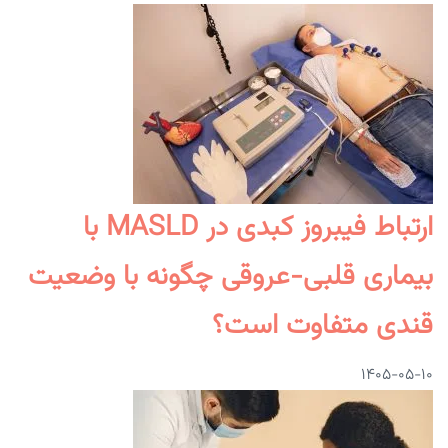
ارتباط فیبروز کبدی در MASLD با
بیماری قلبی-عروقی چگونه با وضعیت
قندی متفاوت است؟
۱۴۰۵-۰۵-۱۰