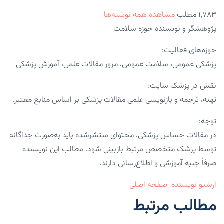
۱,۷۸۳ مطلب
مشاهده همه نوشته‌ها
پژوهشگر و نویسنده حوزه سلامت
حوزه‌های فعالیت:
پزشکی عمومی، سلامت عمومی، مرور مقالات علمی، آموزش پزشکی
نقش در پزشک سایت:
تهیه، ترجمه و بازنویسی علمی مقالات پزشکی بر اساس منابع معتبر.
توجه:
در مقالات حساس پزشکی، محتوای منتشرشده باید به‌صورت جداگانه
توسط پزشک متخصص مرتبط بازبینی شود. مطالب این نویسنده
صرفاً جنبه آموزشی و اطلاع‌رسانی دارند.
آرشیو نویسنده
صفحه اصلی
مطالب مرتبط