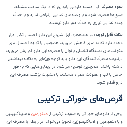
نحوه مصرف:
این دسته دارویی باید روزانه در یک ساعت مشخص
صبح‌ها مصرف شود و با وعده‌های غذایی ارتباطی ندارد و با حذف
وعده غذایی نیازی به حذف دوز دارو نیست.
نکات قابل توجه:
در هفته‌های اول شروع این دارو احتمال تکرر ادرار
وجود دارد که به مرور کاهش می‌یابد. همچنین با توجه احتمال بروز
عفونت‌های دستگاه تناسلی بانوان با مصرف این دارو افزایش می‌یابد،
درنتیجه مصرف‌کنندگان این دارو باید توجه ویژه‌ای به نکات بهداشتی
داشته باشند. همچنین توصیه می‌شود در بیماری‌هایی که به طور
خاص با تب و عفونت همراه هستند، با مشورت پزشک مصرف این
دارو قطع شود.
قرص‌های خوراکی ترکیبی
برخی از داروهای خوراکی به صورت ترکیبی از
متفورمین
و سیتاگلیپتین
و یا متفورمین و امپاگلیفلوزین تجویز می‌شوند. در رابطه با مصرف این