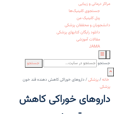
مراکز درمانی و زیبایی
جستجوی کلینیک‌ها
پنل کلینیک من
دانشجویان و محققان پزشکی
دانلود رایگان کتابهای پزشکی
مقالات آموزشی
JAMA
جستجو
جستجو
خانه
/
پزشکی
/
داروهای خوراکی کاهش‌ دهنده قند خون
پزشکی
داروهای خوراکی کاهش‌