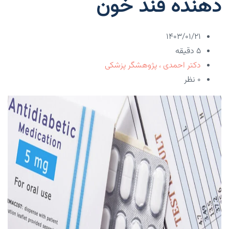
دهنده قند خون
۱۴۰۳/۰۱/۲۱
5 دقیقه
دکتر احمدی ، پژوهشگر پزشکی
۰ نظر