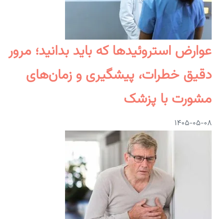
عوارض استروئیدها که باید بدانید؛ مرور
دقیق خطرات، پیشگیری و زمان‌های
مشورت با پزشک
۱۴۰۵-۰۵-۰۸