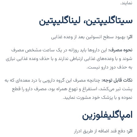
نمایند.
سیتاگلیپتین، لیناگلیپتین
اثر:
بهبود سطح انسولین بعد از وعده غذایی
نحوه مصرف:
این داروها باید روزانه در یک ساعت مشخص مصرف
شوند و با وعده‌های غذایی ارتباطی ندارند و با حذف وعده غذایی نیازی
به حذف دوز دارو نیست.
نکات قابل توجه:
چنانچه مصرف این گروه دارویی با درد معده‌ای که به
پشت تیر می‌کشد، استفراغ و تهوع همراه بود، مصرف دارو را قطع
نموده و با پزشک خود مشورت نمایید.
امپاگلیفلوزین
اثر:
دفع قند اضافه از طریق ادرار