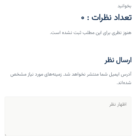
بخوانید
تعداد نظرات : 0
هنوز نظری برای این مطلب ثبت نشده است.
ارسال نظر
آدرس ایمیل شما منتشر نخواهد شد. زمینه‌های مورد نیاز مشخص
شده‌اند.