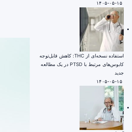
۱۴۰۵-۰۵-۱۵
استفاده نسخه‌ای از THC: کاهش قابل‌توجه
کابوس‌های مرتبط با PTSD در یک مطالعه
جدید
۱۴۰۵-۰۵-۱۵