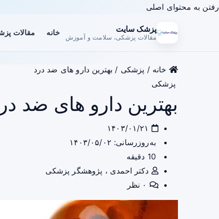
رفتن به محتوای اصلی
پزشک سایت
خانه
مقالات پز
مقالات پزشکی، سلامت و آموزش
خانه
/
پزشکی
/
بهترین دارو های ضد درد
پزشکی
بهترین دارو های ضد در
۱۴۰۳/۰۱/۲۱
به‌روزرسانی: ۱۴۰۳/۰۵/۰۲
10 دقیقه
دکتر احمدی ، پژوهشگر پزشکی
۰ نظر