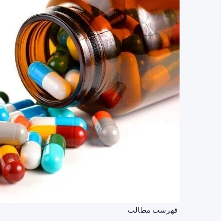
فهرست مطالب