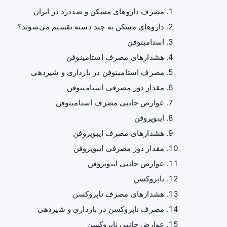
مصرف داروهای مسکن و ضددرد در ایران
داروهای مسکن به چند دسته تقسیم می‌شوند؟
استامینوفن
هشدارهای مصرف استامینوفن
مصرف استامینوفن در بارداری و شیردهی
مقدار دوز مصرفی استامینوفن
عوارض جانبی مصرف استامینوفن
ایبوپروفن
هشدارهای مصرف ایبوپروفن
مقدار دوز مصرفی ایبوپروفن
عوارض جانبی ایبوپروفن
ناپروکسن
هشدارهای مصرف ناپروکسن
مصرف ناپروکسن در بارداری و شیردهی
عوارض جانبی ناپروکسن