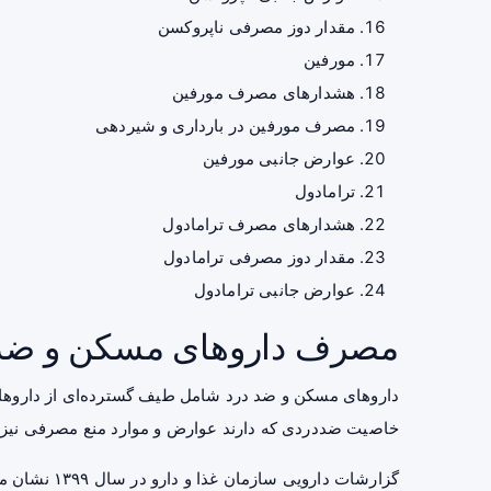
مقدار دوز مصرفی ناپروکسن
مورفین
هشدارهای مصرف مورفین
مصرف مورفین در بارداری و شیردهی
عوارض جانبی مورفین
ترامادول
هشدارهای مصرف ترامادول
مقدار دوز مصرفی ترامادول
عوارض جانبی ترامادول
مصرف داروهای مسکن و ضددر
داروهای مسکن و ضد درد شامل طیف گسترده‌ای از داروها ب
خاصیت ضددردی که دارند عوارض و موارد منع مصرفی نیز د