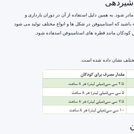
 شیردهی
ادر
شود. به همین دلیل استفاده از آن در دوران
بارداری
و
باشید که استامینوفن در شکل ها و انواع مختلف تولید می شود
ص کودکان مانند قطره های استامینوفن استفاده شود.
مختلف نشان داده شده است.