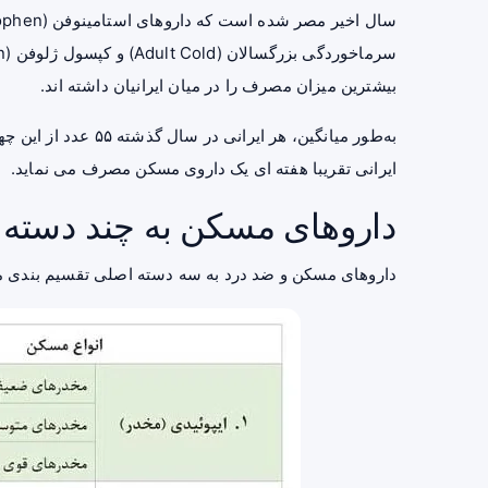
سرماخوردگی بزرگسالان (Adult Cold) و کپسول
ژلوفن
بیشترین میزان مصرف را در میان ایرانیان داشته اند.
به‌طور میانگین، هر ا
ایرانی تقریبا هفته ای یک داروی مسکن مصرف می نماید.
داروهای مسکن به چند دسته 
داروهای مسکن و ضد درد به سه دسته اصلی تقسیم بندی م