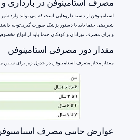
مصرف استامینوفن در بارداری و
استامینوفن از دسته داروهایی است که می تواند وارد
شیر م
شیردهی حتما باید با دستور پزشک صورت گیرد.توجه داشته 
و برای مصرف نوزادان و کودکان حتما باید از انواع مخصو
مقدار دوز مصرفی استامینوفن
مقدار مجاز مصرف استامینوفن در جدول زیر برای سنین 
عوارض جانبی مصرف استامینوفن