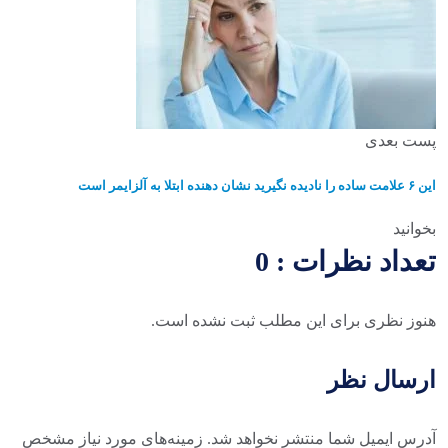
پست بعدی
این ۶ علامت ساده را نادیده نگیرید نشان دهنده ابتلا به آلزایمر است
بخوانید
تعداد نظرات : 0
هنوز نظری برای این مطلب ثبت نشده است.
ارسال نظر
آدرس ایمیل شما منتشر نخواهد شد. زمینه‌های مورد نیاز مشخص