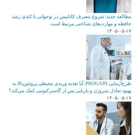
مطالعه جدید: شروع مصرف کانابیس در نوجوانی با کندی رشد
حافظه و مهارت‌های شناختی مرتبط است
۱۴۰۵-۰۵-۱۷
طرح‌آزمایی PROGAIN: آیا تغذیه وریدی محیطی پروتئین‌بالا به
بهبود تعادل نیتروژن و بازیابی پس از گاسترکتومی کمک می‌کند؟
۱۴۰۵-۰۵-۱۷