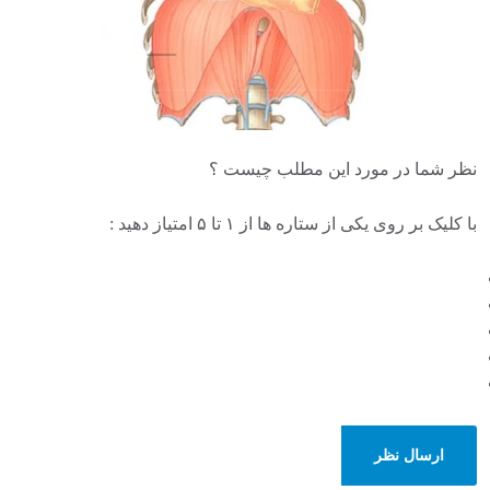
نظر شما در مورد این مطلب چیست ؟
با کلیک بر روی یکی از ستاره ها از ۱ تا ۵ امتیاز دهید :
ارسال نظر