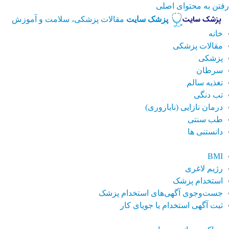
رفتن به محتوای اصلی
پزشک سایت
مقالات پزشکی، سلامت و آموزش
خانه
مقالات پزشکی
پزشکی
سرطان
تغذیه سالم
تب دنگی
درمان نازایی (ناباروری)
طب سنتی
دانستنی ها
BMI
رژیم لاغری
استخدام پزشک
جست‌وجوی آگهی‌های استخدام پزشک
ثبت آگهی استخدام یا جویای کار