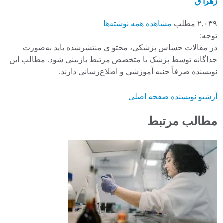
زهرا ق
۲,۰۳۹ مطلب
مشاهده همه نوشته‌ها
توجه:
در مقالات حساس پزشکی، محتوای منتشرشده باید به‌صورت
جداگانه توسط پزشک یا متخصص مرتبط بازبینی شود. مطالب این
نویسنده صرفاً جنبه آموزشی و اطلاع‌رسانی دارند.
آرشیو نویسنده
صفحه اصلی
مطالب مرتبط