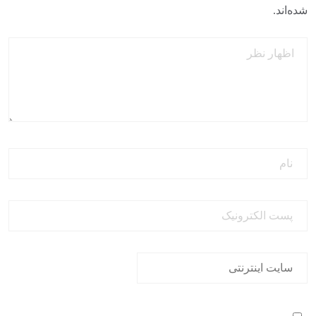
شده‌اند.