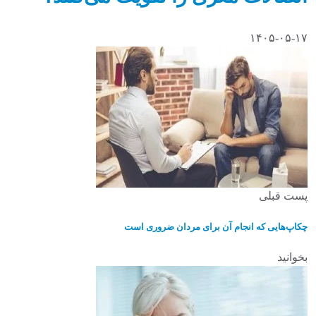
۱۴۰۵-۰۵-۱۷
پست قبلی
چکاپ‌هایی که انجام آن برای مردان ضروری است
بخوانید