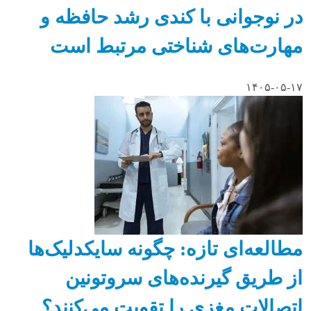
در نوجوانی با کندی رشد حافظه و
مهارت‌های شناختی مرتبط است
۱۴۰۵-۰۵-۱۷
مطالعه‌ای تازه: چگونه سایکدلیک‌ها
از طریق گیرنده‌های سروتونین
اتصالات مغزی را تقویت می‌کنند؟