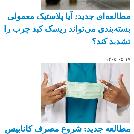
مطالعه‌ای جدید: آیا پلاستیک معمولی
بسته‌بندی می‌تواند ریسک کبد چرب را
تشدید کند؟
۱۴۰۵-۰۵-۱۷
مطالعه جدید: شروع مصرف کانابیس