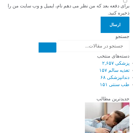
برای دفعه بعد که من نظر می دهم نام، ایمیل و وب سایت من را
ذخیره کنید.
ارسال
جستجو
دسته‌های منتخب
پزشکی
۲,۶۵۷
تغذیه سالم
۱۵۷
دندانپزشکی
۶۸
طب سنتی
۱۵۱
جدیدترین مطالب