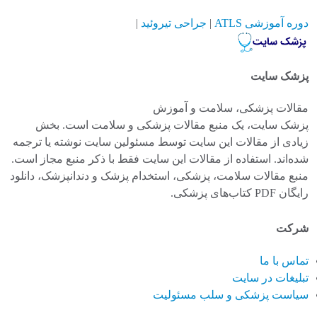
دوره آموزشی ATLS
|
جراحی تیروئید
|
پزشک سایت
مقالات پزشکی، سلامت و آموزش
پزشک سایت، یک منبع مقالات پزشکی و سلامت است. بخش
زیادی از مقالات این سایت توسط مسئولین سایت نوشته یا ترجمه
شده‌اند. استفاده از مقالات این سایت فقط با ذکر منبع مجاز است.
منبع مقالات سلامت، پزشکی، استخدام پزشک و دندانپزشک، دانلود
رایگان PDF کتاب‌های پزشکی.
شرکت
تماس با ما
تبلیغات در سایت
سیاست پزشکی و سلب مسئولیت