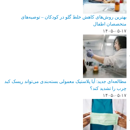
بهترین روش‌های کاهش خلط گلو در کودکان – توصیه‌های
متخصصان اطفال
۱۴۰۵-۰۵-۱۷
مطالعه‌ای جدید: آیا پلاستیک معمولی بسته‌بندی می‌تواند ریسک کبد
چرب را تشدید کند؟
۱۴۰۵-۰۵-۱۷