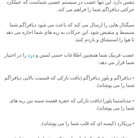
تنفس دارد. این تنها عصب در سیستم عصبی شماست که عملکرد
حرکتی دیافراگم شما را فراهم می کند.
سیگنال هایی را ارسال می کند که باعث می شود دیافراگم شما
منبسط و منقبض شود. این حرکات به ریه های شما اجازه می دهد
تا هوا را استنشاق و بازدم کنند.
عصب فرنیک شما همچنین اطلاعات حسی لمس و
درد
را در اختیار
شما قرار می دهد:
• دیافراگم و پلور دیافراگم (بافت نازکی که قسمت بالایی دیافراگم
شما را می پوشاند).
• مدیاستینا پلورا (بافت نازکی که حفره قفسه سینه بین ریه های
شما را می پوشاند).
• پریکارد (کیسه ای که قلب شما را می پوشاند).