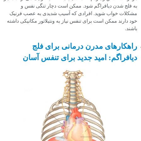
به فلج شدن دیافراگم شود. ممکن است دچار تنگی نفس و
مشکلات خواب شوید. افرادی که آسیب شدیدی به عصب فرنیک
خود دارند ممکن است برای تنفس نیاز به ونتیلاتور مکانیکی داشته
باشند.
راهکارهای مدرن درمانی برای فلج
دیافراگم: امید جدید برای تنفس آسان