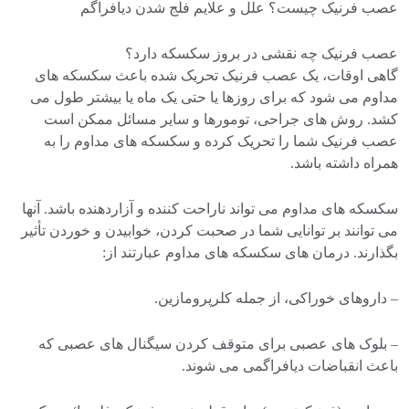
عصب فرنیک چیست؟ علل و علایم فلج شدن دیافراگم
عصب فرنیک چه نقشی در بروز سکسکه دارد؟
گاهی اوقات، یک عصب فرنیک تحریک شده باعث سکسکه های
مداوم می شود که برای روزها یا حتی یک ماه یا بیشتر طول می
کشد. روش های جراحی، تومورها و سایر مسائل ممکن است
عصب فرنیک شما را تحریک کرده و سکسکه های مداوم را به
همراه داشته باشد.
سکسکه های مداوم می تواند ناراحت کننده و آزاردهنده باشد. آنها
می توانند بر توانایی شما در صحبت کردن، خوابیدن و خوردن تأثیر
بگذارند. درمان های سکسکه های مداوم عبارتند از:
– داروهای خوراکی، از جمله کلرپرومازین.
– بلوک های عصبی برای متوقف کردن سیگنال های عصبی که
باعث انقباضات دیافراگمی می شوند.