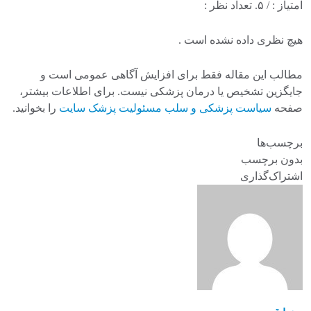
امتیاز :
/ ۵. تعداد نظر :
هیچ نظری داده نشده است .
مطالب این مقاله فقط برای افزایش آگاهی عمومی است و
جایگزین تشخیص یا درمان پزشکی نیست. برای اطلاعات بیشتر،
صفحه
سیاست پزشکی و سلب مسئولیت پزشک سایت
را بخوانید.
برچسب‌ها
بدون برچسب
اشتراک‌گذاری