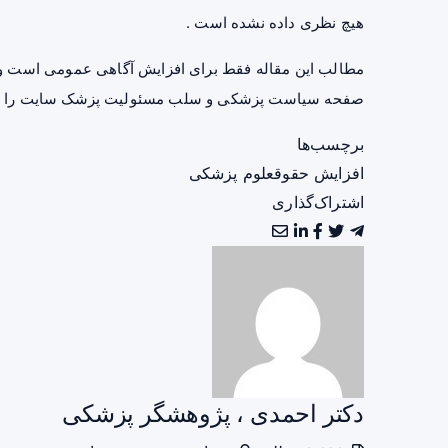
هیچ نظری داده نشده است .
مطالب این مقاله فقط برای افزایش آگاهی عمومی است و 
صفحه
سیاست پزشکی و سلب مسئولیت پزشک سایت
را ب
برچسب‌ها
افزایش حقوق
علوم پزشکی
اشتراک‌گذاری
دکتر احمدی ، پژوهشگر پزشکی