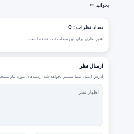
بخوانید
تعداد نظرات : 0
هنوز نظری برای این مطلب ثبت نشده است.
ارسال نظر
آدرس ایمیل شما منتشر نخواهد شد. زمینه‌های مورد نیاز مشخ