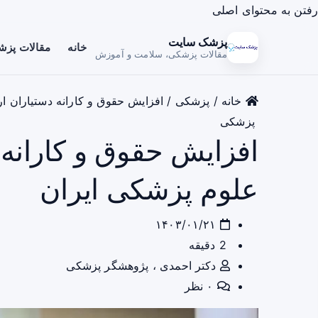
رفتن به محتوای اصلی
پزشک سایت
خانه
مقالات پز
مقالات پزشکی، سلامت و آموزش
خانه
/
پزشکی
/
افزایش حقوق و کارانه‌ دستیاران ا
پزشکی
افزایش حقوق و کارانه‌
علوم پزشکی ایران
۱۴۰۳/۰۱/۲۱
2 دقیقه
دکتر احمدی ، پژوهشگر پزشکی
۰ نظر