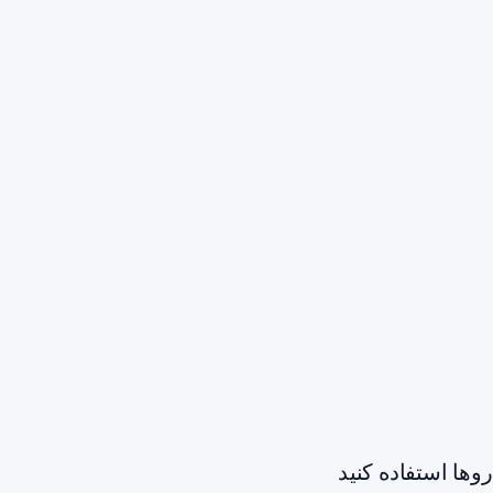
وها استفاده کنید