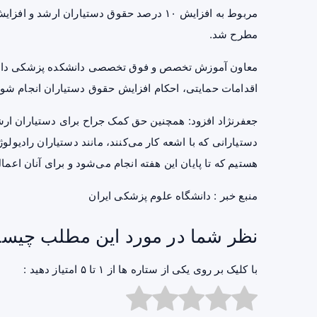
مطرح شد.
معاون آموزش تخصص و فوق تخصصی دانشکده پزشکی دانشگا
اقدامات حمایتی، احکام افزایش حقوق دستیاران انجام شود
جعفرنژاد افزود: همچنین حق کمک جراح برای دستیاران ار
دستیارانی که با اشعه کار می‌‌کنند، مانند دستیاران رادیو
هستیم که تا پایان این هفته انجام می‌شود و برای آنان اعم
منبع خبر :
دانشگاه علوم پزشکی ایران
نظر شما در مورد این مطلب چیس
با کلیک بر روی یکی از ستاره ها از ۱ تا ۵ امتیاز دهید :