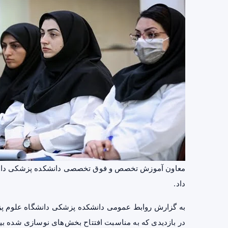
معاون آموزش تخصص و فوق تخصصی دانشکده پزشکی
دا
داد.
به گزارش روابط عمومی دانشکده پزشکی دانشگاه علوم پز
در بازدیدی که به مناسبت افتتاح بخش‌های نوسازی شده بیما