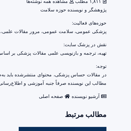
۱,۸۱۱ مطلب
مشاهده همه نوشته‌ها
پژوهشگر و نویسنده حوزه سلامت
حوزه‌های فعالیت:
پزشکی عمومی، سلامت عمومی، مرور مقالات علمی،
نقش در پزشک سایت:
تهیه، ترجمه و بازنویسی علمی مقالات پزشکی بر اساس 
توجه:
در مقالات حساس پزشکی، محتوای منتشرشده باید به‌
مطالب این نویسنده صرفاً جنبه آموزشی و اطلاع‌رسانی 
آرشیو نویسنده
صفحه اصلی
مطالب مرتبط