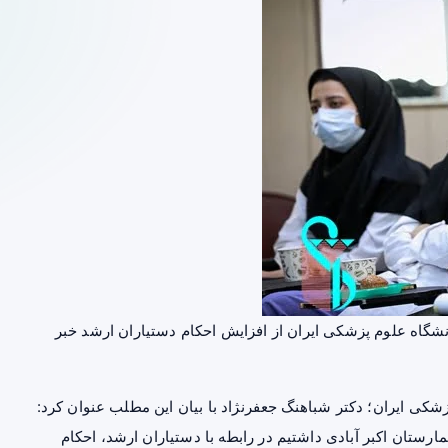
نشگاه علوم پزشکی ایران
از افزایش احکام دستیاران ارشد خبر
شکی ایران؛ دکتر
شباهنگ جعفرنژاد
با بیان این مطلب عنوان کرد:
رستان اکبر آبادی داشتیم در رابطه با دستیاران ارشد، احکام