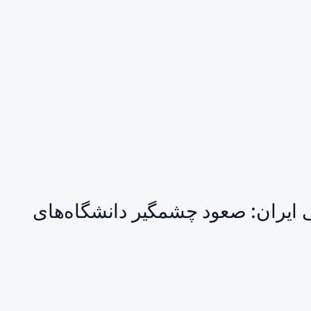
۲۰۲ علوم پزشکی ایران: صعود چشمگیر دانشگاه‌های