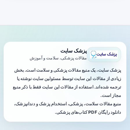
پزشک سایت
مقالات پزشکی، سلامت و آموزش
پزشک سایت، یک منبع مقالات پزشکی و سلامت است. بخش
زیادی از مقالات این سایت توسط مسئولین سایت نوشته یا
ترجمه شده‌اند. استفاده از مقالات این سایت فقط با ذکر منبع
مجاز است.
منبع مقالات سلامت، پزشکی، استخدام پزشک و دندانپزشک،
دانلود رایگان PDF کتاب‌های پزشکی.