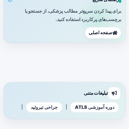
برای پیدا کردن سریع‌تر مطالب پزشکی، از جستجو یا
برچسب‌های پرکاربرد استفاده کنید.
صفحه اصلی
تبلیغات متنی
|
|
دوره آموزشی ATLS
جراحی تیروئید