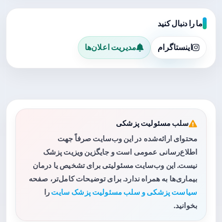
ما را دنبال کنید
اینستاگرام
مدیریت اعلان‌ها
سلب مسئولیت پزشکی
محتوای ارائه‌شده در این وب‌سایت صرفاً جهت
اطلاع‌رسانی عمومی است و جایگزین ویزیت پزشک
نیست. این وب‌سایت مسئولیتی برای تشخیص یا درمان
بیماری‌ها به همراه ندارد. برای توضیحات کامل‌تر، صفحه
سیاست پزشکی و سلب مسئولیت پزشک سایت
را
بخوانید.