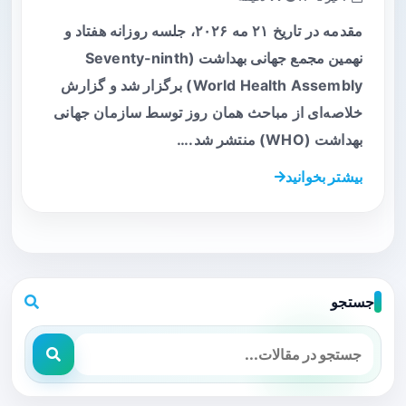
مقدمه در تاریخ ۲۱ مه ۲۰۲۶، جلسه روزانه هفتاد و
نهمین مجمع جهانی بهداشت (Seventy-ninth
World Health Assembly) برگزار شد و گزارش
خلاصه‌ای از مباحث همان روز توسط سازمان جهانی
بهداشت (WHO) منتشر شد.…
بیشتر بخوانید
جستجو