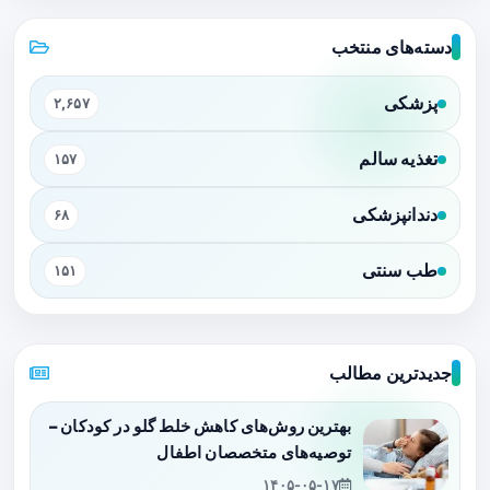
دسته‌های منتخب
پزشکی
۲,۶۵۷
تغذیه سالم
۱۵۷
دندانپزشکی
۶۸
طب سنتی
۱۵۱
جدیدترین مطالب
بهترین روش‌های کاهش خلط گلو در کودکان –
توصیه‌های متخصصان اطفال
۱۴۰۵-۰۵-۱۷