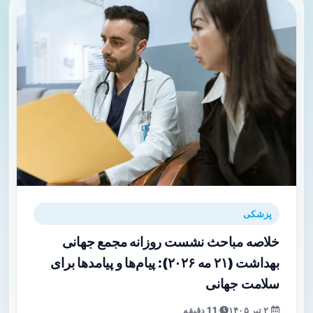
پزشکی
خلاصه مباحث نشست روزانه مجمع جهانی
بهداشت (۲۱ مه ۲۰۲۶): پیام‌ها و پیامدها برای
سلامت جهانی
۲ تیر ۱۴۰۵
11 دقیقه