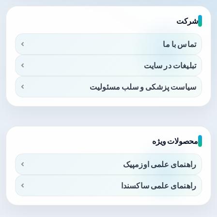
شرکت
تماس با ما
تبلیغات در سایت
سیاست پزشکی و سلب مسئولیت
محصولات ویژه
راهنمای علمی اوزمپیک
راهنمای علمی ساکسندا