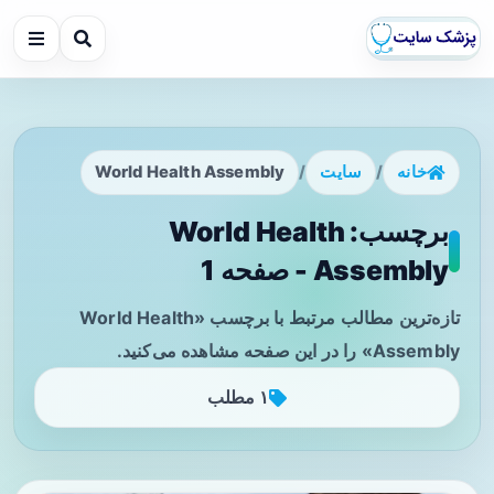
خانه
/
سایت
/
World Health Assembly
برچسب: World Health
Assembly - صفحه 1
تازه‌ترین مطالب مرتبط با برچسب «World Health
Assembly» را در این صفحه مشاهده می‌کنید.
۱ مطلب