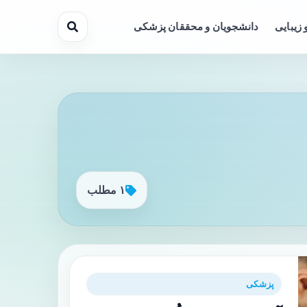
 زیبایی
دانشجویان و محققان پزشکی
۱ مطلب
پزشکی