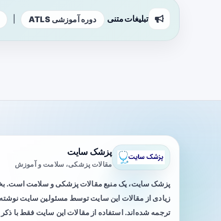
تبلیغات متنی
|
دوره آموزشی ATLS
پزشک سایت
مقالات پزشکی، سلامت و آموزش
پزشک سایت، یک منبع مقالات پزشکی و سلامت است. 
زیادی از مقالات این سایت توسط مسئولین سایت نوشته ی
ترجمه شده‌اند. استفاده از مقالات این سایت فقط با ذکر 