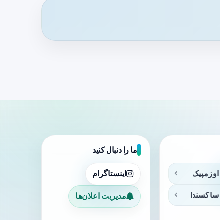
ما را دنبال کنید
اوزمپیک
اینستاگرام
ساکسندا
مدیریت اعلان‌ها