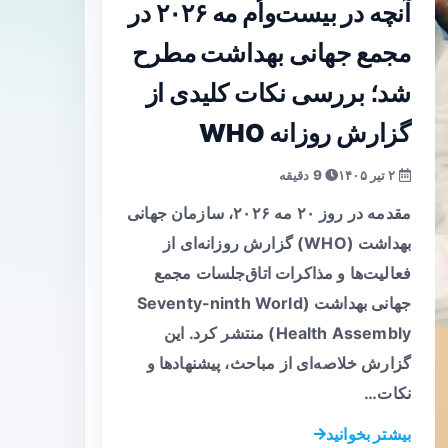
آنچه در بیست‌واُم مه ۲۰۲۶ در
مجمع جهانی بهداشت مطرح
شد؛ بررسی نکات کلیدی از
گزارش روزانه WHO
۲ تیر ۱۴۰۵
9 دقیقه
مقدمه در روز ۲۰ مه ۲۰۲۶، سازمان جهانی
بهداشت (WHO) گزارش روزانه‌ای از
فعالیت‌ها و مذاکرات اتاق‌جلسات مجمع
جهانی بهداشت (Seventy-ninth World
Health Assembly) منتشر کرد. این
گزارش خلاصه‌ای از مباحث، پیشنهادها و
نکات…
بیشتر بخوانید