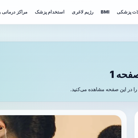
ات پزشکی
BMI
رژیم لاغری
استخدام پزشک
مراکز درمانی و