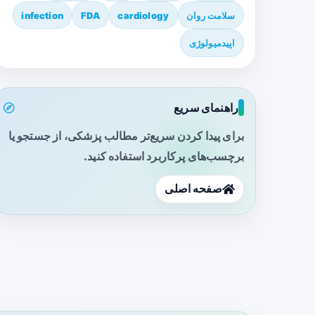
سلامت روان
cardiology
FDA
infection
اپیدمیولوژی
راهنمای سریع
برای پیدا کردن سریع‌تر مطالب پزشکی، از جستجو یا
برچسب‌های پرکاربرد استفاده کنید.
صفحه اصلی