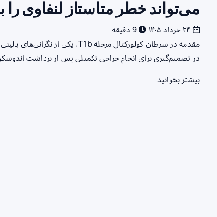
می‌تواند خطر متاستاز لنفاوی را به
۲۴ خرداد ۱۴۰۵
9 دقیقه
در تصمیم‌گیری برای انجام جراحی تکمیلی پس از برداشت اندوسکو
بیشتر بخوانید