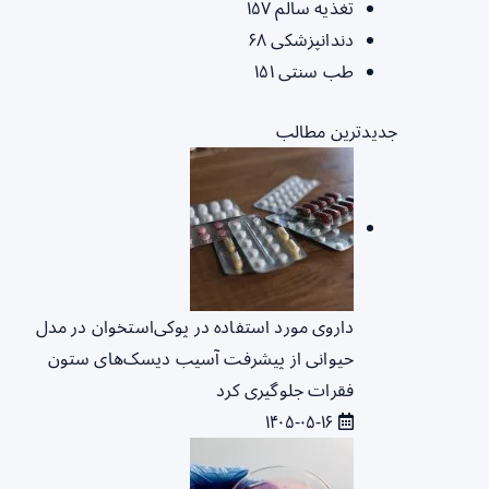
تغذیه سالم
۱۵۷
دندانپزشکی
۶۸
طب سنتی
۱۵۱
جدیدترین مطالب
داروی مورد استفاده در پوکی‌استخوان در مدل
حیوانی از پیشرفت آسیب دیسک‌های ستون
فقرات جلوگیری کرد
۱۴۰۵-۰۵-۱۶