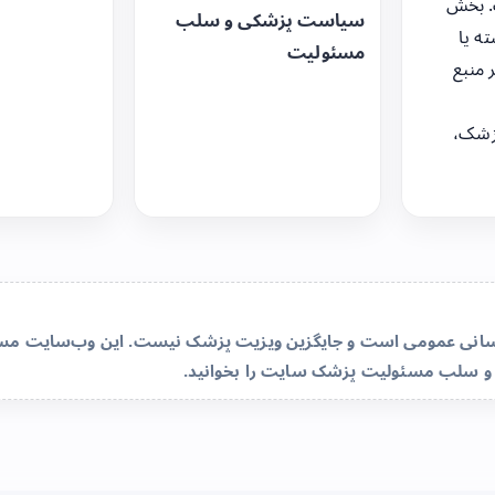
. بخش
سیاست پزشکی و سلب
ه یا
مسئولیت
 منبع
زشک،
‌رسانی عمومی است و جایگزین ویزیت پزشک نیست. این وب‌سایت مسئو
و سلب مسئولیت پزشک سایت
را بخوانید.