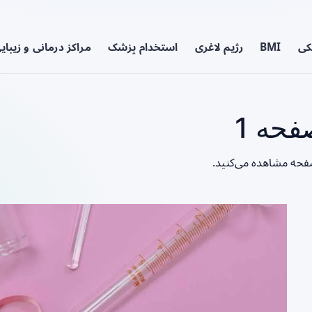
کی
BMI
رژیم لاغری
استخدام پزشک
مراکز درمانی و زیبای