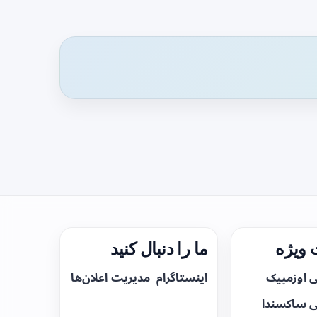
ویژه
ما را دنبال کنید
ی اوزمپیک
اینستاگرام
مدیریت اعلان‌ها
ی ساکسندا