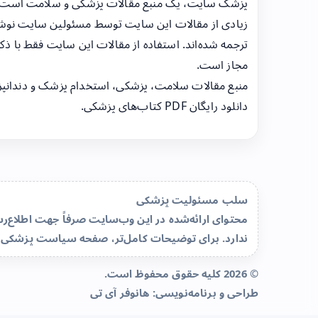
پزشک سایت، یک منبع مقالات پزشکی و سلامت است
زیادی از مقالات این سایت توسط مسئولین سایت نوشت
ترجمه شده‌اند. استفاده از مقالات این سایت فقط با ذکر
مجاز است.
منبع مقالات سلامت، پزشکی، استخدام پزشک و دندانپ
دانلود رایگان PDF کتاب‌های پزشکی.
سلب مسئولیت پزشکی
محتوای ارائه‌شده در این وب‌سایت صرفاً جهت اطلاع
ندارد. برای توضیحات کامل‌تر، صفحه
سیاست پزشکی 
© 2026 کلیه حقوق محفوظ است.
طراحی و برنامه‌نویسی:
هانوفر آی تی