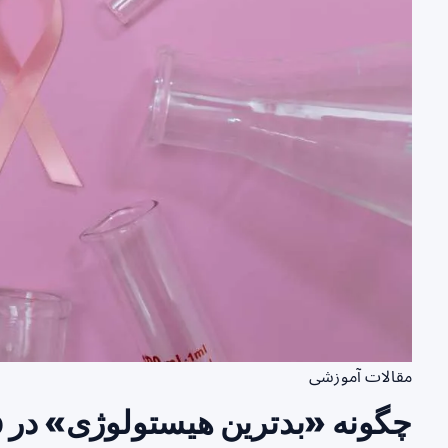
مقالات آموزشی