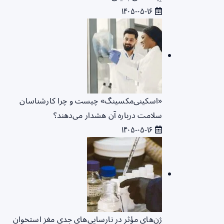
۱۴۰۵-۰۵-۱۶
«اسکینی‌مکسینگ» چیست و چرا کارشناسان
سلامت درباره آن هشدار می‌دهند؟
۱۴۰۵-۰۵-۱۶
ژن‌های مؤثر در نارسایی‌های جدی مغز استخوان