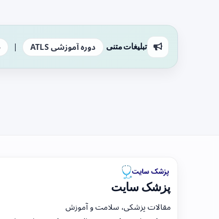
|
تبلیغات متنی
دوره آموزشی ATLS
ج
پزشک سایت
مقالات پزشکی، سلامت و آموزش