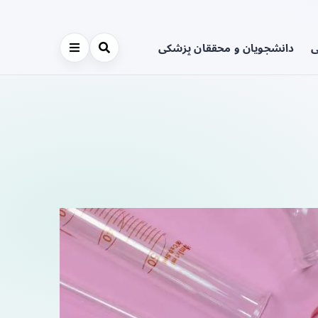
ی
دانشجویان و محققان پزشکی