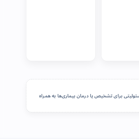
لیتی برای تشخیص یا درمان بیماری‌ها به همراه