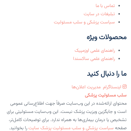
تماس با ما
تبلیغات در سایت
سیاست پزشکی و سلب مسئولیت
محصولات ویژه
راهنمای علمی اوزمپیک
راهنمای علمی ساکسندا
ما را دنبال کنید
اینستاگرام
مدیریت اعلان‌ها
سلب مسئولیت پزشکی
محتوای ارائه‌شده در این وب‌سایت صرفاً جهت اطلاع‌رسانی عمومی
است و جایگزین ویزیت پزشک نیست. این وب‌سایت مسئولیتی برای
تشخیص یا درمان بیماری‌ها به همراه ندارد. برای توضیحات کامل‌تر،
صفحه
سیاست پزشکی و سلب مسئولیت پزشک سایت
را بخوانید.