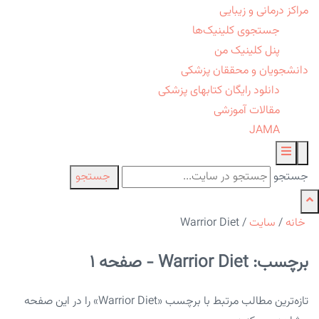
مراکز درمانی و زیبایی
جستجوی کلینیک‌ها
پنل کلینیک من
دانشجویان و محققان پزشکی
دانلود رایگان کتابهای پزشکی
مقالات آموزشی
JAMA
جستجو
جستجو
خانه
/
سایت
/
Warrior Diet
برچسب: Warrior Diet - صفحه 1
تازه‌ترین مطالب مرتبط با برچسب «Warrior Diet» را در این صفحه