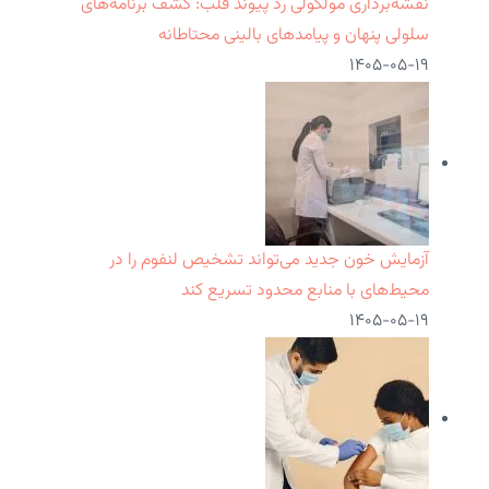
نقشه‌برداری مولکولی رد پیوند قلب: کشف برنامه‌های
سلولی پنهان و پیامدهای بالینی محتاطانه
۱۴۰۵-۰۵-۱۹
آزمایش خون جدید می‌تواند تشخیص لنفوم را در
محیط‌های با منابع محدود تسریع کند
۱۴۰۵-۰۵-۱۹