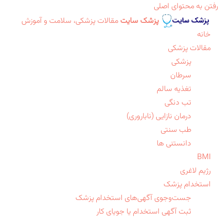
رفتن به محتوای اصلی
پزشک سایت
مقالات پزشکی، سلامت و آموزش
خانه
مقالات پزشکی
پزشکی
سرطان
تغذیه سالم
تب دنگی
درمان نازایی (ناباروری)
طب سنتی
دانستنی ها
BMI
رژیم لاغری
استخدام پزشک
جست‌وجوی آگهی‌های استخدام پزشک
ثبت آگهی استخدام یا جویای کار