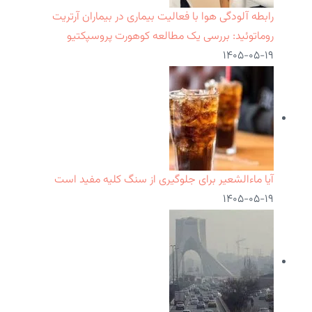
رابطه آلودگی هوا با فعالیت بیماری در بیماران آرتریت
روماتوئید: بررسی یک مطالعه کوهورت پروسپکتیو
۱۴۰۵-۰۵-۱۹
آیا ماءالشعیر برای جلوگیری از سنگ کلیه مفید است
۱۴۰۵-۰۵-۱۹