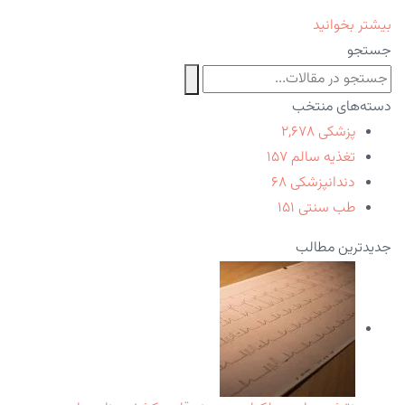
بیشتر بخوانید
جستجو
دسته‌های منتخب
پزشکی
۲,۶۷۸
تغذیه سالم
۱۵۷
دندانپزشکی
۶۸
طب سنتی
۱۵۱
جدیدترین مطالب