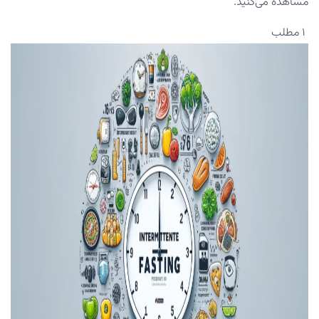
مشاهده می‌کنید.
۱ مطلب