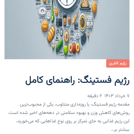
رژیم لاغری
رژیم فستینگ: راهنمای کامل
۷ خرداد ۱۴۰۳
6 دقیقه
مقدمه رژیم فستینگ، یا روزه‌داری متناوب، یکی از محبوب‌ترین
روش‌های کاهش وزن و بهبود سلامتی در دهه‌های اخیر شده است.
این رژیم غذایی به جای تمرکز بر روی نوع غذاهایی که می‌خورید،
بیشتر بر…