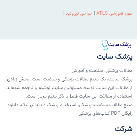
دوره آموزشی ATLS
|
جراحی تیروئید
|
پزشک سایت
مقالات پزشکی، سلامت و آموزش
پزشک سایت، یک منبع مقالات پزشکی و سلامت است. بخش زیادی
از مقالات این سایت توسط مسئولین سایت نوشته یا ترجمه شده‌اند.
استفاده از مقالات این سایت فقط با ذکر منبع مجاز است.
منبع مقالات سلامت، پزشکی، استخدام پزشک و دندانپزشک، دانلود
رایگان PDF کتاب‌های پزشکی.
شرکت