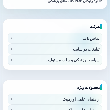
دانلود رایگان PDF کتاب‌های پزشکی.
شرکت
تماس با ما
تبلیغات در سایت
سیاست پزشکی و سلب مسئولیت
محصولات ویژه
راهنمای علمی اوزمپیک
راهنمای علمی ساکسندا