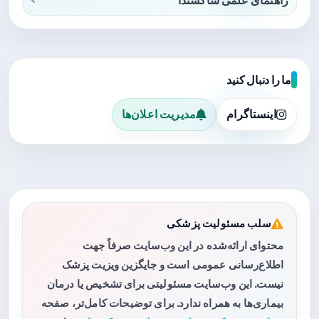
ما را دنبال کنید
اینستاگرام
مدیریت اعلان‌ها
سلب مسئولیت پزشکی
محتوای ارائه‌شده در این وب‌سایت صرفاً جهت
اطلاع‌رسانی عمومی است و جایگزین ویزیت پزشک
نیست. این وب‌سایت مسئولیتی برای تشخیص یا درمان
بیماری‌ها به همراه ندارد. برای توضیحات کامل‌تر، صفحه