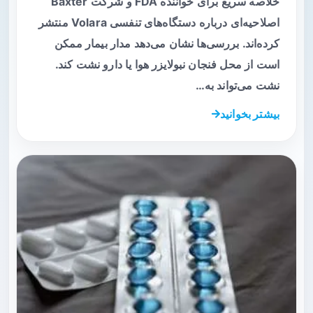
خلاصه سریع برای خواننده FDA و شرکت Baxter
اصلاحیه‌ای درباره دستگاه‌های تنفسی Volara منتشر
کرده‌اند. بررسی‌ها نشان می‌دهد مدار بیمار ممکن
است از محل فنجان نبولایزر هوا یا دارو نشت کند.
نشت می‌تواند به…
بیشتر بخوانید