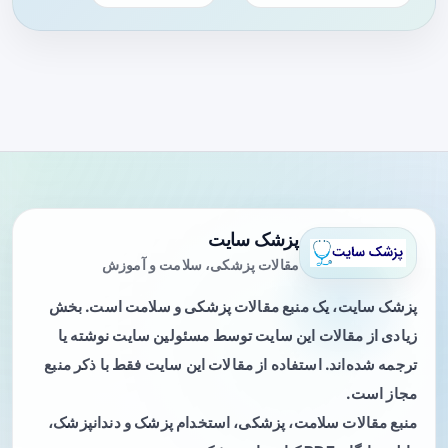
پزشک سایت
مقالات پزشکی، سلامت و آموزش
پزشک سایت، یک منبع مقالات پزشکی و سلامت است. بخش
زیادی از مقالات این سایت توسط مسئولین سایت نوشته یا
ترجمه شده‌اند. استفاده از مقالات این سایت فقط با ذکر منبع
مجاز است.
منبع مقالات سلامت، پزشکی، استخدام پزشک و دندانپزشک،