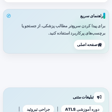
راهنمای سریع
برای پیدا کردن سریع‌تر مطالب پزشکی، از جستجو یا
برچسب‌های پرکاربرد استفاده کنید.
صفحه اصلی
تبلیغات متنی
|
|
دوره آموزشی ATLS
جراحی تیروئید