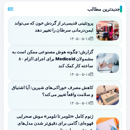
جدیدترین مطالب
پروتئینی قدیمی‌تر از گردش خون که می‌تواند
ایمن‌درمانی سرطان را تغییر دهد
۱۴۰۵-۰۵-۱۸
گزارش: چگونه هوش مصنوعی ممکن است به
مشمولان Medicaid برای اجرای الزام ۸۰
ساعته کار کمک کند
۱۴۰۵-۰۵-۱۸
کاهش مصرف خوراکی‌های شیرین: آیا اشتیاق
و سلامت واقعاً تغییر می‌کند؟
۱۴۰۵-۰۵-۱۷
ژنوم کامل «تلومر تا تلومر» موش صحرایی
قهوه‌ای: گامی برای دقیق‌تر شدن مدل‌های