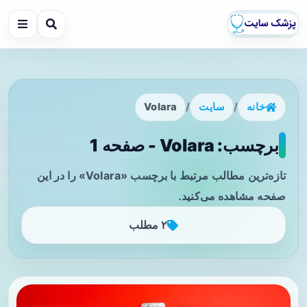
خانه
/
سایت
/
Volara
برچسب: Volara - صفحه 1
تازه‌ترین مطالب مرتبط با برچسب «Volara» را در این
صفحه مشاهده می‌کنید.
۲ مطلب