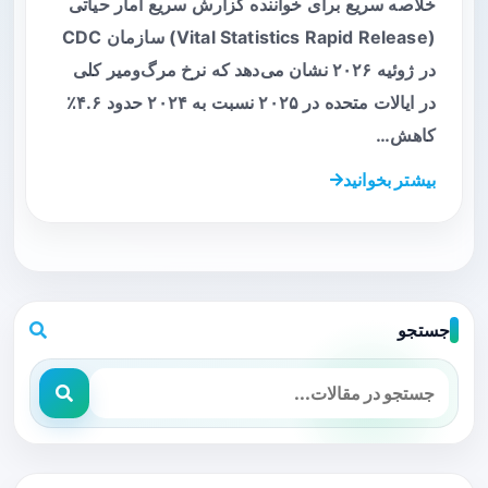
خلاصه سریع برای خواننده گزارش سریع آمار حیاتی
(Vital Statistics Rapid Release) سازمان CDC
در ژوئیه ۲۰۲۶ نشان می‌دهد که نرخ مرگ‌ومیر کلی
در ایالات متحده در ۲۰۲۵ نسبت به ۲۰۲۴ حدود ۴.۶٪
کاهش…
بیشتر بخوانید
جستجو