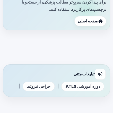
برای پیدا کردن سریع‌تر مطالب پزشکی، از جستجو یا
برچسب‌های پرکاربرد استفاده کنید.
صفحه اصلی
تبلیغات متنی
|
|
دوره آموزشی ATLS
جراحی تیروئید