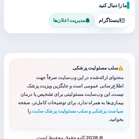
ما را دنبال کنید
اینستاگرام
مدیریت اعلان‌ها
سلب مسئولیت پزشکی
محتوای ارائه‌شده در این وب‌سایت صرفاً جهت
اطلاع‌رسانی عمومی است و جایگزین ویزیت پزشک
نیست. این وب‌سایت مسئولیتی برای تشخیص یا درمان
بیماری‌ها به همراه ندارد. برای توضیحات کامل‌تر، صفحه
سیاست پزشکی و سلب مسئولیت پزشک سایت
را
بخوانید.
© 2026 کلیه حقوق محفوظ است.