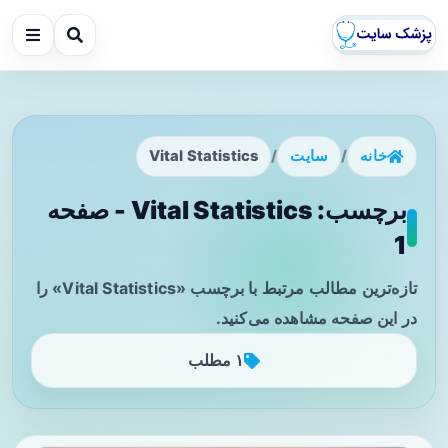
خانه
/
سایت
/
Vital Statistics
برچسب: Vital Statistics - صفحه
1
تازه‌ترین مطالب مرتبط با برچسب «Vital Statistics» را
در این صفحه مشاهده می‌کنید.
۱ مطلب