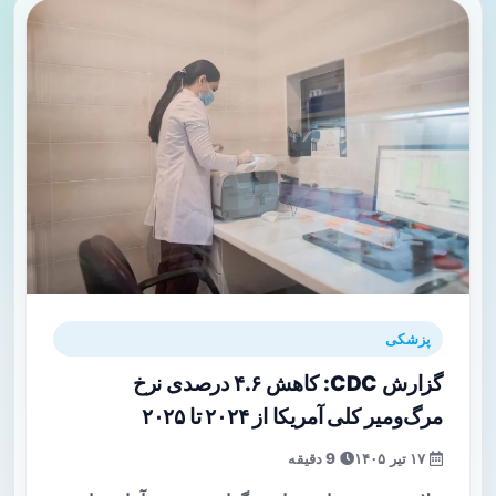
پزشکی
گزارش CDC: کاهش ۴.۶ درصدی نرخ
مرگ‌ومیر کلی آمریکا از ۲۰۲۴ تا ۲۰۲۵
۱۷ تیر ۱۴۰۵
9 دقیقه