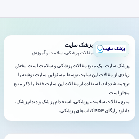
پزشک سایت
مقالات پزشکی، سلامت و آموزش
پزشک سایت، یک منبع مقالات پزشکی و سلامت است. بخش
زیادی از مقالات این سایت توسط مسئولین سایت نوشته یا
ترجمه شده‌اند. استفاده از مقالات این سایت فقط با ذکر منبع
مجاز است.
منبع مقالات سلامت، پزشکی، استخدام پزشک و دندانپزشک،
دانلود رایگان PDF کتاب‌های پزشکی.