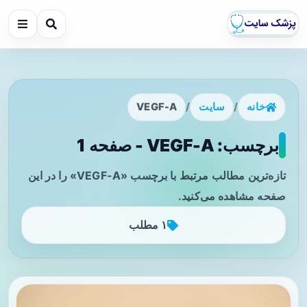
خانه
/
سایت
/
VEGF-A
برچسب: VEGF-A - صفحه 1
تازه‌ترین مطالب مرتبط با برچسب «VEGF-A» را در این
صفحه مشاهده می‌کنید.
۱ مطلب