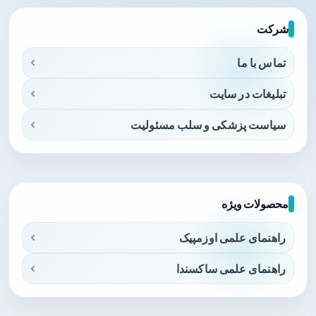
شرکت
تماس با ما
تبلیغات در سایت
سیاست پزشکی و سلب مسئولیت
محصولات ویژه
راهنمای علمی اوزمپیک
راهنمای علمی ساکسندا