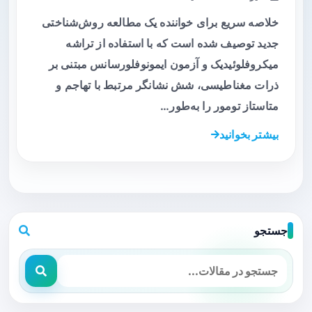
خلاصه سریع برای خواننده یک مطالعه روش‌شناختی
جدید توصیف شده است که با استفاده از تراشه
میکروفلوئیدیک و آزمون ایمونوفلورسانس مبتنی بر
ذرات مغناطیسی، شش نشانگر مرتبط با تهاجم و
متاستاز تومور را به‌طور…
بیشتر بخوانید
جستجو