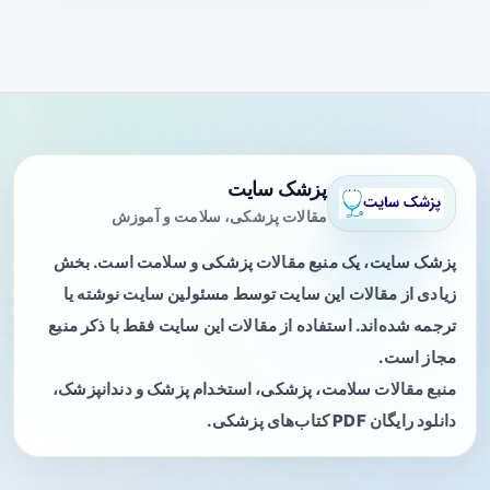
پزشک سایت
مقالات پزشکی، سلامت و آموزش
پزشک سایت، یک منبع مقالات پزشکی و سلامت است. بخش
زیادی از مقالات این سایت توسط مسئولین سایت نوشته یا
ترجمه شده‌اند. استفاده از مقالات این سایت فقط با ذکر منبع
مجاز است.
منبع مقالات سلامت، پزشکی، استخدام پزشک و دندانپزشک،
دانلود رایگان PDF کتاب‌های پزشکی.