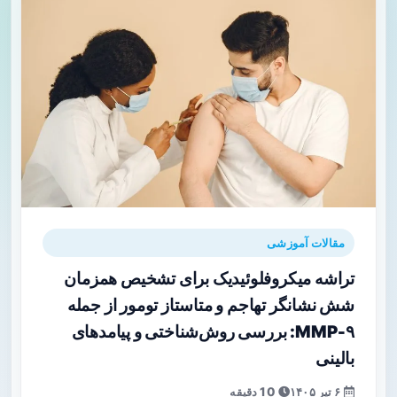
مقالات آموزشی
تراشه میکروفلوئیدیک برای تشخیص همزمان
شش نشانگر تهاجم و متاستاز تومور از جمله
MMP‑۹: بررسی روش‌شناختی و پیامدهای
بالینی
۶ تیر ۱۴۰۵
10 دقیقه