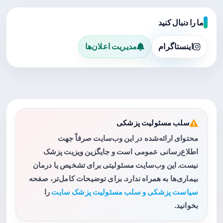
ما را دنبال کنید
اینستاگرام
مدیریت اعلان‌ها
سلب مسئولیت پزشکی
محتوای ارائه‌شده در این وب‌سایت صرفاً جهت
اطلاع‌رسانی عمومی است و جایگزین ویزیت پزشک
نیست. این وب‌سایت مسئولیتی برای تشخیص یا درمان
بیماری‌ها به همراه ندارد. برای توضیحات کامل‌تر، صفحه
سیاست پزشکی و سلب مسئولیت پزشک سایت
را
بخوانید.