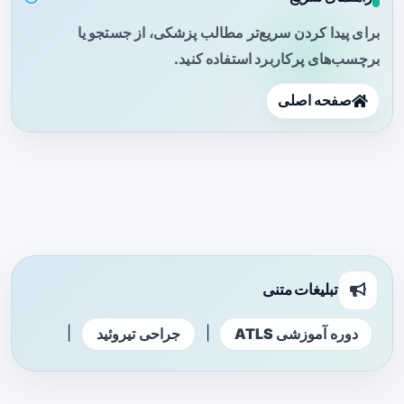
برای پیدا کردن سریع‌تر مطالب پزشکی، از جستجو یا
برچسب‌های پرکاربرد استفاده کنید.
صفحه اصلی
تبلیغات متنی
|
|
دوره آموزشی ATLS
جراحی تیروئید