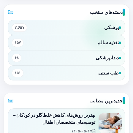
دسته‌های منتخب
پزشکی
۲,۶۵۷
تغذیه سالم
۱۵۷
دندانپزشکی
۶۸
طب سنتی
۱۵۱
جدیدترین مطالب
بهترین روش‌های کاهش خلط گلو در کودکان –
توصیه‌های متخصصان اطفال
۱۴۰۵-۰۵-۱۷