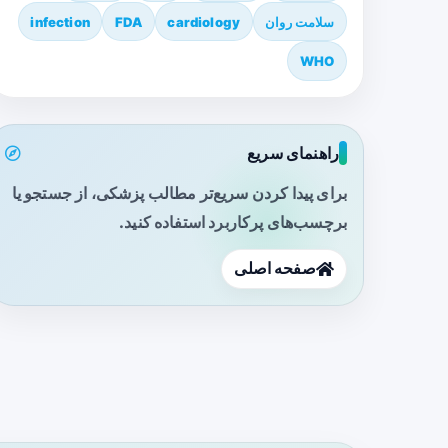
سلامت روان
cardiology
FDA
infection
WHO
راهنمای سریع
برای پیدا کردن سریع‌تر مطالب پزشکی، از جستجو یا
برچسب‌های پرکاربرد استفاده کنید.
صفحه اصلی