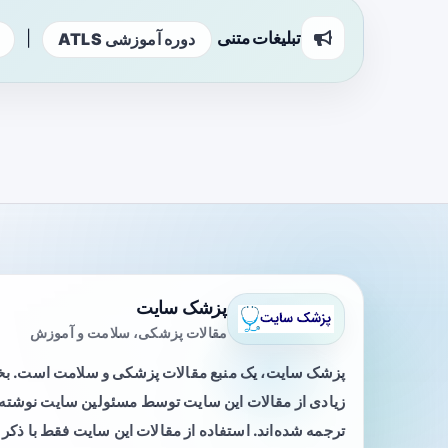
تبلیغات متنی
|
دوره آموزشی ATLS
پزشک سایت
مقالات پزشکی، سلامت و آموزش
پزشک سایت، یک منبع مقالات پزشکی و سلامت است. 
زیادی از مقالات این سایت توسط مسئولین سایت نوشته ی
ترجمه شده‌اند. استفاده از مقالات این سایت فقط با ذکر 