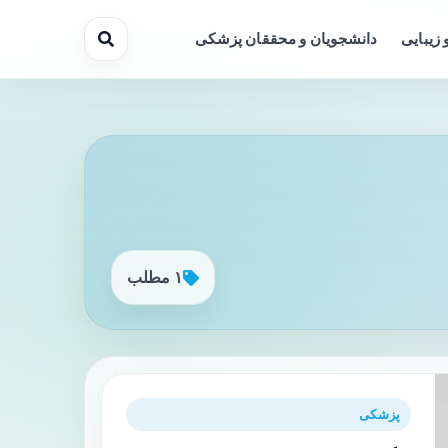
 زیبایی
دانشجویان و محققان پزشکی
۱ مطلب
پزشکی