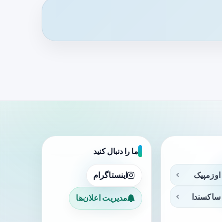
ما را دنبال کنید
اوزمپیک
اینستاگرام
ساکسندا
مدیریت اعلان‌ها