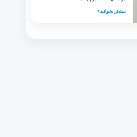
بیشتر بخوانید