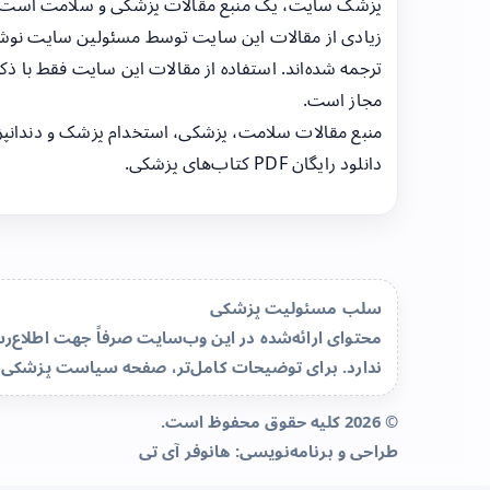
پزشک سایت، یک منبع مقالات پزشکی و سلامت است
زیادی از مقالات این سایت توسط مسئولین سایت نوشت
ترجمه شده‌اند. استفاده از مقالات این سایت فقط با ذکر
مجاز است.
منبع مقالات سلامت، پزشکی، استخدام پزشک و دندانپ
دانلود رایگان PDF کتاب‌های پزشکی.
سلب مسئولیت پزشکی
محتوای ارائه‌شده در این وب‌سایت صرفاً جهت اطلاع
ندارد. برای توضیحات کامل‌تر، صفحه
سیاست پزشکی 
© 2026 کلیه حقوق محفوظ است.
طراحی و برنامه‌نویسی:
هانوفر آی تی