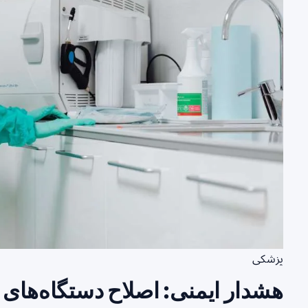
پزشکی