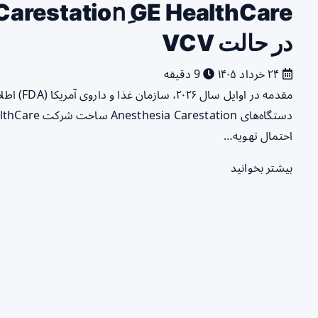
در حالت VCV
۲۴ خرداد ۱۴۰۵
9 دقیقه
احتمال تهویه…
بیشتر بخوانید