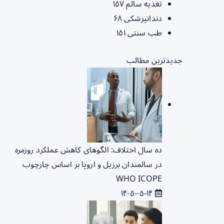
تغذیه سالم
۱۵۷
دندانپزشکی
۶۸
طب سنتی
۱۵۱
جدیدترین مطالب
ده سال اختلاف: الگوهای کاهش عملکرد روزمره
در سالمندان برزیل و اروپا بر اساس چارچوب
WHO ICOPE
۱۴۰۵-۰۵-۱۴