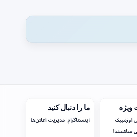
ویژه
ما را دنبال کنید
ی اوزمپیک
اینستاگرام
مدیریت اعلان‌ها
ی ساکسندا