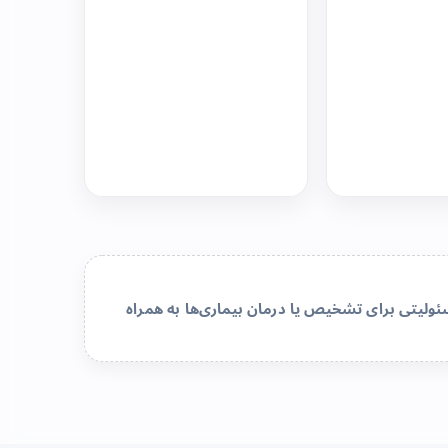
لیتی برای تشخیص یا درمان بیماری‌ها به همراه