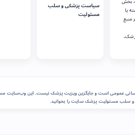
. بخش
سیاست پزشکی و سلب
ه یا
مسئولیت
 منبع
زشک،
‌رسانی عمومی است و جایگزین ویزیت پزشک نیست. این وب‌سایت مسئو
و سلب مسئولیت پزشک سایت
را بخوانید.