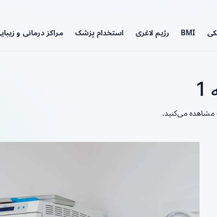
کی
BMI
رژیم لاغری
استخدام پزشک
مراکز درمانی و زیبای