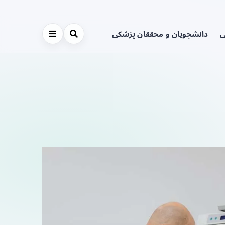
ی
دانشجویان و محققان پزشکی