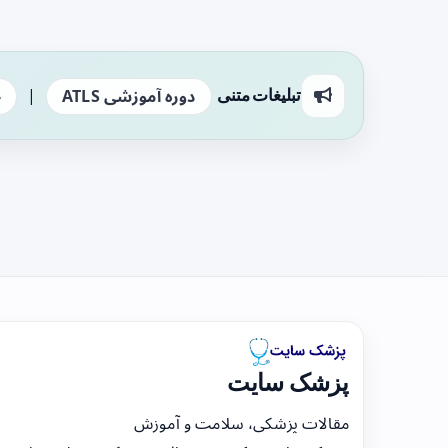
|
تبلیغات متنی
دوره آموزشی ATLS
ج
پزشک سایت
مقالات پزشکی، سلامت و آموزش