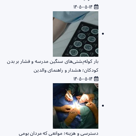
۱۴۰۵-۰۵-۱۴
بار کوله‌پشتی‌های سنگین مدرسه و فشار بر بدن
کودکان؛ هشدار و راهنمای والدین
۱۴۰۵-۰۵-۱۴
دسترسی و هزینه؛ موانعی که مردان بومی