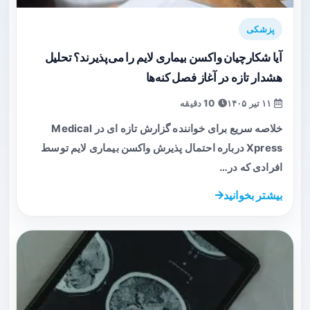
پزشکی
آیا شکارچیان واکسن بیماری لایم را می‌پذیرند؟ تحلیل
هشدار تازه در آغاز فصل کنه‌ها
۱۱ تیر ۱۴۰۵
10 دقیقه
خلاصه سریع برای خواننده گزارش تازه ای در Medical
Xpress درباره احتمال پذیرش واکسن بیماری لایم توسط
افرادی که در…
بیشتر بخوانید