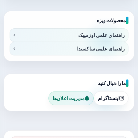
محصولات ویژه
راهنمای علمی اوزمپیک
راهنمای علمی ساکسندا
ما را دنبال کنید
اینستاگرام
مدیریت اعلان‌ها