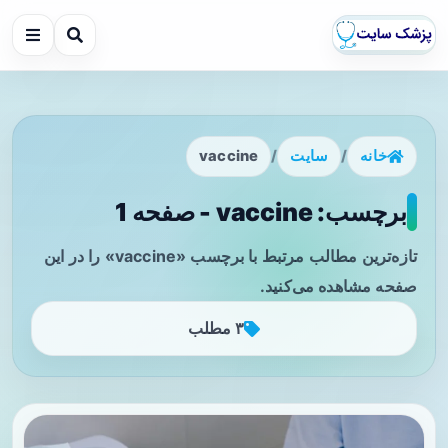
خانه
/
سایت
/
vaccine
برچسب: vaccine - صفحه 1
تازه‌ترین مطالب مرتبط با برچسب «vaccine» را در این
صفحه مشاهده می‌کنید.
۳ مطلب