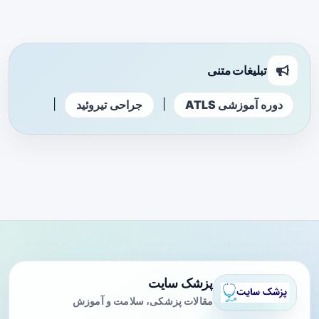
تبلیغات متنی
|
|
دوره آموزشی ATLS
جراحی تیروئید
پزشک سایت
مقالات پزشکی، سلامت و آموزش