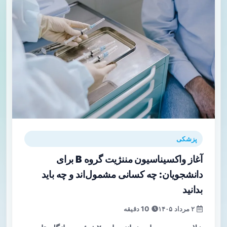
پزشکی
آغاز واکسیناسیون مننژیت گروه B برای
دانشجویان: چه کسانی مشمول‌اند و چه باید
بدانید
۲ مرداد ۱۴۰۵
10 دقیقه