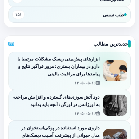
طب سنتی
۱۵۱
جدیدترین مطالب
ابزارهای پیش‌بینی ریسک مشکلات مرتبط با
دارو در بیماران بستری: مرور فراگیر نتایج و
پیامدها برای مراقبت بالینی
۱۴۰۵-۰۵-۱۶
دود آتش‌سوزی‌های گسترده و افزایش مراجعه
به اورژانس در اورگن: آنچه باید بدانید
۱۴۰۵-۰۵-۱۶
داروی مورد استفاده در پوکی‌استخوان در
مدل حیوانی از پیشرفت آسیب دیسک‌های