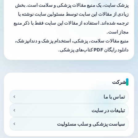
پزشک سایت، یک منبع مقالات پزشکی و سلامت است. بخش
زیادی از مقالات این سایت توسط مسئولین سایت نوشته یا
ترجمه شده‌اند. استفاده از مقالات این سایت فقط با ذکر منبع
مجاز است.
منبع مقالات سلامت، پزشکی، استخدام پزشک و دندانپزشک،
دانلود رایگان PDF کتاب‌های پزشکی.
شرکت
تماس با ما
تبلیغات در سایت
سیاست پزشکی و سلب مسئولیت