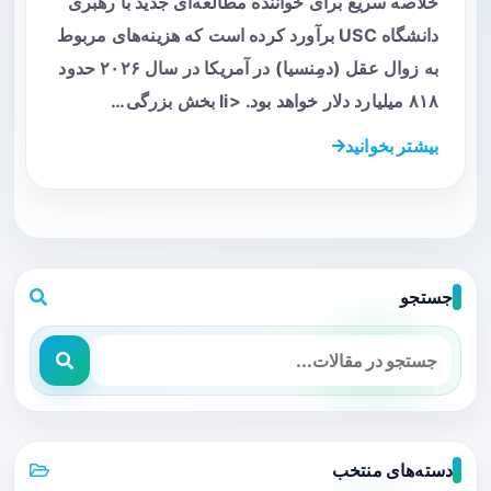
خلاصه سریع برای خواننده مطالعه‌ای جدید با رهبری
دانشگاه USC برآورد کرده است که هزینه‌های مربوط
به زوال عقل (دمِنسیا) در آمریکا در سال ۲۰۲۶ حدود
۸۱۸ میلیارد دلار خواهد بود. <li بخش بزرگی…
بیشتر بخوانید
جستجو
دسته‌های منتخب