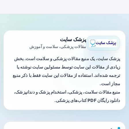
پزشک سایت
مقالات پزشکی، سلامت و آموزش
پزشک سایت، یک منبع مقالات پزشکی و سلامت است. بخش
زیادی از مقالات این سایت توسط مسئولین سایت نوشته یا
ترجمه شده‌اند. استفاده از مقالات این سایت فقط با ذکر منبع
مجاز است.
منبع مقالات سلامت، پزشکی، استخدام پزشک و دندانپزشک،
دانلود رایگان PDF کتاب‌های پزشکی.