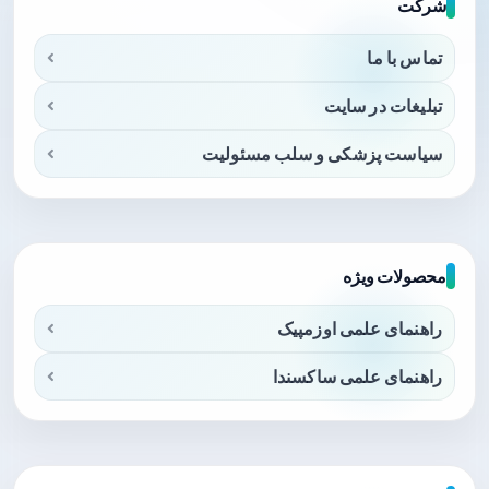
شرکت
تماس با ما
تبلیغات در سایت
سیاست پزشکی و سلب مسئولیت
محصولات ویژه
راهنمای علمی اوزمپیک
راهنمای علمی ساکسندا