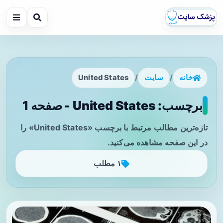
خانه
/
سایت
/
United States
برچسب: United States - صفحه 1
تازه‌ترین مطالب مرتبط با برچسب «United States» را
در این صفحه مشاهده می‌کنید.
۱ مطلب