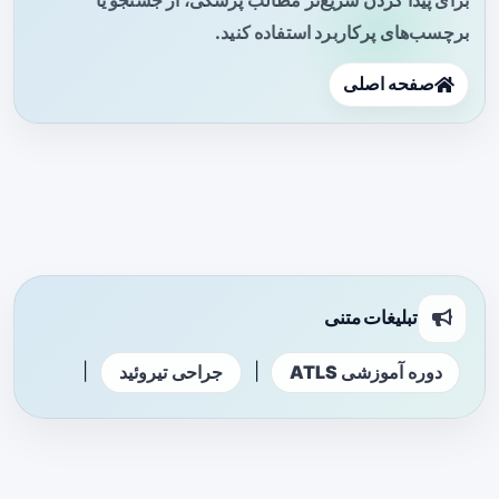
برچسب‌های پرکاربرد استفاده کنید.
صفحه اصلی
تبلیغات متنی
|
|
دوره آموزشی ATLS
جراحی تیروئید