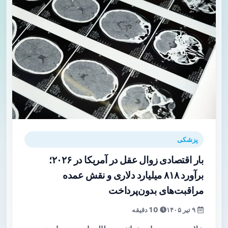
پزشکی
بار اقتصادی زوال عقل در آمریکا در ۲۰۲۶؛
برآورد ۸۱۸ میلیارد دلاری و نقش عمده
مراقبت‌های بدون‌پرداخت
۹ تیر ۱۴۰۵
10 دقیقه