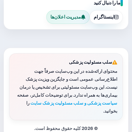
ما را دنبال کنید
اینستاگرام
مدیریت اعلان‌ها
سلب مسئولیت پزشکی
محتوای ارائه‌شده در این وب‌سایت صرفاً جهت
اطلاع‌رسانی عمومی است و جایگزین ویزیت پزشک
نیست. این وب‌سایت مسئولیتی برای تشخیص یا درمان
بیماری‌ها به همراه ندارد. برای توضیحات کامل‌تر، صفحه
سیاست پزشکی و سلب مسئولیت پزشک سایت
را
بخوانید.
© 2026 کلیه حقوق محفوظ است.