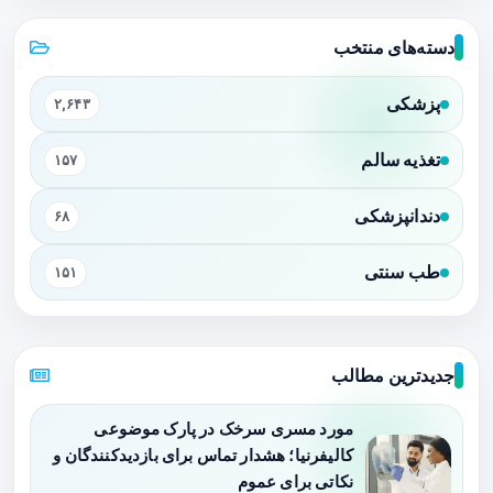
دسته‌های منتخب
پزشکی
۲,۶۴۳
تغذیه سالم
۱۵۷
دندانپزشکی
۶۸
طب سنتی
۱۵۱
جدیدترین مطالب
مورد مسری سرخک در پارک موضوعی
کالیفرنیا؛ هشدار تماس برای بازدیدکنندگان و
نکاتی برای عموم