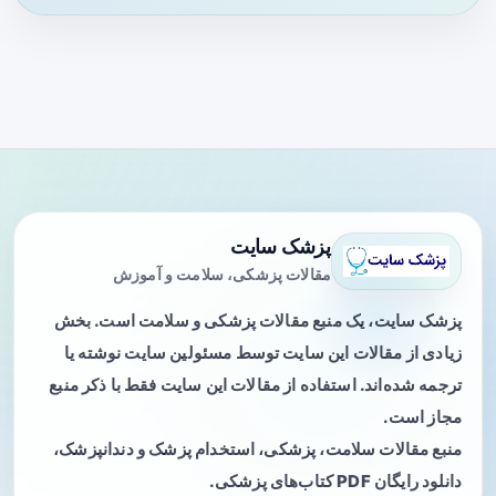
پزشک سایت
مقالات پزشکی، سلامت و آموزش
پزشک سایت، یک منبع مقالات پزشکی و سلامت است. بخش
زیادی از مقالات این سایت توسط مسئولین سایت نوشته یا
ترجمه شده‌اند. استفاده از مقالات این سایت فقط با ذکر منبع
مجاز است.
منبع مقالات سلامت، پزشکی، استخدام پزشک و دندانپزشک،
دانلود رایگان PDF کتاب‌های پزشکی.