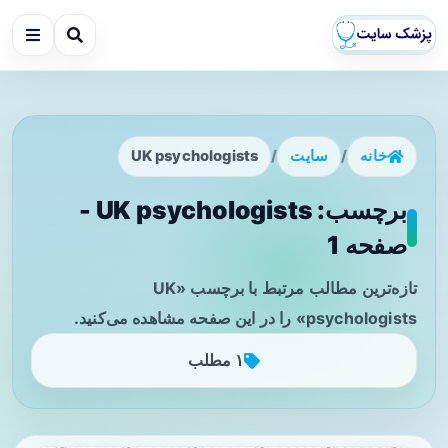
خانه
/
سایت
/
UK psychologists
برچسب: UK psychologists -
صفحه 1
تازه‌ترین مطالب مرتبط با برچسب «UK
psychologists» را در این صفحه مشاهده می‌کنید.
۱ مطلب