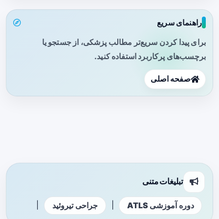
راهنمای سریع
برای پیدا کردن سریع‌تر مطالب پزشکی، از جستجو یا
برچسب‌های پرکاربرد استفاده کنید.
صفحه اصلی
تبلیغات متنی
|
|
دوره آموزشی ATLS
جراحی تیروئید