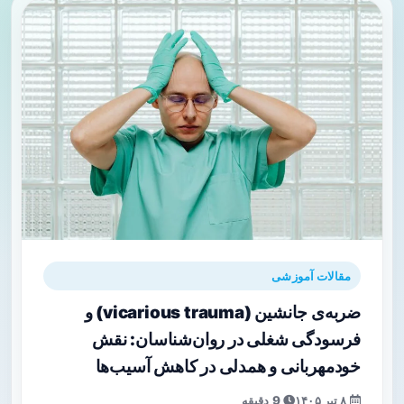
مقالات آموزشی
ضربه‌ی جانشین (vicarious trauma) و
فرسودگی شغلی در روان‌شناسان: نقش
خودمهربانی و همدلی در کاهش آسیب‌ها
۸ تیر ۱۴۰۵
9 دقیقه