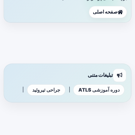
صفحه اصلی
تبلیغات متنی
|
|
دوره آموزشی ATLS
جراحی تیروئید