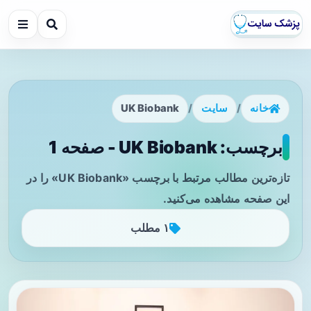
خانه
/
سایت
/
UK Biobank
برچسب: UK Biobank - صفحه 1
تازه‌ترین مطالب مرتبط با برچسب «UK Biobank» را در
این صفحه مشاهده می‌کنید.
۱ مطلب