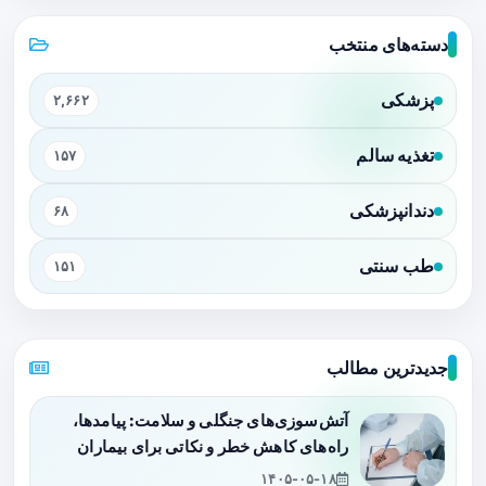
دسته‌های منتخب
پزشکی
۲,۶۶۲
تغذیه سالم
۱۵۷
دندانپزشکی
۶۸
طب سنتی
۱۵۱
جدیدترین مطالب
آتش‌سوزی‌های جنگلی و سلامت: پیامدها،
راه‌های کاهش خطر و نکاتی برای بیماران
۱۴۰۵-۰۵-۱۸