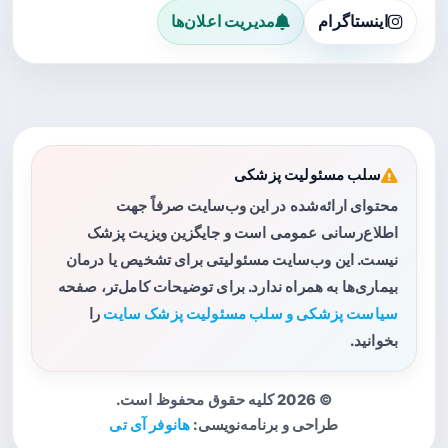
اینستاگرام
مدیریت اعلان‌ها
سلب مسئولیت پزشکی
محتوای ارائه‌شده در این وب‌سایت صرفاً جهت
اطلاع‌رسانی عمومی است و جایگزین ویزیت پزشک
نیست. این وب‌سایت مسئولیتی برای تشخیص یا درمان
بیماری‌ها به همراه ندارد. برای توضیحات کامل‌تر، صفحه
سیاست پزشکی و سلب مسئولیت پزشک سایت
را
بخوانید.
© 2026 کلیه حقوق محفوظ است.
طراحی و برنامه‌نویسی:
هانوفر آی تی