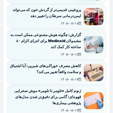
پروتئینی قدیمی‌تر از گردش خون که می‌تواند
ایمن‌درمانی سرطان را تغییر دهد
۱۴۰۵-۰۵-۱۸
گزارش: چگونه هوش مصنوعی ممکن است به
مشمولان Medicaid برای اجرای الزام ۸۰
ساعته کار کمک کند
۱۴۰۵-۰۵-۱۸
کاهش مصرف خوراکی‌های شیرین: آیا اشتیاق
و سلامت واقعاً تغییر می‌کند؟
۱۴۰۵-۰۵-۱۷
ژنوم کامل «تلومر تا تلومر» موش صحرایی
قهوه‌ای: گامی برای دقیق‌تر شدن مدل‌های
پژوهشی بیماری‌ها
۱۴۰۵-۰۵-۱۷