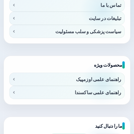
تماس با ما
تبلیغات در سایت
سیاست پزشکی و سلب مسئولیت
محصولات ویژه
راهنمای علمی اوزمپیک
راهنمای علمی ساکسندا
ما را دنبال کنید