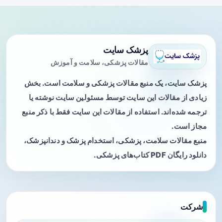
پزشک سایت
مقالات پزشکی، سلامت و آموزش
پزشک سایت، یک منبع مقالات پزشکی و سلامت است. بخش
زیادی از مقالات این سایت توسط مسئولین سایت نوشته یا
ترجمه شده‌اند. استفاده از مقالات این سایت فقط با ذکر منبع
مجاز است.
منبع مقالات سلامت، پزشکی، استخدام پزشک و دندانپزشک،
دانلود رایگان PDF کتاب‌های پزشکی.
شرکت