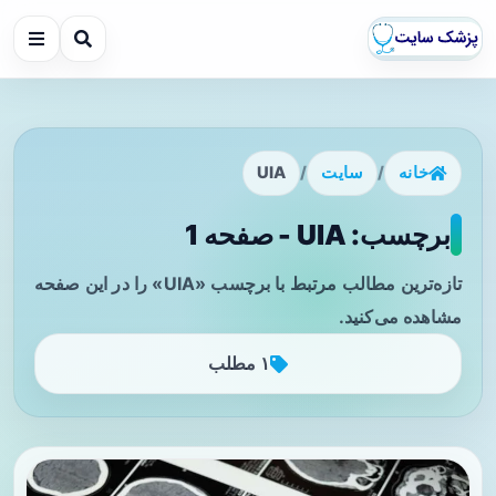
خانه
/
سایت
/
UIA
برچسب: UIA - صفحه 1
تازه‌ترین مطالب مرتبط با برچسب «UIA» را در این صفحه
مشاهده می‌کنید.
۱ مطلب