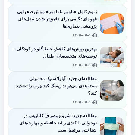
ژنوم کامل «تلومر تا تلومر» موش صحرایی
قهوه‌ای: گامی برای دقیق‌تر شدن مدل‌های
پژوهشی بیماری‌ها
۱۴۰۵-۰۵-۱۷
بهترین روش‌های کاهش خلط گلو در کودکان –
توصیه‌های متخصصان اطفال
۱۴۰۵-۰۵-۱۷
مطالعه‌ای جدید: آیا پلاستیک معمولی
بسته‌بندی می‌تواند ریسک کبد چرب را تشدید
کند؟
۱۴۰۵-۰۵-۱۷
مطالعه جدید: شروع مصرف کانابیس در
نوجوانی با کندی رشد حافظه و مهارت‌های
شناختی مرتبط است