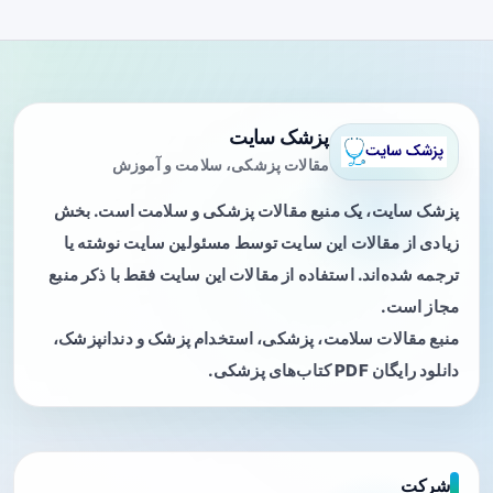
پزشک سایت
مقالات پزشکی، سلامت و آموزش
پزشک سایت، یک منبع مقالات پزشکی و سلامت است. بخش
زیادی از مقالات این سایت توسط مسئولین سایت نوشته یا
ترجمه شده‌اند. استفاده از مقالات این سایت فقط با ذکر منبع
مجاز است.
منبع مقالات سلامت، پزشکی، استخدام پزشک و دندانپزشک،
دانلود رایگان PDF کتاب‌های پزشکی.
شرکت