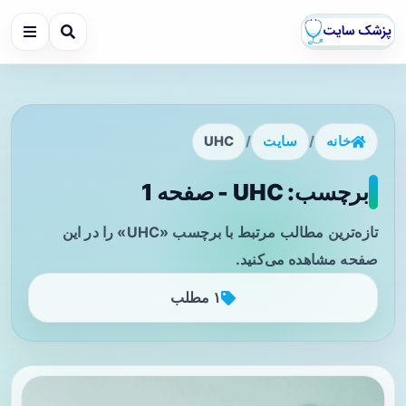
خانه
/
سایت
/
UHC
برچسب: UHC - صفحه 1
تازه‌ترین مطالب مرتبط با برچسب «UHC» را در این
صفحه مشاهده می‌کنید.
۱ مطلب