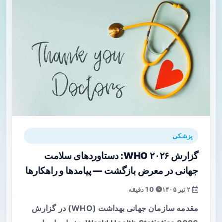
پزشکی
گزارش WHO ۲۰۲۶: دستاوردهای سلامت
جهانی در معرض بازگشت — پیامدها و راهکارها
۲ تیر ۱۴۰۵
10 دقیقه
مقدمه سازمان جهانی بهداشت (WHO) در گزارش