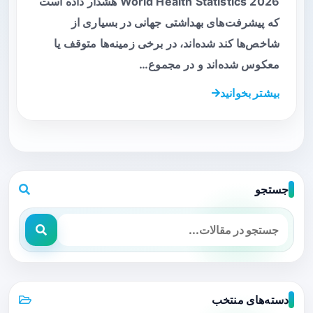
World Health Statistics 2026 هشدار داده است
که پیشرفت‌های بهداشتی جهانی در بسیاری از
شاخص‌ها کند شده‌اند، در برخی زمینه‌ها متوقف یا
معکوس شده‌اند و در مجموع…
بیشتر بخوانید
جستجو
دسته‌های منتخب