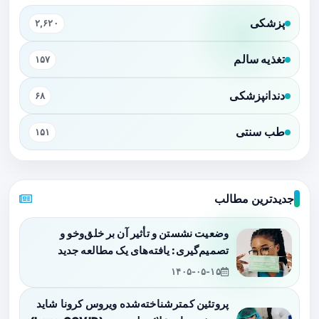
پزشکی
۲,۶۲۰
تغذیه سالم
۱۵۷
دندانپزشکی
۶۸
طب سنتی
۱۵۱
جدیدترین مطالب
وضعیت نشستن و تأثیر آن بر خلق‌وخو و
تصمیم‌گیری: یافته‌های یک مطالعه جدید
۱۴۰۵-۰۵-۱۵
پروتئین کمترشناخته‌شده ویروس کرونا شاید