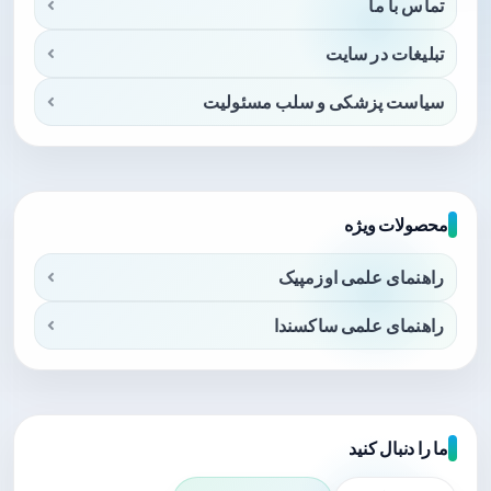
تماس با ما
تبلیغات در سایت
سیاست پزشکی و سلب مسئولیت
محصولات ویژه
راهنمای علمی اوزمپیک
راهنمای علمی ساکسندا
ما را دنبال کنید