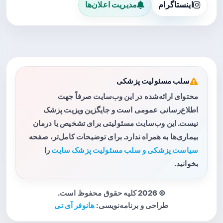
اینستاگرام
مدیریت اعلان‌ها
سلب مسئولیت پزشکی
محتوای ارائه‌شده در این وب‌سایت صرفاً جهت
اطلاع‌رسانی عمومی است و جایگزین ویزیت پزشک
نیست. این وب‌سایت مسئولیتی برای تشخیص یا درمان
بیماری‌ها به همراه ندارد. برای توضیحات کامل‌تر، صفحه
سیاست پزشکی و سلب مسئولیت پزشک سایت
را
بخوانید.
© 2026 کلیه حقوق محفوظ است.
طراحی و برنامه‌نویسی:
هانوفر آی تی