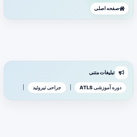
صفحه اصلی
تبلیغات متنی
|
|
دوره آموزشی ATLS
جراحی تیروئید