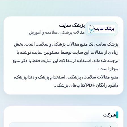
پزشک سایت
مقالات پزشکی، سلامت و آموزش
پزشک سایت، یک منبع مقالات پزشکی و سلامت است. بخش
زیادی از مقالات این سایت توسط مسئولین سایت نوشته یا
ترجمه شده‌اند. استفاده از مقالات این سایت فقط با ذکر منبع
مجاز است.
منبع مقالات سلامت، پزشکی، استخدام پزشک و دندانپزشک،
دانلود رایگان PDF کتاب‌های پزشکی.
شرکت