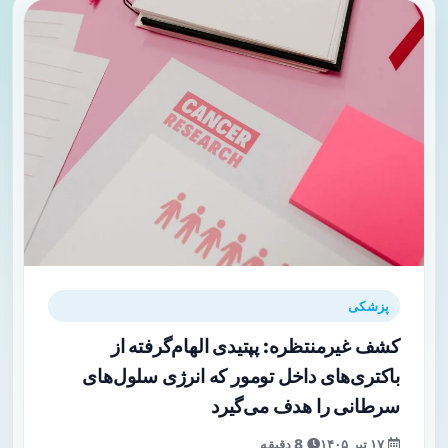
پزشکی
کشف غیرمنتظره: پپتیدی الهام‌گرفته از
باکتری‌های داخل تومور که انرژی سلول‌های
سرطانی را هدف می‌گیرد
۱۷ تیر ۱۴۰۵
8 دقیقه