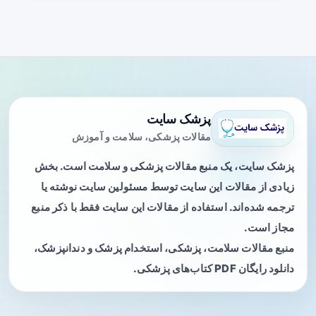
پزشک سایت
مقالات پزشکی، سلامت و آموزش
پزشک سایت، یک منبع مقالات پزشکی و سلامت است. بخش
زیادی از مقالات این سایت توسط مسئولین سایت نوشته یا
ترجمه شده‌اند. استفاده از مقالات این سایت فقط با ذکر منبع
مجاز است.
منبع مقالات سلامت، پزشکی، استخدام پزشک و دندانپزشک،
دانلود رایگان PDF کتاب‌های پزشکی.