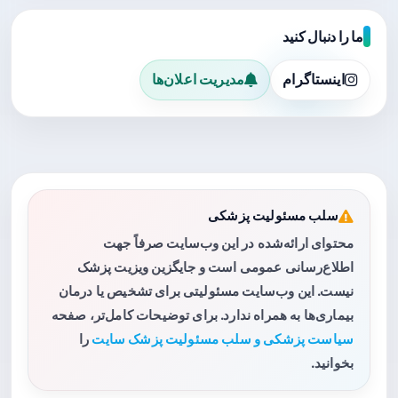
ما را دنبال کنید
اینستاگرام
مدیریت اعلان‌ها
سلب مسئولیت پزشکی
محتوای ارائه‌شده در این وب‌سایت صرفاً جهت
اطلاع‌رسانی عمومی است و جایگزین ویزیت پزشک
نیست. این وب‌سایت مسئولیتی برای تشخیص یا درمان
بیماری‌ها به همراه ندارد. برای توضیحات کامل‌تر، صفحه
سیاست پزشکی و سلب مسئولیت پزشک سایت
را
بخوانید.