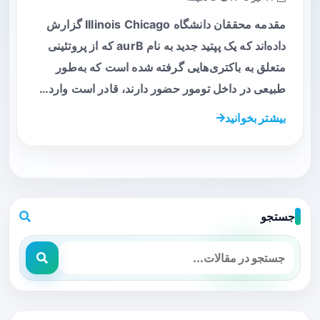
مقدمه محققان دانشگاه Illinois Chicago گزارش
داده‌اند که یک پپتید جدید به نام aurB که از پروتئینی
متعلق به باکتری‌هایی گرفته شده است که به‌طور
طبیعی در داخل تومور حضور دارند، قادر است وارد…
بیشتر بخوانید
جستجو