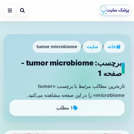
خانه
/
سایت
/
tumor microbiome
برچسب: tumor microbiome -
صفحه 1
تازه‌ترین مطالب مرتبط با برچسب «tumor
microbiome» را در این صفحه مشاهده می‌کنید.
۱ مطلب