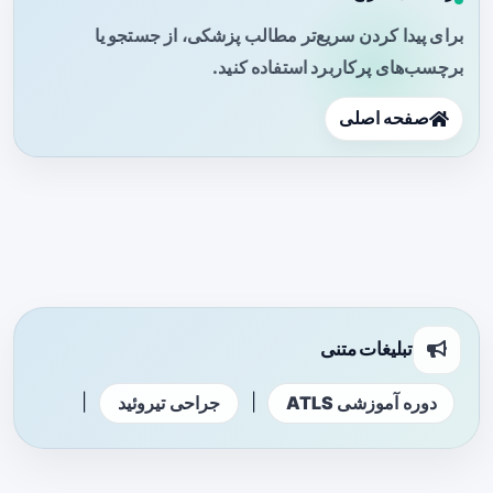
برای پیدا کردن سریع‌تر مطالب پزشکی، از جستجو یا
برچسب‌های پرکاربرد استفاده کنید.
صفحه اصلی
تبلیغات متنی
|
|
دوره آموزشی ATLS
جراحی تیروئید