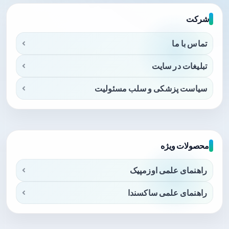
شرکت
تماس با ما
تبلیغات در سایت
سیاست پزشکی و سلب مسئولیت
محصولات ویژه
راهنمای علمی اوزمپیک
راهنمای علمی ساکسندا