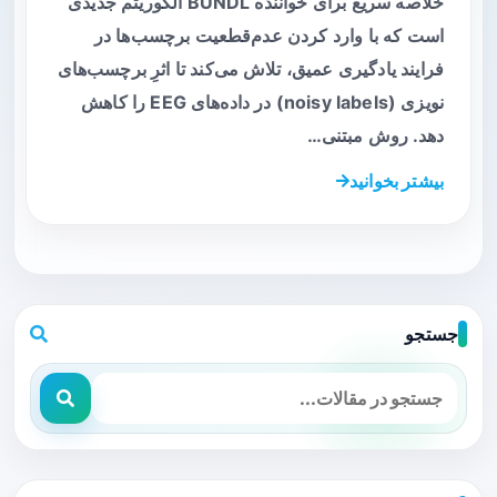
خلاصه سریع برای خواننده BUNDL الگوریتم جدیدی
است که با وارد کردن عدم‌قطعیت برچسب‌ها در
فرایند یادگیری عمیق، تلاش می‌کند تا اثرِ برچسب‌های
نویزی (noisy labels) در داده‌های EEG را کاهش
دهد. روش مبتنی…
بیشتر بخوانید
جستجو