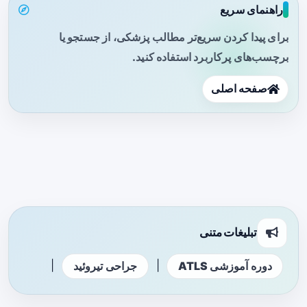
راهنمای سریع
برای پیدا کردن سریع‌تر مطالب پزشکی، از جستجو یا
برچسب‌های پرکاربرد استفاده کنید.
صفحه اصلی
تبلیغات متنی
|
|
دوره آموزشی ATLS
جراحی تیروئید