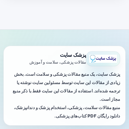
پزشک سایت
مقالات پزشکی، سلامت و آموزش
پزشک سایت، یک منبع مقالات پزشکی و سلامت است. بخش
زیادی از مقالات این سایت توسط مسئولین سایت نوشته یا
ترجمه شده‌اند. استفاده از مقالات این سایت فقط با ذکر منبع
مجاز است.
منبع مقالات سلامت، پزشکی، استخدام پزشک و دندانپزشک،
دانلود رایگان PDF کتاب‌های پزشکی.