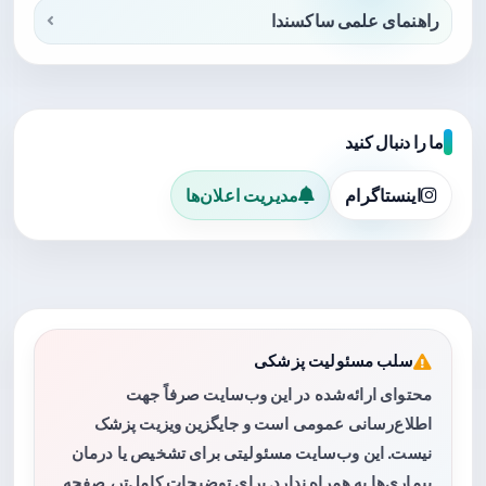
راهنمای علمی ساکسندا
ما را دنبال کنید
اینستاگرام
مدیریت اعلان‌ها
سلب مسئولیت پزشکی
محتوای ارائه‌شده در این وب‌سایت صرفاً جهت
اطلاع‌رسانی عمومی است و جایگزین ویزیت پزشک
نیست. این وب‌سایت مسئولیتی برای تشخیص یا درمان
بیماری‌ها به همراه ندارد. برای توضیحات کامل‌تر، صفحه