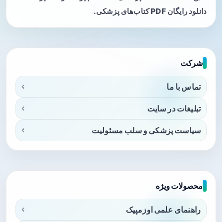
دانلود رایگان PDF کتاب‌های پزشکی.
شرکت
تماس با ما
تبلیغات در سایت
سیاست پزشکی و سلب مسئولیت
محصولات ویژه
راهنمای علمی اوزمپیک