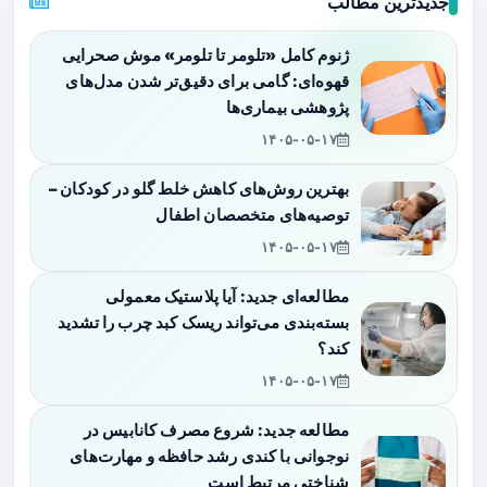
جدیدترین مطالب
ژنوم کامل «تلومر تا تلومر» موش صحرایی
قهوه‌ای: گامی برای دقیق‌تر شدن مدل‌های
پژوهشی بیماری‌ها
۱۴۰۵-۰۵-۱۷
بهترین روش‌های کاهش خلط گلو در کودکان –
توصیه‌های متخصصان اطفال
۱۴۰۵-۰۵-۱۷
مطالعه‌ای جدید: آیا پلاستیک معمولی
بسته‌بندی می‌تواند ریسک کبد چرب را تشدید
کند؟
۱۴۰۵-۰۵-۱۷
مطالعه جدید: شروع مصرف کانابیس در
نوجوانی با کندی رشد حافظه و مهارت‌های
شناختی مرتبط است