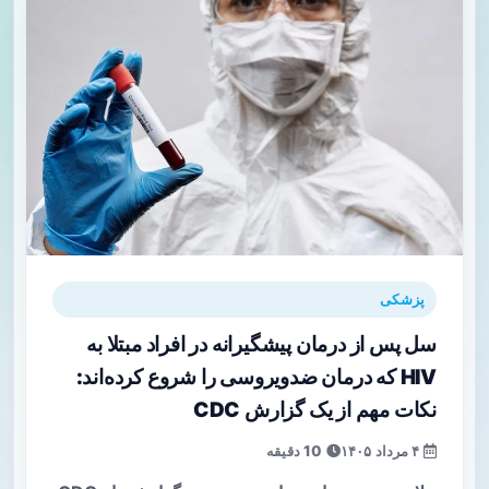
پزشکی
سل پس از درمان پیشگیرانه در افراد مبتلا به
HIV که درمان ضدویروسی را شروع کرده‌اند:
نکات مهم از یک گزارش CDC
۴ مرداد ۱۴۰۵
10 دقیقه