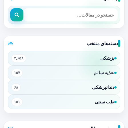
دسته‌های منتخب
پزشکی
۲,۶۵۸
تغذیه سالم
۱۵۷
دندانپزشکی
۶۸
طب سنتی
۱۵۱