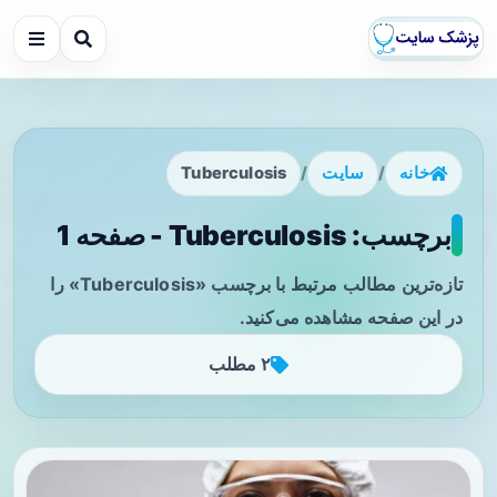
خانه
/
سایت
/
Tuberculosis
برچسب: Tuberculosis - صفحه 1
تازه‌ترین مطالب مرتبط با برچسب «Tuberculosis» را
در این صفحه مشاهده می‌کنید.
۲ مطلب