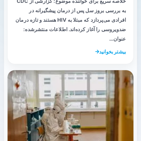
خلاصه سریع برای خواننده موضوع: گزارشی از CDC
به بررسی بروز سل پس از درمان پیشگیرانه در
افرادی می‌پردازد که مبتلا به HIV هستند و تازه درمان
ضدویروسی را آغاز کرده‌اند. اطلاعات منتشرشده:
عنوان…
بیشتر بخوانید