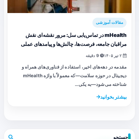
مقالات آموزشی
mHealth در تماس‌یابی سل: مرور نقشه‌ای نقش
مراقبان جامعه، فرصت‌ها، چالش‌ها و پیامدهای عملی
۲ تیر ۱۴۰۵
9 دقیقه
مقدمه در دهه‌های اخیر، استفاده از فناوری‌های همراه و
دیجیتال در حوزه سلامت—که معمولاً با واژه mHealth
شناخته می‌شود—به یکی…
بیشتر بخوانید
جستجو