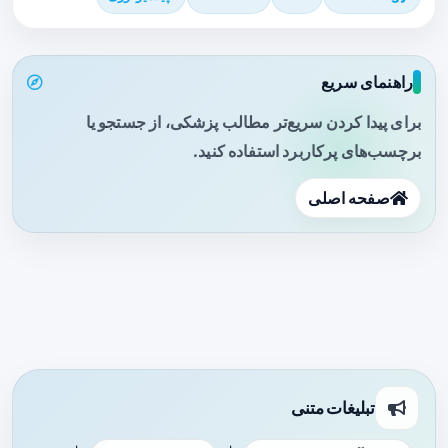
راهنمای سریع
برای پیدا کردن سریع‌تر مطالب پزشکی، از جستجو یا
برچسب‌های پرکاربرد استفاده کنید.
صفحه اصلی
تبلیغات متنی