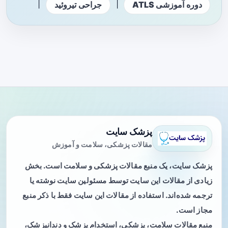
|
|
دوره آموزشی ATLS
جراحی تیروئید
پزشک سایت
مقالات پزشکی، سلامت و آموزش
پزشک سایت، یک منبع مقالات پزشکی و سلامت است. بخش
زیادی از مقالات این سایت توسط مسئولین سایت نوشته یا
ترجمه شده‌اند. استفاده از مقالات این سایت فقط با ذکر منبع
مجاز است.
منبع مقالات سلامت، پزشکی، استخدام پزشک و دندانپزشک،