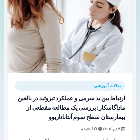
مقالات آموزشی
ارتباط بین ید سرمی و عملکرد تیروئید در بالغین
ماداگاسکار: بررسی یک مطالعه مقطعی از
بیمارستان سطح سوم آنتاناناریوو
۷ تیر ۱۴۰۵
10 دقیقه