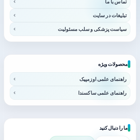
تماس با ما
تبلیغات در سایت
سیاست پزشکی و سلب مسئولیت
محصولات ویژه
راهنمای علمی اوزمپیک
راهنمای علمی ساکسندا
ما را دنبال کنید