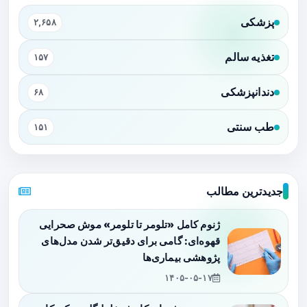
پزشکی
۲,۶۵۸
تغذیه سالم
۱۵۷
دندانپزشکی
۶۸
طب سنتی
۱۵۱
جدیدترین مطالب
ژنوم کامل «تلومر تا تلومر» موش صحرایی
قهوه‌ای: گامی برای دقیق‌تر شدن مدل‌های
پژوهشی بیماری‌ها
۱۴۰۵-۰۵-۱۷