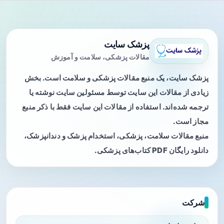
پزشک سایت
مقالات پزشکی، سلامت و آموزش
پزشک سایت، یک منبع مقالات پزشکی و سلامت است. بخش
زیادی از مقالات این سایت توسط مسئولین سایت نوشته یا
ترجمه شده‌اند. استفاده از مقالات این سایت فقط با ذکر منبع
مجاز است.
منبع مقالات سلامت، پزشکی، استخدام پزشک و دندانپزشک،
دانلود رایگان PDF کتاب‌های پزشکی.
شرکت