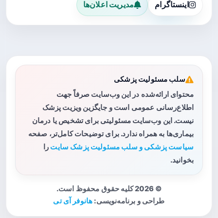
اینستاگرام
مدیریت اعلان‌ها
سلب مسئولیت پزشکی
محتوای ارائه‌شده در این وب‌سایت صرفاً جهت
اطلاع‌رسانی عمومی است و جایگزین ویزیت پزشک
نیست. این وب‌سایت مسئولیتی برای تشخیص یا درمان
بیماری‌ها به همراه ندارد. برای توضیحات کامل‌تر، صفحه
سیاست پزشکی و سلب مسئولیت پزشک سایت
را
بخوانید.
© 2026 کلیه حقوق محفوظ است.
طراحی و برنامه‌نویسی:
هانوفر آی تی