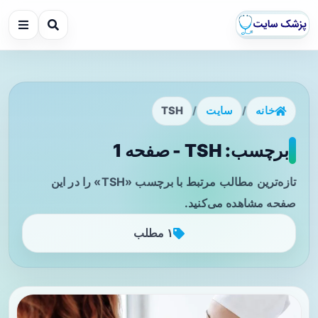
خانه
/
سایت
/
TSH
برچسب: TSH - صفحه 1
تازه‌ترین مطالب مرتبط با برچسب «TSH» را در این
صفحه مشاهده می‌کنید.
۱ مطلب