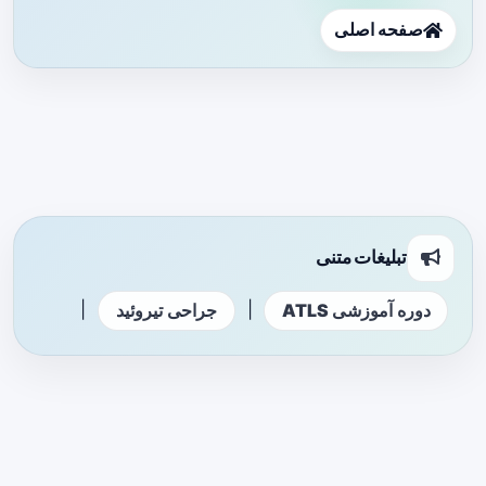
صفحه اصلی
تبلیغات متنی
|
|
دوره آموزشی ATLS
جراحی تیروئید