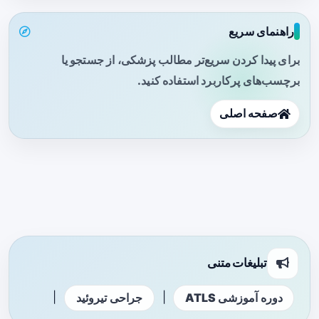
راهنمای سریع
برای پیدا کردن سریع‌تر مطالب پزشکی، از جستجو یا
برچسب‌های پرکاربرد استفاده کنید.
صفحه اصلی
تبلیغات متنی
|
|
دوره آموزشی ATLS
جراحی تیروئید