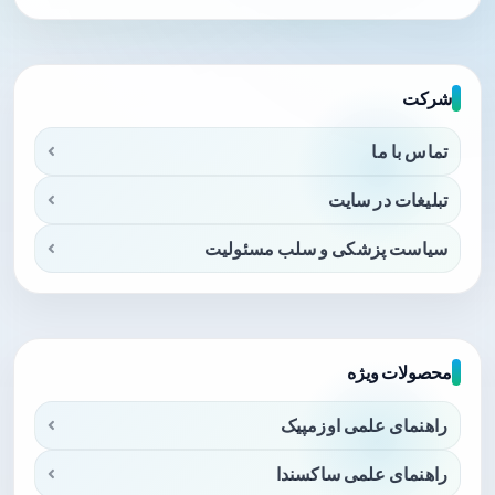
شرکت
تماس با ما
تبلیغات در سایت
سیاست پزشکی و سلب مسئولیت
محصولات ویژه
راهنمای علمی اوزمپیک
راهنمای علمی ساکسندا