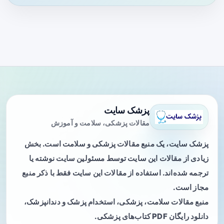
پزشک سایت
مقالات پزشکی، سلامت و آموزش
پزشک سایت، یک منبع مقالات پزشکی و سلامت است. بخش
زیادی از مقالات این سایت توسط مسئولین سایت نوشته یا
ترجمه شده‌اند. استفاده از مقالات این سایت فقط با ذکر منبع
مجاز است.
منبع مقالات سلامت، پزشکی، استخدام پزشک و دندانپزشک،
دانلود رایگان PDF کتاب‌های پزشکی.