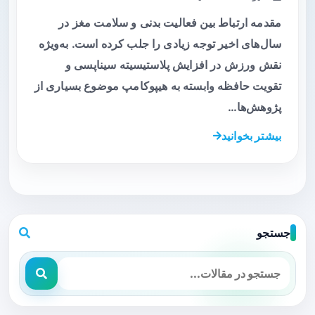
مقدمه ارتباط بین فعالیت بدنی و سلامت مغز در
سال‌های اخیر توجه زیادی را جلب کرده است. به‌ویژه
نقش ورزش در افزایش پلاستیسیته سیناپسی و
تقویت حافظه‌ وابسته به هیپوکامپ موضوع بسیاری از
پژوهش‌ها…
بیشتر بخوانید
جستجو