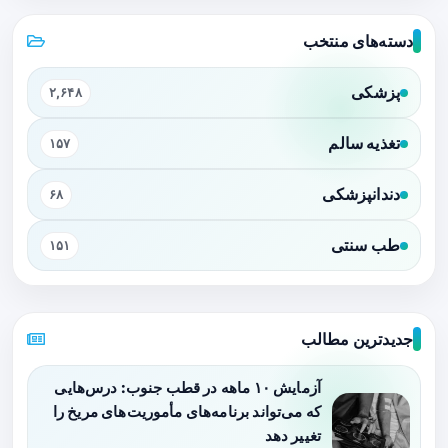
دسته‌های منتخب
پزشکی
۲,۶۴۸
تغذیه سالم
۱۵۷
دندانپزشکی
۶۸
طب سنتی
۱۵۱
جدیدترین مطالب
آزمایش ۱۰ ماهه در قطب جنوب: درس‌هایی
که می‌تواند برنامه‌های مأموریت‌های مریخ را
تغییر دهد