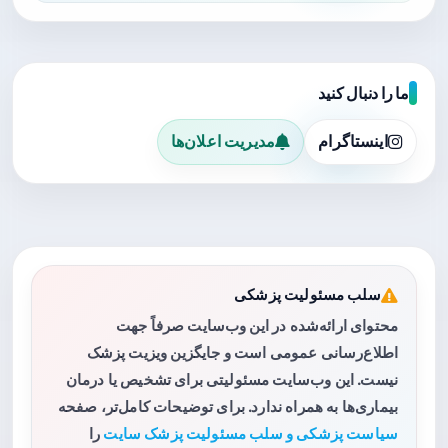
ما را دنبال کنید
اینستاگرام
مدیریت اعلان‌ها
سلب مسئولیت پزشکی
محتوای ارائه‌شده در این وب‌سایت صرفاً جهت
اطلاع‌رسانی عمومی است و جایگزین ویزیت پزشک
نیست. این وب‌سایت مسئولیتی برای تشخیص یا درمان
بیماری‌ها به همراه ندارد. برای توضیحات کامل‌تر، صفحه
سیاست پزشکی و سلب مسئولیت پزشک سایت
را